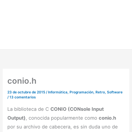
conio.h
23 de octubre de 2015
/
Informática
,
Programación
,
Retro
,
Software
/
13 comentarios
La biblioteca de C
CONIO (CONsole Input
Output)
, conocida popularmente como
conio.h
por su archivo de cabecera, es sin duda uno de