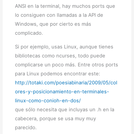
ANSI en la terminal, hay muchos ports que
lo consiguen con llamadas a la API de
Windows, que por cierto es más
complicado.
Si por ejemplo, usas Linux, aunque tienes
bibliotecas como ncurses, todo puede
complicarse un poco más. Entre otros ports
para Linux podemos encontrar este:
http://totaki.com/poesiabinaria/2009/05/col
ores-y-posicionamiento-en-terminales-
linux-como-conioh-en-dos/
que sólo necesita que incluyas un .h en la
cabecera, porque se usa muy muy
parecido.