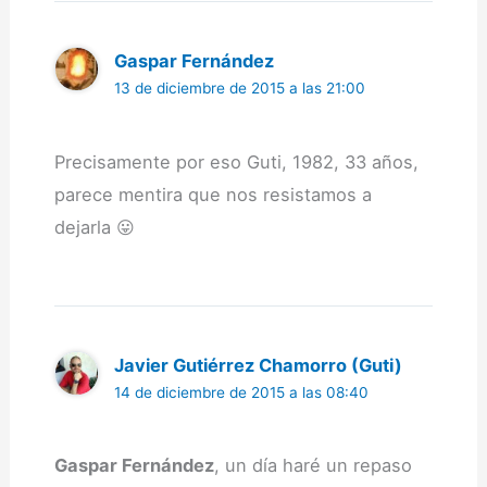
Gaspar Fernández
13 de diciembre de 2015 a las 21:00
Precisamente por eso Guti, 1982, 33 años,
parece mentira que nos resistamos a
dejarla 😛
Javier Gutiérrez Chamorro (Guti)
14 de diciembre de 2015 a las 08:40
Gaspar Fernández
, un día haré un repaso