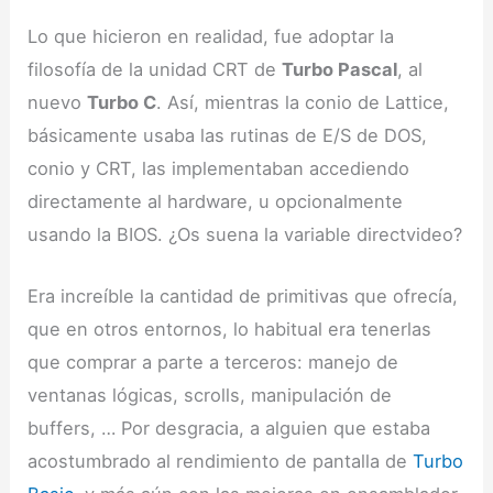
Lo que hicieron en realidad, fue adoptar la
filosofía de la unidad CRT de
Turbo Pascal
, al
nuevo
Turbo C
. Así, mientras la conio de Lattice,
básicamente usaba las rutinas de E/S de DOS,
conio y CRT, las implementaban accediendo
directamente al hardware, u opcionalmente
usando la BIOS. ¿Os suena la variable directvideo?
Era increíble la cantidad de primitivas que ofrecía,
que en otros entornos, lo habitual era tenerlas
que comprar a parte a terceros: manejo de
ventanas lógicas, scrolls, manipulación de
buffers, … Por desgracia, a alguien que estaba
acostumbrado al rendimiento de pantalla de
Turbo