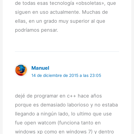
de todas esas tecnología «obsoletas», que
siguen en uso actualmente. Muchas de
ellas, en un grado muy superior al que
podríamos pensar.
Manuel
14 de diciembre de 2015 a las 23:05
dejé de programar en c++ hace años
porque es demasiado laborioso y no estaba
llegando a ningún lado, lo ultimo que use
fue open watcom (funciona tanto en
windows xp como en windows 7) y dentro