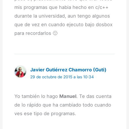
mis programas que habia hecho en c/c++
durante la universidad, aun tengo algunos
que de vez en cuando ejecuto bajo dosbox
para recordarlos 🙁
Javier Gutiérrez Chamorro (Guti)
29 de octubre de 2015 a las 10:34
Yo también lo hago
Manuel
. Te das cuenta
de lo rápido que ha cambiado todo cuando
ves ese tipo de programas.