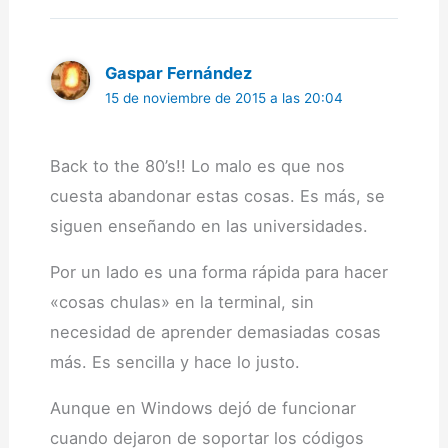
Gaspar Fernández
15 de noviembre de 2015 a las 20:04
Back to the 80’s!! Lo malo es que nos
cuesta abandonar estas cosas. Es más, se
siguen enseñando en las universidades.
Por un lado es una forma rápida para hacer
«cosas chulas» en la terminal, sin
necesidad de aprender demasiadas cosas
más. Es sencilla y hace lo justo.
Aunque en Windows dejó de funcionar
cuando dejaron de soportar los códigos