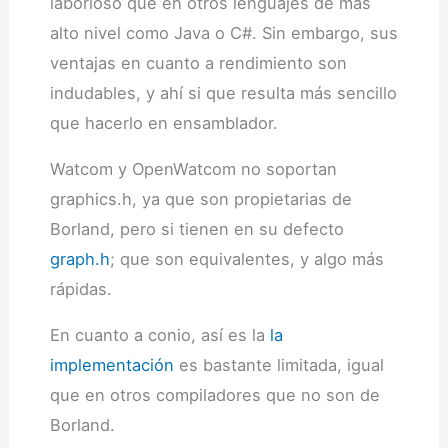
laborioso que en otros lenguajes de más
alto nivel como Java o C#. Sin embargo, sus
ventajas en cuanto a rendimiento son
indudables, y ahí si que resulta más sencillo
que hacerlo en ensamblador.
Watcom y OpenWatcom no soportan
graphics.h, ya que son propietarias de
Borland, pero si tienen en su defecto
graph.h
; que son equivalentes, y algo más
rápidas.
En cuanto a conio, así es la
la
implementación
es bastante limitada, igual
que en otros compiladores que no son de
Borland.