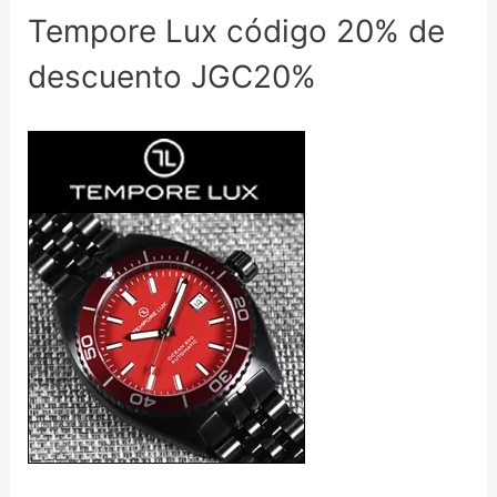
Tempore Lux código 20% de
descuento JGC20%