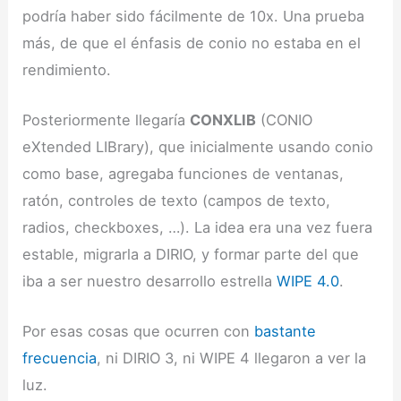
podría haber sido fácilmente de 10x. Una prueba
más, de que el énfasis de conio no estaba en el
rendimiento.
Posteriormente llegaría
CONXLIB
(CONIO
eXtended LIBrary), que inicialmente usando conio
como base, agregaba funciones de ventanas,
ratón, controles de texto (campos de texto,
radios, checkboxes, …). La idea era una vez fuera
estable, migrarla a DIRIO, y formar parte del que
iba a ser nuestro desarrollo estrella
WIPE
4.0
.
Por esas cosas que ocurren con
bastante
frecuencia
, ni DIRIO 3, ni WIPE 4 llegaron a ver la
luz.