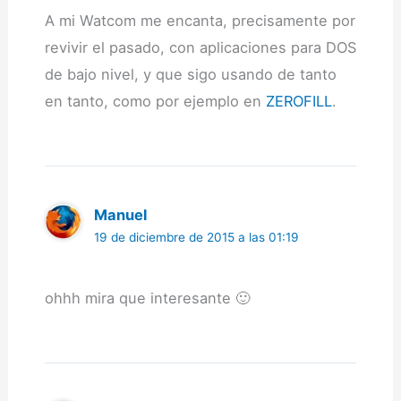
A mi Watcom me encanta, precisamente por
revivir el pasado, con aplicaciones para DOS
de bajo nivel, y que sigo usando de tanto
en tanto, como por ejemplo en
ZEROFILL
.
Manuel
19 de diciembre de 2015 a las 01:19
ohhh mira que interesante 🙂