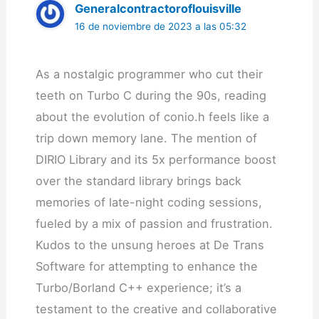
Generalcontractoroflouisville
16 de noviembre de 2023 a las 05:32
As a nostalgic programmer who cut their
teeth on Turbo C during the 90s, reading
about the evolution of conio.h feels like a
trip down memory lane. The mention of
DIRIO Library and its 5x performance boost
over the standard library brings back
memories of late-night coding sessions,
fueled by a mix of passion and frustration.
Kudos to the unsung heroes at De Trans
Software for attempting to enhance the
Turbo/Borland C++ experience; it’s a
testament to the creative and collaborative