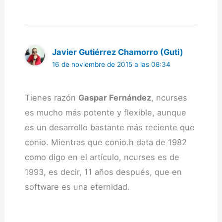
Javier Gutiérrez Chamorro (Guti)
16 de noviembre de 2015 a las 08:34
Tienes razón
Gaspar Fernández
, ncurses
es mucho más potente y flexible, aunque
es un desarrollo bastante más reciente que
conio. Mientras que conio.h data de 1982
como digo en el artículo, ncurses es de
1993, es decir, 11 años después, que en
software es una eternidad.