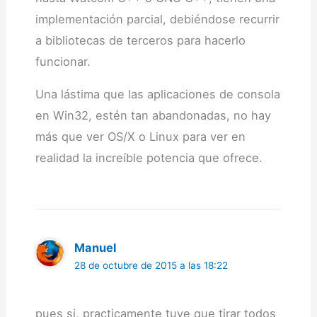
implementación parcial, debiéndose recurrir
a bibliotecas de terceros para hacerlo
funcionar.
Una lástima que las aplicaciones de consola
en Win32, estén tan abandonadas, no hay
más que ver OS/X o Linux para ver en
realidad la increíble potencia que ofrece.
Manuel
28 de octubre de 2015 a las 18:22
pues si, practicamente tuve que tirar todos