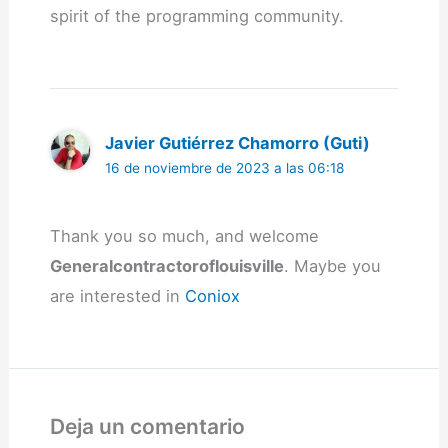
spirit of the programming community.
Javier Gutiérrez Chamorro (Guti)
16 de noviembre de 2023 a las 06:18
Thank you so much, and welcome
Generalcontractoroflouisville
. Maybe you
are interested in
Coniox
Deja un comentario