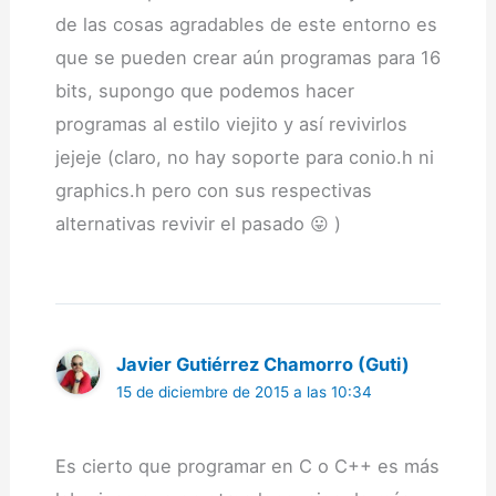
de las cosas agradables de este entorno es
que se pueden crear aún programas para 16
bits, supongo que podemos hacer
programas al estilo viejito y así revivirlos
jejeje (claro, no hay soporte para conio.h ni
graphics.h pero con sus respectivas
alternativas revivir el pasado 😛 )
Javier Gutiérrez Chamorro (Guti)
15 de diciembre de 2015 a las 10:34
Es cierto que programar en C o C++ es más