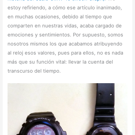
estoy refiriendo, a cómo ese artículo inanimado,
en muchas ocasiones, debido al tiempo que
comparten en nuestras vidas, acaba cargado de
emociones y sentimientos. Por supuesto, somos
nosotros mismos los que acabamos atribuyendo
al reloj esos valores, pues para ellos, no es nada
más que su función vital: llevar la cuenta del
transcurso del tiempo.