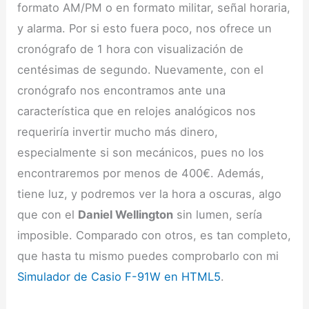
formato AM/PM o en formato militar, señal horaria,
y alarma. Por si esto fuera poco, nos ofrece un
cronógrafo de 1 hora con visualización de
centésimas de segundo. Nuevamente, con el
cronógrafo nos encontramos ante una
característica que en relojes analógicos nos
requeriría invertir mucho más dinero,
especialmente si son mecánicos, pues no los
encontraremos por menos de 400€. Además,
tiene luz, y podremos ver la hora a oscuras, algo
que con el
Daniel Wellington
sin lumen, sería
imposible. Comparado con otros, es tan completo,
que hasta tu mismo puedes comprobarlo con mi
Simulador de Casio F-91W en HTML5
.