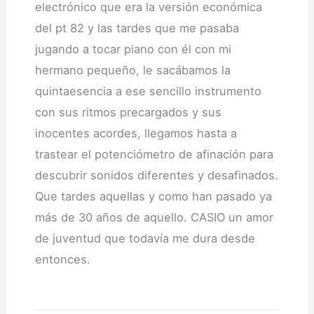
electrónico que era la versión económica
del pt 82 y las tardes que me pasaba
jugando a tocar piano con él con mi
hermano pequeño, le sacábamos la
quintaesencia a ese sencillo instrumento
con sus ritmos precargados y sus
inocentes acordes, llegamos hasta a
trastear el potenciómetro de afinación para
descubrir sonidos diferentes y desafinados.
Que tardes aquellas y como han pasado ya
más de 30 años de aquello. CASIO un amor
de juventud que todavía me dura desde
entonces.