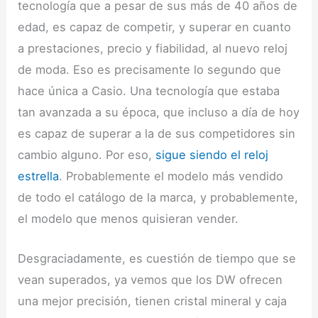
tecnología que a pesar de sus más de 40 años de
edad, es capaz de competir, y superar en cuanto
a prestaciones, precio y fiabilidad, al nuevo reloj
de moda. Eso es precisamente lo segundo que
hace única a Casio. Una tecnología que estaba
tan avanzada a su época, que incluso a día de hoy
es capaz de superar a la de sus competidores sin
cambio alguno. Por eso,
sigue siendo el reloj
estrella
. Probablemente el modelo más vendido
de todo el catálogo de la marca, y probablemente,
el modelo que menos quisieran vender.
Desgraciadamente, es cuestión de tiempo que se
vean superados, ya vemos que los DW ofrecen
una mejor precisión, tienen cristal mineral y caja