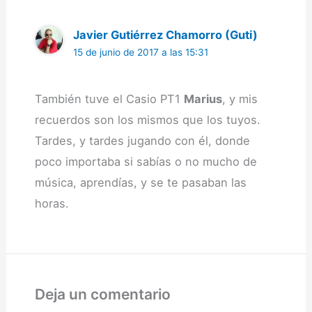
Javier Gutiérrez Chamorro (Guti)
15 de junio de 2017 a las 15:31
También tuve el Casio PT1
Marius
, y mis
recuerdos son los mismos que los tuyos.
Tardes, y tardes jugando con él, donde
poco importaba si sabías o no mucho de
música, aprendías, y se te pasaban las
horas.
Deja un comentario