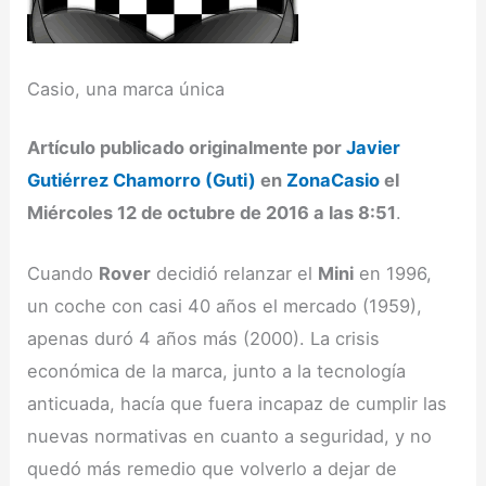
Casio, una marca única
Artículo publicado originalmente por
Javier
Gutiérrez Chamorro (Guti)
en
ZonaCasio
el
Miércoles 12 de octubre de 2016 a las 8:51
.
Cuando
Rover
decidió relanzar el
Mini
en 1996,
un coche con casi 40 años el mercado (1959),
apenas duró 4 años más (2000). La crisis
económica de la marca, junto a la tecnología
anticuada, hacía que fuera incapaz de cumplir las
nuevas normativas en cuanto a seguridad, y no
quedó más remedio que volverlo a dejar de