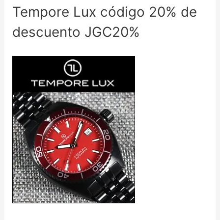
Tempore Lux código 20% de
descuento JGC20%