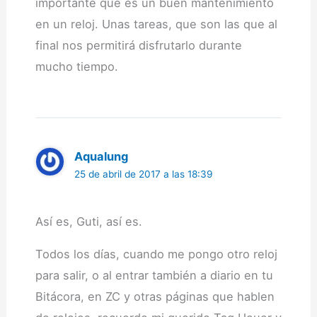
importante que es un buen mantenimiento
en un reloj. Unas tareas, que son las que al
final nos permitirá disfrutarlo durante
mucho tiempo.
Aqualung
25 de abril de 2017 a las 18:39
Así es, Guti, así es.
Todos los días, cuando me pongo otro reloj
para salir, o al entrar también a diario en tu
Bitácora, en ZC y otras páginas que hablen