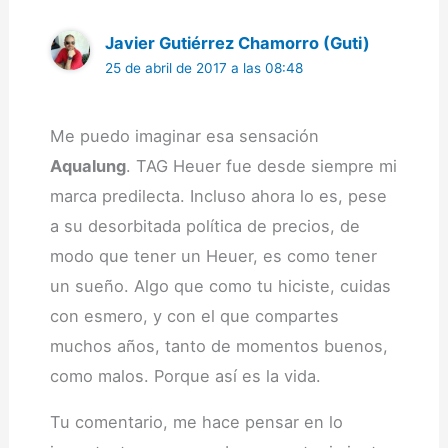
Javier Gutiérrez Chamorro (Guti)
25 de abril de 2017 a las 08:48
Me puedo imaginar esa sensación
Aqualung
. TAG Heuer fue desde siempre mi
marca predilecta. Incluso ahora lo es, pese
a su desorbitada política de precios, de
modo que tener un Heuer, es como tener
un sueño. Algo que como tu hiciste, cuidas
con esmero, y con el que compartes
muchos años, tanto de momentos buenos,
como malos. Porque así es la vida.
Tu comentario, me hace pensar en lo