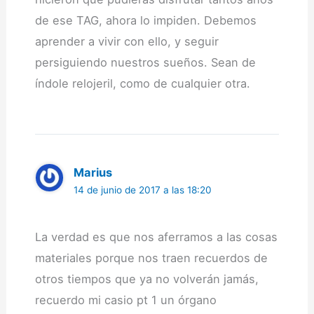
de ese TAG, ahora lo impiden. Debemos
aprender a vivir con ello, y seguir
persiguiendo nuestros sueños. Sean de
índole relojeril, como de cualquier otra.
Marius
14 de junio de 2017 a las 18:20
La verdad es que nos aferramos a las cosas
materiales porque nos traen recuerdos de
otros tiempos que ya no volverán jamás,
recuerdo mi casio pt 1 un órgano