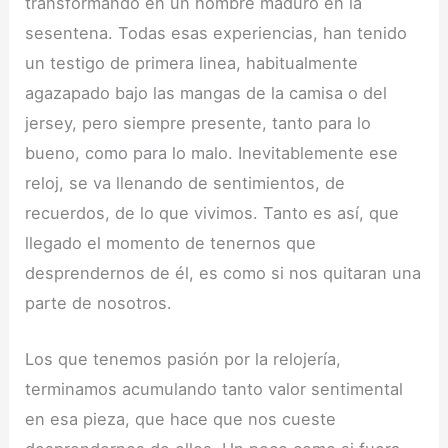
transformando en un hombre maduro en la
sesentena. Todas esas experiencias, han tenido
un testigo de primera linea, habitualmente
agazapado bajo las mangas de la camisa o del
jersey, pero siempre presente, tanto para lo
bueno, como para lo malo. Inevitablemente ese
reloj, se va llenando de sentimientos, de
recuerdos, de lo que vivimos. Tanto es así, que
llegado el momento de tenernos que
desprendernos de él, es como si nos quitaran una
parte de nosotros.
Los que tenemos pasión por la relojería,
terminamos acumulando tanto valor sentimental
en esa pieza, que hace que nos cueste