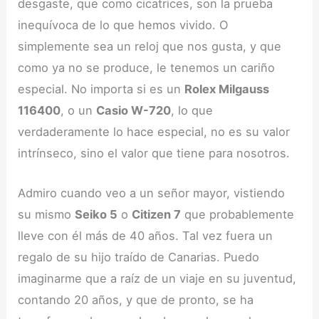
desgaste, que como cicatrices, son la prueba
inequívoca de lo que hemos vivido. O
simplemente sea un reloj que nos gusta, y que
como ya no se produce, le tenemos un cariño
especial. No importa si es un
Rolex Milgauss
116400
, o un
Casio W-720
, lo que
verdaderamente lo hace especial, no es su valor
intrínseco, sino el valor que tiene para nosotros.
Admiro cuando veo a un señor mayor, vistiendo
su mismo
Seiko 5
o
Citizen 7
que probablemente
lleve con él más de 40 años. Tal vez fuera un
regalo de su hijo traído de Canarias. Puedo
imaginarme que a raíz de un viaje en su juventud,
contando 20 años, y que de pronto, se ha