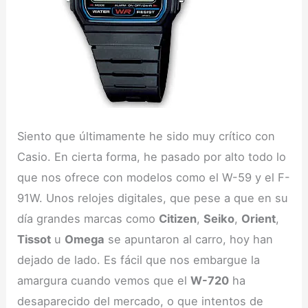
Siento que últimamente he sido muy crítico con
Casio. En cierta forma, he pasado por alto todo lo
que nos ofrece con modelos como el W-59 y el F-
91W. Unos relojes digitales, que pese a que en su
día grandes marcas como
Citizen
,
Seiko
,
Orient
,
Tissot
u
Omega
se apuntaron al carro, hoy han
dejado de lado. Es fácil que nos embargue la
amargura cuando vemos que el
W-720
ha
desaparecido del mercado, o que intentos de