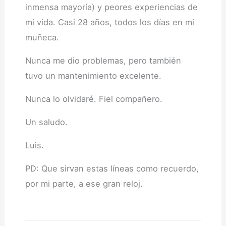
inmensa mayoría) y peores experiencias de
mi vida. Casi 28 años, todos los días en mi
muñeca.
Nunca me dio problemas, pero también
tuvo un mantenimiento excelente.
Nunca lo olvidaré. Fiel compañero.
Un saludo.
Luis.
PD: Que sirvan estas líneas como recuerdo,
por mi parte, a ese gran reloj.