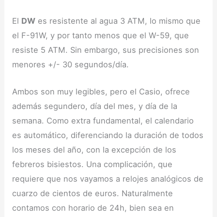
El
DW
es resistente al agua 3 ATM, lo mismo que
el F-91W, y por tanto menos que el W-59, que
resiste 5 ATM. Sin embargo, sus precisiones son
menores +/- 30 segundos/día.
Ambos son muy legibles, pero el Casio, ofrece
además segundero, día del mes, y día de la
semana. Como extra fundamental, el calendario
es automático, diferenciando la duración de todos
los meses del año, con la excepción de los
febreros bisiestos. Una complicación, que
requiere que nos vayamos a relojes analógicos de
cuarzo de cientos de euros. Naturalmente
contamos con horario de 24h, bien sea en