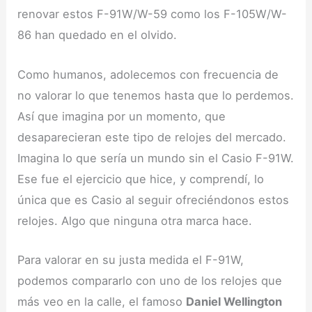
renovar estos F-91W/W-59 como los F-105W/W-
86 han quedado en el olvido.
Como humanos, adolecemos con frecuencia de
no valorar lo que tenemos hasta que lo perdemos.
Así que imagina por un momento, que
desaparecieran este tipo de relojes del mercado.
Imagina lo que sería un mundo sin el Casio F-91W.
Ese fue el ejercicio que hice, y comprendí, lo
única que es Casio al seguir ofreciéndonos estos
relojes. Algo que ninguna otra marca hace.
Para valorar en su justa medida el F-91W,
podemos compararlo con uno de los relojes que
más veo en la calle, el famoso
Daniel Wellington