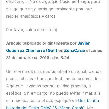
de acero, … No es algo que Casio no tenga, pero
sí algo que se guarda generalmente para sus
relojes analógicos y caros.
Por favor, cuida de mi reloj
Artículo publicado originalmente por
Javier
Gutiérrez Chamorro (Guti)
en
ZonaCasio
el Lunes
31 de octubre de 2016 a las 8:24
.
Un reloj no es más que un objeto material, creado
gracias al saber humano, lentamente acumulados.
Algo que llevamos por su utilidad práctica, o
estética. Sin embargo, no puedo evitar ir más allá
con hechos como el que expliqué en
Una bonita
historia del Casio GMW-15 (Moon Graph)
. Me