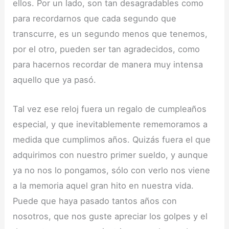
ellos. Por un lado, son tan desagradables como
para recordarnos que cada segundo que
transcurre, es un segundo menos que tenemos,
por el otro, pueden ser tan agradecidos, como
para hacernos recordar de manera muy intensa
aquello que ya pasó.
Tal vez ese reloj fuera un regalo de cumpleaños
especial, y que inevitablemente rememoramos a
medida que cumplimos años. Quizás fuera el que
adquirimos con nuestro primer sueldo, y aunque
ya no nos lo pongamos, sólo con verlo nos viene
a la memoria aquel gran hito en nuestra vida.
Puede que haya pasado tantos años con
nosotros, que nos guste apreciar los golpes y el