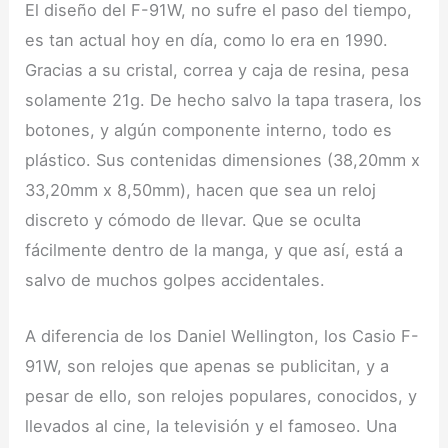
El diseño del F-91W, no sufre el paso del tiempo,
es tan actual hoy en día, como lo era en 1990.
Gracias a su cristal, correa y caja de resina, pesa
solamente 21g. De hecho salvo la tapa trasera, los
botones, y algún componente interno, todo es
plástico. Sus contenidas dimensiones (38,20mm x
33,20mm x 8,50mm), hacen que sea un reloj
discreto y cómodo de llevar. Que se oculta
fácilmente dentro de la manga, y que así, está a
salvo de muchos golpes accidentales.
A diferencia de los Daniel Wellington, los Casio F-
91W, son relojes que apenas se publicitan, y a
pesar de ello, son relojes populares, conocidos, y
llevados al cine, la televisión y el famoseo. Una