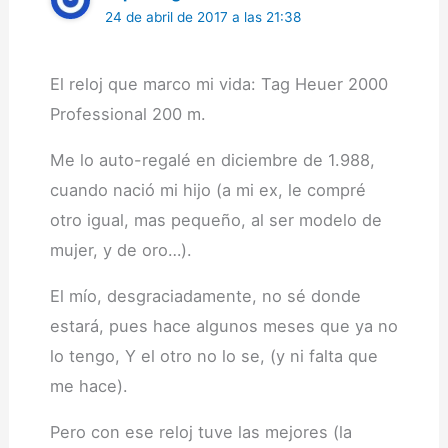
24 de abril de 2017 a las 21:38
El reloj que marco mi vida: Tag Heuer 2000
Professional 200 m.
Me lo auto-regalé en diciembre de 1.988,
cuando nació mi hijo (a mi ex, le compré
otro igual, mas pequeño, al ser modelo de
mujer, y de oro…).
El mío, desgraciadamente, no sé donde
estará, pues hace algunos meses que ya no
lo tengo, Y el otro no lo se, (y ni falta que
me hace).
Pero con ese reloj tuve las mejores (la