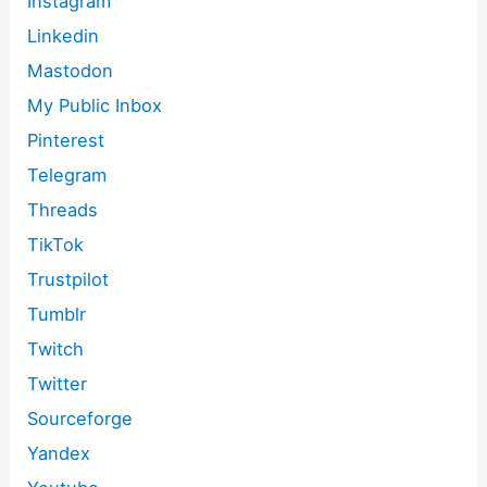
Instagram
Linkedin
Mastodon
My Public Inbox
Pinterest
Telegram
Threads
TikTok
Trustpilot
Tumblr
Twitch
Twitter
Sourceforge
Yandex