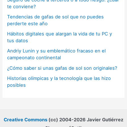
te conviene?
Tendencias de gafas de sol que no puedes
perderte este año
Hábitos digitales que alargan la vida de tu PC y
tus datos
Andriy Lunin y su emblemático fracaso en el
campeonato continental
¿Cómo saber si unas gafas de sol son originales?
Historias olímpicas y la tecnología que las hizo
posibles
Creative Commons
(cc) 2004-2026 Javier Gutiérrez