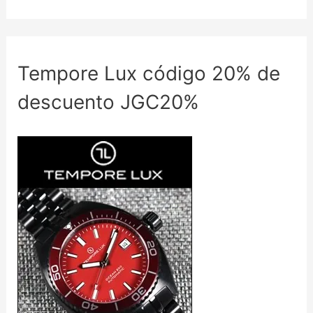
Tempore Lux código 20% de
descuento JGC20%