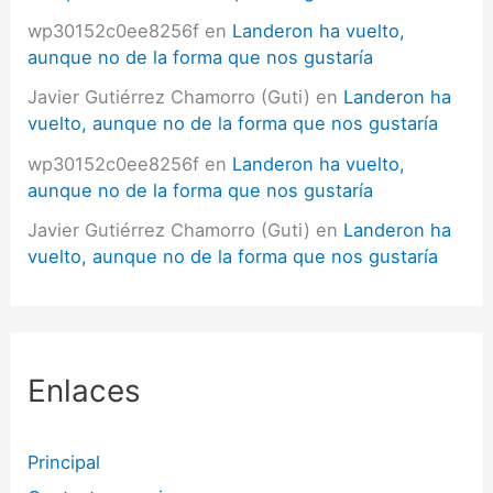
wp30152c0ee8256f
en
Landeron ha vuelto,
aunque no de la forma que nos gustaría
Javier Gutiérrez Chamorro (Guti)
en
Landeron ha
vuelto, aunque no de la forma que nos gustaría
wp30152c0ee8256f
en
Landeron ha vuelto,
aunque no de la forma que nos gustaría
Javier Gutiérrez Chamorro (Guti)
en
Landeron ha
vuelto, aunque no de la forma que nos gustaría
Enlaces
Principal