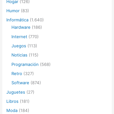
Hogar
(126)
Humor
(83)
Informática
(1.640)
Hardware
(186)
Internet
(770)
Juegos
(113)
Noticias
(115)
Programación
(568)
Retro
(327)
Software
(874)
Juguetes
(27)
Libros
(181)
Moda
(184)