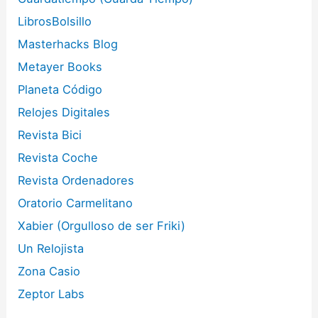
LibrosBolsillo
Masterhacks Blog
Metayer Books
Planeta Código
Relojes Digitales
Revista Bici
Revista Coche
Revista Ordenadores
Oratorio Carmelitano
Xabier (Orgulloso de ser Friki)
Un Relojista
Zona Casio
Zeptor Labs