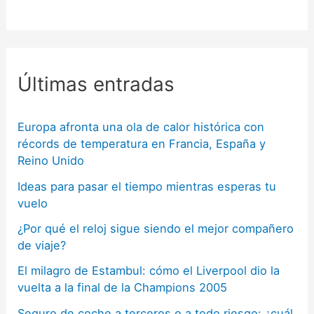
Últimas entradas
Europa afronta una ola de calor histórica con
récords de temperatura en Francia, España y
Reino Unido
Ideas para pasar el tiempo mientras esperas tu
vuelo
¿Por qué el reloj sigue siendo el mejor compañero
de viaje?
El milagro de Estambul: cómo el Liverpool dio la
vuelta a la final de la Champions 2005
Seguro de coche a terceros o a todo riesgo: ¿cuál