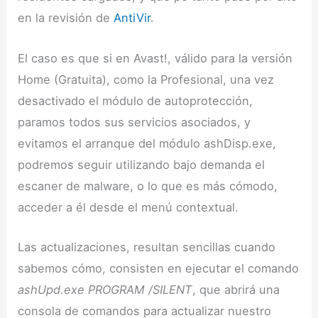
en la revisión de
AntiVir
.
El caso es que si en Avast!, válido para la versión
Home (Gratuita), como la Profesional, una vez
desactivado el módulo de autoprotección,
paramos todos sus servicios asociados, y
evitamos el arranque del módulo ashDisp.exe,
podremos seguir utilizando bajo demanda el
escaner de malware, o lo que es más cómodo,
acceder a él desde el menú contextual.
Las actualizaciones, resultan sencillas cuando
sabemos cómo, consisten en ejecutar el comando
ashUpd.exe PROGRAM /SILENT
, que abrirá una
consola de comandos para actualizar nuestro