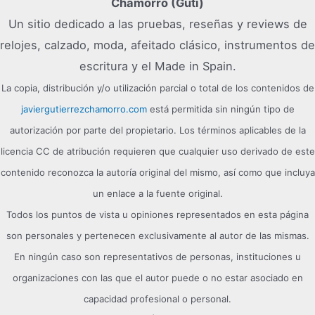
Chamorro (Guti)
Un sitio dedicado a las pruebas, reseñas y reviews de
relojes, calzado, moda, afeitado clásico, instrumentos de
escritura y el Made in Spain.
La copia, distribución y/o utilización parcial o total de los contenidos de
javiergutierrezchamorro.com
está permitida sin ningún tipo de
autorización por parte del propietario. Los términos aplicables de la
licencia CC de atribución requieren que cualquier uso derivado de este
contenido reconozca la autoría original del mismo, así como que incluya
un enlace a la fuente original.
Todos los puntos de vista u opiniones representados en esta página
son personales y pertenecen exclusivamente al autor de las mismas.
En ningún caso son representativos de personas, instituciones u
organizaciones con las que el autor puede o no estar asociado en
capacidad profesional o personal.