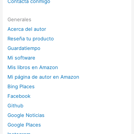
Contacta conmigo
Generales
Acerca del autor
Reseña tu producto
Guardatiempo
Mi software
Mis libros en Amazon
Mi página de autor en Amazon
Bing Places
Facebook
Github
Google Noticias
Google Places