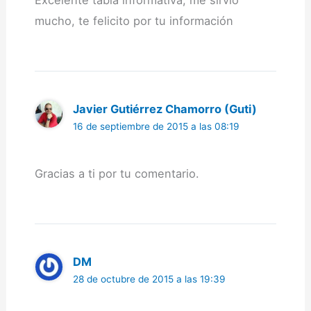
Excelente tabla informativa, me sirvió
mucho, te felicito por tu información
Javier Gutiérrez Chamorro (Guti)
16 de septiembre de 2015 a las 08:19
Gracias a ti por tu comentario.
DM
28 de octubre de 2015 a las 19:39