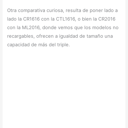
Otra comparativa curiosa, resulta de poner lado a
lado la CR1616 con la CTL1616, o bien la CR2016
con la ML2016, donde vemos que los modelos no
recargables, ofrecen a igualdad de tamaño una
capacidad de más del triple.