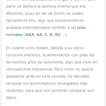
parte se debía a la química interna que era
diferente, pues en las de botón se usaba
típicamente litio, algo que posteriormente
acabaría extendiéndose también a las
pilas
normales
(
AAA
,
AA
,
C
,
D
,
9V
, …).
En cuanto a los relojes, debido a su parco
consumo eléctrico, la alimentación con pilas les
da muchos años de autonomía, algo que visto en
retrospectiva impresiona. Pero como no quería
quedarme atrás en este sentido, he decidido
recopilar los acumuladores recargables más
recientes, para que nos permitan comparar sus
datos.