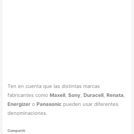
Ten en cuenta que las distintas marcas
fabricantes como
Maxell
,
Sony
,
Duracell
,
Renata
,
Energizer
o
Panasonic
pueden usar diferentes
denominaciones.
Compartir