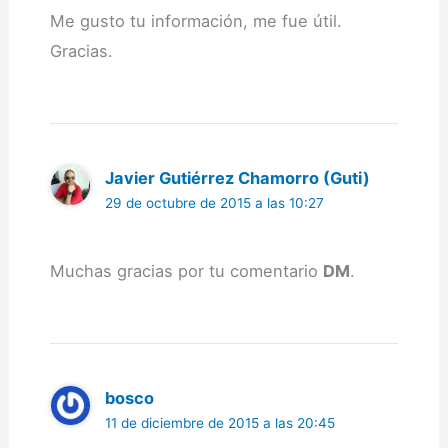
Me gusto tu información, me fue útil.
Gracias.
Javier Gutiérrez Chamorro (Guti)
29 de octubre de 2015 a las 10:27
Muchas gracias por tu comentario
DM
.
bosco
11 de diciembre de 2015 a las 20:45