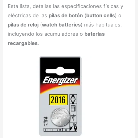
Esta lista, detallas las especificaciones físicas y
eléctricas de las
pilas de botón
(
button cells
) o
pilas de reloj
(
watch batteries
) más habituales,
incluyendo los acumuladores o
baterías
recargables
.