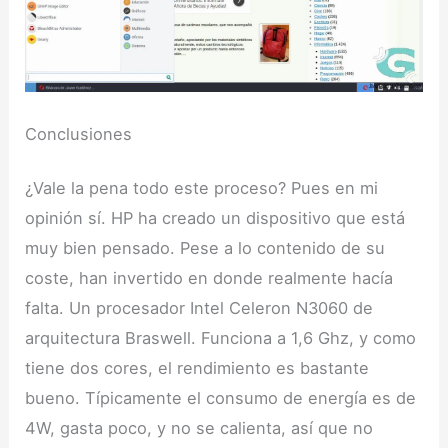
Conclusiones
¿Vale la pena todo este proceso? Pues en mi
opinión sí. HP ha creado un dispositivo que está
muy bien pensado. Pese a lo contenido de su
coste, han invertido en donde realmente hacía
falta. Un procesador Intel Celeron N3060 de
arquitectura Braswell. Funciona a 1,6 Ghz, y como
tiene dos cores, el rendimiento es bastante
bueno. Típicamente el consumo de energía es de
4W, gasta poco, y no se calienta, así que no