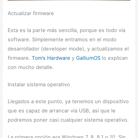
Actualizar firmware
Esta es la parte más sencilla, porque es todo vía
software. Simplemente entramos en el modo
desarrollador (developer mode), y actualizamos el
firmware.
Tom’s Hardware
y
GalliumOS
lo explican
con mucho detalle.
Instalar sistema operativo
Llegados a este punto, ya tenemos un dispositivo
que es capaz de arrancar vía USB, así que le
podremos poner casi cualquier sistema operativo.
La primera opción era Windows 7, 8, 8.1 o 10. Sin