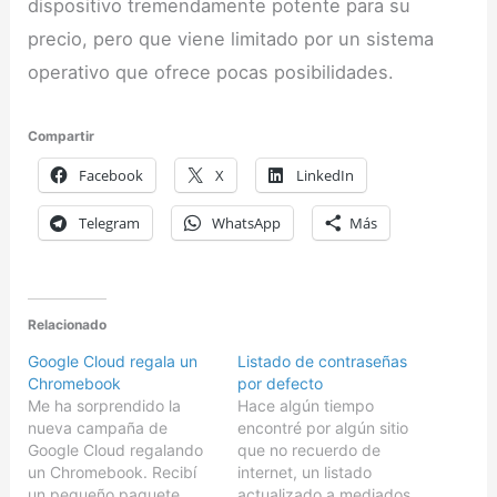
dispositivo tremendamente potente para su
precio, pero que viene limitado por un sistema
operativo que ofrece pocas posibilidades.
Compartir
Facebook
X
LinkedIn
Telegram
WhatsApp
Más
Relacionado
Google Cloud regala un
Listado de contraseñas
Chromebook
por defecto
Me ha sorprendido la
Hace algún tiempo
nueva campaña de
encontré por algún sitio
Google Cloud regalando
que no recuerdo de
un Chromebook. Recibí
internet, un listado
un pequeño paquete,
actualizado a mediados