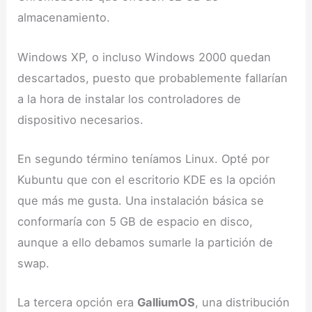
almacenamiento.
Windows XP, o incluso Windows 2000 quedan
descartados, puesto que probablemente fallarían
a la hora de instalar los controladores de
dispositivo necesarios.
En segundo término teníamos Linux. Opté por
Kubuntu que con el escritorio KDE es la opción
que más me gusta. Una instalación básica se
conformaría con 5 GB de espacio en disco,
aunque a ello debamos sumarle la partición de
swap.
La tercera opción era
GalliumOS
, una distribución