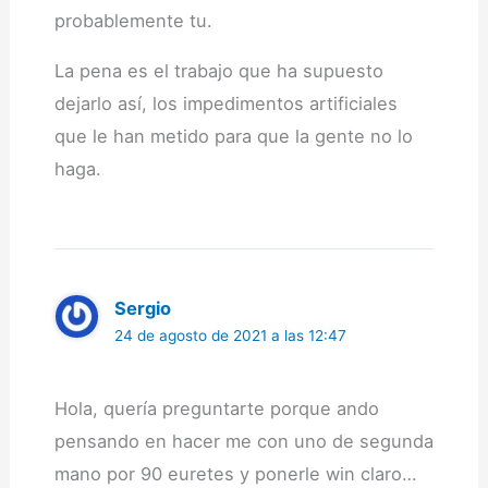
probablemente tu.
La pena es el trabajo que ha supuesto
dejarlo así, los impedimentos artificiales
que le han metido para que la gente no lo
haga.
Sergio
24 de agosto de 2021 a las 12:47
Hola, quería preguntarte porque ando
pensando en hacer me con uno de segunda
mano por 90 euretes y ponerle win claro…