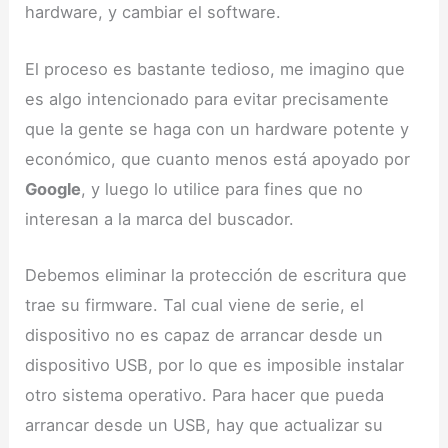
hardware, y cambiar el software.
El proceso es bastante tedioso, me imagino que
es algo intencionado para evitar precisamente
que la gente se haga con un hardware potente y
económico, que cuanto menos está apoyado por
Google
, y luego lo utilice para fines que no
interesan a la marca del buscador.
Debemos eliminar la protección de escritura que
trae su firmware. Tal cual viene de serie, el
dispositivo no es capaz de arrancar desde un
dispositivo USB, por lo que es imposible instalar
otro sistema operativo. Para hacer que pueda
arrancar desde un USB, hay que actualizar su