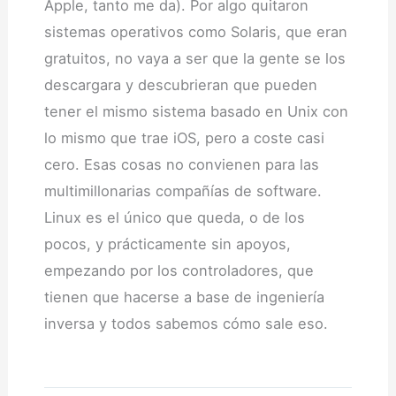
Apple, tanto me da). Por algo quitaron
sistemas operativos como Solaris, que eran
gratuitos, no vaya a ser que la gente se los
descargara y descubrieran que pueden
tener el mismo sistema basado en Unix con
lo mismo que trae iOS, pero a coste casi
cero. Esas cosas no convienen para las
multimillonarias compañías de software.
Linux es el único que queda, o de los
pocos, y prácticamente sin apoyos,
empezando por los controladores, que
tienen que hacerse a base de ingeniería
inversa y todos sabemos cómo sale eso.