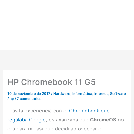
HP Chromebook 11 G5
10 de noviembre de 2017
/
Hardware
,
Informática
,
Internet
,
Software
/
hp
/
7 comentarios
Tras la experiencia con el
Chromebook que
regalaba Google
, os avanzaba que
ChromeOS
no
era para mi, así que decidí aprovechar el