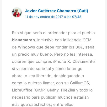
Javier Gutiérrez Chamorro (Guti)
11 de noviembre de 2017 a las 07:48
Eso si que sería el ordenador para el pueblo
bianamaran
. Inclusive con la licencia OEM
de Windows que debe rondar los 30€, sería
un precio muy bueno. Pero no les interesa,
quieren que compres iPhone X. Obviamente
si viniera de serie tal y como lo tengo
ahora, o sea liberado, desbloqueado o
como lo quieras llamar, con su GalliumOS,
LibreOffice, GIMP, Geany, FileZilla y todo lo
necesario para publicar, muchos estarían
más que satisfechos, entre ellos