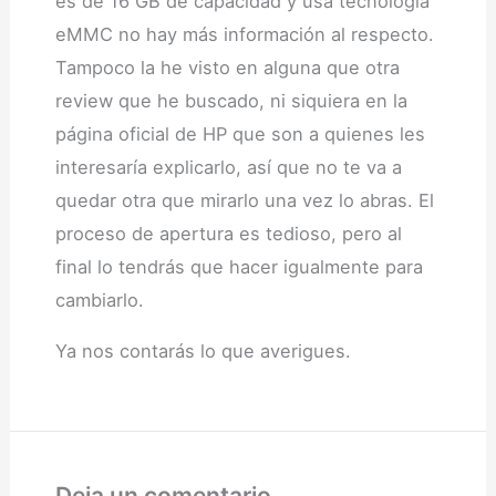
es de 16 GB de capacidad y usa tecnología
eMMC no hay más información al respecto.
Tampoco la he visto en alguna que otra
review que he buscado, ni siquiera en la
página oficial de HP que son a quienes les
interesaría explicarlo, así que no te va a
quedar otra que mirarlo una vez lo abras. El
proceso de apertura es tedioso, pero al
final lo tendrás que hacer igualmente para
cambiarlo.
Ya nos contarás lo que averigues.
Deja un comentario