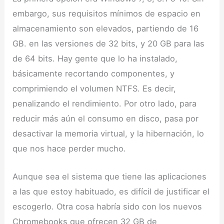
embargo, sus requisitos mínimos de espacio en
almacenamiento son elevados, partiendo de 16
GB. en las versiones de 32 bits, y 20 GB para las
de 64 bits. Hay gente que lo ha instalado,
básicamente recortando componentes, y
comprimiendo el volumen NTFS. Es decir,
penalizando el rendimiento. Por otro lado, para
reducir más aún el consumo en disco, pasa por
desactivar la memoria virtual, y la hibernación, lo
que nos hace perder mucho.
Aunque sea el sistema que tiene las aplicaciones
a las que estoy habituado, es difícil de justificar el
escogerlo. Otra cosa habría sido con los nuevos
Chromebooks que ofrecen 32 GB de