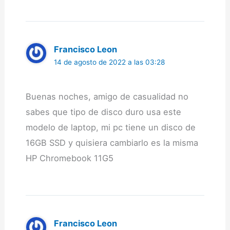
Francisco Leon
14 de agosto de 2022 a las 03:28
Buenas noches, amigo de casualidad no
sabes que tipo de disco duro usa este
modelo de laptop, mi pc tiene un disco de
16GB SSD y quisiera cambiarlo es la misma
HP Chromebook 11G5
Francisco Leon