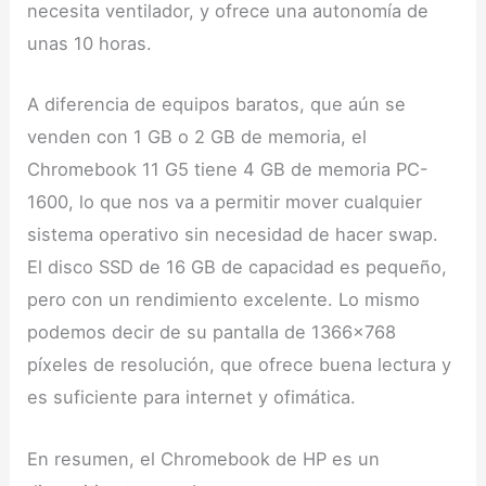
necesita ventilador, y ofrece una autonomía de
unas 10 horas.
A diferencia de equipos baratos, que aún se
venden con 1 GB o 2 GB de memoria, el
Chromebook 11 G5 tiene 4 GB de memoria PC-
1600, lo que nos va a permitir mover cualquier
sistema operativo sin necesidad de hacer swap.
El disco SSD de 16 GB de capacidad es pequeño,
pero con un rendimiento excelente. Lo mismo
podemos decir de su pantalla de 1366×768
píxeles de resolución, que ofrece buena lectura y
es suficiente para internet y ofimática.
En resumen, el Chromebook de HP es un