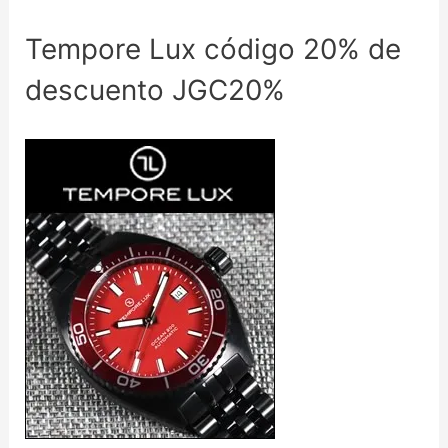
Tempore Lux código 20% de
descuento JGC20%