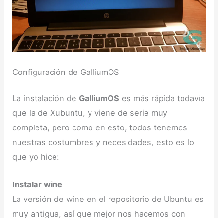
Configuración de GalliumOS
La instalación de
GalliumOS
es más rápida todavía
que la de Xubuntu, y viene de serie muy
completa, pero como en esto, todos tenemos
nuestras costumbres y necesidades, esto es lo
que yo hice:
Instalar wine
La versión de wine en el repositorio de Ubuntu es
muy antigua, así que mejor nos hacemos con