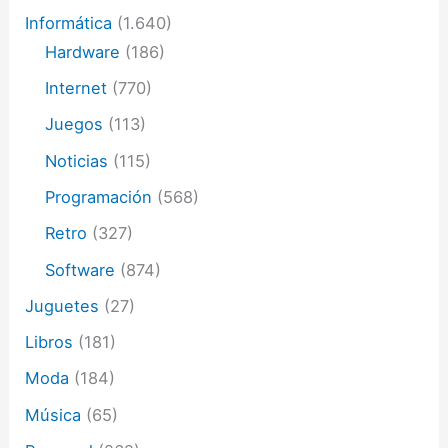
Informática
(1.640)
Hardware
(186)
Internet
(770)
Juegos
(113)
Noticias
(115)
Programación
(568)
Retro
(327)
Software
(874)
Juguetes
(27)
Libros
(181)
Moda
(184)
Música
(65)