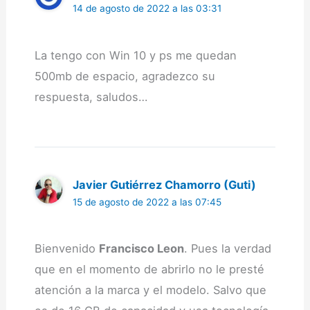
14 de agosto de 2022 a las 03:31
La tengo con Win 10 y ps me quedan
500mb de espacio, agradezco su
respuesta, saludos…
Javier Gutiérrez Chamorro (Guti)
15 de agosto de 2022 a las 07:45
Bienvenido
Francisco Leon
. Pues la verdad
que en el momento de abrirlo no le presté
atención a la marca y el modelo. Salvo que