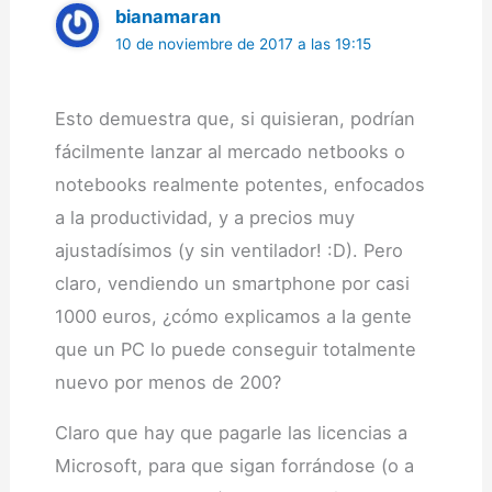
bianamaran
10 de noviembre de 2017 a las 19:15
Esto demuestra que, si quisieran, podrían
fácilmente lanzar al mercado netbooks o
notebooks realmente potentes, enfocados
a la productividad, y a precios muy
ajustadísimos (y sin ventilador! :D). Pero
claro, vendiendo un smartphone por casi
1000 euros, ¿cómo explicamos a la gente
que un PC lo puede conseguir totalmente
nuevo por menos de 200?
Claro que hay que pagarle las licencias a
Microsoft, para que sigan forrándose (o a