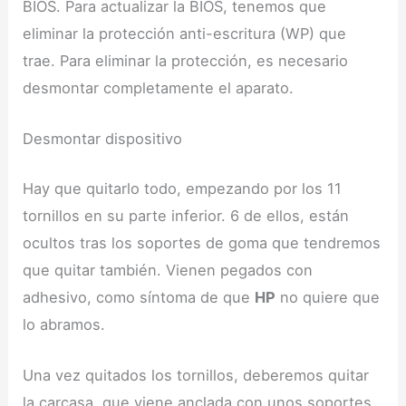
BIOS. Para actualizar la BIOS, tenemos que
eliminar la protección anti-escritura (WP) que
trae. Para eliminar la protección, es necesario
desmontar completamente el aparato.
Desmontar dispositivo
Hay que quitarlo todo, empezando por los 11
tornillos en su parte inferior. 6 de ellos, están
ocultos tras los soportes de goma que tendremos
que quitar también. Vienen pegados con
adhesivo, como síntoma de que
HP
no quiere que
lo abramos.
Una vez quitados los tornillos, deberemos quitar
la carcasa, que viene anclada con unos soportes