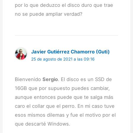
por lo que deduzco el disco duro que trae
no se puede ampliar verdad?
Javier Gutiérrez Chamorro (Guti)
25 de agosto de 2021 a las 09:16
Bienvenido
Sergio
. El disco es un SSD de
16GB que por supuesto puedes cambiar,
aunque entonces puede que te salga más
caro el collar que el perro. En mi caso tuve
esos mismos dilemas y fue el motivo por el
que descarté Windows.