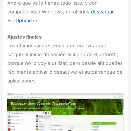
Ahora que ya lo tienes todo listo, y con
compatibilidad Windows, no olvides
descargar
FileOptimizer
.
Ajustes finales
Los últimos ajustes consisten en evitar que
cargue al inicio de sesión el icono de Bluetooth,
porque no lo voy a utilizar, pero desde ahí puedes
fácilmente activar o desactivar el autoarranque de
aplicaciones.