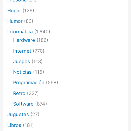
Hogar
(126)
Humor
(83)
Informática
(1.640)
Hardware
(186)
Internet
(770)
Juegos
(113)
Noticias
(115)
Programación
(568)
Retro
(327)
Software
(874)
Juguetes
(27)
Libros
(181)