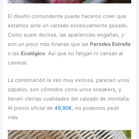
El diseño contundente puede haceros creer que
estamos ante un calzado excesivamente pesado.
Como suele decirse, las apariencias engañan, y
son un poco más livianas que las
Paredes Estrella
o las
Ecológico
. Así que no fatigan ni cansan al
caminar.
La combinación la veo muy exitosa, parecen unos
zapatos, son cómodos como unos sneakers, y
tienen ciertas cualidades del calzado de montaña.
Al precio oficial de
49,90€
, no podemos pedir
más.