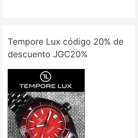
Tempore Lux código 20% de
descuento JGC20%