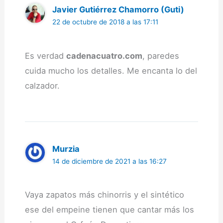
Javier Gutiérrez Chamorro (Guti)
22 de octubre de 2018 a las 17:11
Es verdad
cadenacuatro.com
, paredes
cuida mucho los detalles. Me encanta lo del
calzador.
Murzia
14 de diciembre de 2021 a las 16:27
Vaya zapatos más chinorris y el sintético
ese del empeine tienen que cantar más los