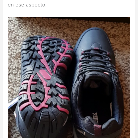
en ese aspecto.