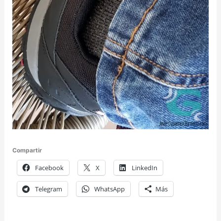
Compartir
Facebook
X
LinkedIn
Telegram
WhatsApp
Más