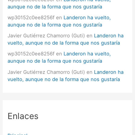
aunque no de la forma que nos gustaría
wp30152c0ee8256f
en
Landeron ha vuelto,
aunque no de la forma que nos gustaría
Javier Gutiérrez Chamorro (Guti)
en
Landeron ha
vuelto, aunque no de la forma que nos gustaría
wp30152c0ee8256f
en
Landeron ha vuelto,
aunque no de la forma que nos gustaría
Javier Gutiérrez Chamorro (Guti)
en
Landeron ha
vuelto, aunque no de la forma que nos gustaría
Enlaces