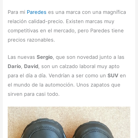
Para mi
Paredes
es una marca con una magnífica
relación calidad-precio. Existen marcas muy
competitivas en el mercado, pero Paredes tiene
precios razonables.
Las nuevas
Sergio
, que son novedad junto a las
Darío
,
David
, son un calzado laboral muy apto
para el día a día. Vendrían a ser como un
SUV
en
el mundo de la automoción. Unos zapatos que
sirven para casi todo.