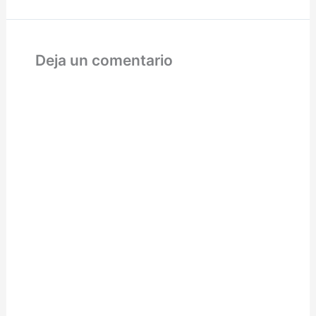
Deja un comentario