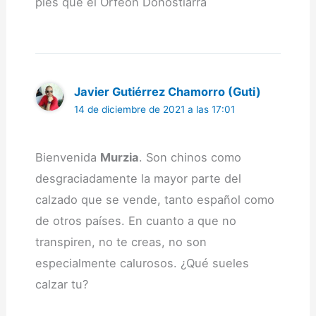
pies que el Orfeón Donostiarra
Javier Gutiérrez Chamorro (Guti)
14 de diciembre de 2021 a las 17:01
Bienvenida
Murzia
. Son chinos como
desgraciadamente la mayor parte del
calzado que se vende, tanto español como
de otros países. En cuanto a que no
transpiren, no te creas, no son
especialmente calurosos. ¿Qué sueles
calzar tu?