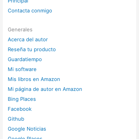
Principal
Contacta conmigo
Generales
Acerca del autor
Reseña tu producto
Guardatiempo
Mi software
Mis libros en Amazon
Mi página de autor en Amazon
Bing Places
Facebook
Github
Google Noticias
Google Places