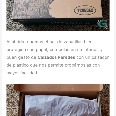
Al abrirla tenemos el par de zapatillas bien
protegida con papel, con bolas en su interior, y
buen gesto de
Calzados Paredes
con un calzador
de plástico que nos permite probárnoslas con
mayor facilidad.