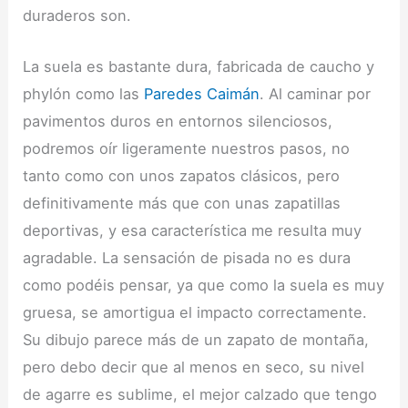
duraderos son.
La suela es bastante dura, fabricada de caucho y
phylón como las
Paredes Caimán
. Al caminar por
pavimentos duros en entornos silenciosos,
podremos oír ligeramente nuestros pasos, no
tanto como con unos zapatos clásicos, pero
definitivamente más que con unas zapatillas
deportivas, y esa característica me resulta muy
agradable. La sensación de pisada no es dura
como podéis pensar, ya que como la suela es muy
gruesa, se amortigua el impacto correctamente.
Su dibujo parece más de un zapato de montaña,
pero debo decir que al menos en seco, su nivel
de agarre es sublime, el mejor calzado que tengo