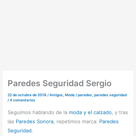
Paredes Seguridad Sergio
22 de octubre de 2018
/
Amigos
,
Moda
/
paredes
,
paredes seguridad
/
4 comentarios
Seguimos hablando de la
moda y el calzado
, y tras
las
Paredes Sonora
, repetimos marca:
Paredes
Seguridad
.