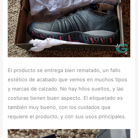
El producto se entrega bien rematado, un fallo
estético de acabado que vemos en muchos tipos
y marcas de calzado. No hay hilos sueltos, y las
costuras tienen buen aspecto. El etiquetado es
también muy bueno, con los cuidados que
requiere el producto, y con sus usos principales.