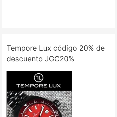
Tempore Lux código 20% de
descuento JGC20%