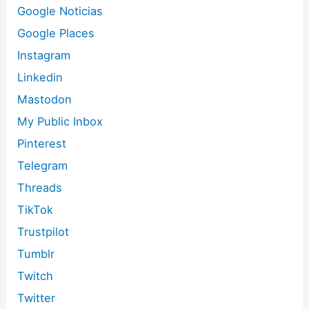
Google Noticias
Google Places
Instagram
Linkedin
Mastodon
My Public Inbox
Pinterest
Telegram
Threads
TikTok
Trustpilot
Tumblr
Twitch
Twitter