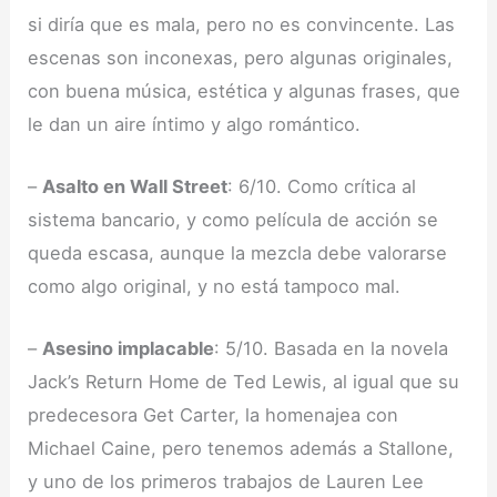
si diría que es mala, pero no es convincente. Las
escenas son inconexas, pero algunas originales,
con buena música, estética y algunas frases, que
le dan un aire íntimo y algo romántico.
–
Asalto en Wall Street
: 6/10. Como crítica al
sistema bancario, y como película de acción se
queda escasa, aunque la mezcla debe valorarse
como algo original, y no está tampoco mal.
–
Asesino implacable
: 5/10. Basada en la novela
Jack’s Return Home de Ted Lewis, al igual que su
predecesora Get Carter, la homenajea con
Michael Caine, pero tenemos además a Stallone,
y uno de los primeros trabajos de Lauren Lee