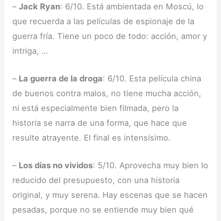
–
Jack Ryan
: 6/10. Está ambientada en Moscú, lo
que recuerda a las películas de espionaje de la
guerra fría. Tiene un poco de todo: acción, amor y
intriga, …
–
La guerra de la droga
: 6/10. Esta película china
de buenos contra malos, no tiene mucha acción,
ni está especialmente bien filmada, pero la
historia se narra de una forma, que hace que
resulte atrayente. El final es intensísimo.
–
Los días no vividos
: 5/10. Aprovecha muy bien lo
reducido del presupuesto, con una historia
original, y muy serena. Hay escenas que se hacen
pesadas, porque no se entiende muy bien qué