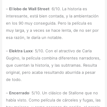
–
El lobo de Wall Street
: 6/10. La historia es
interesante, está bien contada, y la ambientación
en los 90 muy conseguida. Pero la película es
muy larga, y a veces se hace lenta, de no ser por
esa razón, le daría un notable.
–
Elektra Luxx
: 5/10. Con el atractivo de Carla
Gugino, la película combina diferentes narradores,
que cuentan la historia, y las subtramas. Resulta
original, pero acaba resultando aburrida a pesar
de todo.
–
Encerrado
: 5/10. Un clásico de Stallone que no
había visto. Como película de cárceles y fugas, las