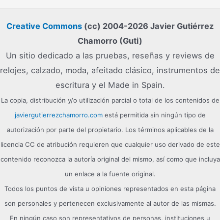
Creative Commons
(cc) 2004-2026 Javier Gutiérrez
Chamorro (Guti)
Un sitio dedicado a las pruebas, reseñas y reviews de
relojes, calzado, moda, afeitado clásico, instrumentos de
escritura y el Made in Spain.
La copia, distribución y/o utilización parcial o total de los contenidos de
javiergutierrezchamorro.com
está permitida sin ningún tipo de
autorización por parte del propietario. Los términos aplicables de la
licencia CC de atribución requieren que cualquier uso derivado de este
contenido reconozca la autoría original del mismo, así como que incluya
un enlace a la fuente original.
Todos los puntos de vista u opiniones representados en esta página
son personales y pertenecen exclusivamente al autor de las mismas.
En ningún caso son representativos de personas, instituciones u