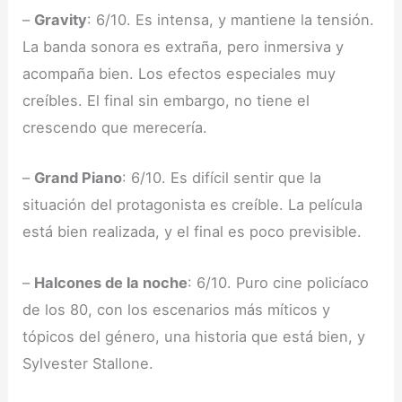
–
Gravity
: 6/10. Es intensa, y mantiene la tensión.
La banda sonora es extraña, pero inmersiva y
acompaña bien. Los efectos especiales muy
creíbles. El final sin embargo, no tiene el
crescendo que merecería.
–
Grand Piano
: 6/10. Es difícil sentir que la
situación del protagonista es creíble. La película
está bien realizada, y el final es poco previsible.
–
Halcones de la noche
: 6/10. Puro cine policíaco
de los 80, con los escenarios más míticos y
tópicos del género, una historia que está bien, y
Sylvester Stallone.