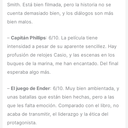
Smith. Está bien filmada, pero la historia no se
cuenta demasiado bien, y los diálogos son más
bien malos.
–
Capitán Phillips
: 6/10. La película tiene
intensidad a pesar de su aparente sencillez. Hay
profusión de relojes Casio, y las escenas en los
buques de la marina, me han encantado. Del final
esperaba algo más.
–
El juego de Ender
: 6/10. Muy bien ambientada, y
unas batallas que están bien hechas, pero a las
que les falta emoción. Comparado con el libro, no
acaba de transmitir, el liderazgo y la ética del
protagonista.