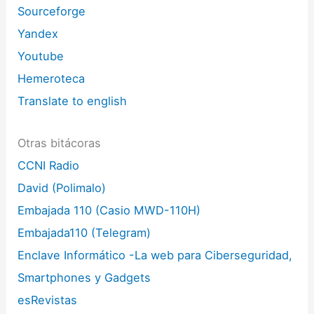
Sourceforge
Yandex
Youtube
Hemeroteca
Translate to english
Otras bitácoras
CCNI Radio
David (Polimalo)
Embajada 110 (Casio MWD-110H)
Embajada110 (Telegram)
Enclave Informático -La web para Ciberseguridad,
Smartphones y Gadgets
esRevistas