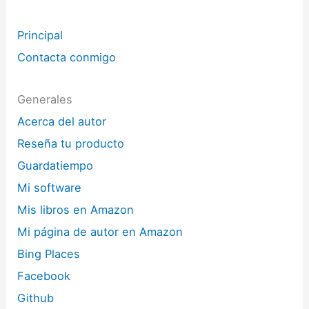
Principal
Contacta conmigo
Generales
Acerca del autor
Reseña tu producto
Guardatiempo
Mi software
Mis libros en Amazon
Mi página de autor en Amazon
Bing Places
Facebook
Github