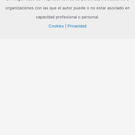
organizaciones con las que el autor puede o no estar asociado en
capacidad profesional o personal.
Cookies
|
Privacidad