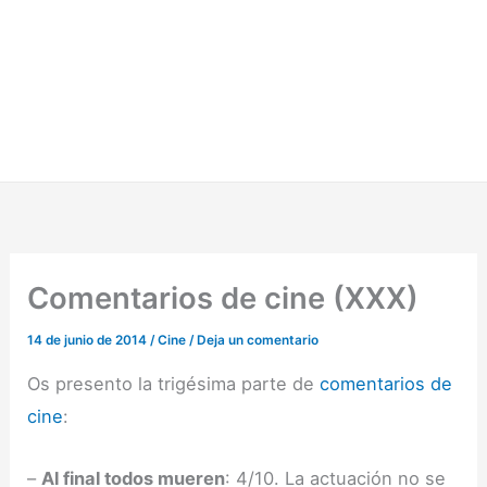
Comentarios de cine (XXX)
14 de junio de 2014
/
Cine
/
Deja un comentario
Os presento la trigésima parte de
comentarios de
cine
:
–
Al final todos mueren
: 4/10. La actuación no se