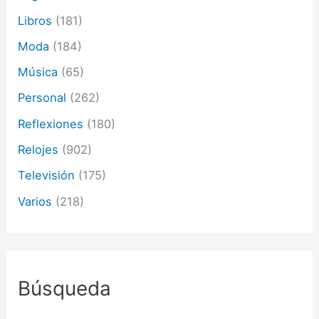
Libros
(181)
Moda
(184)
Música
(65)
Personal
(262)
Reflexiones
(180)
Relojes
(902)
Televisión
(175)
Varios
(218)
Búsqueda