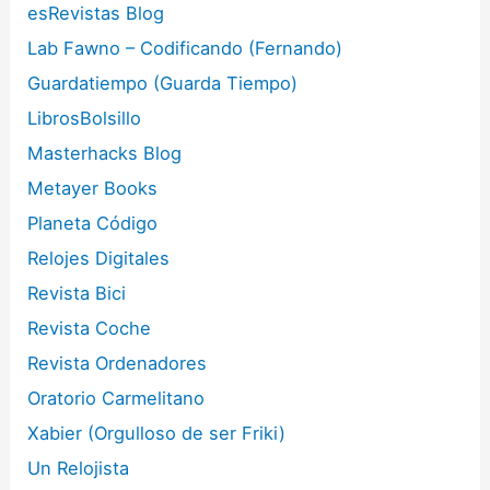
esRevistas Blog
Lab Fawno – Codificando (Fernando)
Guardatiempo (Guarda Tiempo)
LibrosBolsillo
Masterhacks Blog
Metayer Books
Planeta Código
Relojes Digitales
Revista Bici
Revista Coche
Revista Ordenadores
Oratorio Carmelitano
Xabier (Orgulloso de ser Friki)
Un Relojista