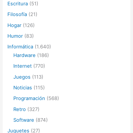
Escritura
(51)
Filosofía
(21)
Hogar
(126)
Humor
(83)
Informática
(1.640)
Hardware
(186)
Internet
(770)
Juegos
(113)
Noticias
(115)
Programación
(568)
Retro
(327)
Software
(874)
Juguetes
(27)