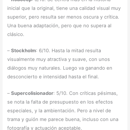
inicial que la original, tiene una calidad visual muy
superior, pero resulta ser menos oscura y crítica.
Una buena adaptación, pero que no supera al
clásico.
–
Stockholm
: 6/10. Hasta la mitad resulta
visualmente muy atractiva y suave, con unos
diálogos muy naturales. Luego va ganando en
desconcierto e intensidad hasta el final.
–
Supercolisionador
: 5/10. Con críticas pésimas,
se nota la falta de presupuesto en los efectos
especiales, y la ambientación. Pero a nivel de
trama y guión me parece buena, incluso con una
fotografía y actuación aceptable.