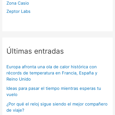
Zona Casio
Zeptor Labs
Últimas entradas
Europa afronta una ola de calor histórica con
récords de temperatura en Francia, España y
Reino Unido
Ideas para pasar el tiempo mientras esperas tu
vuelo
¿Por qué el reloj sigue siendo el mejor compañero
de viaje?