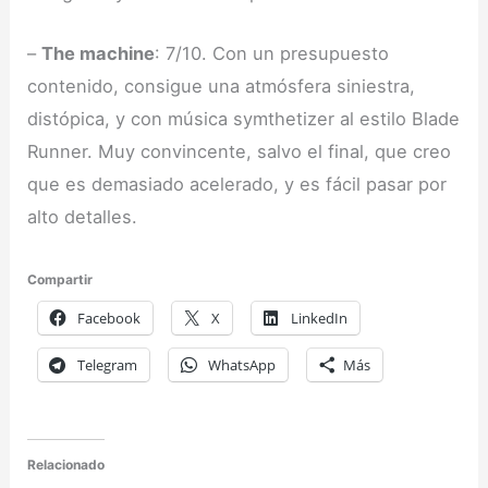
–
The machine
: 7/10. Con un presupuesto
contenido, consigue una atmósfera siniestra,
distópica, y con música symthetizer al estilo Blade
Runner. Muy convincente, salvo el final, que creo
que es demasiado acelerado, y es fácil pasar por
alto detalles.
Compartir
Facebook
X
LinkedIn
Telegram
WhatsApp
Más
Relacionado