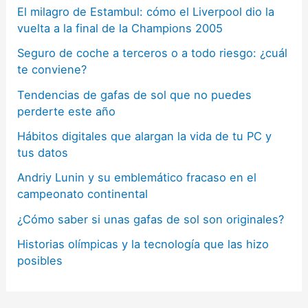
El milagro de Estambul: cómo el Liverpool dio la
vuelta a la final de la Champions 2005
Seguro de coche a terceros o a todo riesgo: ¿cuál
te conviene?
Tendencias de gafas de sol que no puedes
perderte este año
Hábitos digitales que alargan la vida de tu PC y
tus datos
Andriy Lunin y su emblemático fracaso en el
campeonato continental
¿Cómo saber si unas gafas de sol son originales?
Historias olímpicas y la tecnología que las hizo
posibles