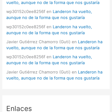
vuelto, aunque no de la forma que nos gustaría
wp30152c0ee8256f
en
Landeron ha vuelto,
aunque no de la forma que nos gustaría
wp30152c0ee8256f
en
Landeron ha vuelto,
aunque no de la forma que nos gustaría
Javier Gutiérrez Chamorro (Guti)
en
Landeron ha
vuelto, aunque no de la forma que nos gustaría
wp30152c0ee8256f
en
Landeron ha vuelto,
aunque no de la forma que nos gustaría
Javier Gutiérrez Chamorro (Guti)
en
Landeron ha
vuelto, aunque no de la forma que nos gustaría
Enlaces