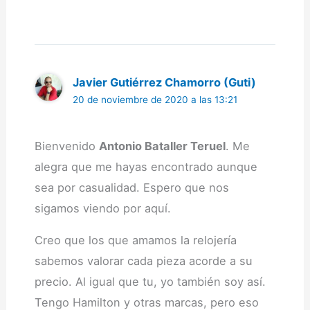
Javier Gutiérrez Chamorro (Guti)
20 de noviembre de 2020 a las 13:21
Bienvenido
Antonio Bataller Teruel
. Me
alegra que me hayas encontrado aunque
sea por casualidad. Espero que nos
sigamos viendo por aquí.
Creo que los que amamos la relojería
sabemos valorar cada pieza acorde a su
precio. Al igual que tu, yo también soy así.
Tengo Hamilton y otras marcas, pero eso