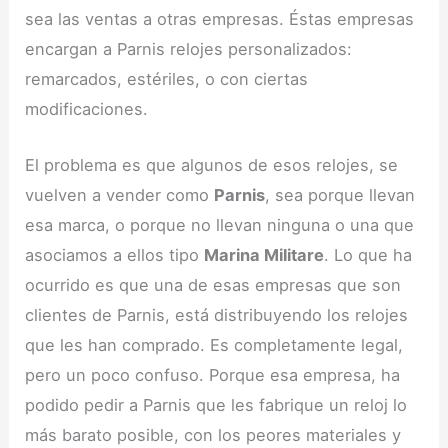
sea las ventas a otras empresas. Éstas empresas
encargan a Parnis relojes personalizados:
remarcados, estériles, o con ciertas
modificaciones.
El problema es que algunos de esos relojes, se
vuelven a vender como
Parnis
, sea porque llevan
esa marca, o porque no llevan ninguna o una que
asociamos a ellos tipo
Marina Militare
. Lo que ha
ocurrido es que una de esas empresas que son
clientes de Parnis, está distribuyendo los relojes
que les han comprado. Es completamente legal,
pero un poco confuso. Porque esa empresa, ha
podido pedir a Parnis que les fabrique un reloj lo
más barato posible, con los peores materiales y