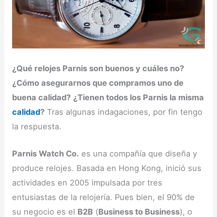
¿Qué relojes Parnis son buenos y cuáles no?
¿Cómo asegurarnos que compramos uno de
buena calidad?
¿Tienen todos los Parnis la misma
calidad
?
Tras algunas indagaciones, por fin tengo
la respuesta.
Parnis Watch Co.
es una compañía que diseña y
produce relojes. Basada en Hong Kong, inició sus
actividades en 2005 impulsada por tres
entusiastas de la relojería. Pues bien, el 90% de
su negocio es el
B2B
(
Business to Business
), o