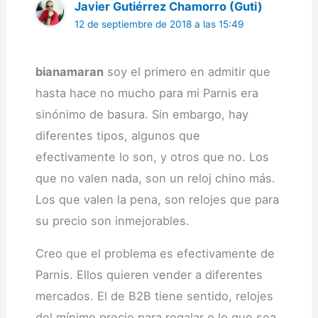
Javier Gutiérrez Chamorro (Guti)
12 de septiembre de 2018 a las 15:49
bianamaran
soy el primero en admitir que
hasta hace no mucho para mi Parnis era
sinónimo de basura. Sin embargo, hay
diferentes tipos, algunos que
efectivamente lo son, y otros que no. Los
que no valen nada, son un reloj chino más.
Los que valen la pena, son relojes que para
su precio son inmejorables.
Creo que el problema es efectivamente de
Parnis. Ellos quieren vender a diferentes
mercados. El de B2B tiene sentido, relojes
del mínimo precio para regalar o lo que sea.