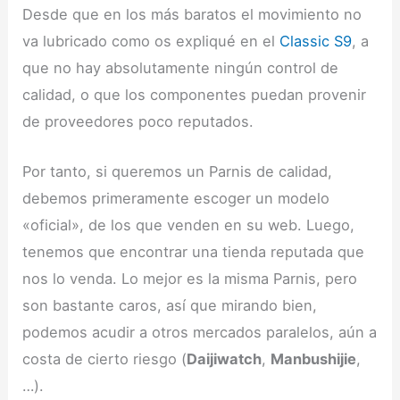
Desde que en los más baratos el movimiento no
va lubricado como os expliqué en el
Classic S9
, a
que no hay absolutamente ningún control de
calidad, o que los componentes puedan provenir
de proveedores poco reputados.
Por tanto, si queremos un Parnis de calidad,
debemos primeramente escoger un modelo
«oficial», de los que venden en su web. Luego,
tenemos que encontrar una tienda reputada que
nos lo venda. Lo mejor es la misma Parnis, pero
son bastante caros, así que mirando bien,
podemos acudir a otros mercados paralelos, aún a
costa de cierto riesgo (
Daijiwatch
,
Manbushijie
,
…).