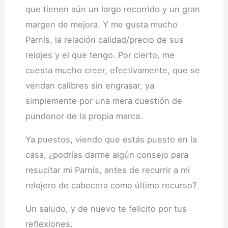
que tienen aún un largo recorrido y un gran
margen de mejora. Y me gusta mucho
Parnís, la relación calidad/precio de sus
relojes y el que tengo. Por cierto, me
cuesta mucho creer, efectivamente, que se
vendan calibres sin engrasar, ya
simplemente por una mera cuestión de
pundonor de la propia marca.
Ya puestos, viendo que estás puesto en la
casa, ¿podrías darme algún consejo para
resucitar mi Parnís, antes de recurrir a mi
relojero de cabecera como último recurso?
Un saludo, y de nuevo te felicito por tus
reflexiones.