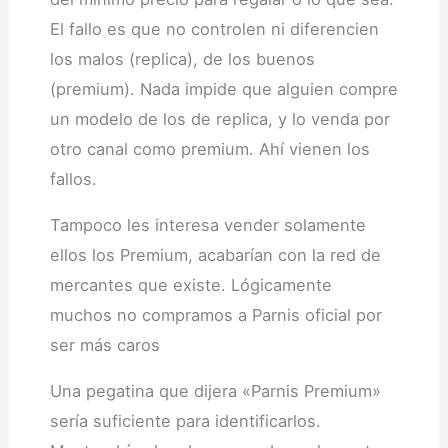
El fallo es que no controlen ni diferencien
los malos (replica), de los buenos
(premium). Nada impide que alguien compre
un modelo de los de replica, y lo venda por
otro canal como premium. Ahí vienen los
fallos.
Tampoco les interesa vender solamente
ellos los Premium, acabarían con la red de
mercantes que existe. Lógicamente
muchos no compramos a Parnis oficial por
ser más caros
Una pegatina que dijera «Parnis Premium»
sería suficiente para identificarlos.