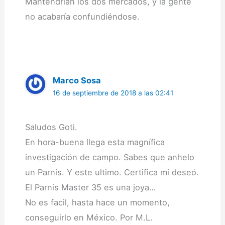
Mantendrían los dos mercados, y la gente
no acabaría confundiéndose.
Marco Sosa
16 de septiembre de 2018 a las 02:41
Saludos Goti.
En hora-buena llega esta magnífica
investigación de campo. Sabes que anhelo
un Parnis. Y este ultimo. Certifica mi deseó.
El Parnis Master 35 es una joya…
No es facil, hasta hace un momento,
conseguirlo en México. Por M.L.