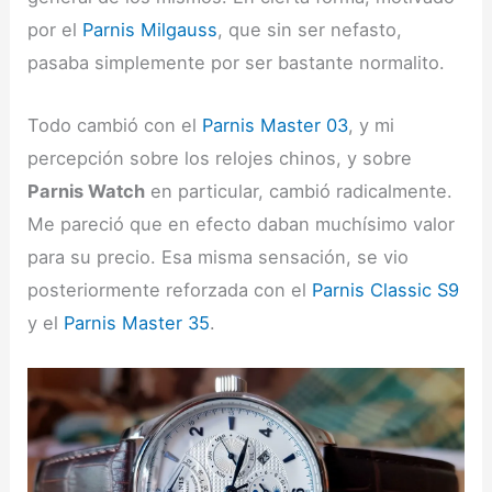
por el
Parnis Milgauss
, que sin ser nefasto,
pasaba simplemente por ser bastante normalito.
Todo cambió con el
Parnis Master 03
, y mi
percepción sobre los relojes chinos, y sobre
Parnis Watch
en particular, cambió radicalmente.
Me pareció que en efecto daban muchísimo valor
para su precio. Esa misma sensación, se vio
posteriormente reforzada con el
Parnis Classic S9
y el
Parnis Master 35
.