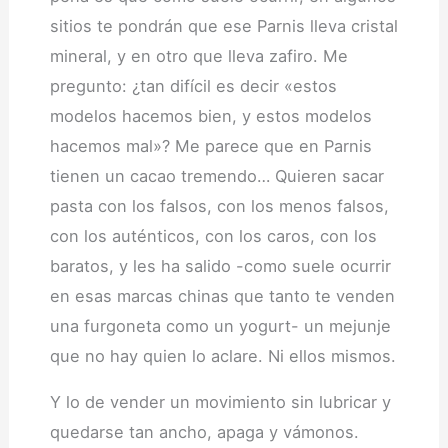
sitios te pondrán que ese Parnis lleva cristal
mineral, y en otro que lleva zafiro. Me
pregunto: ¿tan difícil es decir «estos
modelos hacemos bien, y estos modelos
hacemos mal»? Me parece que en Parnis
tienen un cacao tremendo… Quieren sacar
pasta con los falsos, con los menos falsos,
con los auténticos, con los caros, con los
baratos, y les ha salido -como suele ocurrir
en esas marcas chinas que tanto te venden
una furgoneta como un yogurt- un mejunje
que no hay quien lo aclare. Ni ellos mismos.
Y lo de vender un movimiento sin lubricar y
quedarse tan ancho, apaga y vámonos.