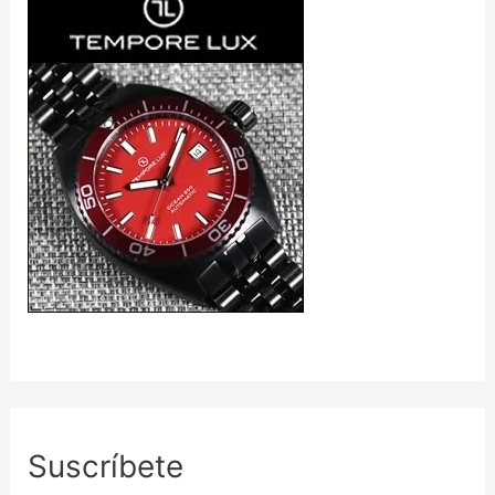
Suscríbete