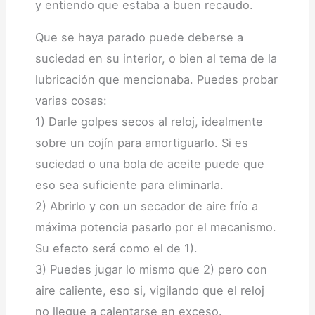
y entiendo que estaba a buen recaudo.
Que se haya parado puede deberse a
suciedad en su interior, o bien al tema de la
lubricación que mencionaba. Puedes probar
varias cosas:
1) Darle golpes secos al reloj, idealmente
sobre un cojín para amortiguarlo. Si es
suciedad o una bola de aceite puede que
eso sea suficiente para eliminarla.
2) Abrirlo y con un secador de aire frío a
máxima potencia pasarlo por el mecanismo.
Su efecto será como el de 1).
3) Puedes jugar lo mismo que 2) pero con
aire caliente, eso si, vigilando que el reloj
no llegue a calentarse en exceso.