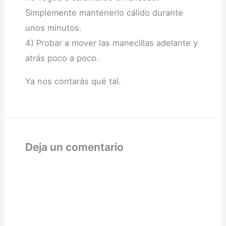
Simplemente mantenerlo cálido durante
unos minutos.
4) Probar a mover las manecillas adelante y
atrás poco a poco.
Ya nos contarás qué tal.
Deja un comentario