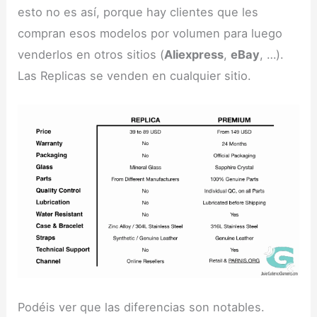
esto no es así, porque hay clientes que les
compran esos modelos por volumen para luego
venderlos en otros sitios (
Aliexpress
,
eBay
, …).
Las Replicas se venden en cualquier sitio.
Podéis ver que las diferencias son notables.