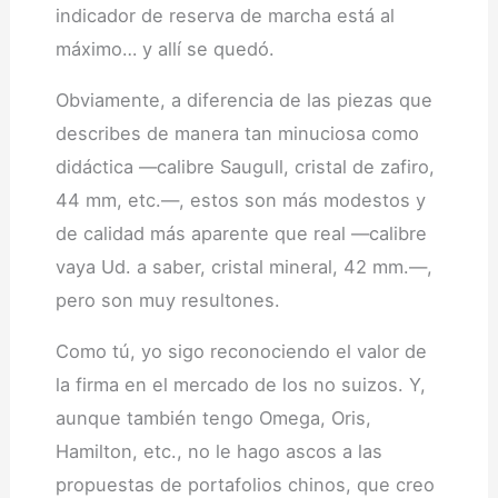
indicador de reserva de marcha está al
máximo… y allí se quedó.
Obviamente, a diferencia de las piezas que
describes de manera tan minuciosa como
didáctica —calibre Saugull, cristal de zafiro,
44 mm, etc.—, estos son más modestos y
de calidad más aparente que real —calibre
vaya Ud. a saber, cristal mineral, 42 mm.—,
pero son muy resultones.
Como tú, yo sigo reconociendo el valor de
la firma en el mercado de los no suizos. Y,
aunque también tengo Omega, Oris,
Hamilton, etc., no le hago ascos a las
propuestas de portafolios chinos, que creo