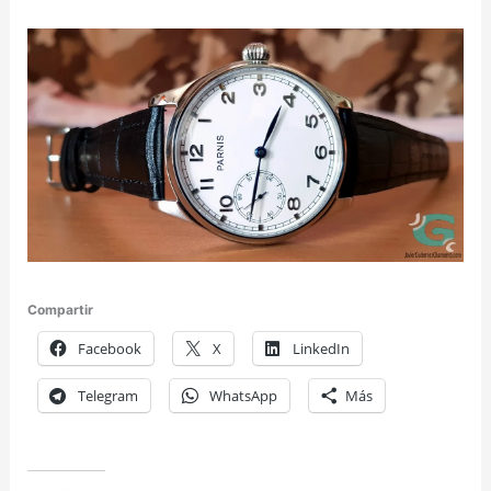
Compartir
Facebook
X
LinkedIn
Telegram
WhatsApp
Más