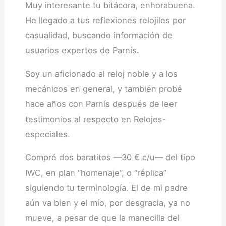
Muy interesante tu bitácora, enhorabuena.
He llegado a tus reflexiones relojiles por
casualidad, buscando información de
usuarios expertos de Parnís.
Soy un aficionado al reloj noble y a los
mecánicos en general, y también probé
hace años con Parnís después de leer
testimonios al respecto en Relojes-
especiales.
Compré dos baratitos —30 € c/u— del tipo
IWC, en plan “homenaje”, o “réplica”
siguiendo tu terminología. El de mi padre
aún va bien y el mío, por desgracia, ya no
mueve, a pesar de que la manecilla del