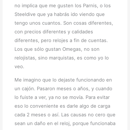
no implica que me gusten los Parnis, o los
Steeldive que ya habrás ido viendo que
tengo unos cuantos. Son cosas diferentes,
con precios diferentes y calidades
diferentes, pero relojes a fin de cuentas.
Los que sólo gustan Omegas, no son
relojistas, sino marquistas, es como yo lo
veo.
Me imagino que lo dejaste funcionando en
un cajón. Pasaron meses o años, y cuando
lo fuiste a ver, ya no se movía. Para evitar
eso lo conveniente es darle algo de carga
cada 2 meses o así. Las causas no cero que
sean un daño en el reloj, porque funcionaba