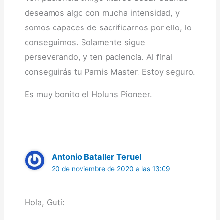
deseamos algo con mucha intensidad, y
somos capaces de sacrificarnos por ello, lo
conseguimos. Solamente sigue
perseverando, y ten paciencia. Al final
conseguirás tu Parnis Master. Estoy seguro.
Es muy bonito el Holuns Pioneer.
Antonio Bataller Teruel
20 de noviembre de 2020 a las 13:09
Hola, Guti: