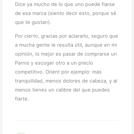
Dice ya mucho de lo que uno puede fiarse
de esa marca (siento decir esto, porque sé
que te gustan).
Por cierto, gracias por aclararlo, seguro que
a mucha gente le resulta útil, aunque en mi
opinión, lo mejor es pasar de comprarse un
Parnis y escoger otro a un precio
competitivo. Orient por ejemplo: más
tranquilidad, menos dolores de cabeza, y al
menos tienes un calibre del que puedes
fiarte.