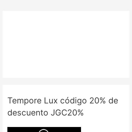
Tempore Lux código 20% de
descuento JGC20%