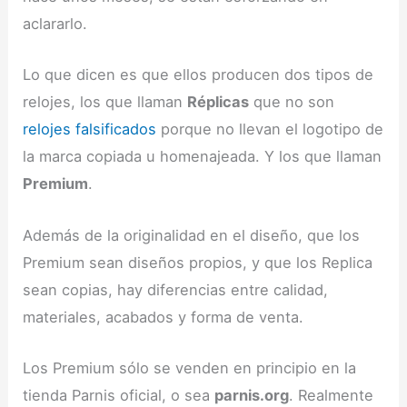
aclararlo.
Lo que dicen es que ellos producen dos tipos de
relojes, los que llaman
Réplicas
que no son
relojes falsificados
porque no llevan el logotipo de
la marca copiada u homenajeada. Y los que llaman
Premium
.
Además de la originalidad en el diseño, que los
Premium sean diseños propios, y que los Replica
sean copias, hay diferencias entre calidad,
materiales, acabados y forma de venta.
Los Premium sólo se venden en principio en la
tienda Parnis oficial, o sea
parnis.org
. Realmente