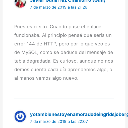
Javier Gutiérrez Chamorro (Guti)
7 de marzo de 2019 a las 21:26
Pues es cierto. Cuando puse el enlace
funcionaba. Al principio pensé que sería un
error 144 de HTTP, pero por lo que veo es
de MySQL, como se deduce del mensaje de
tabla degradada. Es curioso, aunque no nos
demos cuenta cada día aprendemos algo, o
al menos vemos algo nuevo.
yotambienestoyenamoradodeingridsjober
7 de marzo de 2019 a las 22:07