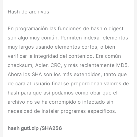
Hash de archivos
En programación las funciones de hash o digest
son algo muy común. Permiten indexar elementos
muy largos usando elementos cortos, o bien
verificar la integridad del contenido. Era común
checksum, Adler, CRC, y más recientemente MD5.
Ahora los SHA son los más extendidos, tanto que
de cara al usuario final se proporcionan valores de
hash para que así podamos comprobar que el
archivo no se ha corrompido o infectado sin
necesidad de instalar programas específicos.
hash guti.zip /SHA256