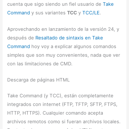
cuenta que sigo siendo un fiel usuario de
Take
Command
y sus variantes
TCC
y
TCC/LE
.
Aprovechando en lanzamiento de la versión 24, y
después de
Resaltado de sintaxis en Take
Command
hoy voy a explicar algunos comandos
simples que son muy convenientes, nada que ver
con las limitaciones de CMD.
Descarga de páginas HTML
Take Command (y TCC), están completamente
integrados con internet (FTP, TFTP, SFTP, FTPS,
HTTP, HTTPS). Cualquier comando acepta
archivos remotos como si fueran archivos locales.