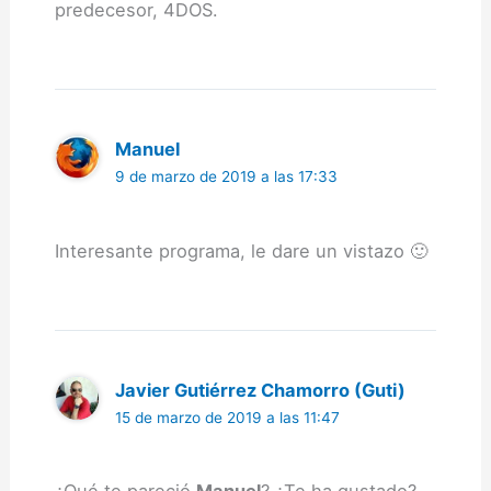
predecesor, 4DOS.
Manuel
9 de marzo de 2019 a las 17:33
Interesante programa, le dare un vistazo 🙂
Javier Gutiérrez Chamorro (Guti)
15 de marzo de 2019 a las 11:47