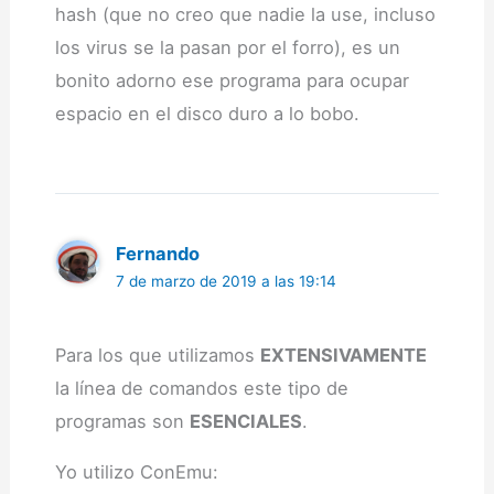
hash (que no creo que nadie la use, incluso
los virus se la pasan por el forro), es un
bonito adorno ese programa para ocupar
espacio en el disco duro a lo bobo.
Fernando
7 de marzo de 2019 a las 19:14
Para los que utilizamos
EXTENSIVAMENTE
la línea de comandos este tipo de
programas son
ESENCIALES
.
Yo utilizo ConEmu: