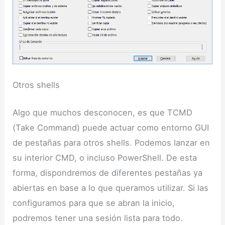
Otros shells
Algo que muchos desconocen, es que TCMD
(Take Command) puede actuar como entorno GUI
de pestañas para otros shells. Podemos lanzar en
su interior CMD, o incluso PowerShell. De esta
forma, dispondremos de diferentes pestañas ya
abiertas en base a lo que queramos utilizar. Si las
configuramos para que se abran la inicio,
podremos tener una sesión lista para todo.