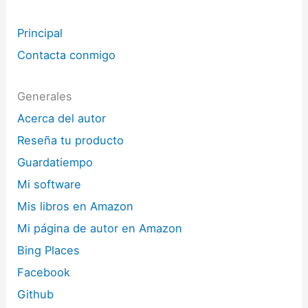
Principal
Contacta conmigo
Generales
Acerca del autor
Reseña tu producto
Guardatiempo
Mi software
Mis libros en Amazon
Mi página de autor en Amazon
Bing Places
Facebook
Github