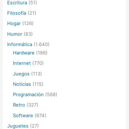
Escritura
(51)
Filosofía
(21)
Hogar
(126)
Humor
(83)
Informática
(1.640)
Hardware
(186)
Internet
(770)
Juegos
(113)
Noticias
(115)
Programación
(568)
Retro
(327)
Software
(874)
Juguetes
(27)