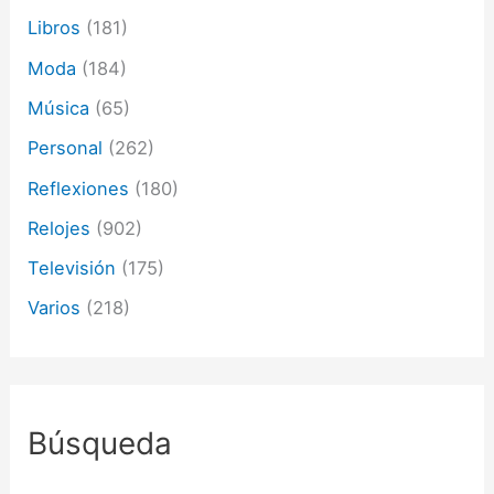
Libros
(181)
Moda
(184)
Música
(65)
Personal
(262)
Reflexiones
(180)
Relojes
(902)
Televisión
(175)
Varios
(218)
Búsqueda