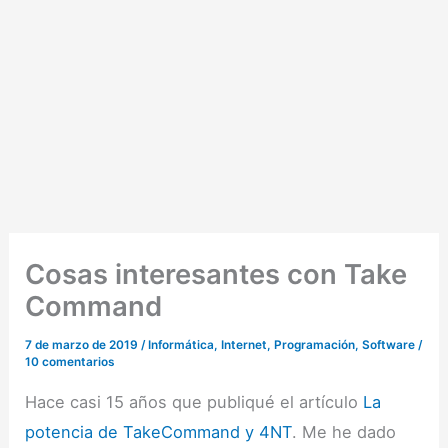
Cosas interesantes con Take
Command
7 de marzo de 2019
/
Informática
,
Internet
,
Programación
,
Software
/
10 comentarios
Hace casi 15 años que publiqué el artículo
La
potencia de TakeCommand y 4NT
. Me he dado