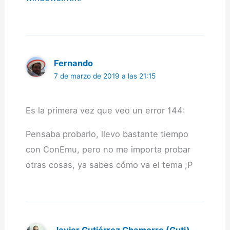
Fernando
7 de marzo de 2019 a las 21:15
Es la primera vez que veo un error 144:
Pensaba probarlo, llevo bastante tiempo
con ConEmu, pero no me importa probar
otras cosas, ya sabes cómo va el tema ;P