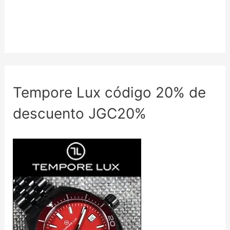
Tempore Lux código 20% de
descuento JGC20%