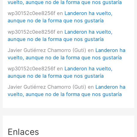
vuelto, aunque no de la forma que nos gustaría
wp30152c0ee8256f
en
Landeron ha vuelto,
aunque no de la forma que nos gustaría
wp30152c0ee8256f
en
Landeron ha vuelto,
aunque no de la forma que nos gustaría
Javier Gutiérrez Chamorro (Guti)
en
Landeron ha
vuelto, aunque no de la forma que nos gustaría
wp30152c0ee8256f
en
Landeron ha vuelto,
aunque no de la forma que nos gustaría
Javier Gutiérrez Chamorro (Guti)
en
Landeron ha
vuelto, aunque no de la forma que nos gustaría
Enlaces