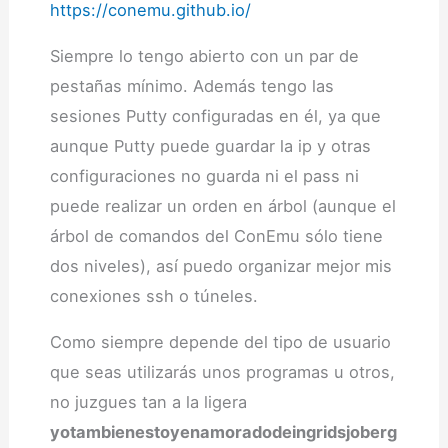
https://conemu.github.io/
Siempre lo tengo abierto con un par de
pestañas mínimo. Además tengo las
sesiones Putty configuradas en él, ya que
aunque Putty puede guardar la ip y otras
configuraciones no guarda ni el pass ni
puede realizar un orden en árbol (aunque el
árbol de comandos del ConEmu sólo tiene
dos niveles), así puedo organizar mejor mis
conexiones ssh o túneles.
Como siempre depende del tipo de usuario
que seas utilizarás unos programas u otros,
no juzgues tan a la ligera
yotambienestoyenamoradodeingridsjoberg