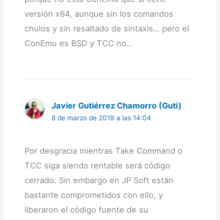
versión x64, aunque sin los comandos
chulos y sin resaltado de sintaxis… pero el
ConEmu es BSD y TCC no…
Javier Gutiérrez Chamorro (Guti)
8 de marzo de 2019 a las 14:04
Por desgracia mientras Take Command o
TCC siga siendo rentable será código
cerrado. Sin embargo en JP Soft están
bastante comprometidos con ello, y
liberaron el código fuente de su