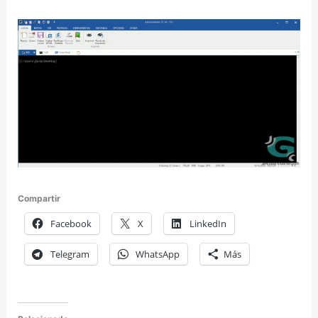
Compartir
Facebook
X
LinkedIn
Telegram
WhatsApp
Más