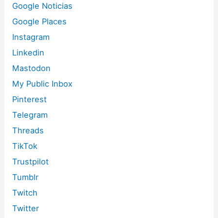
Google Noticias
Google Places
Instagram
Linkedin
Mastodon
My Public Inbox
Pinterest
Telegram
Threads
TikTok
Trustpilot
Tumblr
Twitch
Twitter