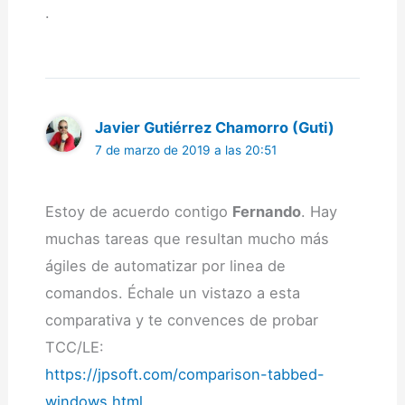
.
Javier Gutiérrez Chamorro (Guti)
7 de marzo de 2019 a las 20:51
Estoy de acuerdo contigo
Fernando
. Hay
muchas tareas que resultan mucho más
ágiles de automatizar por linea de
comandos. Échale un vistazo a esta
comparativa y te convences de probar
TCC/LE:
https://jpsoft.com/comparison-tabbed-
windows.html