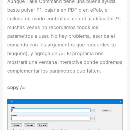
Aunque Take Command tiene una buena ayuda,
basta pulsar F1, bajarla en PDF o en ePub, e
incluso un modo contextual con el modificador /?,
muchas veces no recordamos todos los
parámetros a usar. No hay problema, escribe el
comando con los argumentos que recuerdes (o
ninguno), y agrega un /=. El programa nos
mostrará una ventana interactiva donde podremos
complementar los parámetros que falten.
copy /=