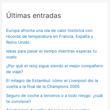
Últimas entradas
Europa afronta una ola de calor histórica con
récords de temperatura en Francia, España y
Reino Unido
Ideas para pasar el tiempo mientras esperas tu
vuelo
¿Por qué el reloj sigue siendo el mejor compañero
de viaje?
El milagro de Estambul: cómo el Liverpool dio la
vuelta a la final de la Champions 2005
Seguro de coche a terceros o a todo riesgo: ¿cuál
te conviene?