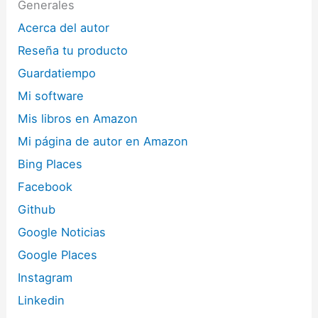
Generales
Acerca del autor
Reseña tu producto
Guardatiempo
Mi software
Mis libros en Amazon
Mi página de autor en Amazon
Bing Places
Facebook
Github
Google Noticias
Google Places
Instagram
Linkedin