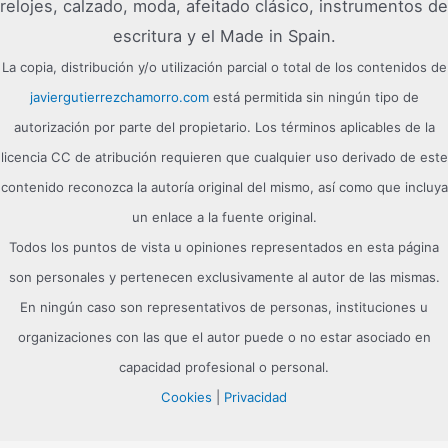
relojes, calzado, moda, afeitado clásico, instrumentos de
escritura y el Made in Spain.
La copia, distribución y/o utilización parcial o total de los contenidos de
javiergutierrezchamorro.com
está permitida sin ningún tipo de
autorización por parte del propietario. Los términos aplicables de la
licencia CC de atribución requieren que cualquier uso derivado de este
contenido reconozca la autoría original del mismo, así como que incluya
un enlace a la fuente original.
Todos los puntos de vista u opiniones representados en esta página
son personales y pertenecen exclusivamente al autor de las mismas.
En ningún caso son representativos de personas, instituciones u
organizaciones con las que el autor puede o no estar asociado en
capacidad profesional o personal.
Cookies
|
Privacidad