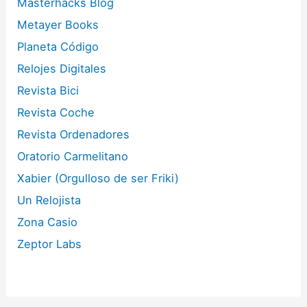
Masterhacks Blog
Metayer Books
Planeta Código
Relojes Digitales
Revista Bici
Revista Coche
Revista Ordenadores
Oratorio Carmelitano
Xabier (Orgulloso de ser Friki)
Un Relojista
Zona Casio
Zeptor Labs