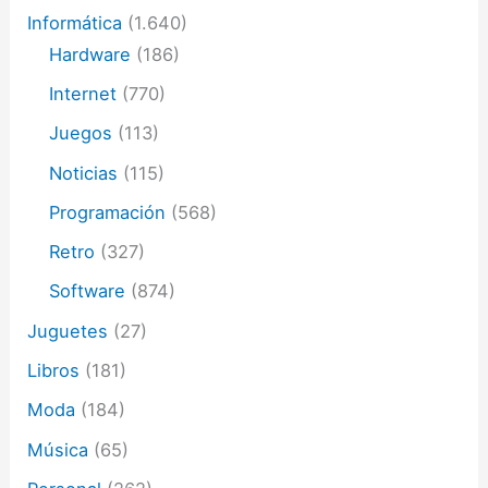
Informática
(1.640)
Hardware
(186)
Internet
(770)
Juegos
(113)
Noticias
(115)
Programación
(568)
Retro
(327)
Software
(874)
Juguetes
(27)
Libros
(181)
Moda
(184)
Música
(65)