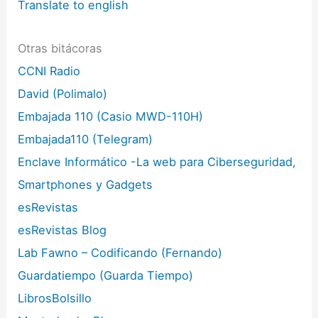
Translate to english
Otras bitácoras
CCNI Radio
David (Polimalo)
Embajada 110 (Casio MWD-110H)
Embajada110 (Telegram)
Enclave Informático -La web para Ciberseguridad,
Smartphones y Gadgets
esRevistas
esRevistas Blog
Lab Fawno – Codificando (Fernando)
Guardatiempo (Guarda Tiempo)
LibrosBolsillo