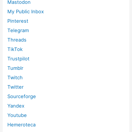
Mastodon
My Public Inbox
Pinterest
Telegram
Threads
TikTok
Trustpilot
Tumblr
Twitch
Twitter
Sourceforge
Yandex
Youtube
Hemeroteca