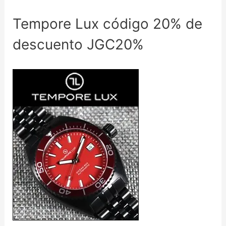
Tempore Lux código 20% de
descuento JGC20%