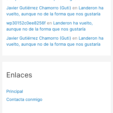
Javier Gutiérrez Chamorro (Guti)
en
Landeron ha
vuelto, aunque no de la forma que nos gustaría
wp30152c0ee8256f
en
Landeron ha vuelto,
aunque no de la forma que nos gustaría
Javier Gutiérrez Chamorro (Guti)
en
Landeron ha
vuelto, aunque no de la forma que nos gustaría
Enlaces
Principal
Contacta conmigo