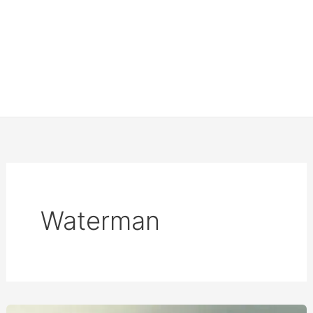
Waterman