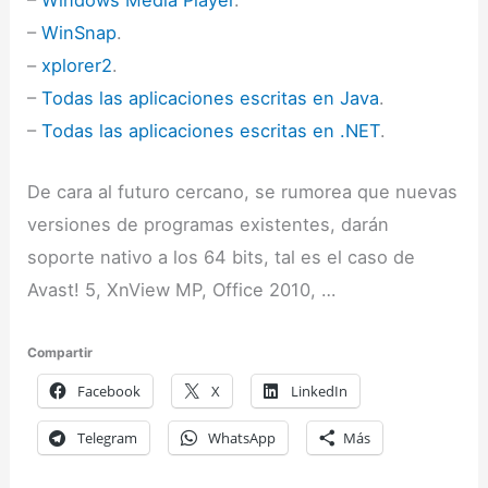
–
WinSnap
.
–
xplorer2
.
–
Todas las aplicaciones escritas en Java
.
–
Todas las aplicaciones escritas en .NET
.
De cara al futuro cercano, se rumorea que nuevas
versiones de programas existentes, darán
soporte nativo a los 64 bits, tal es el caso de
Avast! 5, XnView MP, Office 2010, …
Compartir
Facebook
X
LinkedIn
Telegram
WhatsApp
Más