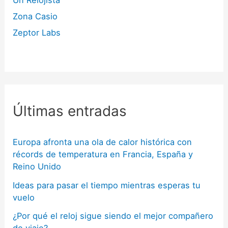
Zona Casio
Zeptor Labs
Últimas entradas
Europa afronta una ola de calor histórica con
récords de temperatura en Francia, España y
Reino Unido
Ideas para pasar el tiempo mientras esperas tu
vuelo
¿Por qué el reloj sigue siendo el mejor compañero
de viaje?