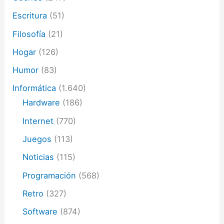
Escritura
(51)
Filosofía
(21)
Hogar
(126)
Humor
(83)
Informática
(1.640)
Hardware
(186)
Internet
(770)
Juegos
(113)
Noticias
(115)
Programación
(568)
Retro
(327)
Software
(874)