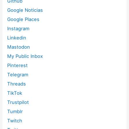
Github
Google Noticias
Google Places
Instagram
Linkedin
Mastodon
My Public Inbox
Pinterest
Telegram
Threads
TikTok
Trustpilot
Tumblr
Twitch