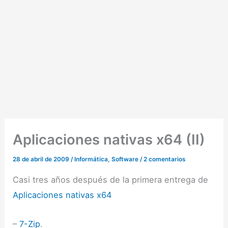
Aplicaciones nativas x64 (II)
28 de abril de 2009
/
Informática
,
Software
/
2 comentarios
Casi tres años después de la primera entrega de
Aplicaciones nativas x64
–
7-Zip
.