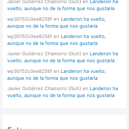
Javier Gutiérrez Chamorro (Guti)
en
Landeron ha
vuelto, aunque no de la forma que nos gustaría
wp30152c0ee8256f
en
Landeron ha vuelto,
aunque no de la forma que nos gustaría
wp30152c0ee8256f
en
Landeron ha vuelto,
aunque no de la forma que nos gustaría
Javier Gutiérrez Chamorro (Guti)
en
Landeron ha
vuelto, aunque no de la forma que nos gustaría
wp30152c0ee8256f
en
Landeron ha vuelto,
aunque no de la forma que nos gustaría
Javier Gutiérrez Chamorro (Guti)
en
Landeron ha
vuelto, aunque no de la forma que nos gustaría