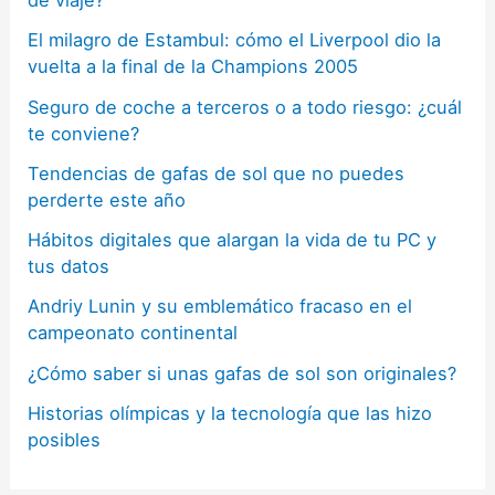
El milagro de Estambul: cómo el Liverpool dio la
vuelta a la final de la Champions 2005
Seguro de coche a terceros o a todo riesgo: ¿cuál
te conviene?
Tendencias de gafas de sol que no puedes
perderte este año
Hábitos digitales que alargan la vida de tu PC y
tus datos
Andriy Lunin y su emblemático fracaso en el
campeonato continental
¿Cómo saber si unas gafas de sol son originales?
Historias olímpicas y la tecnología que las hizo
posibles