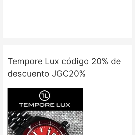
Tempore Lux código 20% de
descuento JGC20%