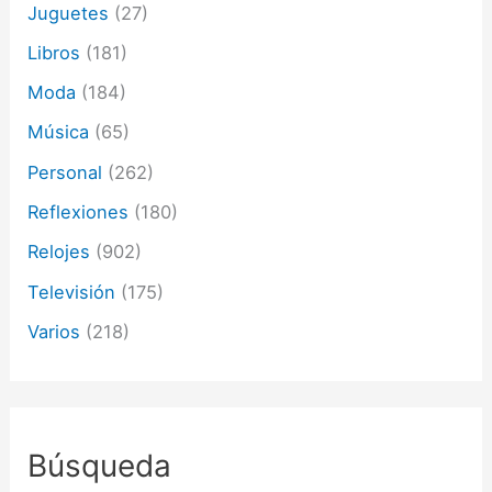
Juguetes
(27)
Libros
(181)
Moda
(184)
Música
(65)
Personal
(262)
Reflexiones
(180)
Relojes
(902)
Televisión
(175)
Varios
(218)
Búsqueda