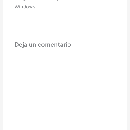
Windows.
Deja un comentario