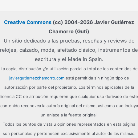
Creative Commons
(cc) 2004-2026 Javier Gutiérrez
Chamorro (Guti)
Un sitio dedicado a las pruebas, reseñas y reviews de
relojes, calzado, moda, afeitado clásico, instrumentos de
escritura y el Made in Spain.
La copia, distribución y/o utilización parcial o total de los contenidos de
javiergutierrezchamorro.com
está permitida sin ningún tipo de
autorización por parte del propietario. Los términos aplicables de la
licencia CC de atribución requieren que cualquier uso derivado de este
contenido reconozca la autoría original del mismo, así como que incluya
un enlace a la fuente original.
Todos los puntos de vista u opiniones representados en esta página
son personales y pertenecen exclusivamente al autor de las mismas.