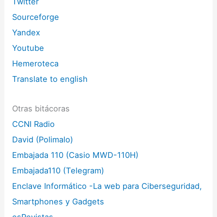
Twitter
Sourceforge
Yandex
Youtube
Hemeroteca
Translate to english
Otras bitácoras
CCNI Radio
David (Polimalo)
Embajada 110 (Casio MWD-110H)
Embajada110 (Telegram)
Enclave Informático -La web para Ciberseguridad,
Smartphones y Gadgets
esRevistas