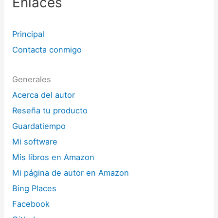
Enlaces
Principal
Contacta conmigo
Generales
Acerca del autor
Reseña tu producto
Guardatiempo
Mi software
Mis libros en Amazon
Mi página de autor en Amazon
Bing Places
Facebook