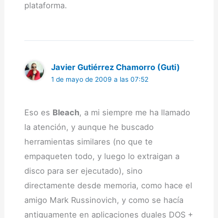
plataforma.
Javier Gutiérrez Chamorro (Guti)
1 de mayo de 2009 a las 07:52
Eso es
Bleach
, a mi siempre me ha llamado
la atención, y aunque he buscado
herramientas similares (no que te
empaqueten todo, y luego lo extraigan a
disco para ser ejecutado), sino
directamente desde memoria, como hace el
amigo Mark Russinovich, y como se hacía
antiguamente en aplicaciones duales DOS +