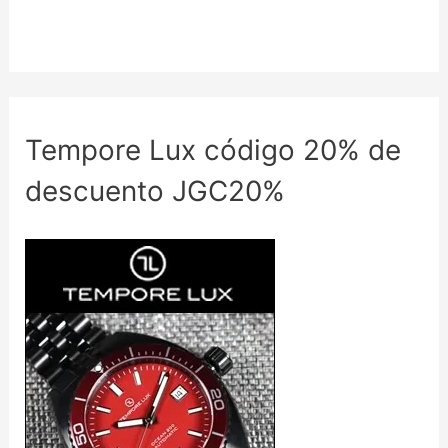
Tempore Lux código 20% de
descuento JGC20%