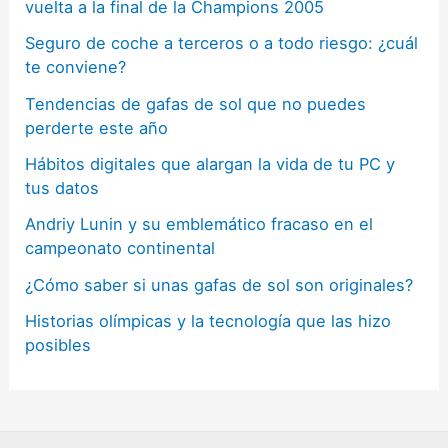
vuelta a la final de la Champions 2005
Seguro de coche a terceros o a todo riesgo: ¿cuál
te conviene?
Tendencias de gafas de sol que no puedes
perderte este año
Hábitos digitales que alargan la vida de tu PC y
tus datos
Andriy Lunin y su emblemático fracaso en el
campeonato continental
¿Cómo saber si unas gafas de sol son originales?
Historias olímpicas y la tecnología que las hizo
posibles