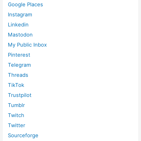
Google Places
Instagram
Linkedin
Mastodon
My Public Inbox
Pinterest
Telegram
Threads
TikTok
Trustpilot
Tumblr
Twitch
Twitter
Sourceforge