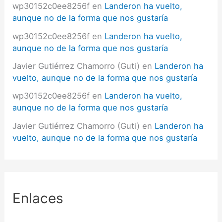
wp30152c0ee8256f
en
Landeron ha vuelto,
aunque no de la forma que nos gustaría
wp30152c0ee8256f
en
Landeron ha vuelto,
aunque no de la forma que nos gustaría
Javier Gutiérrez Chamorro (Guti)
en
Landeron ha
vuelto, aunque no de la forma que nos gustaría
wp30152c0ee8256f
en
Landeron ha vuelto,
aunque no de la forma que nos gustaría
Javier Gutiérrez Chamorro (Guti)
en
Landeron ha
vuelto, aunque no de la forma que nos gustaría
Enlaces