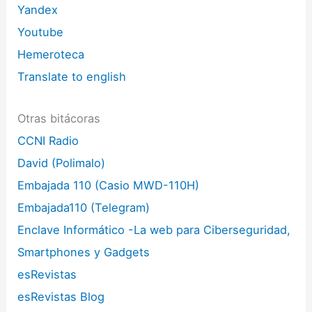
Yandex
Youtube
Hemeroteca
Translate to english
Otras bitácoras
CCNI Radio
David (Polimalo)
Embajada 110 (Casio MWD-110H)
Embajada110 (Telegram)
Enclave Informático -La web para Ciberseguridad,
Smartphones y Gadgets
esRevistas
esRevistas Blog