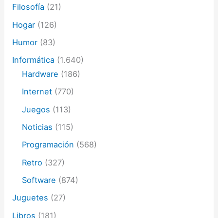
Filosofía
(21)
Hogar
(126)
Humor
(83)
Informática
(1.640)
Hardware
(186)
Internet
(770)
Juegos
(113)
Noticias
(115)
Programación
(568)
Retro
(327)
Software
(874)
Juguetes
(27)
Libros
(181)