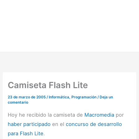
Camiseta Flash Lite
23 de marzo de 2005
/
Informática
,
Programación
/
Deja un
comentario
Hoy he recibido la camiseta de
Macromedia
por
haber participado
en el
concurso de desarrollo
para Flash Lite
.