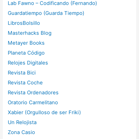
Lab Fawno – Codificando (Fernando)
Guardatiempo (Guarda Tiempo)
LibrosBolsillo
Masterhacks Blog
Metayer Books
Planeta Código
Relojes Digitales
Revista Bici
Revista Coche
Revista Ordenadores
Oratorio Carmelitano
Xabier (Orgulloso de ser Friki)
Un Relojista
Zona Casio