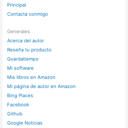
Principal
Contacta conmigo
Generales
Acerca del autor
Reseña tu producto
Guardatiempo
Mi software
Mis libros en Amazon
Mi página de autor en Amazon
Bing Places
Facebook
Github
Google Noticias