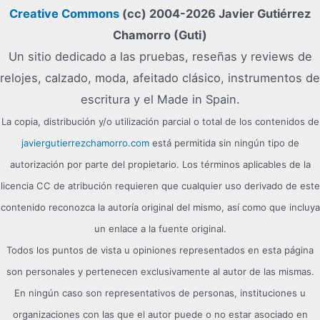
Creative Commons
(cc) 2004-2026 Javier Gutiérrez
Chamorro (Guti)
Un sitio dedicado a las pruebas, reseñas y reviews de
relojes, calzado, moda, afeitado clásico, instrumentos de
escritura y el Made in Spain.
La copia, distribución y/o utilización parcial o total de los contenidos de
javiergutierrezchamorro.com
está permitida sin ningún tipo de
autorización por parte del propietario. Los términos aplicables de la
licencia CC de atribución requieren que cualquier uso derivado de este
contenido reconozca la autoría original del mismo, así como que incluya
un enlace a la fuente original.
Todos los puntos de vista u opiniones representados en esta página
son personales y pertenecen exclusivamente al autor de las mismas.
En ningún caso son representativos de personas, instituciones u
organizaciones con las que el autor puede o no estar asociado en