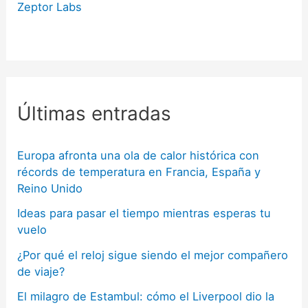
Zeptor Labs
Últimas entradas
Europa afronta una ola de calor histórica con
récords de temperatura en Francia, España y
Reino Unido
Ideas para pasar el tiempo mientras esperas tu
vuelo
¿Por qué el reloj sigue siendo el mejor compañero
de viaje?
El milagro de Estambul: cómo el Liverpool dio la