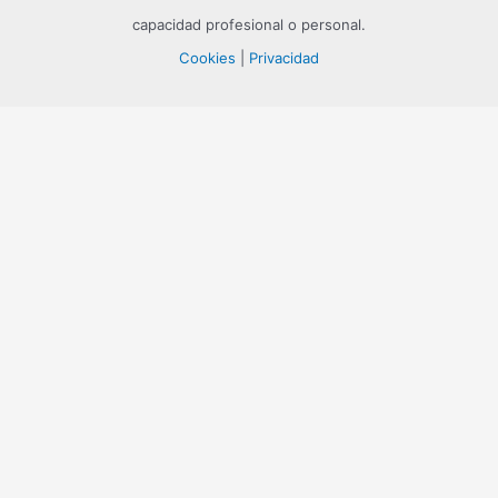
capacidad profesional o personal.
Cookies
|
Privacidad