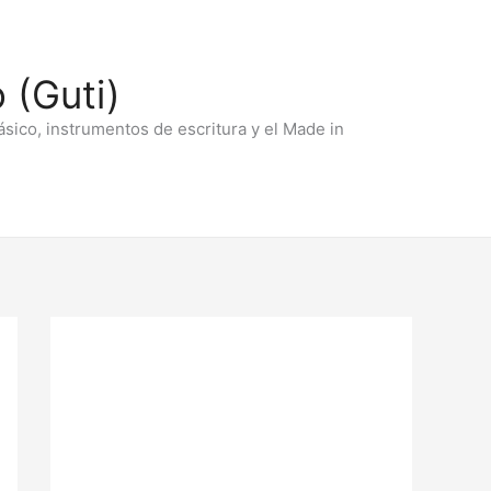
 (Guti)
ásico, instrumentos de escritura y el Made in