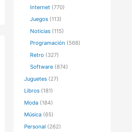
Internet
(770)
Juegos
(113)
Noticias
(115)
Programación
(568)
Retro
(327)
Software
(874)
Juguetes
(27)
Libros
(181)
Moda
(184)
Música
(65)
Personal
(262)