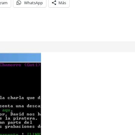
gram
WhatsApp
Más