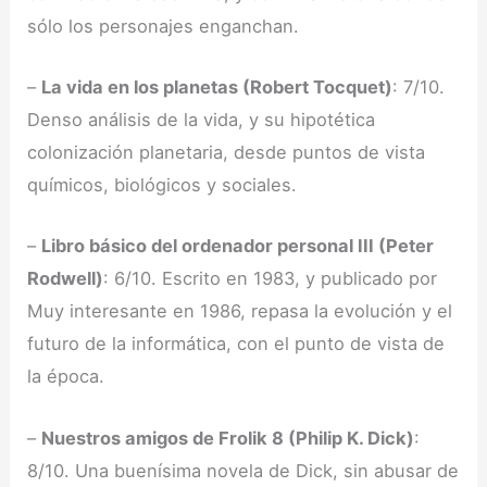
sólo los personajes enganchan.
–
La vida en los planetas (Robert Tocquet)
: 7/10.
Denso análisis de la vida, y su hipotética
colonización planetaria, desde puntos de vista
químicos, biológicos y sociales.
–
Libro básico del ordenador personal III (Peter
Rodwell)
: 6/10. Escrito en 1983, y publicado por
Muy interesante en 1986, repasa la evolución y el
futuro de la informática, con el punto de vista de
la época.
–
Nuestros amigos de Frolik 8 (Philip K. Dick)
:
8/10. Una buenísima novela de Dick, sin abusar de