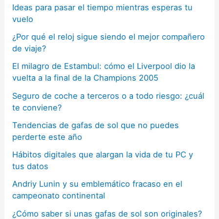
Ideas para pasar el tiempo mientras esperas tu
vuelo
¿Por qué el reloj sigue siendo el mejor compañero
de viaje?
El milagro de Estambul: cómo el Liverpool dio la
vuelta a la final de la Champions 2005
Seguro de coche a terceros o a todo riesgo: ¿cuál
te conviene?
Tendencias de gafas de sol que no puedes
perderte este año
Hábitos digitales que alargan la vida de tu PC y
tus datos
Andriy Lunin y su emblemático fracaso en el
campeonato continental
¿Cómo saber si unas gafas de sol son originales?