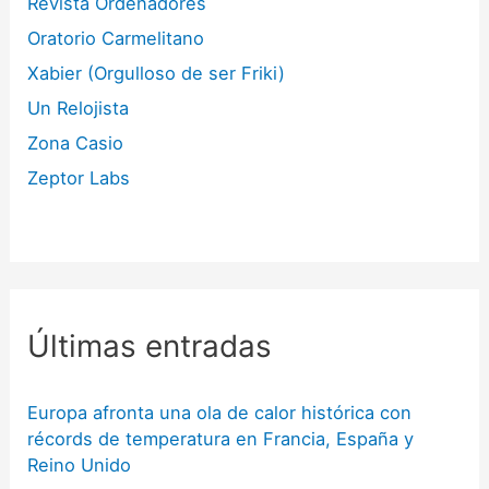
Revista Ordenadores
Oratorio Carmelitano
Xabier (Orgulloso de ser Friki)
Un Relojista
Zona Casio
Zeptor Labs
Últimas entradas
Europa afronta una ola de calor histórica con
récords de temperatura en Francia, España y
Reino Unido