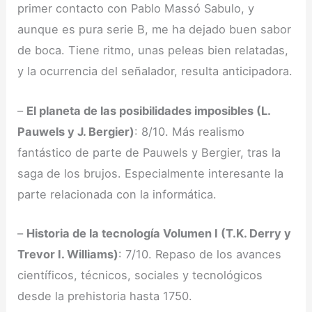
primer contacto con Pablo Massó Sabulo, y
aunque es pura serie B, me ha dejado buen sabor
de boca. Tiene ritmo, unas peleas bien relatadas,
y la ocurrencia del señalador, resulta anticipadora.
–
El planeta de las posibilidades imposibles (L.
Pauwels y J. Bergier)
: 8/10. Más realismo
fantástico de parte de Pauwels y Bergier, tras la
saga de los brujos. Especialmente interesante la
parte relacionada con la informática.
–
Historia de la tecnología Volumen I (T.K. Derry y
Trevor I. Williams)
: 7/10. Repaso de los avances
científicos, técnicos, sociales y tecnológicos
desde la prehistoria hasta 1750.