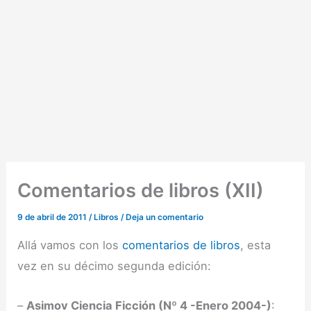
Comentarios de libros (XII)
9 de abril de 2011
/
Libros
/
Deja un comentario
Allá vamos con los
comentarios de libros
, esta
vez en su décimo segunda edición:
–
Asimov Ciencia Ficción (Nº 4 -Enero 2004-)
: