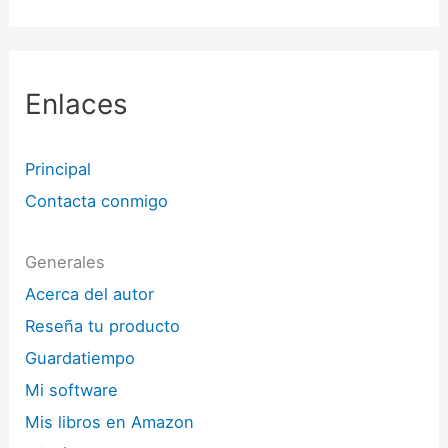
Enlaces
Principal
Contacta conmigo
Generales
Acerca del autor
Reseña tu producto
Guardatiempo
Mi software
Mis libros en Amazon