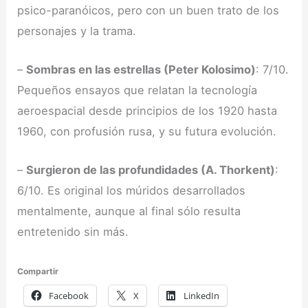
psico-paranóicos, pero con un buen trato de los
personajes y la trama.
–
Sombras en las estrellas (Peter Kolosimo)
: 7/10.
Pequeños ensayos que relatan la tecnología
aeroespacial desde principios de los 1920 hasta
1960, con profusión rusa, y su futura evolución.
–
Surgieron de las profundidades (A. Thorkent)
:
6/10. Es original los múridos desarrollados
mentalmente, aunque al final sólo resulta
entretenido sin más.
Compartir
Facebook
X
LinkedIn