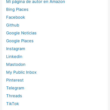
Mi página de autor en Amazon
Bing Places
Facebook
Github
Google Noticias
Google Places
Instagram
Linkedin
Mastodon
My Public Inbox
Pinterest
Telegram
Threads
TikTok