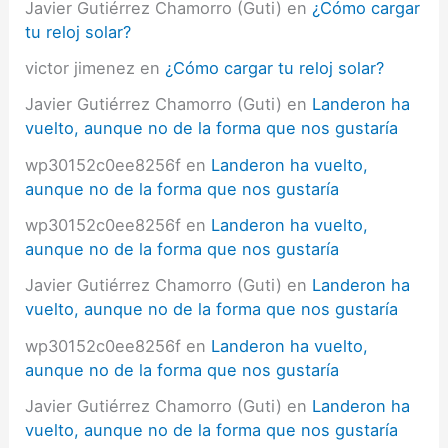
Javier Gutiérrez Chamorro (Guti)
en
¿Cómo cargar
tu reloj solar?
victor jimenez
en
¿Cómo cargar tu reloj solar?
Javier Gutiérrez Chamorro (Guti)
en
Landeron ha
vuelto, aunque no de la forma que nos gustaría
wp30152c0ee8256f
en
Landeron ha vuelto,
aunque no de la forma que nos gustaría
wp30152c0ee8256f
en
Landeron ha vuelto,
aunque no de la forma que nos gustaría
Javier Gutiérrez Chamorro (Guti)
en
Landeron ha
vuelto, aunque no de la forma que nos gustaría
wp30152c0ee8256f
en
Landeron ha vuelto,
aunque no de la forma que nos gustaría
Javier Gutiérrez Chamorro (Guti)
en
Landeron ha
vuelto, aunque no de la forma que nos gustaría