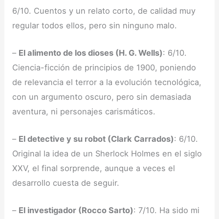
6/10. Cuentos y un relato corto, de calidad muy
regular todos ellos, pero sin ninguno malo.
–
El alimento de los dioses (H. G. Wells)
: 6/10.
Ciencia-ficción de principios de 1900, poniendo
de relevancia el terror a la evolución tecnológica,
con un argumento oscuro, pero sin demasiada
aventura, ni personajes carismáticos.
–
El detective y su robot (Clark Carrados)
: 6/10.
Original la idea de un Sherlock Holmes en el siglo
XXV, el final sorprende, aunque a veces el
desarrollo cuesta de seguir.
–
El investigador (Rocco Sarto)
: 7/10. Ha sido mi