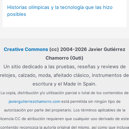
Historias olímpicas y la tecnología que las hizo
posibles
Creative Commons
(cc) 2004-2026 Javier Gutiérrez
Chamorro (Guti)
Un sitio dedicado a las pruebas, reseñas y reviews de
relojes, calzado, moda, afeitado clásico, instrumentos de
escritura y el Made in Spain.
La copia, distribución y/o utilización parcial o total de los contenidos de
javiergutierrezchamorro.com
está permitida sin ningún tipo de
autorización por parte del propietario. Los términos aplicables de la
licencia CC de atribución requieren que cualquier uso derivado de este
contenido reconozca la autoría original del mismo, así como que incluya