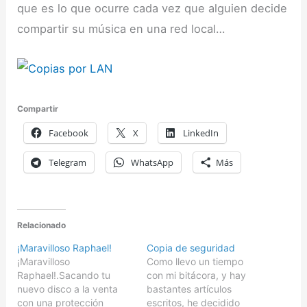
que es lo que ocurre cada vez que alguien decide
compartir su música en una red local…
Compartir
Facebook
X
LinkedIn
Telegram
WhatsApp
Más
Relacionado
¡Maravilloso Raphael!
Copia de seguridad
¡Maravilloso
Como llevo un tiempo
Raphael!.Sacando tu
con mi bitácora, y hay
nuevo disco a la venta
bastantes artículos
con una protección
escritos, he decidido