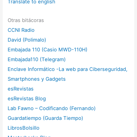
Translate to english
Otras bitácoras
CCNI Radio
David (Polimalo)
Embajada 110 (Casio MWD-110H)
Embajada110 (Telegram)
Enclave Informático -La web para Ciberseguridad,
Smartphones y Gadgets
esRevistas
esRevistas Blog
Lab Fawno – Codificando (Fernando)
Guardatiempo (Guarda Tiempo)
LibrosBolsillo