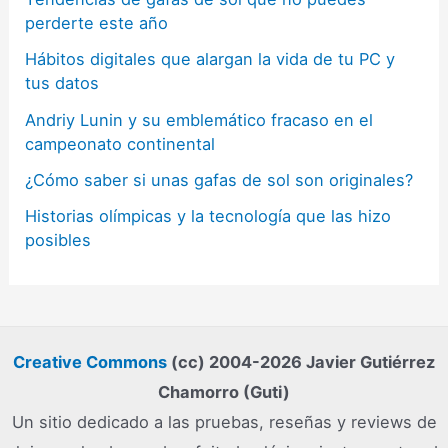
perderte este año
Hábitos digitales que alargan la vida de tu PC y
tus datos
Andriy Lunin y su emblemático fracaso en el
campeonato continental
¿Cómo saber si unas gafas de sol son originales?
Historias olímpicas y la tecnología que las hizo
posibles
Creative Commons
(cc) 2004-2026 Javier Gutiérrez
Chamorro (Guti)
Un sitio dedicado a las pruebas, reseñas y reviews de