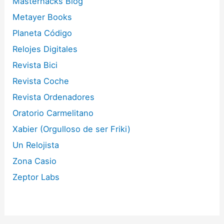
Masterhacks Blog
Metayer Books
Planeta Código
Relojes Digitales
Revista Bici
Revista Coche
Revista Ordenadores
Oratorio Carmelitano
Xabier (Orgulloso de ser Friki)
Un Relojista
Zona Casio
Zeptor Labs