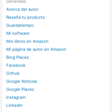
Generales
Acerca del autor
Reseña tu producto
Guardatiempo
Mi software
Mis libros en Amazon
Mi página de autor en Amazon
Bing Places
Facebook
Github
Google Noticias
Google Places
Instagram
Linkedin