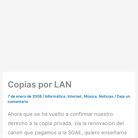
Copias por LAN
7 de enero de 2008
/
Informática
,
Internet
,
Música
,
Noticias
/
Deja un
comentario
Ahora que se ha vuelto a confirmar nuestro
derecho a la copia privada, vía la renovación del
canon que pagamos a la SGAE, quiero enseñaros