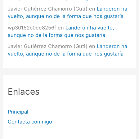
Javier Gutiérrez Chamorro (Guti)
en
Landeron ha
vuelto, aunque no de la forma que nos gustaría
wp30152c0ee8256f
en
Landeron ha vuelto,
aunque no de la forma que nos gustaría
Javier Gutiérrez Chamorro (Guti)
en
Landeron ha
vuelto, aunque no de la forma que nos gustaría
Enlaces
Principal
Contacta conmigo