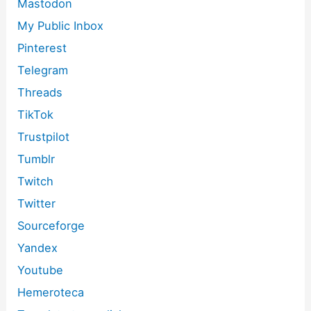
Mastodon
My Public Inbox
Pinterest
Telegram
Threads
TikTok
Trustpilot
Tumblr
Twitch
Twitter
Sourceforge
Yandex
Youtube
Hemeroteca