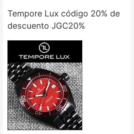
Tempore Lux código 20% de
descuento JGC20%