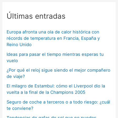
Últimas entradas
Europa afronta una ola de calor histórica con
récords de temperatura en Francia, España y
Reino Unido
Ideas para pasar el tiempo mientras esperas tu
vuelo
¿Por qué el reloj sigue siendo el mejor compañero
de viaje?
El milagro de Estambul: cómo el Liverpool dio la
vuelta a la final de la Champions 2005
Seguro de coche a terceros o a todo riesgo: ¿cuál
te conviene?
Tendencias de gafas de sol que no puedes