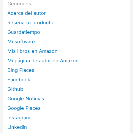
Generales
Acerca del autor
Reseña tu producto
Guardatiempo
Mi software
Mis libros en Amazon
Mi página de autor en Amazon
Bing Places
Facebook
Github
Google Noticias
Google Places
Instagram
Linkedin