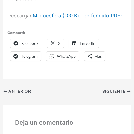
Descargar
Microesfera (100 Kb. en formato PDF)
.
Compartir
Facebook
X
LinkedIn
Telegram
WhatsApp
Más
ANTERIOR
SIGUIENTE
Deja un comentario