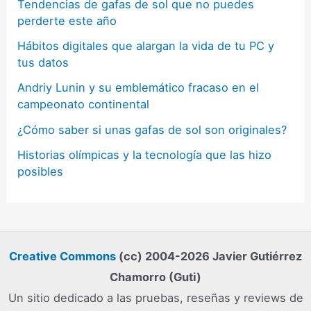
Tendencias de gafas de sol que no puedes
perderte este año
Hábitos digitales que alargan la vida de tu PC y
tus datos
Andriy Lunin y su emblemático fracaso en el
campeonato continental
¿Cómo saber si unas gafas de sol son originales?
Historias olímpicas y la tecnología que las hizo
posibles
Creative Commons
(cc) 2004-2026 Javier Gutiérrez
Chamorro (Guti)
Un sitio dedicado a las pruebas, reseñas y reviews de