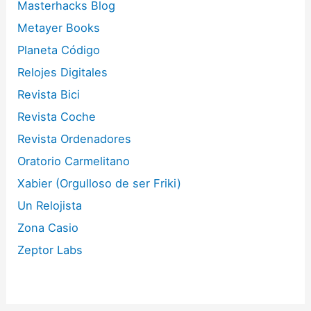
Masterhacks Blog
Metayer Books
Planeta Código
Relojes Digitales
Revista Bici
Revista Coche
Revista Ordenadores
Oratorio Carmelitano
Xabier (Orgulloso de ser Friki)
Un Relojista
Zona Casio
Zeptor Labs