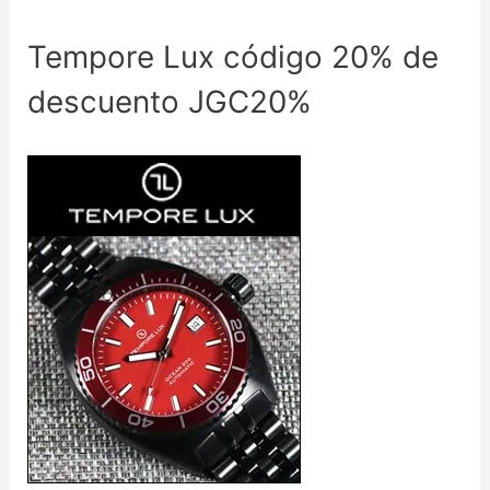
Tempore Lux código 20% de
descuento JGC20%