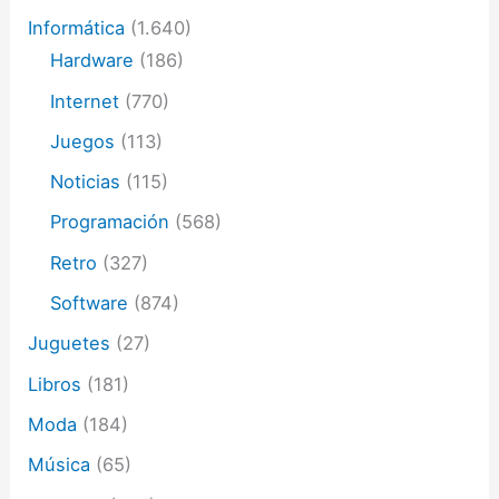
Informática
(1.640)
Hardware
(186)
Internet
(770)
Juegos
(113)
Noticias
(115)
Programación
(568)
Retro
(327)
Software
(874)
Juguetes
(27)
Libros
(181)
Moda
(184)
Música
(65)