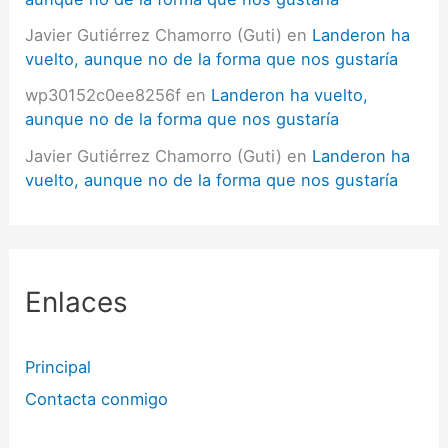
Javier Gutiérrez Chamorro (Guti)
en
Landeron ha
vuelto, aunque no de la forma que nos gustaría
wp30152c0ee8256f
en
Landeron ha vuelto,
aunque no de la forma que nos gustaría
Javier Gutiérrez Chamorro (Guti)
en
Landeron ha
vuelto, aunque no de la forma que nos gustaría
Enlaces
Principal
Contacta conmigo