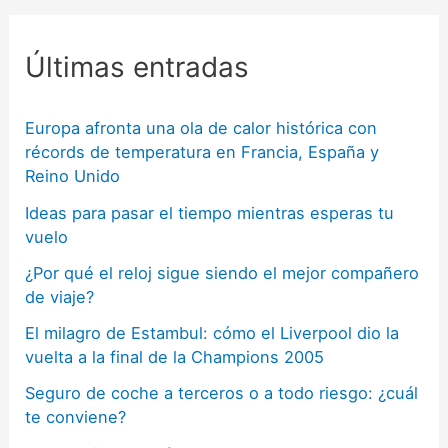
Últimas entradas
Europa afronta una ola de calor histórica con
récords de temperatura en Francia, España y
Reino Unido
Ideas para pasar el tiempo mientras esperas tu
vuelo
¿Por qué el reloj sigue siendo el mejor compañero
de viaje?
El milagro de Estambul: cómo el Liverpool dio la
vuelta a la final de la Champions 2005
Seguro de coche a terceros o a todo riesgo: ¿cuál
te conviene?