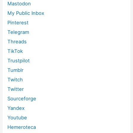
Mastodon
My Public Inbox
Pinterest
Telegram
Threads
TikTok
Trustpilot
Tumblr
Twitch
Twitter
Sourceforge
Yandex
Youtube
Hemeroteca