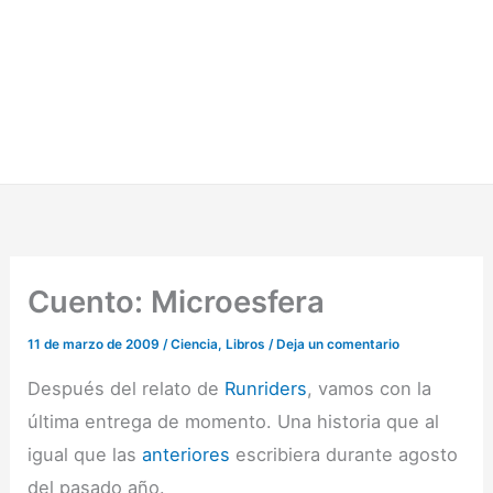
Cuento: Microesfera
11 de marzo de 2009
/
Ciencia
,
Libros
/
Deja un comentario
Después del relato de
Runriders
, vamos con la
última entrega de momento. Una historia que al
igual que las
anteriores
escribiera durante agosto
del pasado año.