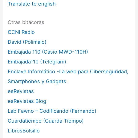
Translate to english
Otras bitácoras
CCNI Radio
David (Polimalo)
Embajada 110 (Casio MWD-110H)
Embajada110 (Telegram)
Enclave Informático -La web para Ciberseguridad,
Smartphones y Gadgets
esRevistas
esRevistas Blog
Lab Fawno – Codificando (Fernando)
Guardatiempo (Guarda Tiempo)
LibrosBolsillo