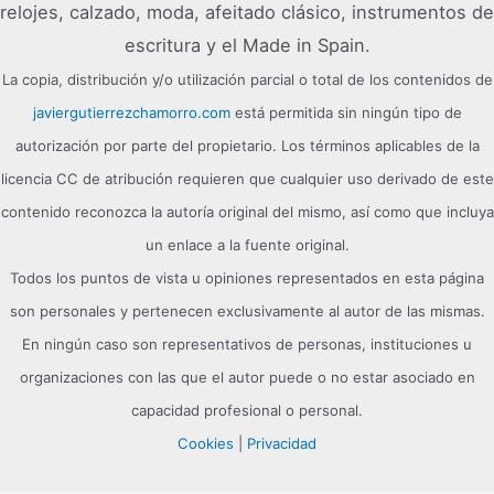
relojes, calzado, moda, afeitado clásico, instrumentos de
escritura y el Made in Spain.
La copia, distribución y/o utilización parcial o total de los contenidos de
javiergutierrezchamorro.com
está permitida sin ningún tipo de
autorización por parte del propietario. Los términos aplicables de la
licencia CC de atribución requieren que cualquier uso derivado de este
contenido reconozca la autoría original del mismo, así como que incluya
un enlace a la fuente original.
Todos los puntos de vista u opiniones representados en esta página
son personales y pertenecen exclusivamente al autor de las mismas.
En ningún caso son representativos de personas, instituciones u
organizaciones con las que el autor puede o no estar asociado en
capacidad profesional o personal.
Cookies
|
Privacidad