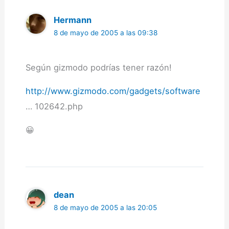
Hermann
8 de mayo de 2005 a las 09:38
Según gizmodo podrías tener razón!
http://www.gizmodo.com/gadgets/software
… 102642.php
😀
dean
8 de mayo de 2005 a las 20:05