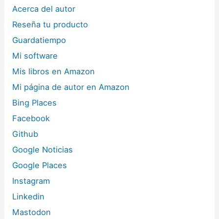
Acerca del autor
Reseña tu producto
Guardatiempo
Mi software
Mis libros en Amazon
Mi página de autor en Amazon
Bing Places
Facebook
Github
Google Noticias
Google Places
Instagram
Linkedin
Mastodon