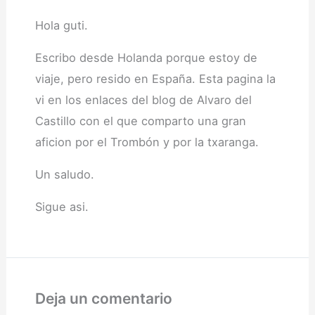
Hola guti.
Escribo desde Holanda porque estoy de
viaje, pero resido en España. Esta pagina la
vi en los enlaces del blog de Alvaro del
Castillo con el que comparto una gran
aficion por el Trombón y por la txaranga.
Un saludo.
Sigue asi.
Deja un comentario