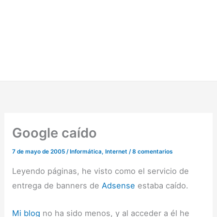
Google caído
7 de mayo de 2005
/
Informática
,
Internet
/
8 comentarios
Leyendo páginas, he visto como el servicio de
entrega de banners de
Adsense
estaba caído.
Mi blog
no ha sido menos, y al acceder a él he