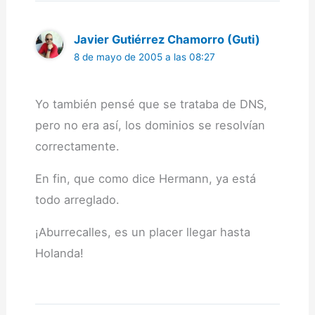
Javier Gutiérrez Chamorro (Guti)
8 de mayo de 2005 a las 08:27
Yo también pensé que se trataba de DNS,
pero no era así, los dominios se resolvían
correctamente.
En fin, que como dice Hermann, ya está
todo arreglado.
¡Aburrecalles, es un placer llegar hasta
Holanda!