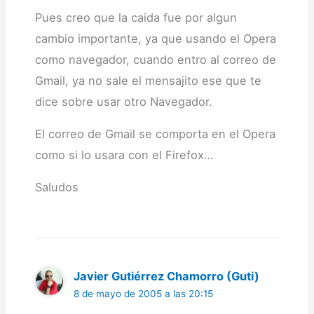
Pues creo que la caida fue por algun
cambio importante, ya que usando el Opera
como navegador, cuando entro al correo de
Gmail, ya no sale el mensajito ese que te
dice sobre usar otro Navegador.
El correo de Gmail se comporta en el Opera
como si lo usara con el Firefox…
Saludos
Javier Gutiérrez Chamorro (Guti)
8 de mayo de 2005 a las 20:15