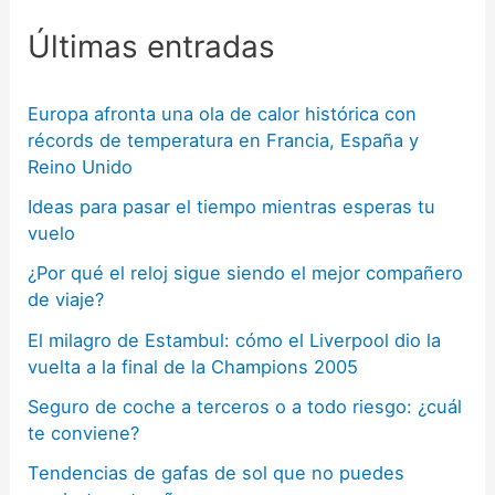
Últimas entradas
Europa afronta una ola de calor histórica con
récords de temperatura en Francia, España y
Reino Unido
Ideas para pasar el tiempo mientras esperas tu
vuelo
¿Por qué el reloj sigue siendo el mejor compañero
de viaje?
El milagro de Estambul: cómo el Liverpool dio la
vuelta a la final de la Champions 2005
Seguro de coche a terceros o a todo riesgo: ¿cuál
te conviene?
Tendencias de gafas de sol que no puedes