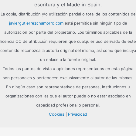
escritura y el Made in Spain.
La copia, distribución y/o utilización parcial o total de los contenidos de
javiergutierrezchamorro.com
está permitida sin ningún tipo de
autorización por parte del propietario. Los términos aplicables de la
licencia CC de atribución requieren que cualquier uso derivado de este
contenido reconozca la autoría original del mismo, así como que incluya
un enlace a la fuente original.
Todos los puntos de vista u opiniones representados en esta página
son personales y pertenecen exclusivamente al autor de las mismas.
En ningún caso son representativos de personas, instituciones u
organizaciones con las que el autor puede o no estar asociado en
capacidad profesional o personal.
Cookies
|
Privacidad