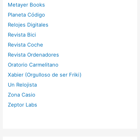
Metayer Books
Planeta Código
Relojes Digitales
Revista Bici
Revista Coche
Revista Ordenadores
Oratorio Carmelitano
Xabier (Orgulloso de ser Friki)
Un Relojista
Zona Casio
Zeptor Labs