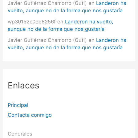
Javier Gutiérrez Chamorro (Guti)
en
Landeron ha
vuelto, aunque no de la forma que nos gustaría
wp30152c0ee8256f
en
Landeron ha vuelto,
aunque no de la forma que nos gustaría
Javier Gutiérrez Chamorro (Guti)
en
Landeron ha
vuelto, aunque no de la forma que nos gustaría
Enlaces
Principal
Contacta conmigo
Generales