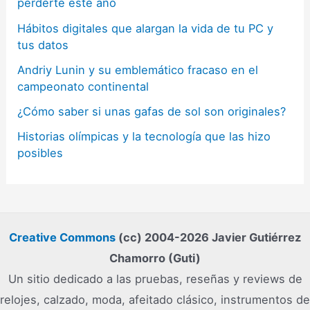
perderte este año
Hábitos digitales que alargan la vida de tu PC y
tus datos
Andriy Lunin y su emblemático fracaso en el
campeonato continental
¿Cómo saber si unas gafas de sol son originales?
Historias olímpicas y la tecnología que las hizo
posibles
Creative Commons
(cc) 2004-2026 Javier Gutiérrez
Chamorro (Guti)
Un sitio dedicado a las pruebas, reseñas y reviews de
relojes, calzado, moda, afeitado clásico, instrumentos de