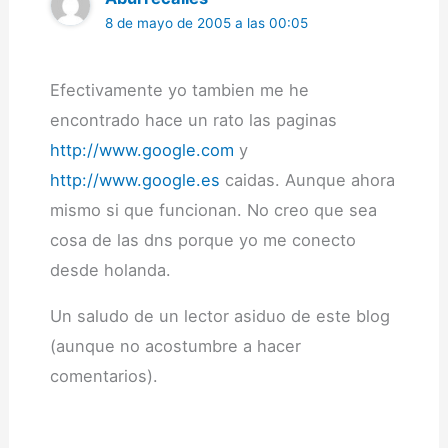
8 de mayo de 2005 a las 00:05
Efectivamente yo tambien me he
encontrado hace un rato las paginas
http://www.google.com
y
http://www.google.es
caidas. Aunque ahora
mismo si que funcionan. No creo que sea
cosa de las dns porque yo me conecto
desde holanda.
Un saludo de un lector asiduo de este blog
(aunque no acostumbre a hacer
comentarios).