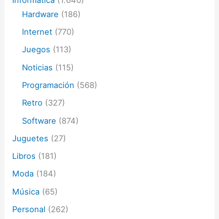
Hardware
(186)
Internet
(770)
Juegos
(113)
Noticias
(115)
Programación
(568)
Retro
(327)
Software
(874)
Juguetes
(27)
Libros
(181)
Moda
(184)
Música
(65)
Personal
(262)