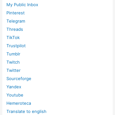
My Public Inbox
Pinterest
Telegram
Threads
TikTok
Trustpilot
Tumblr
Twitch
Twitter
Sourceforge
Yandex
Youtube
Hemeroteca
Translate to english