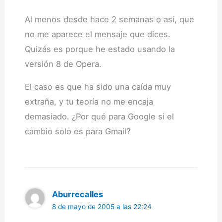
Al menos desde hace 2 semanas o así, que
no me aparece el mensaje que dices.
Quizás es porque he estado usando la
versión 8 de Opera.
El caso es que ha sido una caída muy
extraña, y tu teoría no me encaja
demasiado. ¿Por qué para Google si el
cambio solo es para Gmail?
Aburrecalles
8 de mayo de 2005 a las 22:24