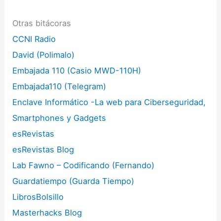
Otras bitácoras
CCNI Radio
David (Polimalo)
Embajada 110 (Casio MWD-110H)
Embajada110 (Telegram)
Enclave Informático -La web para Ciberseguridad,
Smartphones y Gadgets
esRevistas
esRevistas Blog
Lab Fawno – Codificando (Fernando)
Guardatiempo (Guarda Tiempo)
LibrosBolsillo
Masterhacks Blog