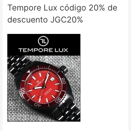
Tempore Lux código 20% de
descuento JGC20%