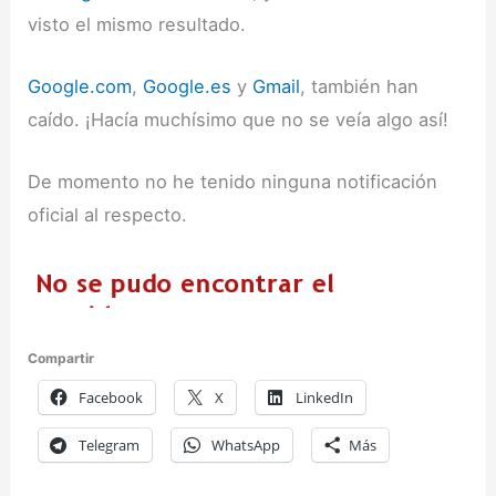
visto el mismo resultado.
Google.com
,
Google.es
y
Gmail
, también han
caído. ¡Hacía muchísimo que no se veía algo así!
De momento no he tenido ninguna notificación
oficial al respecto.
Compartir
Facebook
X
LinkedIn
Telegram
WhatsApp
Más