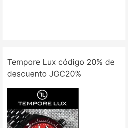
Tempore Lux código 20% de
descuento JGC20%