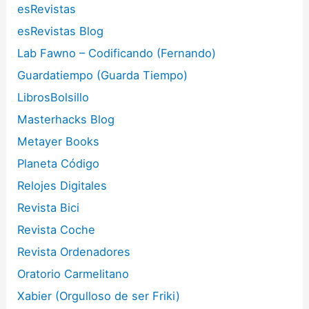
esRevistas
esRevistas Blog
Lab Fawno – Codificando (Fernando)
Guardatiempo (Guarda Tiempo)
LibrosBolsillo
Masterhacks Blog
Metayer Books
Planeta Código
Relojes Digitales
Revista Bici
Revista Coche
Revista Ordenadores
Oratorio Carmelitano
Xabier (Orgulloso de ser Friki)