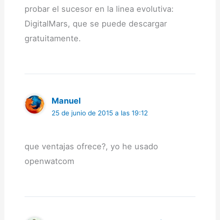
probar el sucesor en la linea evolutiva:
DigitalMars, que se puede descargar
gratuitamente.
Manuel
25 de junio de 2015 a las 19:12
que ventajas ofrece?, yo he usado
openwatcom