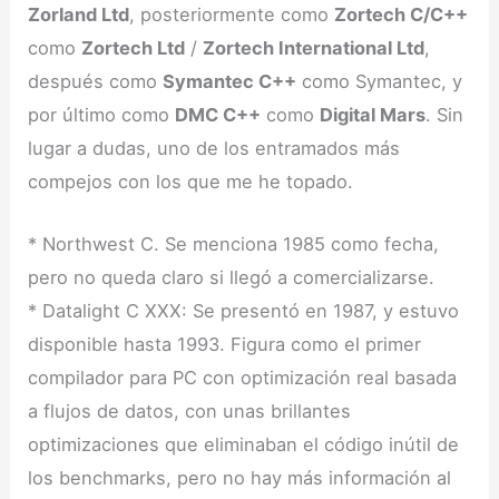
Zorland Ltd
, posteriormente como
Zortech C/C++
como
Zortech Ltd
/
Zortech International Ltd
,
después como
Symantec C++
como Symantec, y
por último como
DMC C++
como
Digital Mars
. Sin
lugar a dudas, uno de los entramados más
compejos con los que me he topado.
* Northwest C. Se menciona 1985 como fecha,
pero no queda claro si llegó a comercializarse.
* Datalight C XXX: Se presentó en 1987, y estuvo
disponible hasta 1993. Figura como el primer
compilador para PC con optimización real basada
a flujos de datos, con unas brillantes
optimizaciones que eliminaban el código inútil de
los benchmarks, pero no hay más información al