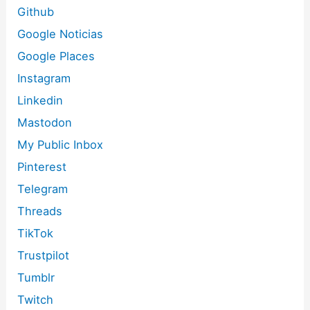
Github
Google Noticias
Google Places
Instagram
Linkedin
Mastodon
My Public Inbox
Pinterest
Telegram
Threads
TikTok
Trustpilot
Tumblr
Twitch