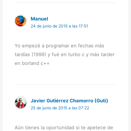
Manuel
24 de junio de 2015 a las 17:51
Yo empezé a programar en fechas más
tardías (1998) y fué en turbo c y más tarder
en borland c++
Javier Gutiérrez Chamorro (Guti)
25 de junio de 2015 a las 07:22
Aún tienes la oportunidad si te apetece de