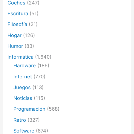
Coches
(247)
Escritura
(51)
Filosofía
(21)
Hogar
(126)
Humor
(83)
Informática
(1.640)
Hardware
(186)
Internet
(770)
Juegos
(113)
Noticias
(115)
Programación
(568)
Retro
(327)
Software
(874)