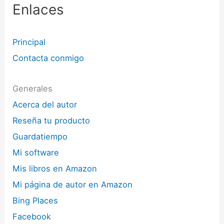
Enlaces
Principal
Contacta conmigo
Generales
Acerca del autor
Reseña tu producto
Guardatiempo
Mi software
Mis libros en Amazon
Mi página de autor en Amazon
Bing Places
Facebook