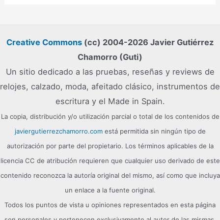
Creative Commons
(cc) 2004-2026 Javier Gutiérrez
Chamorro (Guti)
Un sitio dedicado a las pruebas, reseñas y reviews de
relojes, calzado, moda, afeitado clásico, instrumentos de
escritura y el Made in Spain.
La copia, distribución y/o utilización parcial o total de los contenidos de
javiergutierrezchamorro.com
está permitida sin ningún tipo de
autorización por parte del propietario. Los términos aplicables de la
licencia CC de atribución requieren que cualquier uso derivado de este
contenido reconozca la autoría original del mismo, así como que incluya
un enlace a la fuente original.
Todos los puntos de vista u opiniones representados en esta página
son personales y pertenecen exclusivamente al autor de las mismas.