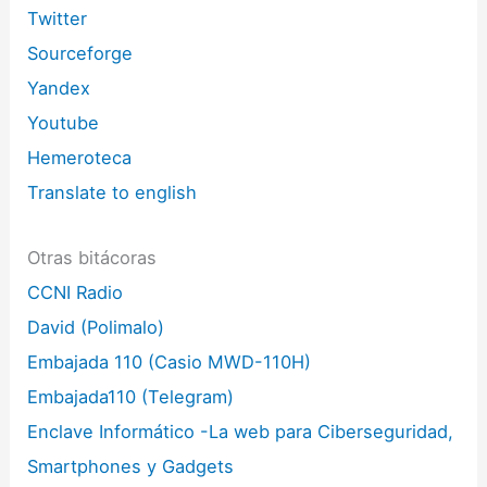
Twitter
Sourceforge
Yandex
Youtube
Hemeroteca
Translate to english
Otras bitácoras
CCNI Radio
David (Polimalo)
Embajada 110 (Casio MWD-110H)
Embajada110 (Telegram)
Enclave Informático -La web para Ciberseguridad,
Smartphones y Gadgets