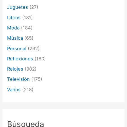
Juguetes
(27)
Libros
(181)
Moda
(184)
Música
(65)
Personal
(262)
Reflexiones
(180)
Relojes
(902)
Televisión
(175)
Varios
(218)
Búsqueda