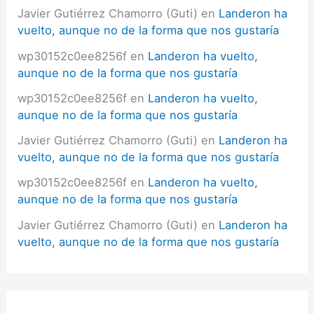
Javier Gutiérrez Chamorro (Guti)
en
Landeron ha
vuelto, aunque no de la forma que nos gustaría
wp30152c0ee8256f
en
Landeron ha vuelto,
aunque no de la forma que nos gustaría
wp30152c0ee8256f
en
Landeron ha vuelto,
aunque no de la forma que nos gustaría
Javier Gutiérrez Chamorro (Guti)
en
Landeron ha
vuelto, aunque no de la forma que nos gustaría
wp30152c0ee8256f
en
Landeron ha vuelto,
aunque no de la forma que nos gustaría
Javier Gutiérrez Chamorro (Guti)
en
Landeron ha
vuelto, aunque no de la forma que nos gustaría