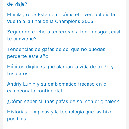
de viaje?
El milagro de Estambul: cómo el Liverpool dio la
vuelta a la final de la Champions 2005
Seguro de coche a terceros o a todo riesgo: ¿cuál
te conviene?
Tendencias de gafas de sol que no puedes
perderte este año
Hábitos digitales que alargan la vida de tu PC y
tus datos
Andriy Lunin y su emblemático fracaso en el
campeonato continental
¿Cómo saber si unas gafas de sol son originales?
Historias olímpicas y la tecnología que las hizo
posibles