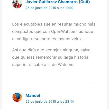
Javier Gutiérrez Chamorro (Guti)
25 de junio de 2015 a las 19:19
Los ejecutables suelen resultar mucho más
compactos que con OpenWatcom, aunque
el código resultante es menos veloz.
Así que diría que ventajas ninguna, salvo
que quieras rememorar su larga historia,
superior si cabe a la de Watcom.
Manuel
25 de junio de 2015 a las 23:14