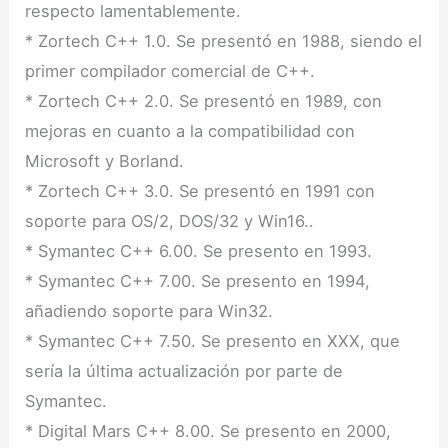
respecto lamentablemente.
* Zortech C++ 1.0. Se presentó en 1988, siendo el
primer compilador comercial de C++.
* Zortech C++ 2.0. Se presentó en 1989, con
mejoras en cuanto a la compatibilidad con
Microsoft y Borland.
* Zortech C++ 3.0. Se presentó en 1991 con
soporte para OS/2, DOS/32 y Win16..
* Symantec C++ 6.00. Se presento en 1993.
* Symantec C++ 7.00. Se presento en 1994,
añadiendo soporte para Win32.
* Symantec C++ 7.50. Se presento en XXX, que
sería la última actualización por parte de
Symantec.
* Digital Mars C++ 8.00. Se presento en 2000,