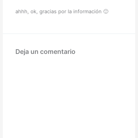
ahhh, ok, gracias por la información 🙂
Deja un comentario