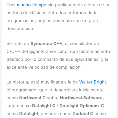
Tras
mucho
tiempo
sin publicar nada acerca de la
historia de clásicos entre los entornos de la
programación, hoy os obsequio con un gran
desconocido.
Se trata de
Symantec C++
, el compilador de
C/C++ del gigante americano, que históricamente
destacó por lo compacto de sus ejecutables, y la
excelente velocidad de compilación.
La historia, está muy ligada a la de
Walter Bright
,
el programador que lo desarrollara inicialmente
como
Northwest C
sobre
Northwest Software
,
luego como
Datalight C
/
Datalight Optimum-C
como
Datalight
, después como
Zorland C
como