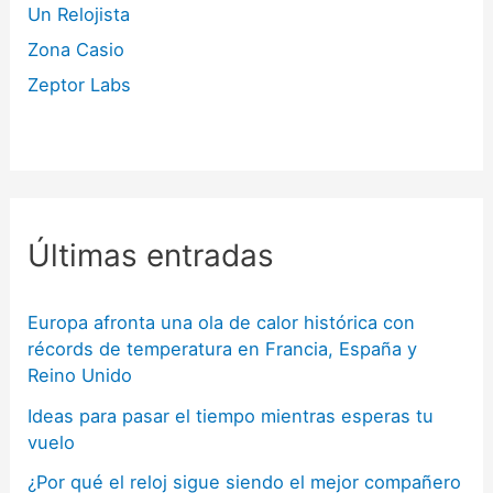
Un Relojista
Zona Casio
Zeptor Labs
Últimas entradas
Europa afronta una ola de calor histórica con
récords de temperatura en Francia, España y
Reino Unido
Ideas para pasar el tiempo mientras esperas tu
vuelo
¿Por qué el reloj sigue siendo el mejor compañero