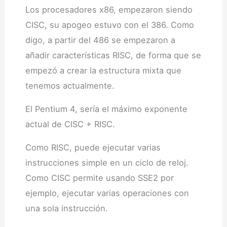
Los procesadores x86, empezaron siendo
CISC, su apogeo estuvo con el 386. Como
digo, a partir del 486 se empezaron a
añadir características RISC, de forma que se
empezó a crear la estructura mixta que
tenemos actualmente.
El Pentium 4, sería el máximo exponente
actual de CISC + RISC.
Como RISC, puede ejecutar varias
instrucciones simple en un ciclo de reloj.
Como CISC permite usando SSE2 por
ejemplo, ejecutar varias operaciones con
una sola instrucción.