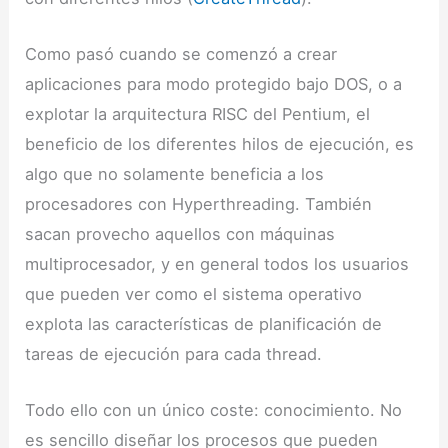
Como pasó cuando se comenzó a crear
aplicaciones para modo protegido bajo DOS, o a
explotar la arquitectura RISC del Pentium, el
beneficio de los diferentes hilos de ejecución, es
algo que no solamente beneficia a los
procesadores con Hyperthreading. También
sacan provecho aquellos con máquinas
multiprocesador, y en general todos los usuarios
que pueden ver como el sistema operativo
explota las características de planificación de
tareas de ejecución para cada thread.
Todo ello con un único coste: conocimiento. No
es sencillo diseñar los procesos que pueden