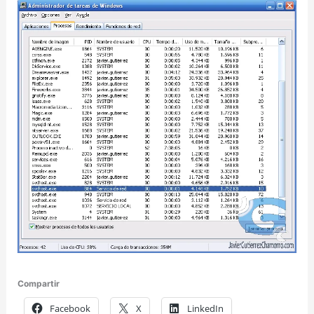
Compartir
Facebook
X
LinkedIn