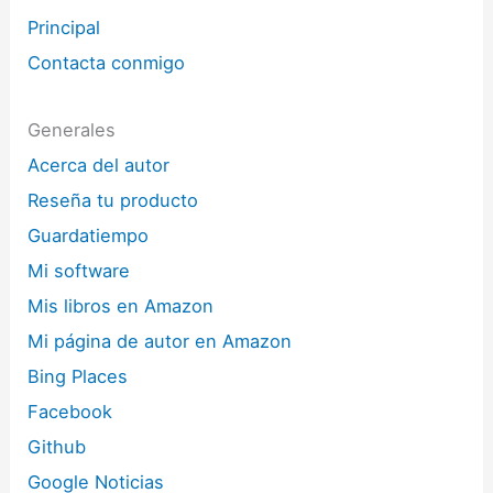
Principal
Contacta conmigo
Generales
Acerca del autor
Reseña tu producto
Guardatiempo
Mi software
Mis libros en Amazon
Mi página de autor en Amazon
Bing Places
Facebook
Github
Google Noticias