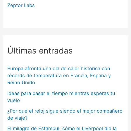
Zeptor Labs
Últimas entradas
Europa afronta una ola de calor histórica con
récords de temperatura en Francia, España y
Reino Unido
Ideas para pasar el tiempo mientras esperas tu
vuelo
¿Por qué el reloj sigue siendo el mejor compañero
de viaje?
El milagro de Estambul: cómo el Liverpool dio la