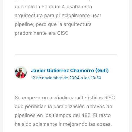
que solo la Pentium 4 usaba esta
arquitectura para principalmente usar
pipeline; pero que la arquitectura
predominante era CISC
Javier Gutiérrez Chamorro (Guti)
12 de noviembre de 2004 a las 10:50
Se empezaron a añadir características RISC
que permitían la paralelización a través de
pipelines en los tiempos del 486. El resto
ha sido solamente ir mejorando las cosas.