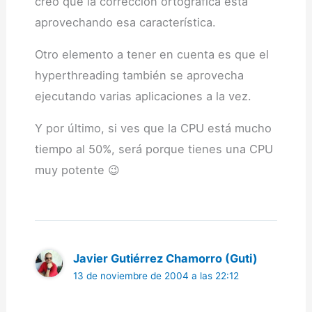
creo que la corrección ortográfica está
aprovechando esa característica.
Otro elemento a tener en cuenta es que el
hyperthreading también se aprovecha
ejecutando varias aplicaciones a la vez.
Y por último, si ves que la CPU está mucho
tiempo al 50%, será porque tienes una CPU
muy potente 😉
Javier Gutiérrez Chamorro (Guti)
13 de noviembre de 2004 a las 22:12