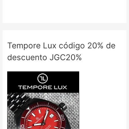
Tempore Lux código 20% de
descuento JGC20%