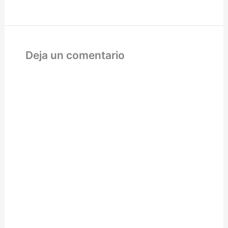
Deja un comentario