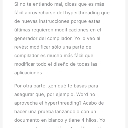
Si no te entiendo mal, dices que es más
fácil aprovecharse del hyperthreading que
de nuevas instrucciones porque estas
últimas requieren modificaciones en el
generador del compilador. Yo lo veo al
revés: modificar sólo una parte del
compilador es mucho más fácil que
modificar todo el diseño de todas las
aplicaciones.
Por otra parte, ¿en qué te basas para
asegurar que, por ejemplo, Word no
aprovecha el hyperthreading? Acabo de
hacer una prueba lanzándolo con un
documento en blanco y tiene 4 hilos. Yo