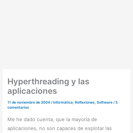
Hyperthreading y las
aplicaciones
11 de noviembre de 2004
/
Informática
,
Reflexiones
,
Software
/
5
comentarios
Me he dado cuenta, que la mayoría de
aplicaciones, no son capaces de explotar las