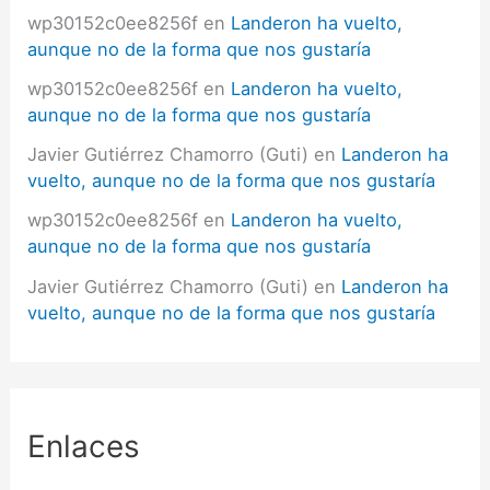
wp30152c0ee8256f
en
Landeron ha vuelto,
aunque no de la forma que nos gustaría
wp30152c0ee8256f
en
Landeron ha vuelto,
aunque no de la forma que nos gustaría
Javier Gutiérrez Chamorro (Guti)
en
Landeron ha
vuelto, aunque no de la forma que nos gustaría
wp30152c0ee8256f
en
Landeron ha vuelto,
aunque no de la forma que nos gustaría
Javier Gutiérrez Chamorro (Guti)
en
Landeron ha
vuelto, aunque no de la forma que nos gustaría
Enlaces