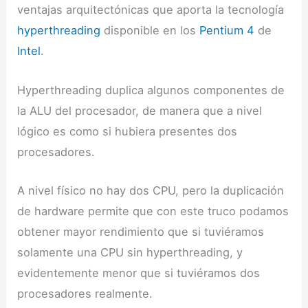
ventajas arquitectónicas que aporta la tecnología
hyperthreading
disponible en los
Pentium 4
de
Intel
.
Hyperthreading duplica algunos componentes de
la ALU del procesador, de manera que a nivel
lógico es como si hubiera presentes dos
procesadores.
A nivel físico no hay dos CPU, pero la duplicación
de hardware permite que con este truco podamos
obtener mayor rendimiento que si tuviéramos
solamente una CPU sin hyperthreading, y
evidentemente menor que si tuviéramos dos
procesadores realmente.