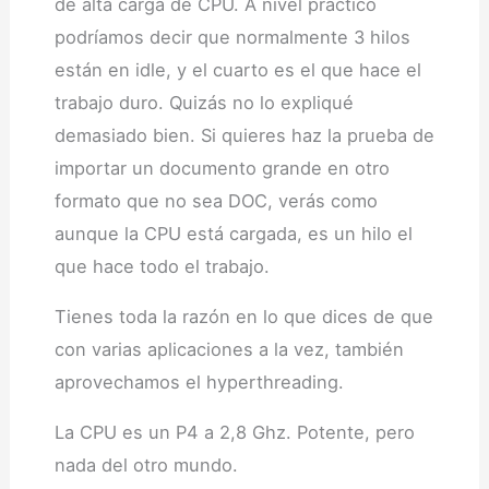
de alta carga de CPU. A nivel práctico
podríamos decir que normalmente 3 hilos
están en idle, y el cuarto es el que hace el
trabajo duro. Quizás no lo expliqué
demasiado bien. Si quieres haz la prueba de
importar un documento grande en otro
formato que no sea DOC, verás como
aunque la CPU está cargada, es un hilo el
que hace todo el trabajo.
Tienes toda la razón en lo que dices de que
con varias aplicaciones a la vez, también
aprovechamos el hyperthreading.
La CPU es un P4 a 2,8 Ghz. Potente, pero
nada del otro mundo.