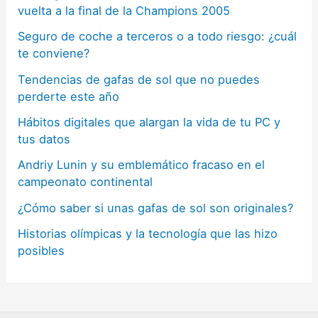
vuelta a la final de la Champions 2005
Seguro de coche a terceros o a todo riesgo: ¿cuál
te conviene?
Tendencias de gafas de sol que no puedes
perderte este año
Hábitos digitales que alargan la vida de tu PC y
tus datos
Andriy Lunin y su emblemático fracaso en el
campeonato continental
¿Cómo saber si unas gafas de sol son originales?
Historias olímpicas y la tecnología que las hizo
posibles