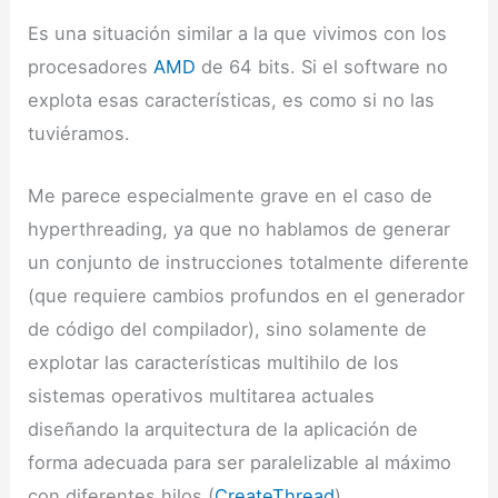
Es una situación similar a la que vivimos con los
procesadores
AMD
de 64 bits. Si el software no
explota esas características, es como si no las
tuviéramos.
Me parece especialmente grave en el caso de
hyperthreading, ya que no hablamos de generar
un conjunto de instrucciones totalmente diferente
(que requiere cambios profundos en el generador
de código del compilador), sino solamente de
explotar las características multihilo de los
sistemas operativos multitarea actuales
diseñando la arquitectura de la aplicación de
forma adecuada para ser paralelizable al máximo
con diferentes hilos (
CreateThread
).