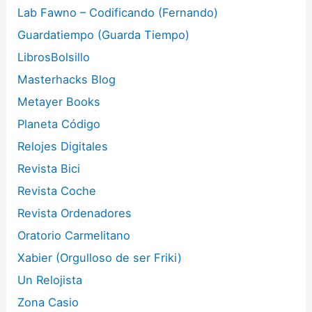
Lab Fawno – Codificando (Fernando)
Guardatiempo (Guarda Tiempo)
LibrosBolsillo
Masterhacks Blog
Metayer Books
Planeta Código
Relojes Digitales
Revista Bici
Revista Coche
Revista Ordenadores
Oratorio Carmelitano
Xabier (Orgulloso de ser Friki)
Un Relojista
Zona Casio