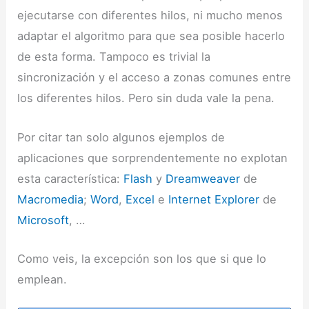
ejecutarse con diferentes hilos, ni mucho menos
adaptar el algoritmo para que sea posible hacerlo
de esta forma. Tampoco es trivial la
sincronización y el acceso a zonas comunes entre
los diferentes hilos. Pero sin duda vale la pena.
Por citar tan solo algunos ejemplos de
aplicaciones que sorprendentemente no explotan
esta característica:
Flash
y
Dreamweaver
de
Macromedia
;
Word
,
Excel
e
Internet Explorer
de
Microsoft
, …
Como veis, la excepción son los que si que lo
emplean.