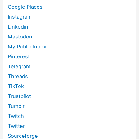
Google Places
Instagram
Linkedin
Mastodon
My Public Inbox
Pinterest
Telegram
Threads
TikTok
Trustpilot
Tumblr
Twitch
Twitter
Sourceforge