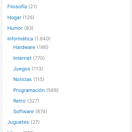
Filosofía
(21)
Hogar
(126)
Humor
(83)
Informática
(1.640)
Hardware
(186)
Internet
(770)
Juegos
(113)
Noticias
(115)
Programación
(568)
Retro
(327)
Software
(874)
Juguetes
(27)