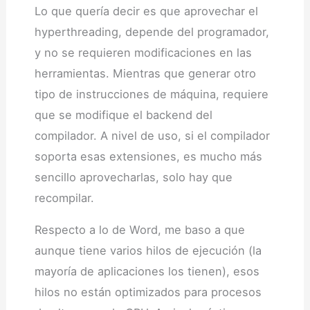
Lo que quería decir es que aprovechar el
hyperthreading, depende del programador,
y no se requieren modificaciones en las
herramientas. Mientras que generar otro
tipo de instrucciones de máquina, requiere
que se modifique el backend del
compilador. A nivel de uso, si el compilador
soporta esas extensiones, es mucho más
sencillo aprovecharlas, solo hay que
recompilar.
Respecto a lo de Word, me baso a que
aunque tiene varios hilos de ejecución (la
mayoría de aplicaciones los tienen), esos
hilos no están optimizados para procesos