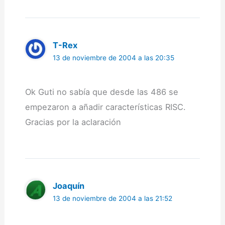
T-Rex
13 de noviembre de 2004 a las 20:35
Ok Guti no sabía que desde las 486 se
empezaron a añadir características RISC.
Gracias por la aclaración
Joaquín
13 de noviembre de 2004 a las 21:52