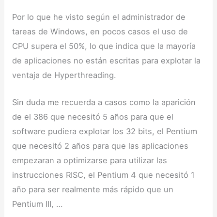
Por lo que he visto según el administrador de
tareas de Windows, en pocos casos el uso de
CPU supera el 50%, lo que indica que la mayoría
de aplicaciones no están escritas para explotar la
ventaja de Hyperthreading.
Sin duda me recuerda a casos como la aparición
de el 386 que necesitó 5 años para que el
software pudiera explotar los 32 bits, el Pentium
que necesitó 2 años para que las aplicaciones
empezaran a optimizarse para utilizar las
instrucciones RISC, el Pentium 4 que necesitó 1
año para ser realmente más rápido que un
Pentium III, …