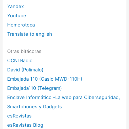
Yandex
Youtube
Hemeroteca
Translate to english
Otras bitácoras
CCNI Radio
David (Polimalo)
Embajada 110 (Casio MWD-110H)
Embajada110 (Telegram)
Enclave Informático -La web para Ciberseguridad,
Smartphones y Gadgets
esRevistas
esRevistas Blog