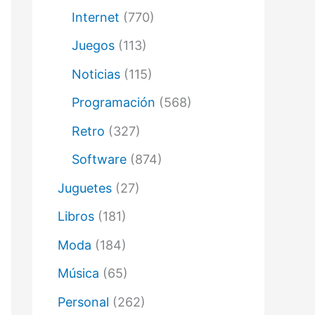
Internet
(770)
Juegos
(113)
Noticias
(115)
Programación
(568)
Retro
(327)
Software
(874)
Juguetes
(27)
Libros
(181)
Moda
(184)
Música
(65)
Personal
(262)