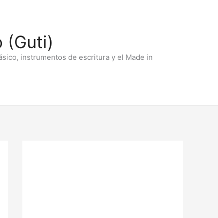
 (Guti)
ásico, instrumentos de escritura y el Made in