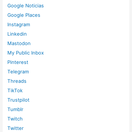
Google Noticias
Google Places
Instagram
Linkedin
Mastodon
My Public Inbox
Pinterest
Telegram
Threads
TikTok
Trustpilot
Tumblr
Twitch
Twitter