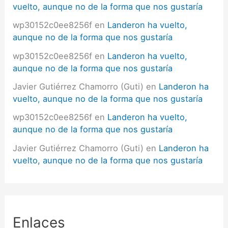
vuelto, aunque no de la forma que nos gustaría
wp30152c0ee8256f
en
Landeron ha vuelto,
aunque no de la forma que nos gustaría
wp30152c0ee8256f
en
Landeron ha vuelto,
aunque no de la forma que nos gustaría
Javier Gutiérrez Chamorro (Guti)
en
Landeron ha
vuelto, aunque no de la forma que nos gustaría
wp30152c0ee8256f
en
Landeron ha vuelto,
aunque no de la forma que nos gustaría
Javier Gutiérrez Chamorro (Guti)
en
Landeron ha
vuelto, aunque no de la forma que nos gustaría
Enlaces