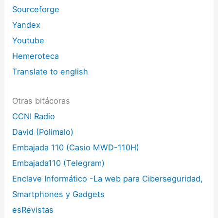
Sourceforge
Yandex
Youtube
Hemeroteca
Translate to english
Otras bitácoras
CCNI Radio
David (Polimalo)
Embajada 110 (Casio MWD-110H)
Embajada110 (Telegram)
Enclave Informático -La web para Ciberseguridad,
Smartphones y Gadgets
esRevistas