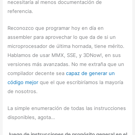
necesitaría al menos documentación de
referencia.
Reconozco que programar hoy en día en
assembler para aprovechar lo que da de si un
microprocesador de última hornada, tiene mérito.
Hablamos de usar MMX, SSE, y 3DNow!, en sus
versiones más avanzadas. No me extraña que un
compilador decente sea
capaz de generar un
código mejor
que el que escribiríamos la mayoría
de nosotros.
La simple enumeración de todas las instrucciones
disponibles, agota…
Juego de instrucciones de propósito general en el