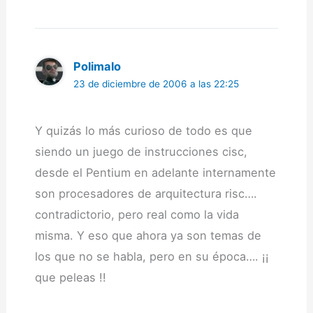
Polimalo
23 de diciembre de 2006 a las 22:25
Y quizás lo más curioso de todo es que
siendo un juego de instrucciones cisc,
desde el Pentium en adelante internamente
son procesadores de arquitectura risc….
contradictorio, pero real como la vida
misma. Y eso que ahora ya son temas de
los que no se habla, pero en su época…. ¡¡
que peleas !!