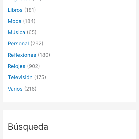
Libros
(181)
Moda
(184)
Música
(65)
Personal
(262)
Reflexiones
(180)
Relojes
(902)
Televisión
(175)
Varios
(218)
Búsqueda