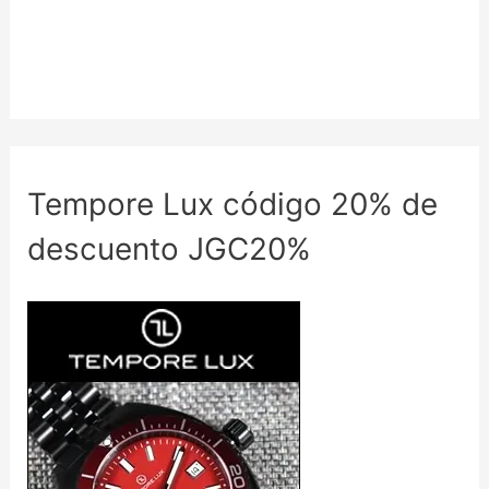
Tempore Lux código 20% de
descuento JGC20%