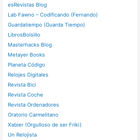
esRevistas Blog
Lab Fawno – Codificando (Fernando)
Guardatiempo (Guarda Tiempo)
LibrosBolsillo
Masterhacks Blog
Metayer Books
Planeta Código
Relojes Digitales
Revista Bici
Revista Coche
Revista Ordenadores
Oratorio Carmelitano
Xabier (Orgulloso de ser Friki)
Un Relojista