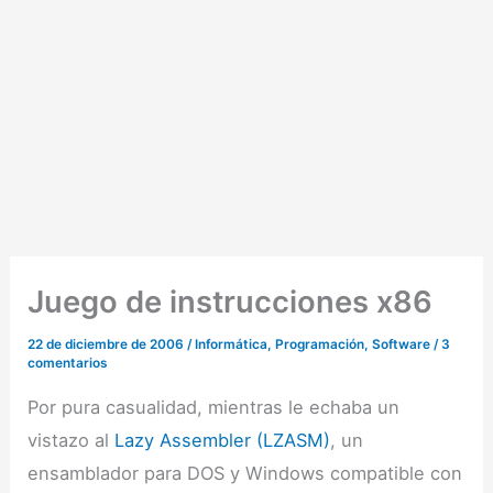
Juego de instrucciones x86
22 de diciembre de 2006
/
Informática
,
Programación
,
Software
/
3
comentarios
Por pura casualidad, mientras le echaba un
vistazo al
Lazy Assembler (LZASM)
, un
ensamblador para DOS y Windows compatible con