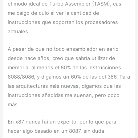
el modo ideal de Turbo Assembler (TASM), casi
me caigo de culo al ver la cantidad de
instrucciones que soportan los procesadores
actuales.
A pesar de que no toco ensamblador en serio
desde hace años, creo que sabría utilizar de
memoria, al menos el 80% de las instrucciones
8088/8086, y digamos un 60% de las del 386. Para
las arquitecturas más nuevas, digamos que las
instrucciones añadidas me suenan, pero poco
más.
En x87 nunca fui un experto, por lo que para
hacer algo basado en un 8087, sin duda