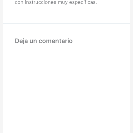
con instrucciones muy específicas.
Deja un comentario