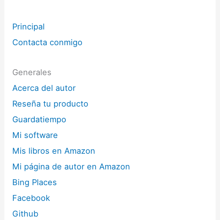
Principal
Contacta conmigo
Generales
Acerca del autor
Reseña tu producto
Guardatiempo
Mi software
Mis libros en Amazon
Mi página de autor en Amazon
Bing Places
Facebook
Github