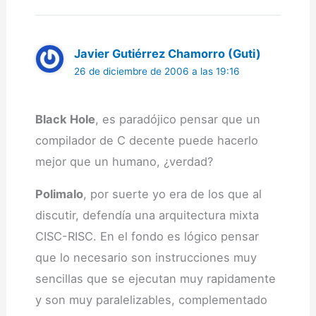
Javier Gutiérrez Chamorro (Guti)
26 de diciembre de 2006 a las 19:16
Black Hole
, es paradójico pensar que un
compilador de C decente puede hacerlo
mejor que un humano, ¿verdad?
Polimalo
, por suerte yo era de los que al
discutir, defendía una arquitectura mixta
CISC-RISC. En el fondo es lógico pensar
que lo necesario son instrucciones muy
sencillas que se ejecutan muy rapidamente
y son muy paralelizables, complementado