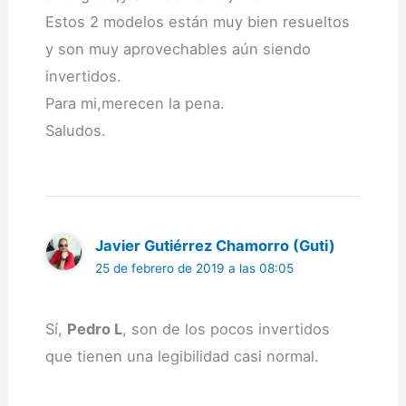
Estos 2 modelos están muy bien resueltos
y son muy aprovechables aún siendo
invertidos.
Para mi,merecen la pena.
Saludos.
Javier Gutiérrez Chamorro (Guti)
25 de febrero de 2019 a las 08:05
Sí,
Pedro L
, son de los pocos invertidos
que tienen una legibilidad casi normal.