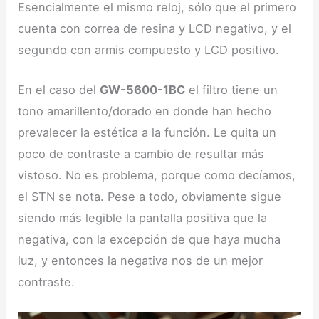
Esencialmente el mismo reloj, sólo que el primero
cuenta con correa de resina y LCD negativo, y el
segundo con armis compuesto y LCD positivo.
En el caso del
GW-5600-1BC
el filtro tiene un
tono amarillento/dorado en donde han hecho
prevalecer la estética a la función. Le quita un
poco de contraste a cambio de resultar más
vistoso. No es problema, porque como decíamos,
el STN se nota. Pese a todo, obviamente sigue
siendo más legible la pantalla positiva que la
negativa, con la excepción de que haya mucha
luz, y entonces la negativa nos de un mejor
contraste.