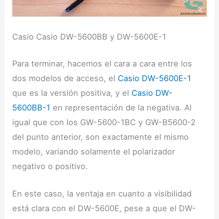
Casio Casio DW-5600BB y DW-5600E-1
Para terminar, hacemos el cara a cara entre los
dos modelos de acceso, el
Casio DW-5600E-1
que es la versión positiva, y el
Casio DW-
5600BB-1
en representación de la negativa. Al
igual que con los GW-5600-1BC y GW-B5600-2
del punto anterior, son exactamente el mismo
modelo, variando solamente el polarizador
negativo o positivo.
En este caso, la ventaja en cuanto a visibilidad
está clara con el DW-5600E, pese a que el DW-