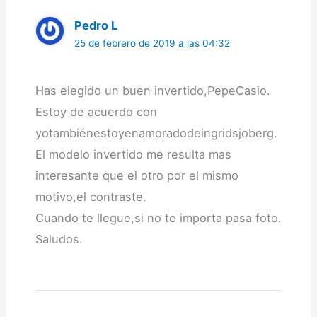
Pedro L
25 de febrero de 2019 a las 04:32
Has elegido un buen invertido,PepeCasio.
Estoy de acuerdo con
yotambiénestoyenamoradodeingridsjoberg.
El modelo invertido me resulta mas
interesante que el otro por el mismo
motivo,el contraste.
Cuando te llegue,si no te importa pasa foto.
Saludos.