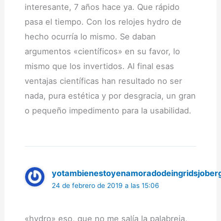
interesante, 7 años hace ya. Que rápido
pasa el tiempo. Con los relojes hydro de
hecho ocurría lo mismo. Se daban
argumentos «científicos» en su favor, lo
mismo que los invertidos. Al final esas
ventajas científicas han resultado no ser
nada, pura estética y por desgracia, un gran
o pequeño impedimento para la usabilidad.
yotambienestoyenamoradodeingridsjober
24 de febrero de 2019 a las 15:06
«hydro» eso, que no me salía la palabreja,