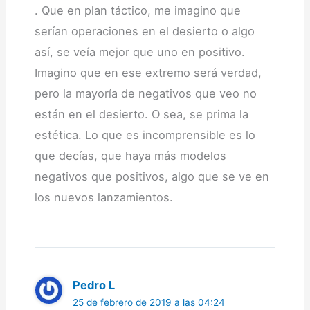
. Que en plan táctico, me imagino que
serían operaciones en el desierto o algo
así, se veía mejor que uno en positivo.
Imagino que en ese extremo será verdad,
pero la mayoría de negativos que veo no
están en el desierto. O sea, se prima la
estética. Lo que es incomprensible es lo
que decías, que haya más modelos
negativos que positivos, algo que se ve en
los nuevos lanzamientos.
Pedro L
25 de febrero de 2019 a las 04:24