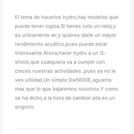
El tema de hacerlos hydro,hay modelos que
puede tener logica.Si tienes solo un reloj,y
es unicamente wr,y quieres darle un mayor
rendimiento acuático,pues puede estar
interesante.Ahora,hacer hydro a un G-
shock,que cualquiera va a cumplir con
creces nuestras actividades ,pues ya no le
veo utilidad.Un simple Dw5600E,aguanta
mas que lo que bajaremos nosotros.Y como
se ha dicho,a la hora de cambiar pila es un
engorro.