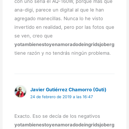
con uno sería el AQ-160W, porque más que
ana-digi, parece un digital al que le han
agregado manecillas. Nunca lo he visto
invertido en realidad, pero por las fotos que
se ven, creo que
yotambienestoyenamoradodeingridsjoberg
tiene razón y no tendrás ningún problema.
Javier Gutiérrez Chamorro (Guti)
24 de febrero de 2019 a las 16:47
Exacto. Eso se decía de los negativos
yotambienestoyenamoradodeingridsjoberg