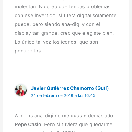
molestan. No creo que tengas problemas
con ese invertido, si fuera digital solamente
puede, pero siendo ana-digi y con el
display tan grande, creo que elegiste bien.
Lo único tal vez los iconos, que son
pequeñitos.
Javier Gutiérrez Chamorro (Guti)
24 de febrero de 2019 a las 16:45
A mi los ana-digi no me gustan demasiado
Pepe Casio
. Pero si tuviera que quedarme