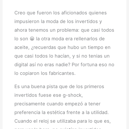
Creo que fueron los aficionados quienes
impusieron la moda de los invertidos y
ahora tenemos un problema: que casi todos
lo son 😀 la otra moda era rellenarlos de
aceite, ¿recuerdas que hubo un tiempo en
que casi todos lo hacían, y si no tenias un
digital así no eras nadie? Por fortuna eso no
lo copiaron los fabricantes.
Es una buena pista que de los primeros
invertidos fuese ese g-shock,
precisamente cuando empezó a tener
preferencia la estética frente a la utilidad.
Cuando el reloj se utilizaba para lo que es,