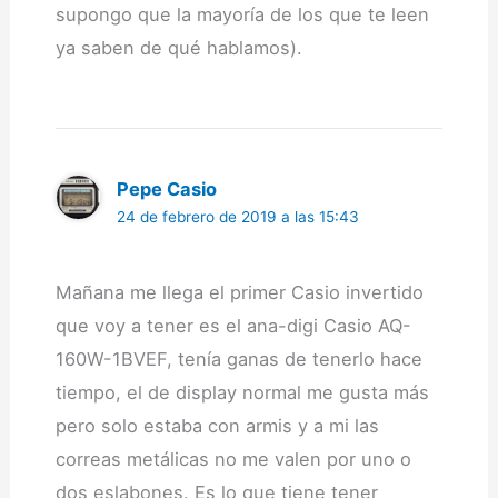
supongo que la mayoría de los que te leen
ya saben de qué hablamos).
Pepe Casio
24 de febrero de 2019 a las 15:43
Mañana me llega el primer Casio invertido
que voy a tener es el ana-digi Casio AQ-
160W-1BVEF, tenía ganas de tenerlo hace
tiempo, el de display normal me gusta más
pero solo estaba con armis y a mi las
correas metálicas no me valen por uno o
dos eslabones. Es lo que tiene tener