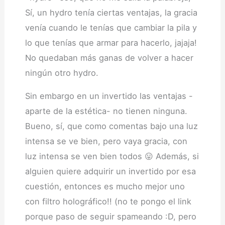
Sí, un hydro tenía ciertas ventajas, la gracia
venía cuando le tenías que cambiar la pila y
lo que tenías que armar para hacerlo, jajaja!
No quedaban más ganas de volver a hacer
ningún otro hydro.
Sin embargo en un invertido las ventajas -
aparte de la estética- no tienen ninguna.
Bueno, sí, que como comentas bajo una luz
intensa se ve bien, pero vaya gracia, con
luz intensa se ven bien todos 😛 Además, si
alguien quiere adquirir un invertido por esa
cuestión, entonces es mucho mejor uno
con filtro holográfico!! (no te pongo el link
porque paso de seguir spameando :D, pero