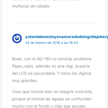
muñecas de caballo.
yotambienestoyenamoradodeingridsjober
24 de febrero de 2019 a las 16:03
Buah, con el AQ-160 no tendrás problema
Pepe_casio, además es ana-digi, la parte
del LCD es secundaria. Y tiene los dígitos
muy grandes.
Creo que hiciste bien en elegirlo invertido,
porque el normal las agujas se confunden
mucho con el fondo y más que ayudan,