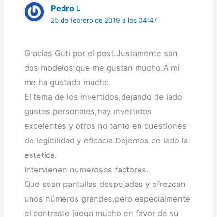
Pedro L
25 de febrero de 2019 a las 04:47
Gracias Guti por el post.Justamente son
dos modelos que me gustan mucho.A mi
me ha gustado mucho.
El tema de los invertidos,dejando de lado
gustos personales,hay invertidos
excelentes y otros no tanto en cuestiones
de legibilidad y eficacia.Dejemos de lado la
estetica.
Intervienen numerosos factores.
Que sean pantallas despejadas y ofrezcan
unos números grandes,pero especialmente
el contraste juega mucho en favor de su