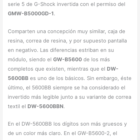
serie 5 de G-Shock invertida con el permiso del
GMW-B5000GD-1
.
Comparten una concepción muy similar, caja de
resina, correa de resina, y por supuesto pantalla
en negativo. Las diferencias estriban en su
módulo, siendo el
GW-B5600
de los más
completos que existen, mientras que el
DW-
5600BB
es uno de los básicos. Sin embargo, éste
último, el 5600BB siempre se ha considerado el
invertido más legible junto a su variante de correa
textil el
DW-5600BBN
.
En el DW-5600BB los dígitos son más gruesos y
de un color más claro. En el GW-B5600-2, el