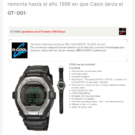
remonta hasta el año 1996 en que Casio lanza el
GT-001
: