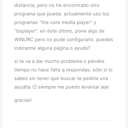
distancia, pero no he encontrado otro
programa que pueda. actualmente uso los
programas "the core media player" y
"bsplayer". en éste último, pone algo de
WINLIRC pero no pude configurarlo. puedes
indicarme alguna página o ayuda?
si te va a dar mucho problema o pierdes
tiempo no hace falta q respondas, sólo si lo
sabes sin tener que buscar te pediría una
ayudita 🙂 siempre me puedo levantar jeje
gracias!