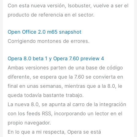
Con esta nueva versión, Isobuster, vuelve a ser el
producto de referencia en el sector.
Open Office 2.0 m65 snapshot
Corrigiendo montones de errores.
Opera 8.0 beta 1 y Opera 7.60 preview 4
Ambas versiones parten de una base de código
diferente, se espera que la 7.60 se convierta en
final en unas semanas, mientras que a la 8.0, le
queda todavía bastante trabajo.
La nueva 8.0, se apunta al carro de la integración
con los feeds RSS, incorporando un lector en el
propio navegador.
En lo que a mi respecta, Opera se está