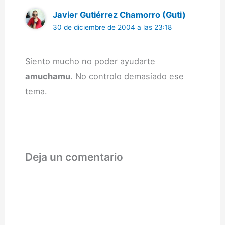
Javier Gutiérrez Chamorro (Guti)
30 de diciembre de 2004 a las 23:18
Siento mucho no poder ayudarte
amuchamu
. No controlo demasiado ese
tema.
Deja un comentario