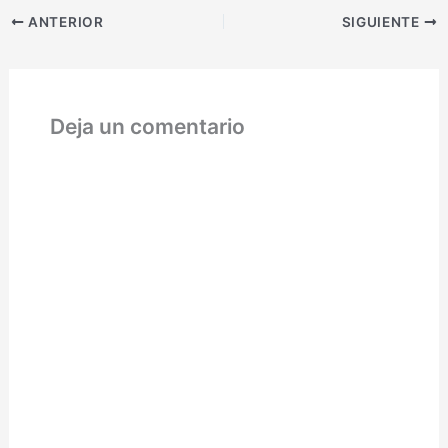
ANTERIOR
SIGUIENTE
Deja un comentario