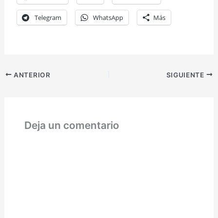
Telegram
WhatsApp
Más
ANTERIOR
SIGUIENTE
Deja un comentario