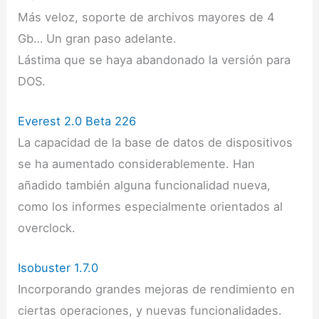
Más veloz, soporte de archivos mayores de 4
Gb… Un gran paso adelante.
Lástima que se haya abandonado la versión para
DOS.
Everest 2.0 Beta 226
La capacidad de la base de datos de dispositivos
se ha aumentado considerablemente. Han
añadido también alguna funcionalidad nueva,
como los informes especialmente orientados al
overclock.
Isobuster 1.7.0
Incorporando grandes mejoras de rendimiento en
ciertas operaciones, y nuevas funcionalidades.