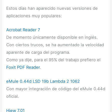
Estos días han aparecido nuevas versiones de
aplicaciones muy populares:
Acrobat Reader 7
De momento únicamente disponible en inglés.
Con ciertos trucos, se ha aumentado la velocidad
aparente de carga del programa.
Como ya dije, para el 95% del trabajo prefiero el
Foxit PDF Reader
.
eMule 0.44d LSD 19b Lambda 2 1062
Con mayor integración de código del eMule 0.44d
oficial.
Hiew 7.01