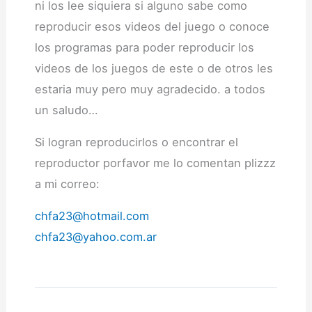
ni los lee siquiera si alguno sabe como
reproducir esos videos del juego o conoce
los programas para poder reproducir los
videos de los juegos de este o de otros les
estaria muy pero muy agradecido. a todos
un saludo…
Si logran reproducirlos o encontrar el
reproductor porfavor me lo comentan plizzz
a mi correo:
chfa23@hotmail.com
chfa23@yahoo.com.ar