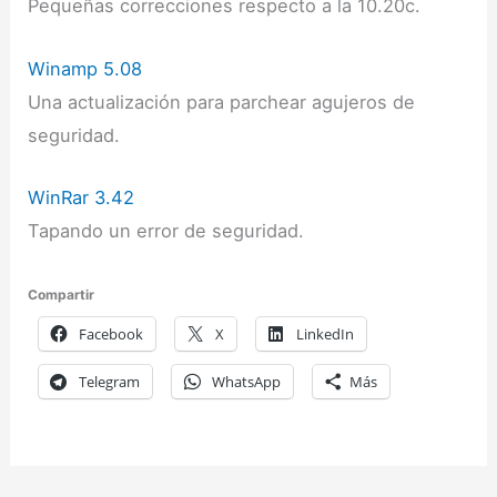
Pequeñas correcciones respecto a la 10.20c.
Winamp 5.08
Una actualización para parchear agujeros de
seguridad.
WinRar 3.42
Tapando un error de seguridad.
Compartir
Facebook
X
LinkedIn
Telegram
WhatsApp
Más