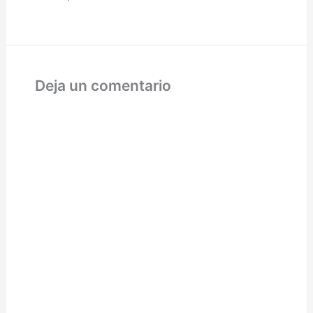
Deja un comentario