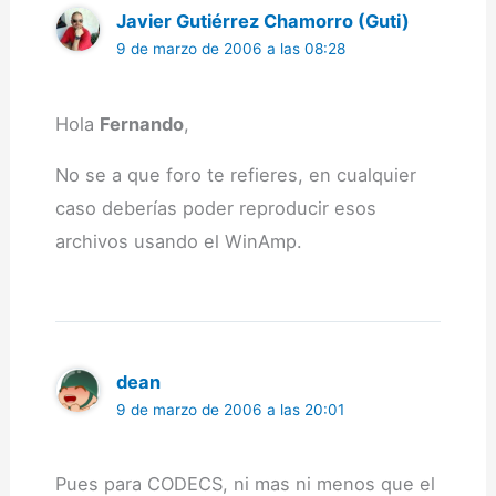
Javier Gutiérrez Chamorro (Guti)
9 de marzo de 2006 a las 08:28
Hola
Fernando
,
No se a que foro te refieres, en cualquier
caso deberías poder reproducir esos
archivos usando el WinAmp.
dean
9 de marzo de 2006 a las 20:01
Pues para CODECS, ni mas ni menos que el