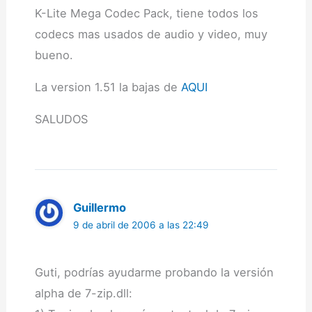
K-Lite Mega Codec Pack, tiene todos los
codecs mas usados de audio y video, muy
bueno.
La version 1.51 la bajas de
AQUI
SALUDOS
Guillermo
9 de abril de 2006 a las 22:49
Guti, podrías ayudarme probando la versión
alpha de 7-zip.dll: