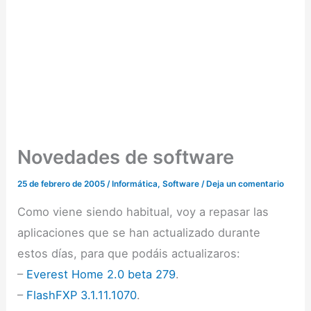
Novedades de software
25 de febrero de 2005
/
Informática
,
Software
/
Deja un comentario
Como viene siendo habitual, voy a repasar las
aplicaciones que se han actualizado durante
estos días, para que podáis actualizaros:
–
Everest Home 2.0 beta 279
.
–
FlashFXP 3.1.11.1070
.