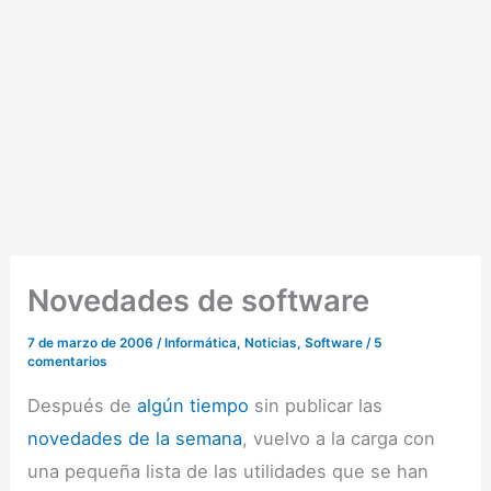
Novedades de software
7 de marzo de 2006
/
Informática
,
Noticias
,
Software
/
5
comentarios
Después de
algún tiempo
sin publicar las
novedades de la semana
, vuelvo a la carga con
una pequeña lista de las utilidades que se han