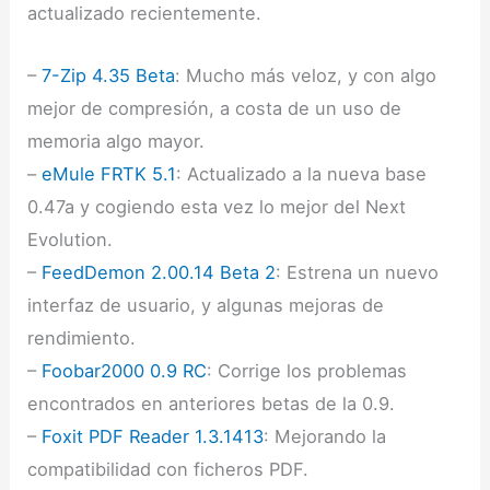
actualizado recientemente.
–
7-Zip 4.35 Beta
: Mucho más veloz, y con algo
mejor de compresión, a costa de un uso de
memoria algo mayor.
–
eMule FRTK 5.1
: Actualizado a la nueva base
0.47a y cogiendo esta vez lo mejor del Next
Evolution.
–
FeedDemon 2.00.14 Beta 2
: Estrena un nuevo
interfaz de usuario, y algunas mejoras de
rendimiento.
–
Foobar2000 0.9 RC
: Corrige los problemas
encontrados en anteriores betas de la 0.9.
–
Foxit PDF Reader 1.3.1413
: Mejorando la
compatibilidad con ficheros PDF.