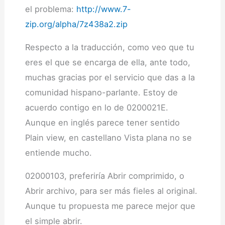
el problema:
http://www.7-
zip.org/alpha/7z438a2.zip
Respecto a la traducción, como veo que tu
eres el que se encarga de ella, ante todo,
muchas gracias por el servicio que das a la
comunidad hispano-parlante. Estoy de
acuerdo contigo en lo de 0200021E.
Aunque en inglés parece tener sentido
Plain view, en castellano Vista plana no se
entiende mucho.
02000103, preferiría Abrir comprimido, o
Abrir archivo, para ser más fieles al original.
Aunque tu propuesta me parece mejor que
el simple abrir.