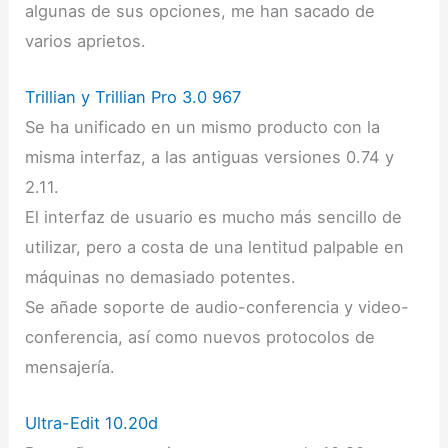
algunas de sus opciones, me han sacado de
varios aprietos.
Trillian y Trillian Pro 3.0 967
Se ha unificado en un mismo producto con la
misma interfaz, a las antiguas versiones 0.74 y
2.11.
El interfaz de usuario es mucho más sencillo de
utilizar, pero a costa de una lentitud palpable en
máquinas no demasiado potentes.
Se añade soporte de audio-conferencia y video-
conferencia, así como nuevos protocolos de
mensajería.
Ultra-Edit 10.20d