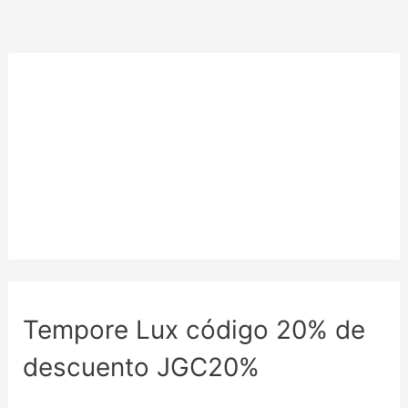
Tempore Lux código 20% de
descuento JGC20%