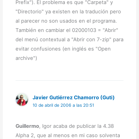
Prefix"). El problema es que "Carpeta" y
"Directorio" ya existen en la tradución pero
al parecer no son usados en el programa.
También en cambiar el 02000103 = "Abrir"
del menú contextual a "Abrir con 7-zip" para
evitar confusiones (en inglés es "Open
archive")
Javier Gutiérrez Chamorro (Guti)
10 de abril de 2006 a las 20:51
Guillermo
, Igor acaba de publicar la 4.38
Alpha 2, que al menos en mi caso solventa