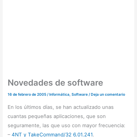
Novedades de software
16 de febrero de 2005
/
Informática
,
Software
/
Deja un comentario
En los últimos días, se han actualizado unas
cuantas pequeñas aplicaciones, que son
seguramente, las que uso con mayor frecuencia:
–
4NT y TakeCommand/32 6.01.241
.