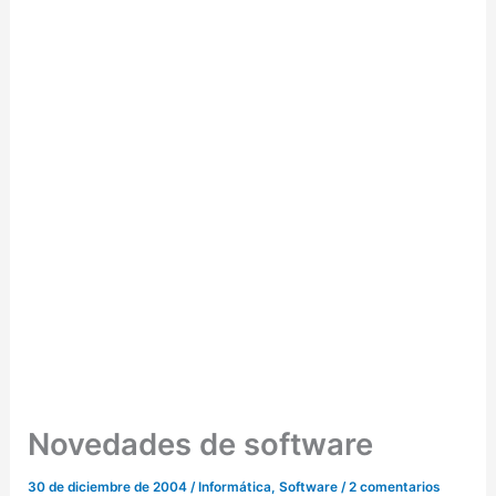
Novedades de software
30 de diciembre de 2004
/
Informática
,
Software
/
2 comentarios