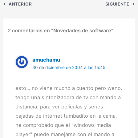
ANTERIOR
SIGUIENTE
2 comentarios en “Novedades de software”
amuchamu
30 de diciembre de 2004 a las 15:45
esto… no viene mucho a cuento pero weno.
tengo una sintonizadora de tv con mando a
distancia. para ver películas y series
bajadas de internet tumbadito en la cama,
he comprobado que el "windows media
player" puede manejarse con el mando a