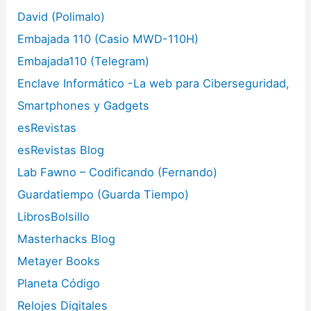
David (Polimalo)
Embajada 110 (Casio MWD-110H)
Embajada110 (Telegram)
Enclave Informático -La web para Ciberseguridad,
Smartphones y Gadgets
esRevistas
esRevistas Blog
Lab Fawno – Codificando (Fernando)
Guardatiempo (Guarda Tiempo)
LibrosBolsillo
Masterhacks Blog
Metayer Books
Planeta Código
Relojes Digitales