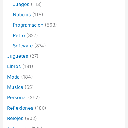
Juegos
(113)
Noticias
(115)
Programación
(568)
Retro
(327)
Software
(874)
Juguetes
(27)
Libros
(181)
Moda
(184)
Música
(65)
Personal
(262)
Reflexiones
(180)
Relojes
(902)