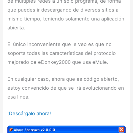
de múltiples redes a un solo programa, de forma
que puedes ir descargando de diversos sitios al
mismo tiempo, teniendo solamente una aplicación
abierta.
El único inconveniente que le veo es que no
soporta todas las características del protocolo
mejorado de eDonkey2000 que usa eMule.
En cualquier caso, ahora que es código abierto,
estoy convencido de que se irá evolucionando en
esa linea.
¡Descárgalo ahora!