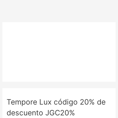
Tempore Lux código 20% de
descuento JGC20%