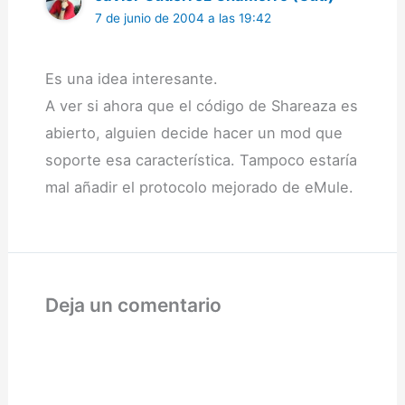
7 de junio de 2004 a las 19:42
Es una idea interesante.
A ver si ahora que el código de Shareaza es
abierto, alguien decide hacer un mod que
soporte esa característica. Tampoco estaría
mal añadir el protocolo mejorado de eMule.
Deja un comentario