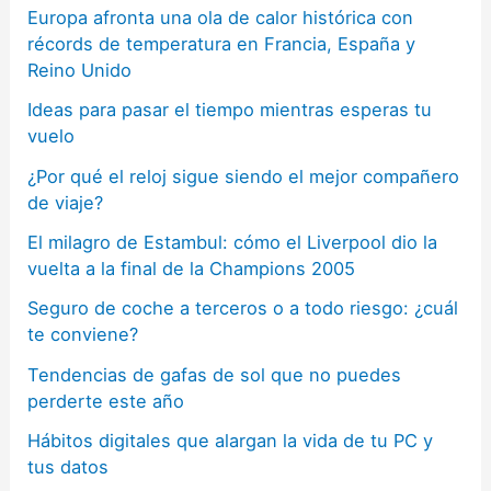
Europa afronta una ola de calor histórica con
récords de temperatura en Francia, España y
Reino Unido
Ideas para pasar el tiempo mientras esperas tu
vuelo
¿Por qué el reloj sigue siendo el mejor compañero
de viaje?
El milagro de Estambul: cómo el Liverpool dio la
vuelta a la final de la Champions 2005
Seguro de coche a terceros o a todo riesgo: ¿cuál
te conviene?
Tendencias de gafas de sol que no puedes
perderte este año
Hábitos digitales que alargan la vida de tu PC y
tus datos