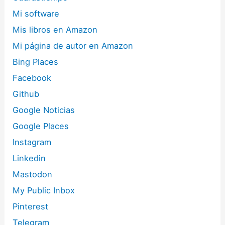
Mi software
Mis libros en Amazon
Mi página de autor en Amazon
Bing Places
Facebook
Github
Google Noticias
Google Places
Instagram
Linkedin
Mastodon
My Public Inbox
Pinterest
Telegram