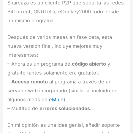
Shareaza es un cliente P2P que soporta las redes
BitTorrent, GNUTella, eDonkey2000 todo desde
un mismo programa.
Después de varios meses en fase beta, esta
nueva versión final, incluye mejoras muy
interesantes:
– Ahora es un programa de
código abierto
y
gratuito (antes solamente era gratuito).
–
Acceso remoto
al programa a través de un
servidor web incorporado (similar al incluido en
algunos mods de
eMule
).
– Multitud de
errores solucionados
.
En mi opinión es una idea genial, añadir soporte