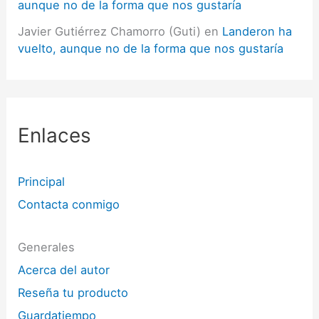
aunque no de la forma que nos gustaría
Javier Gutiérrez Chamorro (Guti)
en
Landeron ha
vuelto, aunque no de la forma que nos gustaría
Enlaces
Principal
Contacta conmigo
Generales
Acerca del autor
Reseña tu producto
Guardatiempo