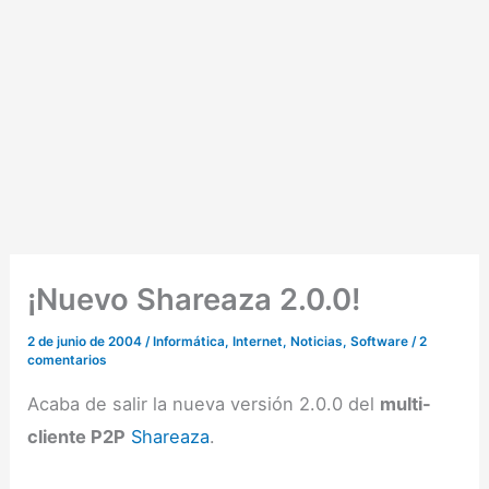
¡Nuevo Shareaza 2.0.0!
2 de junio de 2004
/
Informática
,
Internet
,
Noticias
,
Software
/
2
comentarios
Acaba de salir la nueva versión 2.0.0 del
multi-
cliente P2P
Shareaza
.