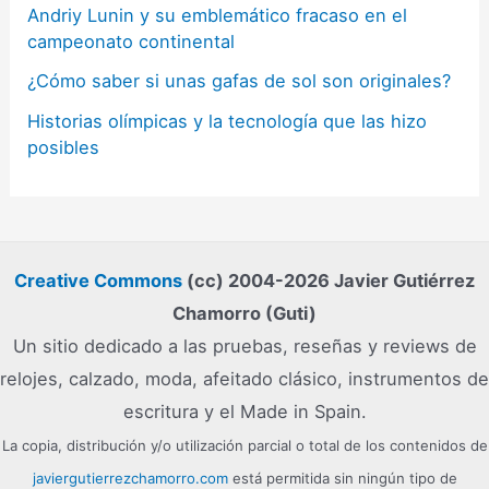
Andriy Lunin y su emblemático fracaso en el
campeonato continental
¿Cómo saber si unas gafas de sol son originales?
Historias olímpicas y la tecnología que las hizo
posibles
Creative Commons
(cc) 2004-2026 Javier Gutiérrez
Chamorro (Guti)
Un sitio dedicado a las pruebas, reseñas y reviews de
relojes, calzado, moda, afeitado clásico, instrumentos de
escritura y el Made in Spain.
La copia, distribución y/o utilización parcial o total de los contenidos de
javiergutierrezchamorro.com
está permitida sin ningún tipo de