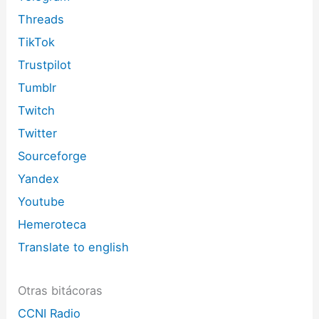
Threads
TikTok
Trustpilot
Tumblr
Twitch
Twitter
Sourceforge
Yandex
Youtube
Hemeroteca
Translate to english
Otras bitácoras
CCNI Radio