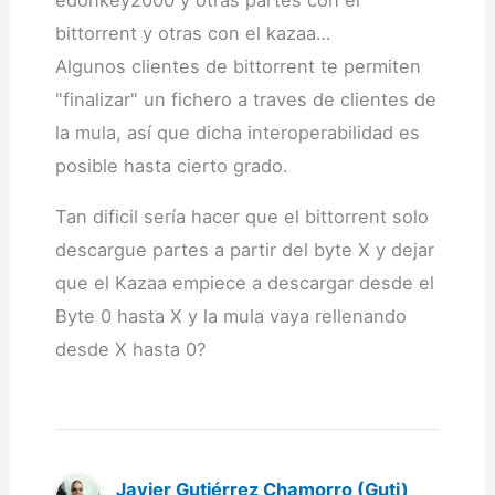
bittorrent y otras con el kazaa…
Algunos clientes de bittorrent te permiten
"finalizar" un fichero a traves de clientes de
la mula, así que dicha interoperabilidad es
posible hasta cierto grado.
Tan dificil sería hacer que el bittorrent solo
descargue partes a partir del byte X y dejar
que el Kazaa empiece a descargar desde el
Byte 0 hasta X y la mula vaya rellenando
desde X hasta 0?
Javier Gutiérrez Chamorro (Guti)