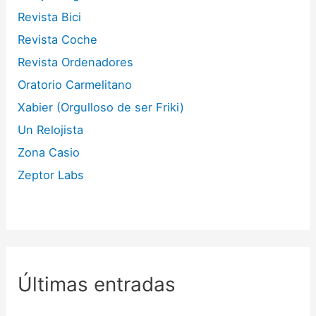
Revista Bici
Revista Coche
Revista Ordenadores
Oratorio Carmelitano
Xabier (Orgulloso de ser Friki)
Un Relojista
Zona Casio
Zeptor Labs
Últimas entradas