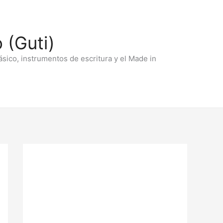
 (Guti)
ásico, instrumentos de escritura y el Made in