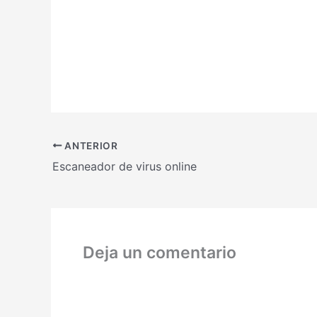
ANTERIOR
Escaneador de virus online
Deja un comentario