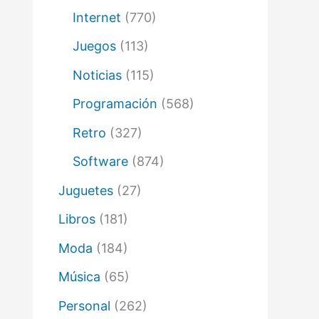
Internet
(770)
Juegos
(113)
Noticias
(115)
Programación
(568)
Retro
(327)
Software
(874)
Juguetes
(27)
Libros
(181)
Moda
(184)
Música
(65)
Personal
(262)