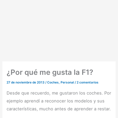
¿Por qué me gusta la F1?
27 de noviembre de 2013
/
Coches
,
Personal
/
2 comentarios
Desde que recuerdo, me gustaron los coches. Por
ejemplo aprendí a reconocer los modelos y sus
características, mucho antes de aprender a restar.