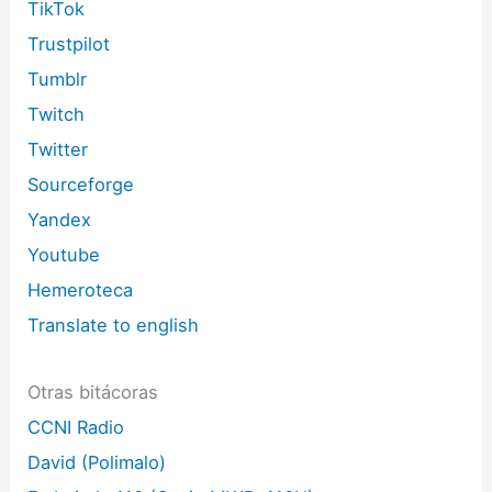
TikTok
Trustpilot
Tumblr
Twitch
Twitter
Sourceforge
Yandex
Youtube
Hemeroteca
Translate to english
Otras bitácoras
CCNI Radio
David (Polimalo)