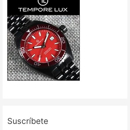
Suscríbete