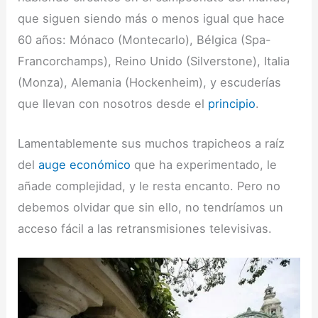
que siguen siendo más o menos igual que hace
60 años: Mónaco (Montecarlo), Bélgica (Spa-
Francorchamps), Reino Unido (Silverstone), Italia
(Monza), Alemania (Hockenheim), y escuderías
que llevan con nosotros desde el
principio
.
Lamentablemente sus muchos trapicheos a raíz
del
auge económico
que ha experimentado, le
añade complejidad, y le resta encanto. Pero no
debemos olvidar que sin ello, no tendríamos un
acceso fácil a las retransmisiones televisivas.