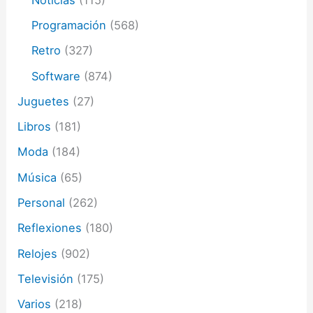
Programación
(568)
Retro
(327)
Software
(874)
Juguetes
(27)
Libros
(181)
Moda
(184)
Música
(65)
Personal
(262)
Reflexiones
(180)
Relojes
(902)
Televisión
(175)
Varios
(218)