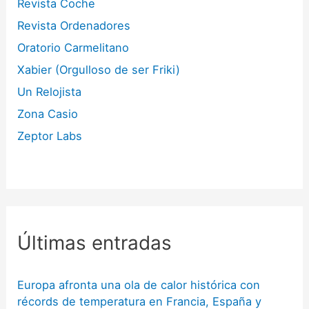
Revista Coche
Revista Ordenadores
Oratorio Carmelitano
Xabier (Orgulloso de ser Friki)
Un Relojista
Zona Casio
Zeptor Labs
Últimas entradas
Europa afronta una ola de calor histórica con
récords de temperatura en Francia, España y