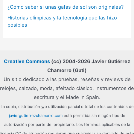
¿Cómo saber si unas gafas de sol son originales?
Historias olímpicas y la tecnología que las hizo
posibles
Creative Commons
(cc) 2004-2026 Javier Gutiérrez
Chamorro (Guti)
Un sitio dedicado a las pruebas, reseñas y reviews de
relojes, calzado, moda, afeitado clásico, instrumentos de
escritura y el Made in Spain.
La copia, distribución y/o utilización parcial o total de los contenidos de
javiergutierrezchamorro.com
está permitida sin ningún tipo de
autorización por parte del propietario. Los términos aplicables de la
licencia CC de atribución requieren que cualquier uso derivado de este