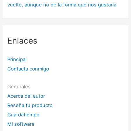
vuelto, aunque no de la forma que nos gustaría
Enlaces
Principal
Contacta conmigo
Generales
Acerca del autor
Reseña tu producto
Guardatiempo
Mi software