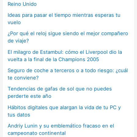
Reino Unido
Ideas para pasar el tiempo mientras esperas tu
vuelo
¿Por qué el reloj sigue siendo el mejor compañero
de viaje?
El milagro de Estambul: cómo el Liverpool dio la
vuelta a la final de la Champions 2005
Seguro de coche a terceros o a todo riesgo: ¿cuál
te conviene?
Tendencias de gafas de sol que no puedes
perderte este año
Hábitos digitales que alargan la vida de tu PC y
tus datos
Andriy Lunin y su emblemático fracaso en el
campeonato continental