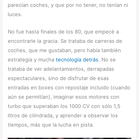
parecían coches, y que por no tener, no tenían ni
luces.
No fue hasta finales de los 80, que empecé a
encontrarle la gracia. Se trataba de carreras de
coches, que me gustaban, pero había también
estrategia y mucha
tecnología detrás
. No se
trataba de ver adelantamientos, derrapadas
espectaculares, sino de disfrutar de esas
entradas en boxes con repostaje incluido (cuando
aún se permitían), imaginar esos motores con
turbo que superaban los 1000 CV con sólo 1,5
litros de cilindrada, y aprender a observar los
tiempos, más que la lucha en pista.