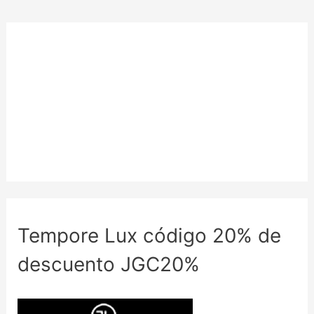
Tempore Lux código 20% de
descuento JGC20%