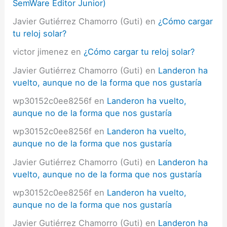
SemWare Editor Junior)
Javier Gutiérrez Chamorro (Guti)
en
¿Cómo cargar
tu reloj solar?
victor jimenez
en
¿Cómo cargar tu reloj solar?
Javier Gutiérrez Chamorro (Guti)
en
Landeron ha
vuelto, aunque no de la forma que nos gustaría
wp30152c0ee8256f
en
Landeron ha vuelto,
aunque no de la forma que nos gustaría
wp30152c0ee8256f
en
Landeron ha vuelto,
aunque no de la forma que nos gustaría
Javier Gutiérrez Chamorro (Guti)
en
Landeron ha
vuelto, aunque no de la forma que nos gustaría
wp30152c0ee8256f
en
Landeron ha vuelto,
aunque no de la forma que nos gustaría
Javier Gutiérrez Chamorro (Guti)
en
Landeron ha