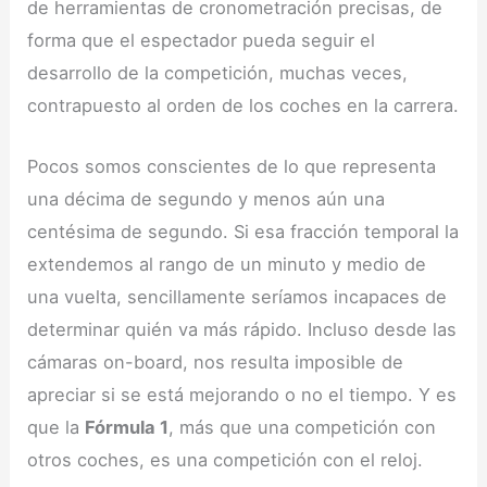
de herramientas de cronometración precisas, de
forma que el espectador pueda seguir el
desarrollo de la competición, muchas veces,
contrapuesto al orden de los coches en la carrera.
Pocos somos conscientes de lo que representa
una décima de segundo y menos aún una
centésima de segundo. Si esa fracción temporal la
extendemos al rango de un minuto y medio de
una vuelta, sencillamente seríamos incapaces de
determinar quién va más rápido. Incluso desde las
cámaras on-board, nos resulta imposible de
apreciar si se está mejorando o no el tiempo. Y es
que la
Fórmula 1
, más que una competición con
otros coches, es una competición con el reloj.