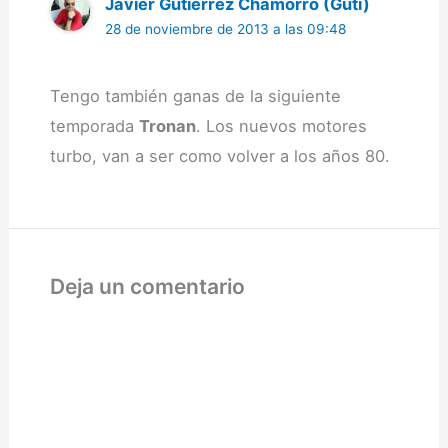
Javier Gutiérrez Chamorro (Guti)
28 de noviembre de 2013 a las 09:48
Tengo también ganas de la siguiente
temporada
Tronan
. Los nuevos motores
turbo, van a ser como volver a los años 80.
Deja un comentario