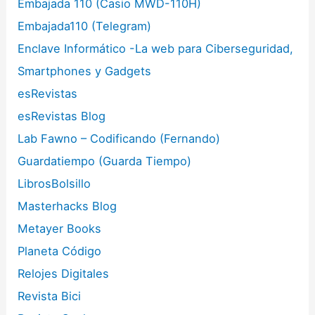
Embajada 110 (Casio MWD-110H)
Embajada110 (Telegram)
Enclave Informático -La web para Ciberseguridad,
Smartphones y Gadgets
esRevistas
esRevistas Blog
Lab Fawno – Codificando (Fernando)
Guardatiempo (Guarda Tiempo)
LibrosBolsillo
Masterhacks Blog
Metayer Books
Planeta Código
Relojes Digitales
Revista Bici