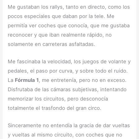
Me gustaban los rallys, tanto en directo, como los
pocos especiales que daban por la tele. Me
permitía ver coches que conocía, que me gustaba
reconocer y que iban realmente rápido, no
solamente en carreteras asfaltadas.
Me fascinaba la velocidad, los juegos de volante y
pedales, el paso por curva, y sobre todo el ruido.
La
Fórmula 1
, me entretenía, pero no en exceso.
Disfrutaba de las cámaras subjetivas, intentando
memorizar los circuitos, pero desconocía
totalmente el trasfondo del gran circo.
Sinceramente no entendía la gracia de dar vueltas
y vueltas al mismo circuito, con coches que no