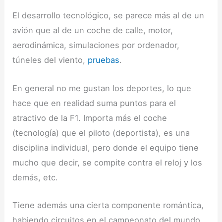
El desarrollo tecnológico, se parece más al de un
avión que al de un coche de calle, motor,
aerodinámica, simulaciones por ordenador,
túneles del viento,
pruebas
.
En general no me gustan los deportes, lo que
hace que en realidad suma puntos para el
atractivo de la F1. Importa más el coche
(tecnología) que el piloto (deportista), es una
disciplina individual, pero donde el equipo tiene
mucho que decir, se compite contra el reloj y los
demás, etc.
Tiene además una cierta componente romántica,
habiendo circuitos en el campeonato del mundo,