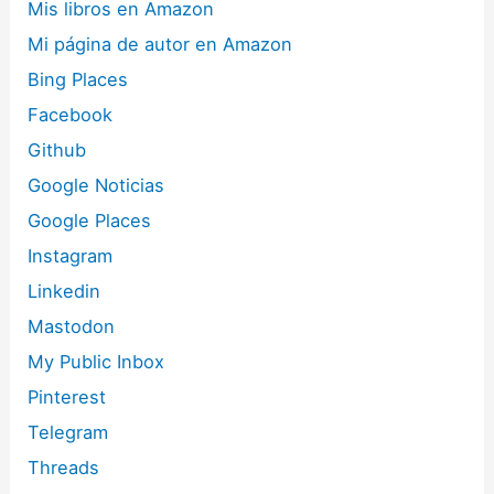
Mis libros en Amazon
Mi página de autor en Amazon
Bing Places
Facebook
Github
Google Noticias
Google Places
Instagram
Linkedin
Mastodon
My Public Inbox
Pinterest
Telegram
Threads