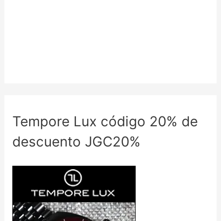
Tempore Lux código 20% de
descuento JGC20%