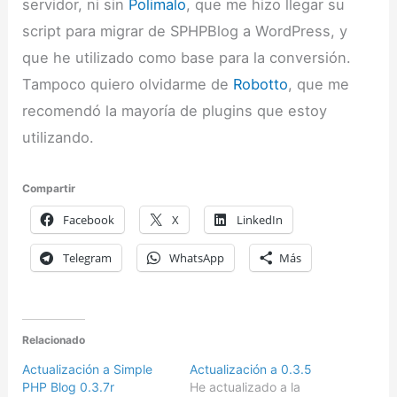
servidor, ni sin
Polimalo
, que me hizo llegar su
script para migrar de SPHPBlog a WordPress, y
que he utilizado como base para la conversión.
Tampoco quiero olvidarme de
Robotto
, que me
recomendó la mayoría de plugins que estoy
utilizando.
Compartir
Facebook
X
LinkedIn
Telegram
WhatsApp
Más
Relacionado
Actualización a Simple
Actualización a 0.3.5
PHP Blog 0.3.7r
He actualizado a la