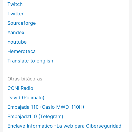
Twitch
Twitter
Sourceforge
Yandex
Youtube
Hemeroteca
Translate to english
Otras bitácoras
CCNI Radio
David (Polimalo)
Embajada 110 (Casio MWD-110H)
Embajada110 (Telegram)
Enclave Informático -La web para Ciberseguridad,