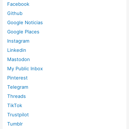
Facebook
Github
Google Noticias
Google Places
Instagram
Linkedin
Mastodon
My Public Inbox
Pinterest
Telegram
Threads
TikTok
Trustpilot
Tumblr