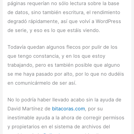
páginas requerían no sólo lectura sobre la base
de datos, sino también escritura, el rendimiento
degradó rápidamente, así que volví a WordPress
de serie, y eso es lo que estáis viendo.
Todavía quedan algunos flecos por pulir de los
que tengo constancia, y en los que estoy
trabajando, pero es también posible que alguno
se me haya pasado por alto, por lo que no dudéis
en comunicármelo de ser así.
No lo podría haber llevado acabo sin la ayuda de
David Martínez de
bitacoras.com
, por su
inestimable ayuda a la ahora de corregir permisos
y propietarios en el sistema de archivos del