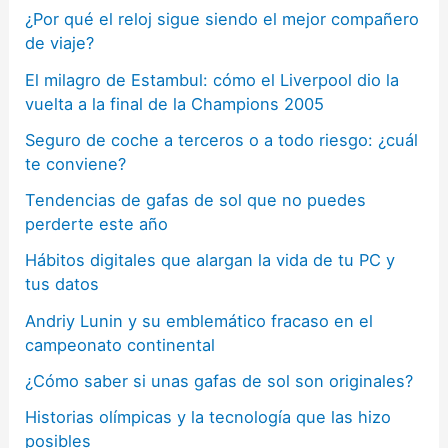
¿Por qué el reloj sigue siendo el mejor compañero
de viaje?
El milagro de Estambul: cómo el Liverpool dio la
vuelta a la final de la Champions 2005
Seguro de coche a terceros o a todo riesgo: ¿cuál
te conviene?
Tendencias de gafas de sol que no puedes
perderte este año
Hábitos digitales que alargan la vida de tu PC y
tus datos
Andriy Lunin y su emblemático fracaso en el
campeonato continental
¿Cómo saber si unas gafas de sol son originales?
Historias olímpicas y la tecnología que las hizo
posibles