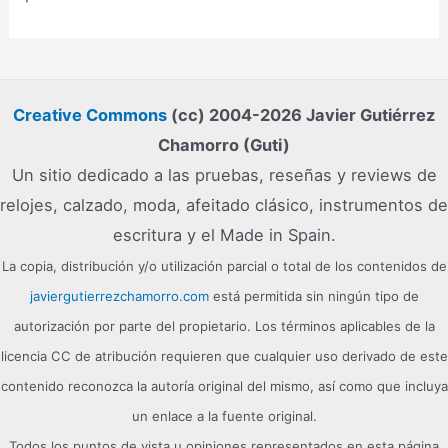
Creative Commons
(cc) 2004-2026 Javier Gutiérrez
Chamorro (Guti)
Un sitio dedicado a las pruebas, reseñas y reviews de
relojes, calzado, moda, afeitado clásico, instrumentos de
escritura y el Made in Spain.
La copia, distribución y/o utilización parcial o total de los contenidos de
javiergutierrezchamorro.com
está permitida sin ningún tipo de
autorización por parte del propietario. Los términos aplicables de la
licencia CC de atribución requieren que cualquier uso derivado de este
contenido reconozca la autoría original del mismo, así como que incluya
un enlace a la fuente original.
Todos los puntos de vista u opiniones representados en esta página