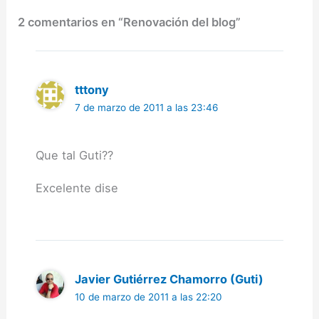
2 comentarios en “Renovación del blog”
tttony
7 de marzo de 2011 a las 23:46
Que tal Guti??
Excelente dise
Javier Gutiérrez Chamorro (Guti)
10 de marzo de 2011 a las 22:20