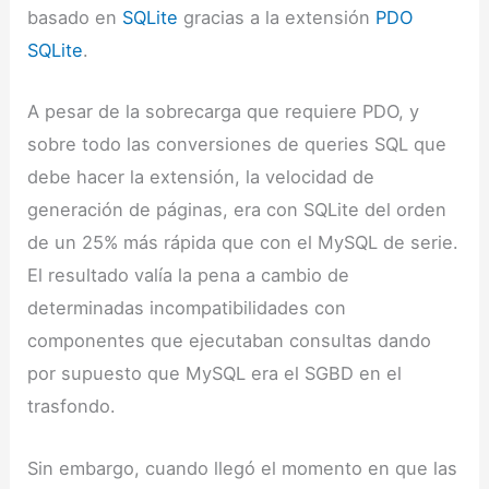
basado en
SQLite
gracias a la extensión
PDO
SQLite
.
A pesar de la sobrecarga que requiere PDO, y
sobre todo las conversiones de queries SQL que
debe hacer la extensión, la velocidad de
generación de páginas, era con SQLite del orden
de un 25% más rápida que con el MySQL de serie.
El resultado valía la pena a cambio de
determinadas incompatibilidades con
componentes que ejecutaban consultas dando
por supuesto que MySQL era el SGBD en el
trasfondo.
Sin embargo, cuando llegó el momento en que las