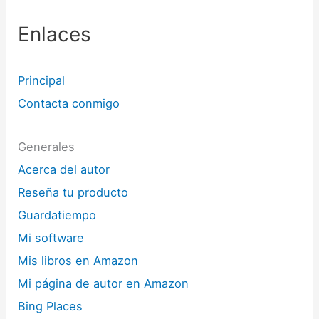
Enlaces
Principal
Contacta conmigo
Generales
Acerca del autor
Reseña tu producto
Guardatiempo
Mi software
Mis libros en Amazon
Mi página de autor en Amazon
Bing Places