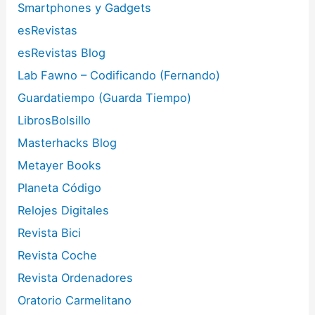
Smartphones y Gadgets
esRevistas
esRevistas Blog
Lab Fawno – Codificando (Fernando)
Guardatiempo (Guarda Tiempo)
LibrosBolsillo
Masterhacks Blog
Metayer Books
Planeta Código
Relojes Digitales
Revista Bici
Revista Coche
Revista Ordenadores
Oratorio Carmelitano