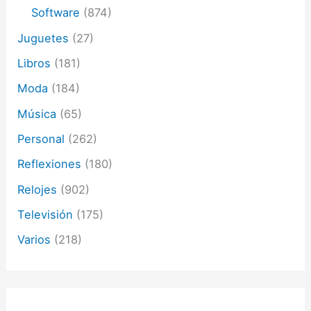
Software
(874)
Juguetes
(27)
Libros
(181)
Moda
(184)
Música
(65)
Personal
(262)
Reflexiones
(180)
Relojes
(902)
Televisión
(175)
Varios
(218)