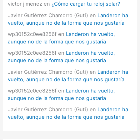
victor jimenez
en
¿Cómo cargar tu reloj solar?
Javier Gutiérrez Chamorro (Guti)
en
Landeron ha
vuelto, aunque no de la forma que nos gustaría
wp30152c0ee8256f
en
Landeron ha vuelto,
aunque no de la forma que nos gustaría
wp30152c0ee8256f
en
Landeron ha vuelto,
aunque no de la forma que nos gustaría
Javier Gutiérrez Chamorro (Guti)
en
Landeron ha
vuelto, aunque no de la forma que nos gustaría
wp30152c0ee8256f
en
Landeron ha vuelto,
aunque no de la forma que nos gustaría
Javier Gutiérrez Chamorro (Guti)
en
Landeron ha
vuelto, aunque no de la forma que nos gustaría