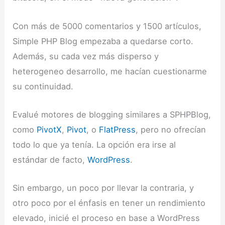
Con más de 5000 comentarios y 1500 artículos,
Simple PHP Blog empezaba a quedarse corto.
Además, su cada vez más disperso y
heterogeneo desarrollo, me hacían cuestionarme
su continuidad.
Evalué motores de blogging similares a SPHPBlog,
como
PivotX
,
Pivot
, o
FlatPress
, pero no ofrecían
todo lo que ya tenía. La opción era irse al
estándar de facto,
WordPress
.
Sin embargo, un poco por llevar la contraria, y
otro poco por el énfasis en tener un rendimiento
elevado, inicié el proceso en base a WordPress