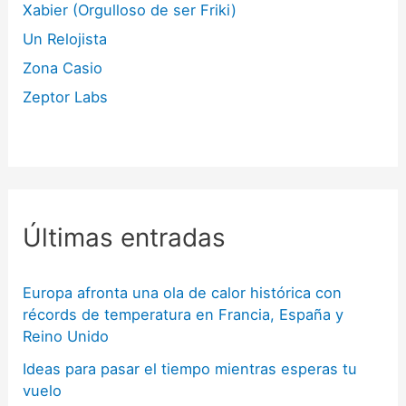
Xabier (Orgulloso de ser Friki)
Un Relojista
Zona Casio
Zeptor Labs
Últimas entradas
Europa afronta una ola de calor histórica con
récords de temperatura en Francia, España y
Reino Unido
Ideas para pasar el tiempo mientras esperas tu
vuelo