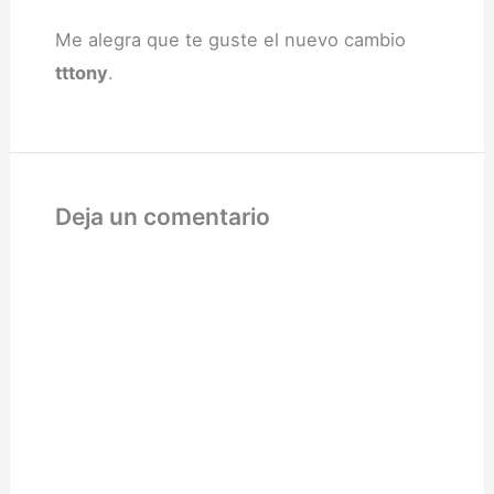
Me alegra que te guste el nuevo cambio
tttony
.
Deja un comentario