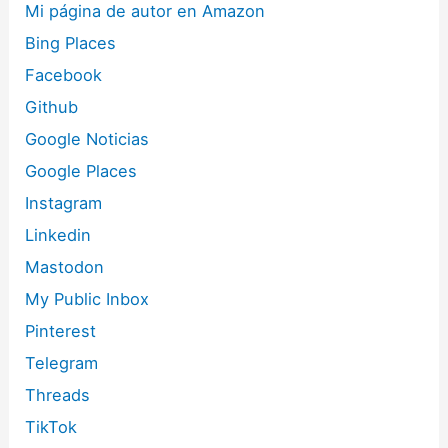
Mi página de autor en Amazon
Bing Places
Facebook
Github
Google Noticias
Google Places
Instagram
Linkedin
Mastodon
My Public Inbox
Pinterest
Telegram
Threads
TikTok