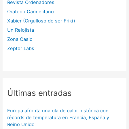
Revista Ordenadores
Oratorio Carmelitano
Xabier (Orgulloso de ser Friki)
Un Relojista
Zona Casio
Zeptor Labs
Últimas entradas
Europa afronta una ola de calor histórica con
récords de temperatura en Francia, España y
Reino Unido