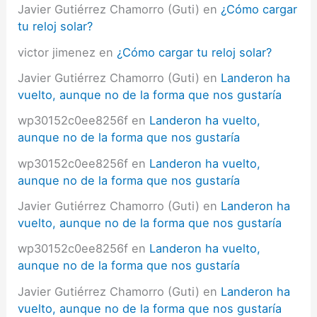
Javier Gutiérrez Chamorro (Guti)
en
¿Cómo cargar
tu reloj solar?
victor jimenez
en
¿Cómo cargar tu reloj solar?
Javier Gutiérrez Chamorro (Guti)
en
Landeron ha
vuelto, aunque no de la forma que nos gustaría
wp30152c0ee8256f
en
Landeron ha vuelto,
aunque no de la forma que nos gustaría
wp30152c0ee8256f
en
Landeron ha vuelto,
aunque no de la forma que nos gustaría
Javier Gutiérrez Chamorro (Guti)
en
Landeron ha
vuelto, aunque no de la forma que nos gustaría
wp30152c0ee8256f
en
Landeron ha vuelto,
aunque no de la forma que nos gustaría
Javier Gutiérrez Chamorro (Guti)
en
Landeron ha
vuelto, aunque no de la forma que nos gustaría