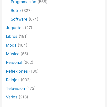
Programación
(568)
Retro
(327)
Software
(874)
Juguetes
(27)
Libros
(181)
Moda
(184)
Música
(65)
Personal
(262)
Reflexiones
(180)
Relojes
(902)
Televisión
(175)
Varios
(218)