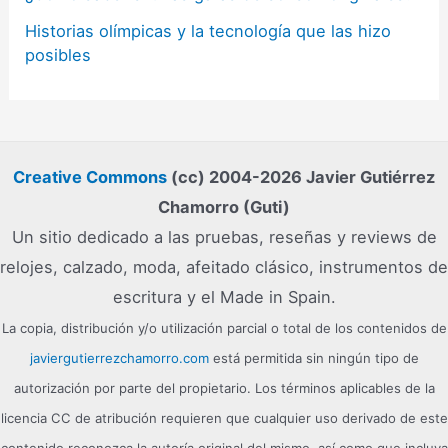
Historias olímpicas y la tecnología que las hizo
posibles
Creative Commons
(cc) 2004-2026 Javier Gutiérrez
Chamorro (Guti)
Un sitio dedicado a las pruebas, reseñas y reviews de
relojes, calzado, moda, afeitado clásico, instrumentos de
escritura y el Made in Spain.
La copia, distribución y/o utilización parcial o total de los contenidos de
javiergutierrezchamorro.com
está permitida sin ningún tipo de
autorización por parte del propietario. Los términos aplicables de la
licencia CC de atribución requieren que cualquier uso derivado de este
contenido reconozca la autoría original del mismo, así como que incluya