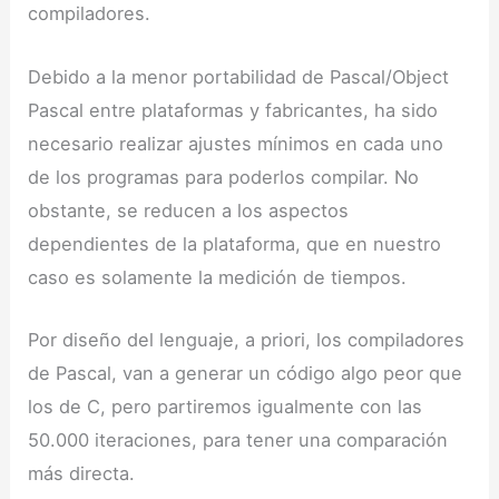
compiladores.
Debido a la menor portabilidad de Pascal/Object
Pascal entre plataformas y fabricantes, ha sido
necesario realizar ajustes mínimos en cada uno
de los programas para poderlos compilar. No
obstante, se reducen a los aspectos
dependientes de la plataforma, que en nuestro
caso es solamente la medición de tiempos.
Por diseño del lenguaje, a priori, los compiladores
de Pascal, van a generar un código algo peor que
los de C, pero partiremos igualmente con las
50.000 iteraciones, para tener una comparación
más directa.