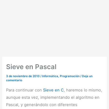
Sieve en Pascal
3 de noviembre de 2010
/
Informática
,
Programación
/
Deja un
comentario
Para continuar con
Sieve en C
, haremos lo mismo,
aunque esta vez, implementando el algoritmo en
Pascal, y generándolo con diferentes