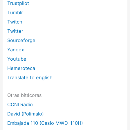
Trustpilot
Tumblr
Twitch
Twitter
Sourceforge
Yandex
Youtube
Hemeroteca
Translate to english
Otras bitácoras
CCNI Radio
David (Polimalo)
Embajada 110 (Casio MWD-110H)