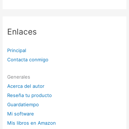
Enlaces
Principal
Contacta conmigo
Generales
Acerca del autor
Reseña tu producto
Guardatiempo
Mi software
Mis libros en Amazon