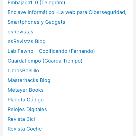
Embajada110 (Telegram)
Enclave Informático -La web para Ciberseguridad,
Smartphones y Gadgets
esRevistas
esRevistas Blog
Lab Fawno – Codificando (Fernando)
Guardatiempo (Guarda Tiempo)
LibrosBolsillo
Masterhacks Blog
Metayer Books
Planeta Código
Relojes Digitales
Revista Bici
Revista Coche