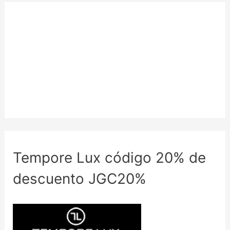
Tempore Lux código 20% de
descuento JGC20%