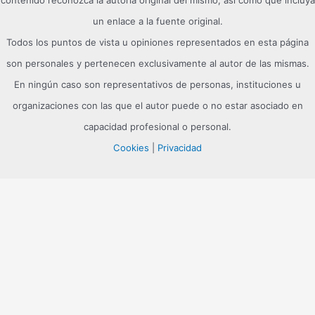
un enlace a la fuente original.
Todos los puntos de vista u opiniones representados en esta página
son personales y pertenecen exclusivamente al autor de las mismas.
En ningún caso son representativos de personas, instituciones u
organizaciones con las que el autor puede o no estar asociado en
capacidad profesional o personal.
Cookies
|
Privacidad