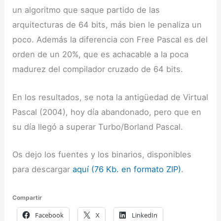
un algoritmo que saque partido de las
arquitecturas de 64 bits, más bien le penaliza un
poco. Además la diferencia con Free Pascal es del
orden de un 20%, que es achacable a la poca
madurez del compilador cruzado de 64 bits.
En los resultados, se nota la antigüedad de Virtual
Pascal (2004), hoy día abandonado, pero que en
su día llegó a superar Turbo/Borland Pascal.
Os dejo los fuentes y los binarios, disponibles
para descargar
aquí (76 Kb. en formato ZIP)
.
Compartir
Facebook
X
LinkedIn