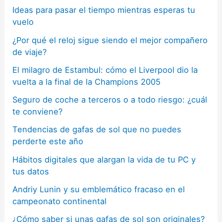
Ideas para pasar el tiempo mientras esperas tu
vuelo
¿Por qué el reloj sigue siendo el mejor compañero
de viaje?
El milagro de Estambul: cómo el Liverpool dio la
vuelta a la final de la Champions 2005
Seguro de coche a terceros o a todo riesgo: ¿cuál
te conviene?
Tendencias de gafas de sol que no puedes
perderte este año
Hábitos digitales que alargan la vida de tu PC y
tus datos
Andriy Lunin y su emblemático fracaso en el
campeonato continental
¿Cómo saber si unas gafas de sol son originales?