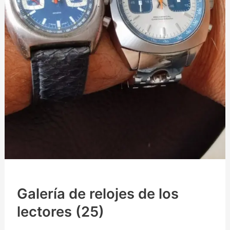
Galería de relojes de los
lectores (25)