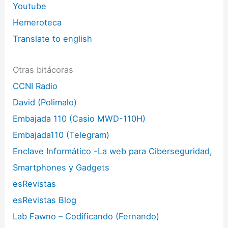
Youtube
Hemeroteca
Translate to english
Otras bitácoras
CCNI Radio
David (Polimalo)
Embajada 110 (Casio MWD-110H)
Embajada110 (Telegram)
Enclave Informático -La web para Ciberseguridad,
Smartphones y Gadgets
esRevistas
esRevistas Blog
Lab Fawno – Codificando (Fernando)