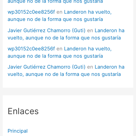
aunque no de la forma que nos gustaría
wp30152c0ee8256f
en
Landeron ha vuelto,
aunque no de la forma que nos gustaría
Javier Gutiérrez Chamorro (Guti)
en
Landeron ha
vuelto, aunque no de la forma que nos gustaría
wp30152c0ee8256f
en
Landeron ha vuelto,
aunque no de la forma que nos gustaría
Javier Gutiérrez Chamorro (Guti)
en
Landeron ha
vuelto, aunque no de la forma que nos gustaría
Enlaces
Principal