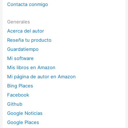
Contacta conmigo
Generales
Acerca del autor
Reseña tu producto
Guardatiempo
Mi software
Mis libros en Amazon
Mi página de autor en Amazon
Bing Places
Facebook
Github
Google Noticias
Google Places