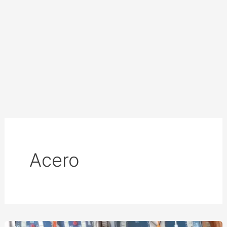
Acero