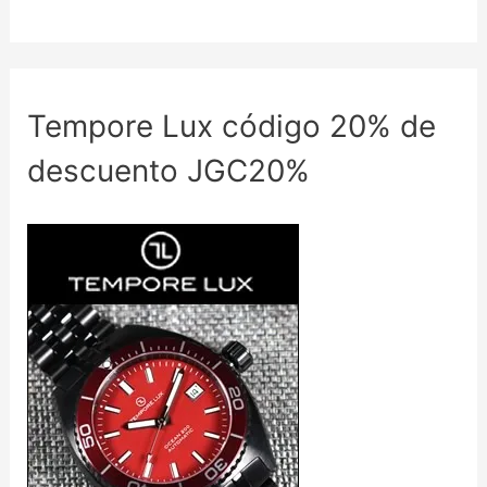
Tempore Lux código 20% de
descuento JGC20%