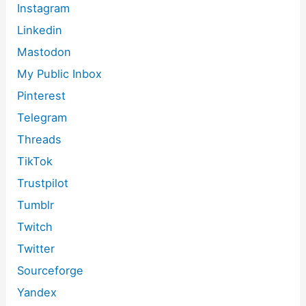
Instagram
Linkedin
Mastodon
My Public Inbox
Pinterest
Telegram
Threads
TikTok
Trustpilot
Tumblr
Twitch
Twitter
Sourceforge
Yandex