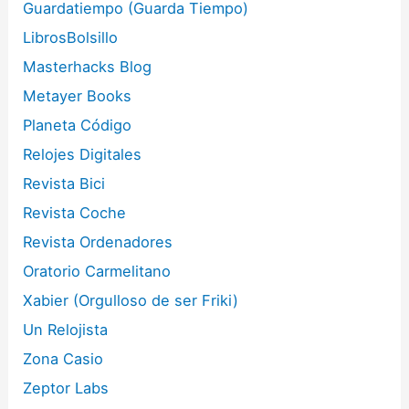
Guardatiempo (Guarda Tiempo)
LibrosBolsillo
Masterhacks Blog
Metayer Books
Planeta Código
Relojes Digitales
Revista Bici
Revista Coche
Revista Ordenadores
Oratorio Carmelitano
Xabier (Orgulloso de ser Friki)
Un Relojista
Zona Casio
Zeptor Labs