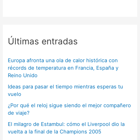
Últimas entradas
Europa afronta una ola de calor histórica con
récords de temperatura en Francia, España y
Reino Unido
Ideas para pasar el tiempo mientras esperas tu
vuelo
¿Por qué el reloj sigue siendo el mejor compañero
de viaje?
El milagro de Estambul: cómo el Liverpool dio la
vuelta a la final de la Champions 2005