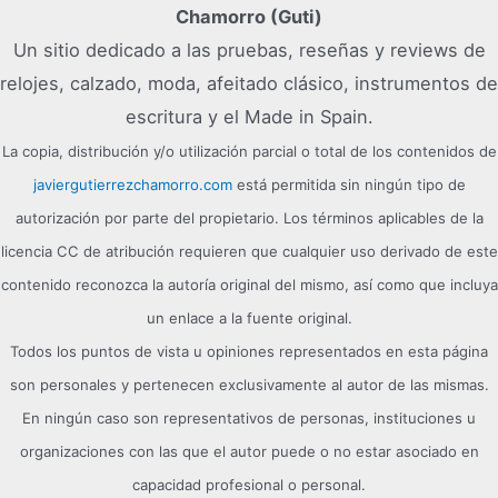
Chamorro (Guti)
Un sitio dedicado a las pruebas, reseñas y reviews de
relojes, calzado, moda, afeitado clásico, instrumentos de
escritura y el Made in Spain.
La copia, distribución y/o utilización parcial o total de los contenidos de
javiergutierrezchamorro.com
está permitida sin ningún tipo de
autorización por parte del propietario. Los términos aplicables de la
licencia CC de atribución requieren que cualquier uso derivado de este
contenido reconozca la autoría original del mismo, así como que incluya
un enlace a la fuente original.
Todos los puntos de vista u opiniones representados en esta página
son personales y pertenecen exclusivamente al autor de las mismas.
En ningún caso son representativos de personas, instituciones u
organizaciones con las que el autor puede o no estar asociado en
capacidad profesional o personal.