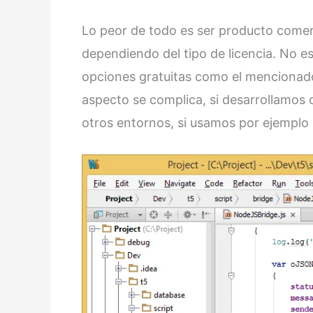
Lo peor de todo es ser producto comer
dependiendo del tipo de licencia. No 
opciones gratuitas como el menciona
aspecto se complica, si desarrollamos 
otros entornos, si usamos por ejempl