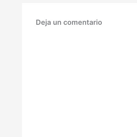
Deja un comentario