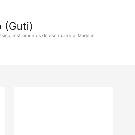
 (Guti)
ásico, instrumentos de escritura y el Made in