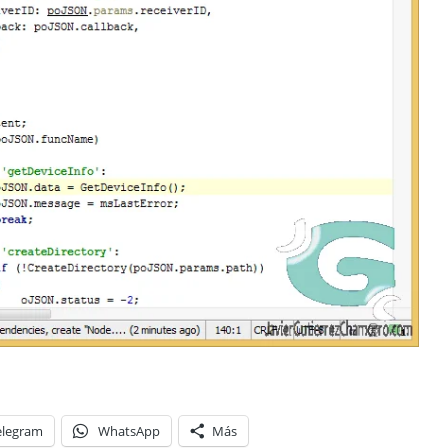
elegram
WhatsApp
Más