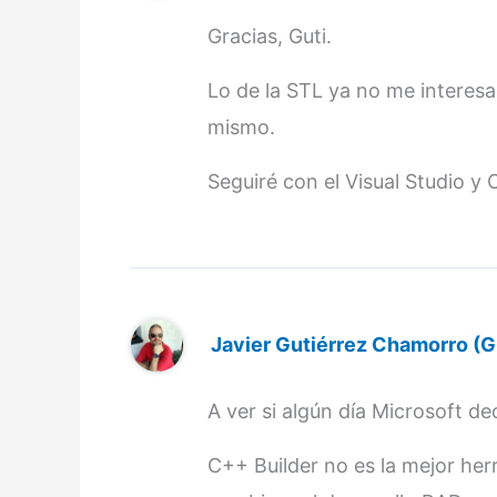
Gracias, Guti.
Lo de la STL ya no me interesa,
mismo.
Seguiré con el Visual Studio y 
Javier Gutiérrez Chamorro (G
A ver si algún día Microsoft d
C++ Builder no es la mejor herr