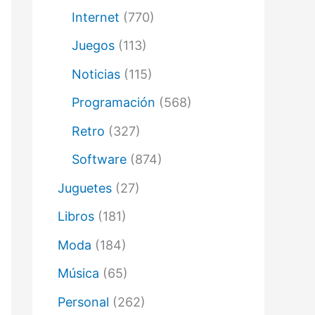
Internet
(770)
Juegos
(113)
Noticias
(115)
Programación
(568)
Retro
(327)
Software
(874)
Juguetes
(27)
Libros
(181)
Moda
(184)
Música
(65)
Personal
(262)