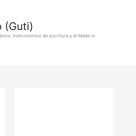
 (Guti)
ásico, instrumentos de escritura y el Made in