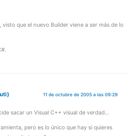
 visto que el nuevo Builder viene a ser más de lo
C#.
uti)
11 de octubre de 2005 a las 09:29
ecide sacar un Visual C++ visual de verdad…
amienta, pero es lo único que hay si quieres