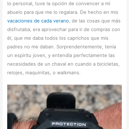
lo personal, tuve la opción de convencer a mi
abuelo para que me lo regalara. De hecho en mis
vacaciones de cada verano
, de las cosas que más
disfrutaba, era aprovechar para ir de compras con
él, que me daba todos los caprichos que mis
padres no me daban. Sorprendentemente, tenía
un espíritu joven, y entendía perfectamente las
necesidades de un chaval en cuando a bicicletas,
relojes, maquinitas, o walkmans.