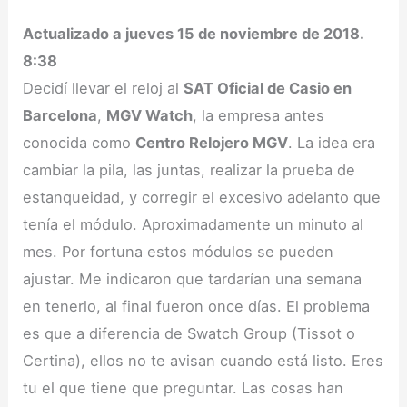
Actualizado a jueves 15 de noviembre de 2018.
8:38
Decidí llevar el reloj al
SAT Oficial de Casio en
Barcelona
,
MGV Watch
, la empresa antes
conocida como
Centro Relojero MGV
. La idea era
cambiar la pila, las juntas, realizar la prueba de
estanqueidad, y corregir el excesivo adelanto que
tenía el módulo. Aproximadamente un minuto al
mes. Por fortuna estos módulos se pueden
ajustar. Me indicaron que tardarían una semana
en tenerlo, al final fueron once días. El problema
es que a diferencia de Swatch Group (Tissot o
Certina), ellos no te avisan cuando está listo. Eres
tu el que tiene que preguntar. Las cosas han