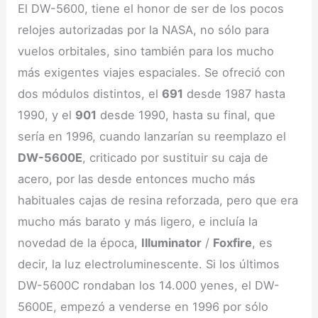
El DW-5600, tiene el honor de ser de los pocos
relojes autorizadas por la NASA, no sólo para
vuelos orbitales, sino también para los mucho
más exigentes viajes espaciales. Se ofreció con
dos módulos distintos, el
691
desde 1987 hasta
1990, y el
901
desde 1990, hasta su final, que
sería en 1996, cuando lanzarían su reemplazo el
DW-5600E
, criticado por sustituir su caja de
acero, por las desde entonces mucho más
habituales cajas de resina reforzada, pero que era
mucho más barato y más ligero, e incluía la
novedad de la época,
Illuminator
/
Foxfire
, es
decir, la luz electroluminescente. Si los últimos
DW-5600C rondaban los 14.000 yenes, el DW-
5600E, empezó a venderse en 1996 por sólo