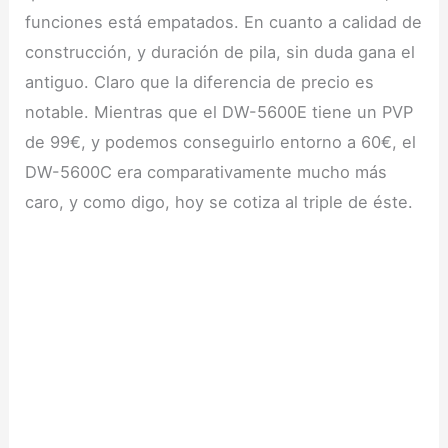
funciones está empatados. En cuanto a calidad de
construcción, y duración de pila, sin duda gana el
antiguo. Claro que la diferencia de precio es
notable. Mientras que el DW-5600E tiene un PVP
de 99€, y podemos conseguirlo entorno a 60€, el
DW-5600C era comparativamente mucho más
caro, y como digo, hoy se cotiza al triple de éste.