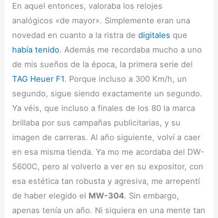
En aquel entonces, valoraba los relojes
analógicos «de mayor». Simplemente eran una
novedad en cuanto a la ristra de
digitales
que
había tenido
. Además me recordaba mucho a uno
de mis sueños de la época, la primera serie del
TAG Heuer F1
. Porque incluso a 300 Km/h, un
segundo, sigue siendo exactamente un segundo.
Ya véis, que incluso a finales de los 80 la marca
brillaba por sus campañas publicitarias, y su
imagen de carreras. Al año siguiente, volví a caer
en esa misma tienda. Ya mo me acordaba del DW-
5600C, pero al volverlo a ver en su expositor, con
esa estética tan robusta y agresiva, me arrepentí
de haber elegido el
MW-304
. Sin embargo,
apenas tenía un año. Ni siquiera en una mente tan