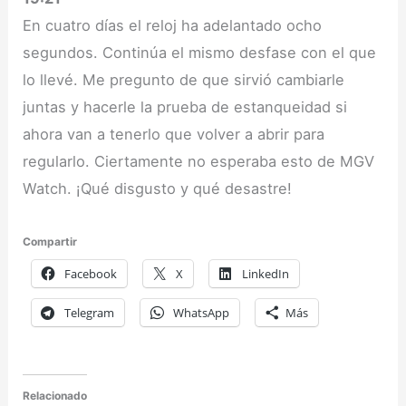
En cuatro días el reloj ha adelantado ocho
segundos. Continúa el mismo desfase con el que
lo llevé. Me pregunto de que sirvió cambiarle
juntas y hacerle la prueba de estanqueidad si
ahora van a tenerlo que volver a abrir para
regularlo. Ciertamente no esperaba esto de MGV
Watch. ¡Qué disgusto y qué desastre!
Compartir
Facebook
X
LinkedIn
Telegram
WhatsApp
Más
Relacionado