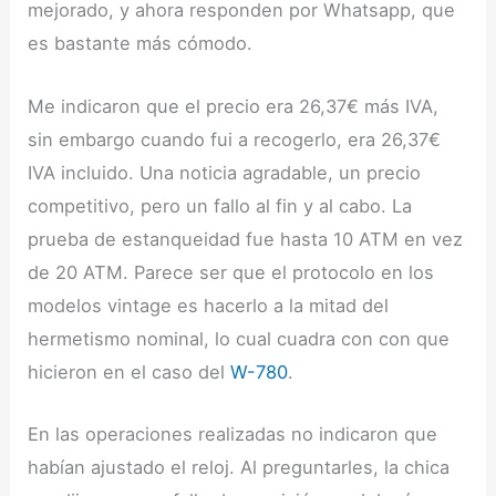
mejorado, y ahora responden por Whatsapp, que
es bastante más cómodo.
Me indicaron que el precio era 26,37€ más IVA,
sin embargo cuando fui a recogerlo, era 26,37€
IVA incluido. Una noticia agradable, un precio
competitivo, pero un fallo al fin y al cabo. La
prueba de estanqueidad fue hasta 10 ATM en vez
de 20 ATM. Parece ser que el protocolo en los
modelos vintage es hacerlo a la mitad del
hermetismo nominal, lo cual cuadra con con que
hicieron en el caso del
W-780
.
En las operaciones realizadas no indicaron que
habían ajustado el reloj. Al preguntarles, la chica