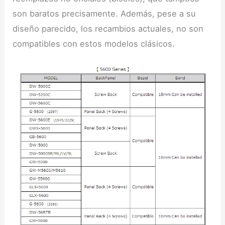
son baratos precisamente. Además, pese a su
diseño parecido, los recambios actuales, no son
compatibles con estos modelos clásicos.