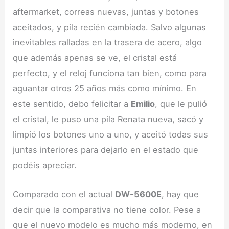
aftermarket, correas nuevas, juntas y botones
aceitados, y pila recién cambiada. Salvo algunas
inevitables ralladas en la trasera de acero, algo
que además apenas se ve, el cristal está
perfecto, y el reloj funciona tan bien, como para
aguantar otros 25 años más como mínimo. En
este sentido, debo felicitar a
Emilio
, que le pulió
el cristal, le puso una pila Renata nueva, sacó y
limpió los botones uno a uno, y aceitó todas sus
juntas interiores para dejarlo en el estado que
podéis apreciar.
Comparado con el actual
DW-5600E
, hay que
decir que la comparativa no tiene color. Pese a
que el nuevo modelo es mucho más moderno, en