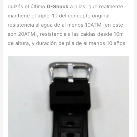
quizás el último
G-Shock
a pilas, que realmente
mantiene el triple-10 del concepto original:
resistencia al agua de al menos 10ATM (en este
son 20ATM), resistencia a las caídas desde 10m
de altura, y duración de pila de al menos 10 años.