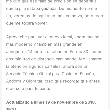
me dijo que ese fallo de precisión se debería a
que la pila estaba gastada. De momento no me
fío, veremos de aquí a un mes como va, pero creo
que me tocará volver.
Aproveché para ver el nuevo local, ahora mucho
más moderno y también más grande en
Jonqueres 14, antes estaban en Estruc 30 a unos
dos minutos de distancia caminando. Me llamaron
la atención algunos carteles, ahora son un
Servicio Técnico Oficial para Casio en España,
Andorra y Gibraltar, creo que recordar que antes
eran sólo para España.
Actualizado a lunes 19 de noviembre de 2018.
19:21