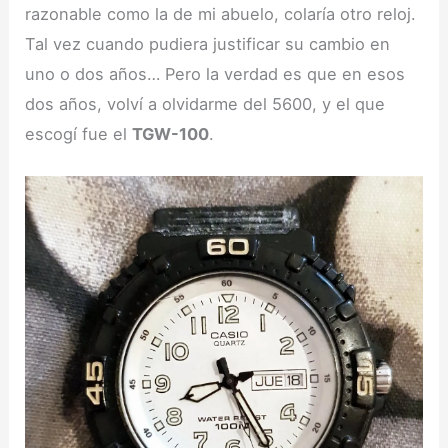
razonable como la de mi abuelo, colaría otro reloj.
Tal vez cuando pudiera justificar su cambio en
uno o dos años… Pero la verdad es que en esos
dos años, volví a olvidarme del 5600, y el que
escogí fue el
TGW-100
.