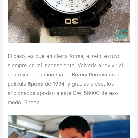
El caso, es que en cierta forma, el reloj estuvo
siempre en mi inconsciente. Volvería a revivir al
aparecer en la muñeca de
Keanu Reeves
en la
película
Speed
de 1994, y gracias a eso, los
aficionados apodan a este DW-5600C de eso
modo: Speed.