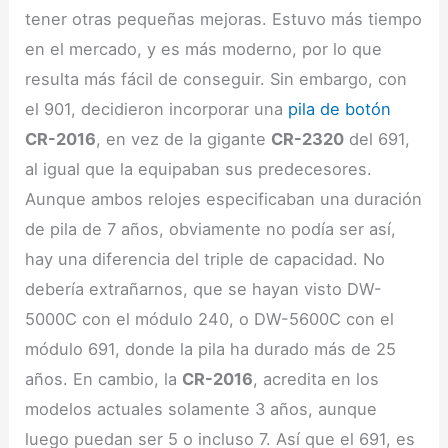
tener otras pequeñas mejoras. Estuvo más tiempo
en el mercado, y es más moderno, por lo que
resulta más fácil de conseguir. Sin embargo, con
el 901, decidieron incorporar una
pila de botón
CR-2016
, en vez de la gigante
CR-2320
del 691,
al igual que la equipaban sus predecesores.
Aunque ambos relojes especificaban una duración
de pila de 7 años, obviamente no podía ser así,
hay una diferencia del triple de capacidad. No
debería extrañarnos, que se hayan visto DW-
5000C con el módulo 240, o DW-5600C con el
módulo 691, donde la pila ha durado más de 25
años. En cambio, la
CR-2016
, acredita en los
modelos actuales solamente 3 años, aunque
luego puedan ser 5 o incluso 7. Así que el 691, es