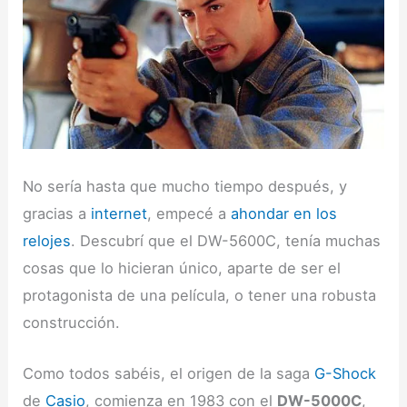
No sería hasta que mucho tiempo después, y
gracias a
internet
, empecé a
ahondar en los
relojes
. Descubrí que el DW-5600C, tenía muchas
cosas que lo hicieran único, aparte de ser el
protagonista de una película, o tener una robusta
construcción.
Como todos sabéis, el origen de la saga
G-Shock
de
Casio
, comienza en 1983 con el
DW-5000C
,