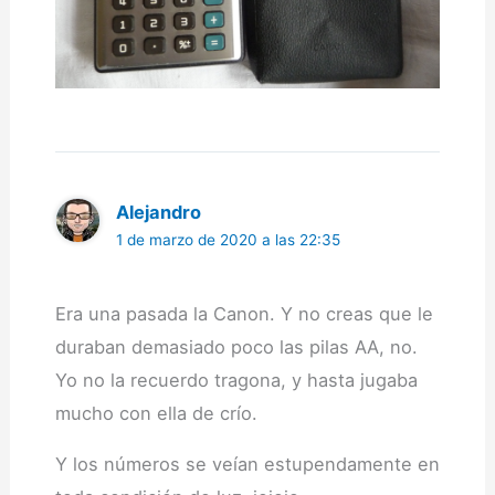
Alejandro
1 de marzo de 2020 a las 22:35
Era una pasada la Canon. Y no creas que le
duraban demasiado poco las pilas AA, no.
Yo no la recuerdo tragona, y hasta jugaba
mucho con ella de crío.
Y los números se veían estupendamente en