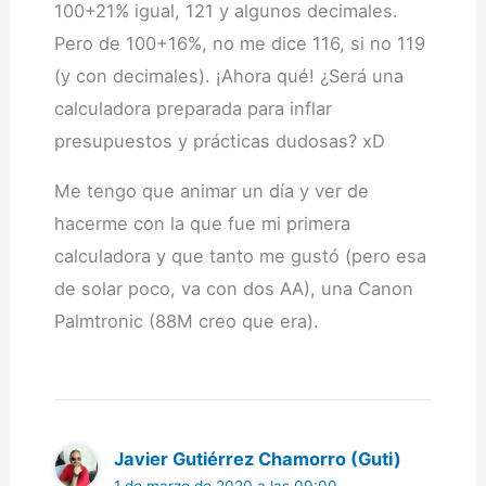
100+21% igual, 121 y algunos decimales.
Pero de 100+16%, no me dice 116, si no 119
(y con decimales). ¡Ahora qué! ¿Será una
calculadora preparada para inflar
presupuestos y prácticas dudosas? xD
Me tengo que animar un día y ver de
hacerme con la que fue mi primera
calculadora y que tanto me gustó (pero esa
de solar poco, va con dos AA), una Canon
Palmtronic (88M creo que era).
Javier Gutiérrez Chamorro (Guti)