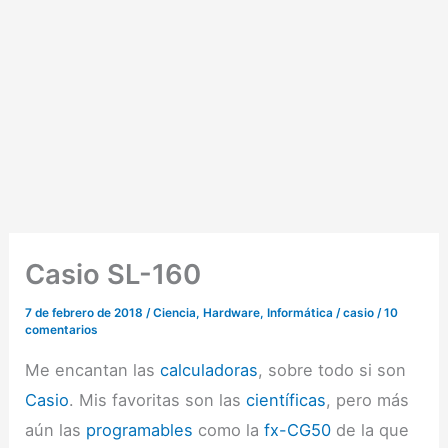
Casio SL-160
7 de febrero de 2018
/
Ciencia
,
Hardware
,
Informática
/
casio
/
10
comentarios
Me encantan las
calculadoras
, sobre todo si son
Casio
. Mis favoritas son las
científicas
, pero más
aún las
programables
como la
fx-CG50
de la que