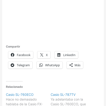
Compartir
Facebook
X
LinkedIn
Telegram
WhatsApp
Más
Relacionado
Casio SL-760ECO
Casio SL-787TV
Hace no demasiado
Ya adelantaba con la
hablaba de la Casio FX-
Casio SL-760ECO, que