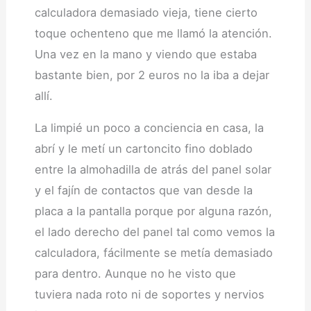
calculadora demasiado vieja, tiene cierto
toque ochenteno que me llamó la atención.
Una vez en la mano y viendo que estaba
bastante bien, por 2 euros no la iba a dejar
allí.
La limpié un poco a conciencia en casa, la
abrí y le metí un cartoncito fino doblado
entre la almohadilla de atrás del panel solar
y el fajín de contactos que van desde la
placa a la pantalla porque por alguna razón,
el lado derecho del panel tal como vemos la
calculadora, fácilmente se metía demasiado
para dentro. Aunque no he visto que
tuviera nada roto ni de soportes y nervios