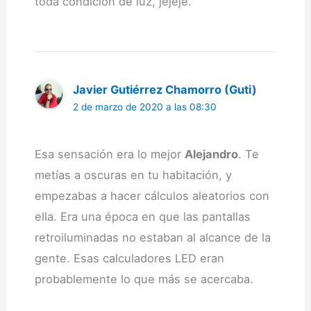
toda condición de luz, jejeje.
Javier Gutiérrez Chamorro (Guti)
2 de marzo de 2020 a las 08:30
Esa sensación era lo mejor
Alejandro
. Te
metías a oscuras en tu habitación, y
empezabas a hacer cálculos aleatorios con
ella. Era una época en que las pantallas
retroiluminadas no estaban al alcance de la
gente. Esas calculadores LED eran
probablemente lo que más se acercaba.