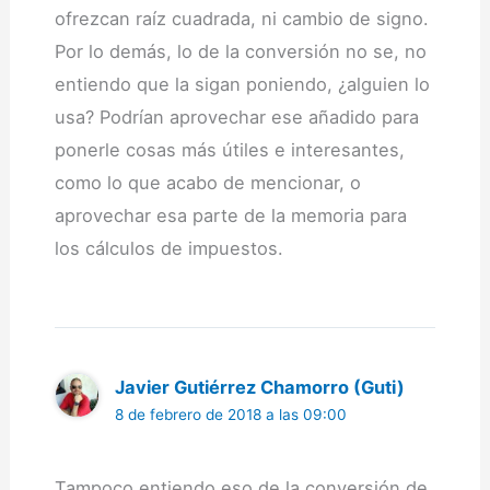
ofrezcan raíz cuadrada, ni cambio de signo.
Por lo demás, lo de la conversión no se, no
entiendo que la sigan poniendo, ¿alguien lo
usa? Podrían aprovechar ese añadido para
ponerle cosas más útiles e interesantes,
como lo que acabo de mencionar, o
aprovechar esa parte de la memoria para
los cálculos de impuestos.
Javier Gutiérrez Chamorro (Guti)
8 de febrero de 2018 a las 09:00
Tampoco entiendo eso de la conversión de