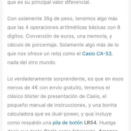
que es su principal valor diferencial.
Con solamente 35g de peso, tenemos algo más
que las 4 operaciones artitméticas básicas con 8
dígitos. Conversión de euros, una memoria, y
cálculo de porcentaje. Solamente algo más de lo
que nos ofrece un reloj como el
Casio CA-53
,
nada del otro mundo.
Lo verdaderamente sorprendente, es que en esos
menos de 4€ con envío gratuito, tenemos el
clásico blister de presentación de Casio, el
pequeño manual de instrucciones, y una bonita
calculadora que es dual-power, y que incluye
como respaldo una
pila de botón
LR54
. Huelga