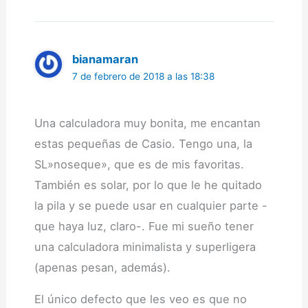
bianamaran
7 de febrero de 2018 a las 18:38
Una calculadora muy bonita, me encantan
estas pequeñas de Casio. Tengo una, la
SL»noseque», que es de mis favoritas.
También es solar, por lo que le he quitado
la pila y se puede usar en cualquier parte -
que haya luz, claro-. Fue mi sueño tener
una calculadora minimalista y superligera
(apenas pesan, además).
El único defecto que les veo es que no