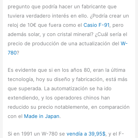
pregunto que podría hacer un fabricante que
tuviera verdadero interés en ello. ¿Podría crear un
reloj de 10€ que fuera como el
Casio F-91
, pero
además solar, y con cristal mineral? ¿Cuál sería el
precio de producción de una actualización del
W-
780
?
Es evidente que si en los años 80, eran la última
tecnología, hoy su diseño y fabricación, está más
que superada. La automatización se ha ido
extendiendo, y los operadores chinos han
reducido su precio notablemente, en comparación
con el
Made in Japan
.
Si en 1991 un W-780 se
vendía a 39,95$
, y el F-