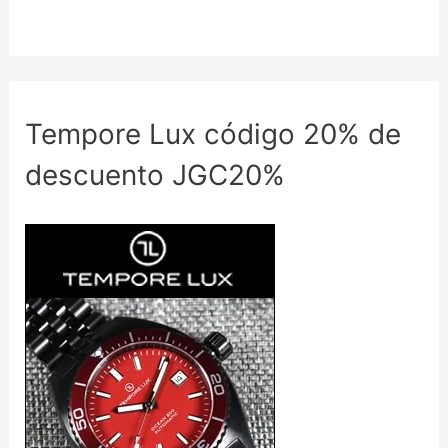
Tempore Lux código 20% de
descuento JGC20%