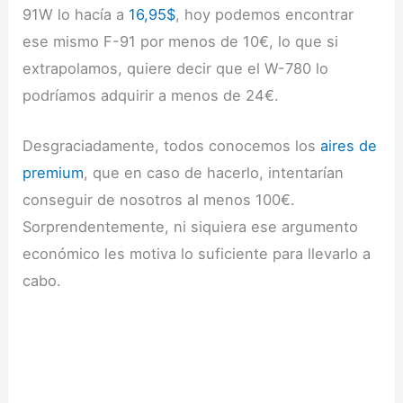
91W lo hacía a
16,95$
, hoy podemos encontrar
ese mismo F-91 por menos de 10€, lo que si
extrapolamos, quiere decir que el W-780 lo
podríamos adquirir a menos de 24€.
Desgraciadamente, todos conocemos los
aires de
premium
, que en caso de hacerlo, intentarían
conseguir de nosotros al menos 100€.
Sorprendentemente, ni siquiera ese argumento
económico les motiva lo suficiente para llevarlo a
cabo.