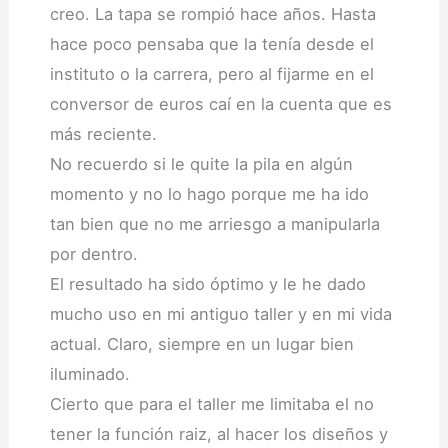
creo. La tapa se rompió hace años. Hasta
hace poco pensaba que la tenía desde el
instituto o la carrera, pero al fijarme en el
conversor de euros caí en la cuenta que es
más reciente.
No recuerdo si le quite la pila en algún
momento y no lo hago porque me ha ido
tan bien que no me arriesgo a manipularla
por dentro.
El resultado ha sido óptimo y le he dado
mucho uso en mi antiguo taller y en mi vida
actual. Claro, siempre en un lugar bien
iluminado.
Cierto que para el taller me limitaba el no
tener la función raiz, al hacer los diseños y