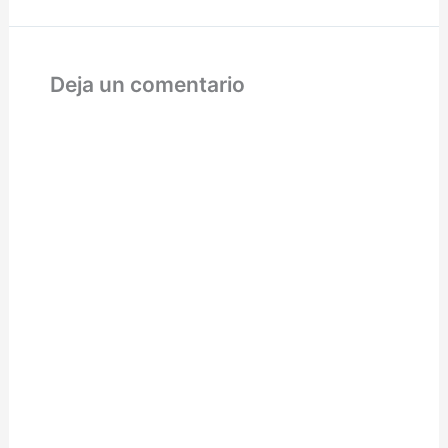
Deja un comentario