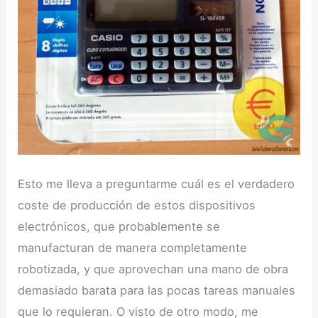
Esto me lleva a preguntarme cuál es el verdadero
coste de producción de estos dispositivos
electrónicos, que probablemente se
manufacturan de manera completamente
robotizada, y que aprovechan una mano de obra
demasiado barata para las pocas tareas manuales
que lo requieran. O visto de otro modo, me