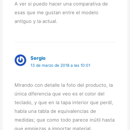
A ver si puedo hacer una comparativa de
esas que me gustan entre el modelo
antiguo y la actual.
Sergio
13 de marzo de 2018 a las 10:01
Mirando con detalle la foto del producto, la
única diferencia que veo es el color del
teclado, y que en la tapa interior que perdí,
había una tabla de equivalencias de
medidas; que como todo parece inútil hasta
que empiezas a importar material.