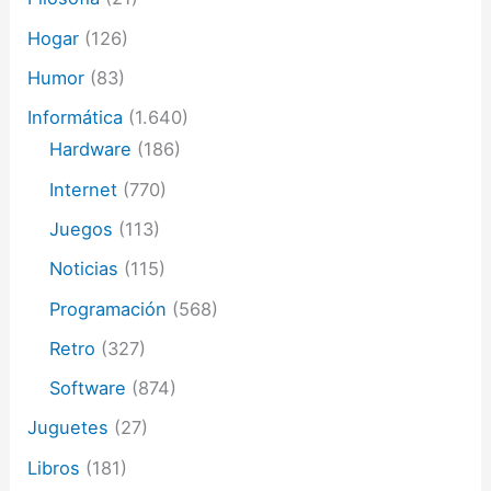
Hogar
(126)
Humor
(83)
Informática
(1.640)
Hardware
(186)
Internet
(770)
Juegos
(113)
Noticias
(115)
Programación
(568)
Retro
(327)
Software
(874)
Juguetes
(27)
Libros
(181)