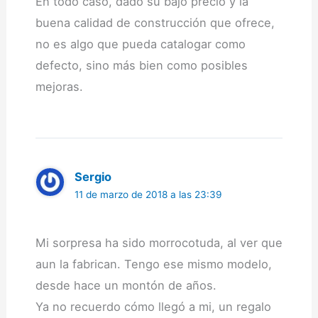
En todo caso, dado su bajo precio y la
buena calidad de construcción que ofrece,
no es algo que pueda catalogar como
defecto, sino más bien como posibles
mejoras.
Sergio
11 de marzo de 2018 a las 23:39
Mi sorpresa ha sido morrocotuda, al ver que
aun la fabrican. Tengo ese mismo modelo,
desde hace un montón de años.
Ya no recuerdo cómo llegó a mi, un regalo