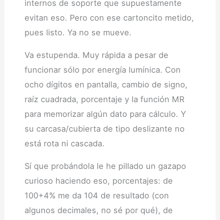
internos de soporte que supuestamente
evitan eso. Pero con ese cartoncito metido,
pues listo. Ya no se mueve.
Va estupenda. Muy rápida a pesar de
funcionar sólo por energía lumínica. Con
ocho dígitos en pantalla, cambio de signo,
raíz cuadrada, porcentaje y la función MR
para memorizar algún dato para cálculo. Y
su carcasa/cubierta de tipo deslizante no
está rota ni cascada.
Sí que probándola le he pillado un gazapo
curioso haciendo eso, porcentajes: de
100+4% me da 104 de resultado (con
algunos decimales, no sé por qué), de