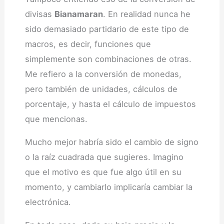
divisas
Bianamaran
. En realidad nunca he
sido demasiado partidario de este tipo de
macros, es decir, funciones que
simplemente son combinaciones de otras.
Me refiero a la conversión de monedas,
pero también de unidades, cálculos de
porcentaje, y hasta el cálculo de impuestos
que mencionas.
Mucho mejor habría sido el cambio de signo
o la raíz cuadrada que sugieres. Imagino
que el motivo es que fue algo útil en su
momento, y cambiarlo implicaría cambiar la
electrónica.