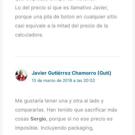
Lo del precio si que es llamativo Javier,
porque una pila de boton en cualquier sitio
casi equivale a la mitad del precio de la
calculadora.
Javier Gutiérrez Chamorro (Guti)
13 de marzo de 2018 a las 20:02
Me gustaría tener una y otra al lado y
compararlas. Han tenido que sacrificar más
cosas
Sergio
, porque si no ese precio es
imposible. Incluyendo packaging,