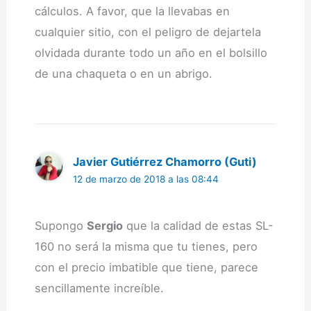
cálculos. A favor, que la llevabas en
cualquier sitio, con el peligro de dejartela
olvidada durante todo un año en el bolsillo
de una chaqueta o en un abrigo.
Javier Gutiérrez Chamorro (Guti)
12 de marzo de 2018 a las 08:44
Supongo
Sergio
que la calidad de estas SL-
160 no será la misma que tu tienes, pero
con el precio imbatible que tiene, parece
sencillamente increíble.