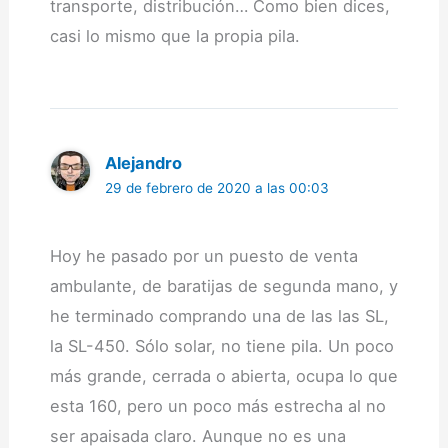
transporte, distribución… Como bien dices,
casi lo mismo que la propia pila.
Alejandro
29 de febrero de 2020 a las 00:03
Hoy he pasado por un puesto de venta
ambulante, de baratijas de segunda mano, y
he terminado comprando una de las las SL,
la SL-450. Sólo solar, no tiene pila. Un poco
más grande, cerrada o abierta, ocupa lo que
esta 160, pero un poco más estrecha al no
ser apaisada claro. Aunque no es una