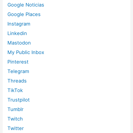
Google Noticias
Google Places
Instagram
Linkedin
Mastodon
My Public Inbox
Pinterest
Telegram
Threads
TikTok
Trustpilot
Tumblr
Twitch
Twitter