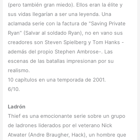
(pero también gran miedo). Ellos eran la élite y
sus vidas llegarían a ser una leyenda. Una
aclamada serie con la factura de "Saving Private
Ryan" (Salvar al soldado Ryan), no en vano sus
creadores son Steven Spielberg y Tom Hanks -
además del propio Stephen Ambrose-. Las
escenas de las batallas impresionan por su
realismo.
10 capítulos en una temporada de 2001.
6/10.
Ladrón
Thief es una emocionante serie sobre un grupo
de ladrones liderados por el veterano Nick
Atwater (Andre Braugher, Hack), un hombre que