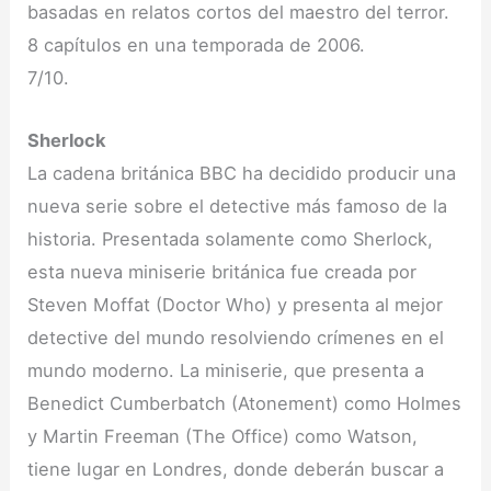
basadas en relatos cortos del maestro del terror.
8 capítulos en una temporada de 2006.
7/10.
Sherlock
La cadena británica BBC ha decidido producir una
nueva serie sobre el detective más famoso de la
historia. Presentada solamente como Sherlock,
esta nueva miniserie británica fue creada por
Steven Moffat (Doctor Who) y presenta al mejor
detective del mundo resolviendo crímenes en el
mundo moderno. La miniserie, que presenta a
Benedict Cumberbatch (Atonement) como Holmes
y Martin Freeman (The Office) como Watson,
tiene lugar en Londres, donde deberán buscar a