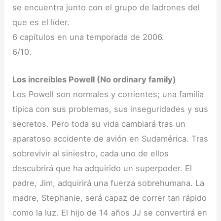
se encuentra junto con el grupo de ladrones del
que es el líder.
6 capítulos en una temporada de 2006.
6/10.
Los increíbles Powell (No ordinary family)
Los Powell son normales y corrientes; una familia
típica con sus problemas, sus inseguridades y sus
secretos. Pero toda su vida cambiará tras un
aparatoso accidente de avión en Sudamérica. Tras
sobrevivir al siniestro, cada uno de ellos
descubrirá que ha adquirido un superpoder. El
padre, Jim, adquirirá una fuerza sobrehumana. La
madre, Stephanie, será capaz de correr tan rápido
como la luz. El hijo de 14 años JJ se convertirá en