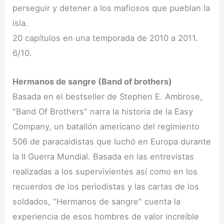
perseguir y detener a los mafiosos que pueblan la
isla.
20 capítulos en una temporada de 2010 a 2011.
6/10.
Hermanos de sangre (Band of brothers)
Basada en el bestseller de Stephen E. Ambrose,
"Band Of Brothers" narra la historia de la Easy
Company, un batallón americano del regimiento
506 de paracaidistas que luchó en Europa durante
la II Guerra Mundial. Basada en las entrevistas
realizadas a los supervivientes así como en los
recuerdos de los periodistas y las cartas de los
soldados, "Hermanos de sangre" cuenta la
experiencia de esos hombres de valor increíble