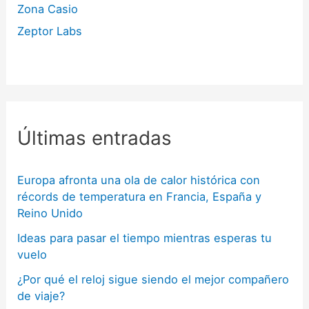
Zona Casio
Zeptor Labs
Últimas entradas
Europa afronta una ola de calor histórica con
récords de temperatura en Francia, España y
Reino Unido
Ideas para pasar el tiempo mientras esperas tu
vuelo
¿Por qué el reloj sigue siendo el mejor compañero
de viaje?