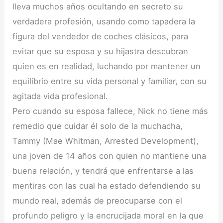
lleva muchos años ocultando en secreto su
verdadera profesión, usando como tapadera la
figura del vendedor de coches clásicos, para
evitar que su esposa y su hijastra descubran
quien es en realidad, luchando por mantener un
equilibrio entre su vida personal y familiar, con su
agitada vida profesional.
Pero cuando su esposa fallece, Nick no tiene más
remedio que cuidar él solo de la muchacha,
Tammy (Mae Whitman, Arrested Development),
una joven de 14 años con quien no mantiene una
buena relación, y tendrá que enfrentarse a las
mentiras con las cual ha estado defendiendo su
mundo real, además de preocuparse con el
profundo peligro y la encrucijada moral en la que