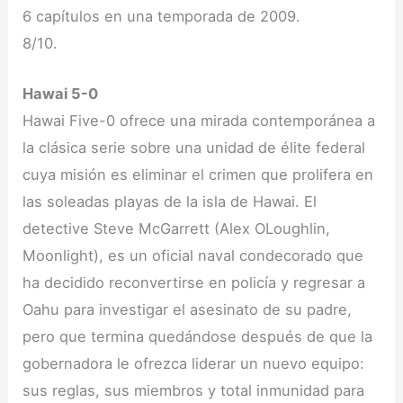
6 capítulos en una temporada de 2009.
8/10.
Hawai 5-0
Hawai Five-0 ofrece una mirada contemporánea a
la clásica serie sobre una unidad de élite federal
cuya misión es eliminar el crimen que prolifera en
las soleadas playas de la isla de Hawai. El
detective Steve McGarrett (Alex OLoughlin,
Moonlight), es un oficial naval condecorado que
ha decidido reconvertirse en policía y regresar a
Oahu para investigar el asesinato de su padre,
pero que termina quedándose después de que la
gobernadora le ofrezca liderar un nuevo equipo:
sus reglas, sus miembros y total inmunidad para