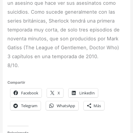
un asesino que hace ver sus asesinatos como
suicidios. Como sucede generalmente con las
series británicas, Sherlock tendrá una primera
temporada muy corta, de solo tres episodios de
noventa minutos, que son producidos por Mark
Gatiss (The League of Gentlemen, Doctor Who)
3 capítulos en una temporada de 2010.
8/10.
Compartir
Facebook
X
LinkedIn
Telegram
WhatsApp
Más
Relacionado