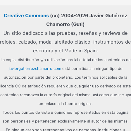
Creative Commons
(cc) 2004-2026 Javier Gutiérrez
Chamorro (Guti)
Un sitio dedicado a las pruebas, reseñas y reviews de
relojes, calzado, moda, afeitado clásico, instrumentos de
escritura y el Made in Spain.
La copia, distribución y/o utilización parcial o total de los contenidos de
javiergutierrezchamorro.com
está permitida sin ningún tipo de
autorización por parte del propietario. Los términos aplicables de la
licencia CC de atribución requieren que cualquier uso derivado de este
contenido reconozca la autoría original del mismo, así como que incluya
un enlace a la fuente original.
Todos los puntos de vista u opiniones representados en esta página
son personales y pertenecen exclusivamente al autor de las mismas.
En ningún caso son representativos de personas, instituciones u