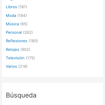
Libros
(181)
Moda
(184)
Música
(65)
Personal
(262)
Reflexiones
(180)
Relojes
(902)
Televisión
(175)
Varios
(218)
Búsqueda