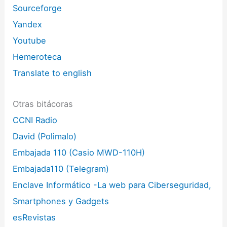
Sourceforge
Yandex
Youtube
Hemeroteca
Translate to english
Otras bitácoras
CCNI Radio
David (Polimalo)
Embajada 110 (Casio MWD-110H)
Embajada110 (Telegram)
Enclave Informático -La web para Ciberseguridad,
Smartphones y Gadgets
esRevistas