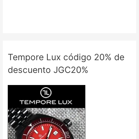
Tempore Lux código 20% de
descuento JGC20%