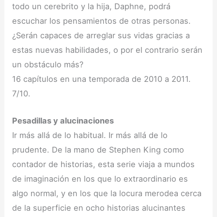
todo un cerebrito y la hija, Daphne, podrá
escuchar los pensamientos de otras personas.
¿Serán capaces de arreglar sus vidas gracias a
estas nuevas habilidades, o por el contrario serán
un obstáculo más?
16 capítulos en una temporada de 2010 a 2011.
7/10.
Pesadillas y alucinaciones
Ir más allá de lo habitual. Ir más allá de lo
prudente. De la mano de Stephen King como
contador de historias, esta serie viaja a mundos
de imaginación en los que lo extraordinario es
algo normal, y en los que la locura merodea cerca
de la superficie en ocho historias alucinantes