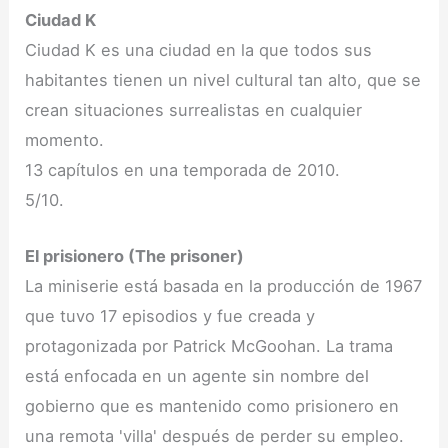
Ciudad K
Ciudad K es una ciudad en la que todos sus
habitantes tienen un nivel cultural tan alto, que se
crean situaciones surrealistas en cualquier
momento.
13 capítulos en una temporada de 2010.
5/10.
El prisionero (The prisoner)
La miniserie está basada en la producción de 1967
que tuvo 17 episodios y fue creada y
protagonizada por Patrick McGoohan. La trama
está enfocada en un agente sin nombre del
gobierno que es mantenido como prisionero en
una remota 'villa' después de perder su empleo.