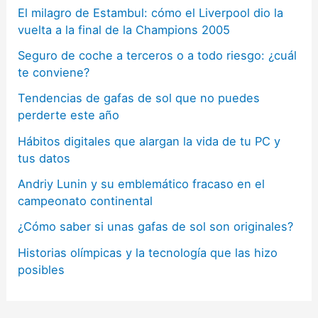
El milagro de Estambul: cómo el Liverpool dio la
vuelta a la final de la Champions 2005
Seguro de coche a terceros o a todo riesgo: ¿cuál
te conviene?
Tendencias de gafas de sol que no puedes
perderte este año
Hábitos digitales que alargan la vida de tu PC y
tus datos
Andriy Lunin y su emblemático fracaso en el
campeonato continental
¿Cómo saber si unas gafas de sol son originales?
Historias olímpicas y la tecnología que las hizo
posibles