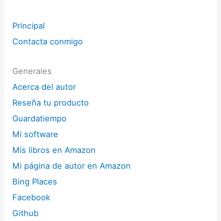
Principal
Contacta conmigo
Generales
Acerca del autor
Reseña tu producto
Guardatiempo
Mi software
Mis libros en Amazon
Mi página de autor en Amazon
Bing Places
Facebook
Github