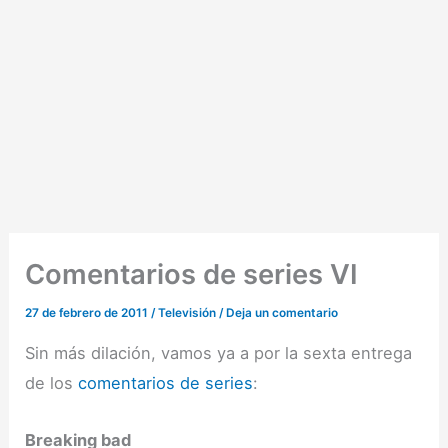
Comentarios de series VI
27 de febrero de 2011
/
Televisión
/
Deja un comentario
Sin más dilación, vamos ya a por la sexta entrega
de los
comentarios de series
:
Breaking bad