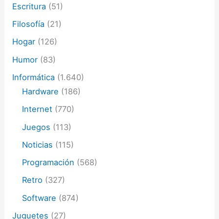
Escritura
(51)
Filosofía
(21)
Hogar
(126)
Humor
(83)
Informática
(1.640)
Hardware
(186)
Internet
(770)
Juegos
(113)
Noticias
(115)
Programación
(568)
Retro
(327)
Software
(874)
Juguetes
(27)