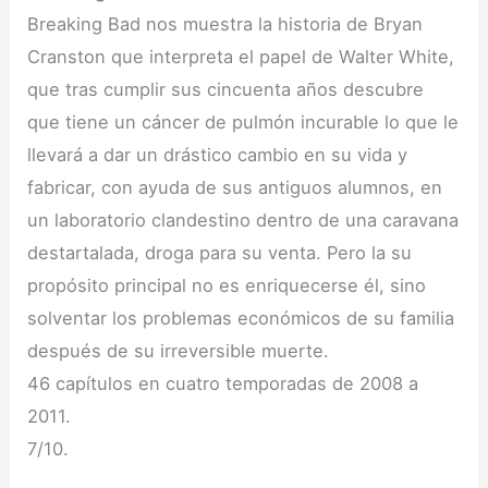
Breaking Bad nos muestra la historia de Bryan
Cranston que interpreta el papel de Walter White,
que tras cumplir sus cincuenta años descubre
que tiene un cáncer de pulmón incurable lo que le
llevará a dar un drástico cambio en su vida y
fabricar, con ayuda de sus antiguos alumnos, en
un laboratorio clandestino dentro de una caravana
destartalada, droga para su venta. Pero la su
propósito principal no es enriquecerse él, sino
solventar los problemas económicos de su familia
después de su irreversible muerte.
46 capítulos en cuatro temporadas de 2008 a
2011.
7/10.