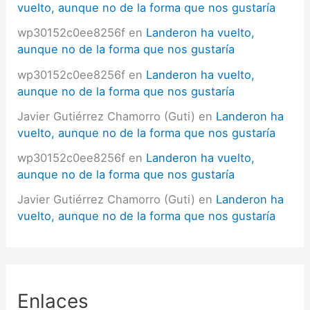
vuelto, aunque no de la forma que nos gustaría
wp30152c0ee8256f
en
Landeron ha vuelto,
aunque no de la forma que nos gustaría
wp30152c0ee8256f
en
Landeron ha vuelto,
aunque no de la forma que nos gustaría
Javier Gutiérrez Chamorro (Guti)
en
Landeron ha
vuelto, aunque no de la forma que nos gustaría
wp30152c0ee8256f
en
Landeron ha vuelto,
aunque no de la forma que nos gustaría
Javier Gutiérrez Chamorro (Guti)
en
Landeron ha
vuelto, aunque no de la forma que nos gustaría
Enlaces