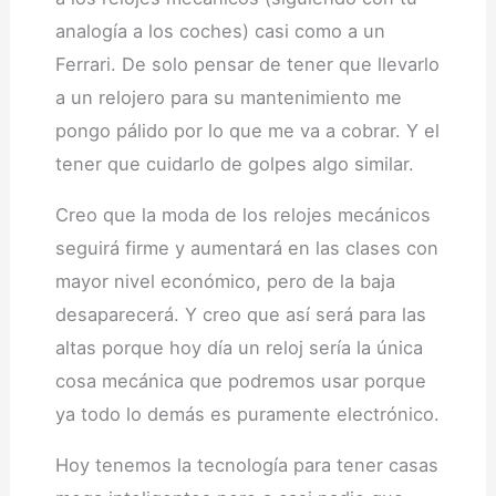
analogía a los coches) casi como a un
Ferrari. De solo pensar de tener que llevarlo
a un relojero para su mantenimiento me
pongo pálido por lo que me va a cobrar. Y el
tener que cuidarlo de golpes algo similar.
Creo que la moda de los relojes mecánicos
seguirá firme y aumentará en las clases con
mayor nivel económico, pero de la baja
desaparecerá. Y creo que así será para las
altas porque hoy día un reloj sería la única
cosa mecánica que podremos usar porque
ya todo lo demás es puramente electrónico.
Hoy tenemos la tecnología para tener casas