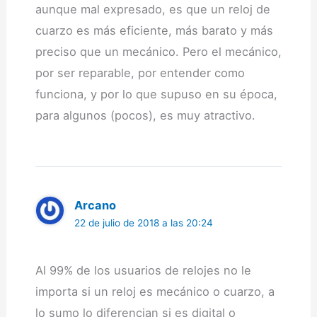
aunque mal expresado, es que un reloj de
cuarzo es más eficiente, más barato y más
preciso que un mecánico. Pero el mecánico,
por ser reparable, por entender como
funciona, y por lo que supuso en su época,
para algunos (pocos), es muy atractivo.
Arcano
22 de julio de 2018 a las 20:24
Al 99% de los usuarios de relojes no le
importa si un reloj es mecánico o cuarzo, a
lo sumo lo diferencian si es digital o