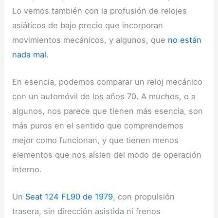
Lo vemos también con la profusión de relojes
asiáticos de bajo precio que incorporan
movimientos mecánicos, y algunos, que
no están
nada mal
.
En esencia, podemos comparar un reloj mecánico
con un automóvil de los años 70. A muchos, o a
algunos, nos parece que tienen más esencia, son
más puros en el sentido que comprendemos
mejor como funcionan, y que tienen menos
elementos que nos aíslen del modo de operación
interno.
Un
Seat 124 FL90 de 1979
, con propulsión
trasera, sin dirección asistida ni frenos