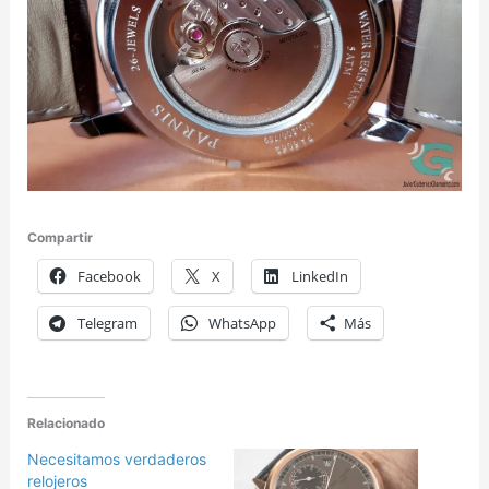
Compartir
Facebook
X
LinkedIn
Telegram
WhatsApp
Más
Relacionado
Necesitamos verdaderos
relojeros