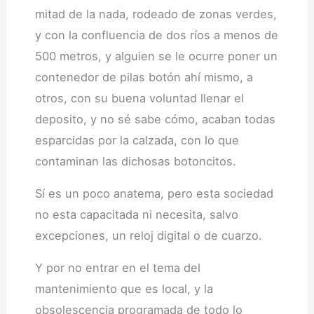
mitad de la nada, rodeado de zonas verdes,
y con la confluencia de dos ríos a menos de
500 metros, y alguien se le ocurre poner un
contenedor de pilas botón ahí mismo, a
otros, con su buena voluntad llenar el
deposito, y no sé sabe cómo, acaban todas
esparcidas por la calzada, con lo que
contaminan las dichosas botoncitos.
Sí es un poco anatema, pero esta sociedad
no esta capacitada ni necesita, salvo
excepciones, un reloj digital o de cuarzo.
Y por no entrar en el tema del
mantenimiento que es local, y la
obsolescencia programada de todo lo