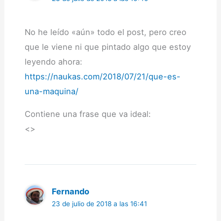
No he leído «aún» todo el post, pero creo
que le viene ni que pintado algo que estoy
leyendo ahora:
https://naukas.com/2018/07/21/que-es-
una-maquina/
Contiene una frase que va ideal:
<>
Fernando
23 de julio de 2018 a las 16:41