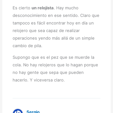
Es cierto
un relojista
. Hay mucho
desconocimiento en ese sentido. Claro que
tampoco es fácil encontrar hoy en día un
relojero que sea capaz de realizar
operaciones yendo más allá de un simple
cambio de pila.
Supongo que es el pez que se muerde la
cola. No hay relojeros que lo hagan porque
no hay gente que sepa que pueden
hacerlo. Y viceversa claro.
Sergio