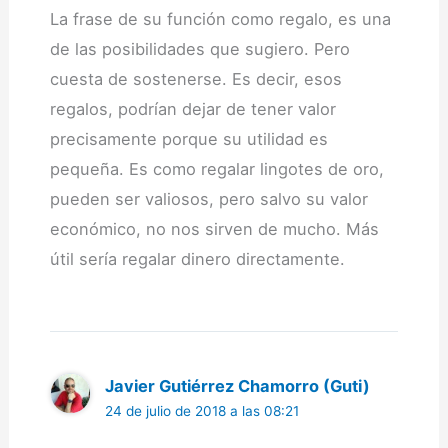
La frase de su función como regalo, es una
de las posibilidades que sugiero. Pero
cuesta de sostenerse. Es decir, esos
regalos, podrían dejar de tener valor
precisamente porque su utilidad es
pequeña. Es como regalar lingotes de oro,
pueden ser valiosos, pero salvo su valor
económico, no nos sirven de mucho. Más
útil sería regalar dinero directamente.
Javier Gutiérrez Chamorro (Guti)
24 de julio de 2018 a las 08:21