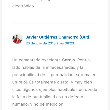
electrónico.
Javier Gutiérrez Chamorro (Guti)
26 de julio de 2018 a las 08:23
Un comentario excelente
Sergio
. Por un
lado hablas de la innecesariedad y la
prescinbilidad de la puntualidad extrema en
un reloj. Es totalmente cierto, y muy bien
citas algunos ejemplos habituales en donde
la falta de puntualidad es un defecto
humano, y no de medición.