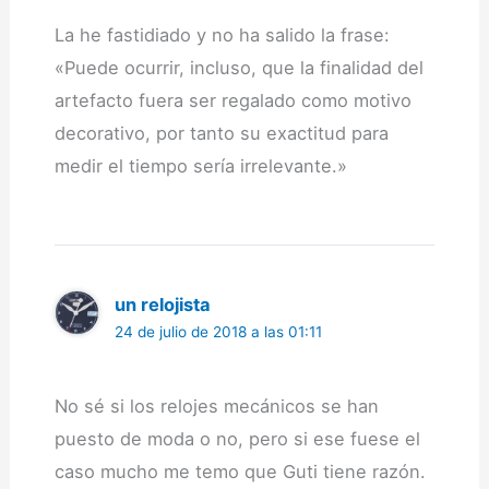
La he fastidiado y no ha salido la frase:
«Puede ocurrir, incluso, que la finalidad del
artefacto fuera ser regalado como motivo
decorativo, por tanto su exactitud para
medir el tiempo sería irrelevante.»
un relojista
24 de julio de 2018 a las 01:11
No sé si los relojes mecánicos se han
puesto de moda o no, pero si ese fuese el
caso mucho me temo que Guti tiene razón.