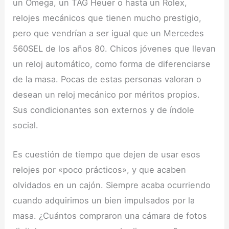
un Omega, un TAG Heuer o hasta un Rolex,
relojes mecánicos que tienen mucho prestigio,
pero que vendrían a ser igual que un Mercedes
560SEL de los años 80. Chicos jóvenes que llevan
un reloj automático, como forma de diferenciarse
de la masa. Pocas de estas personas valoran o
desean un reloj mecánico por méritos propios.
Sus condicionantes son externos y de índole
social.
Es cuestión de tiempo que dejen de usar esos
relojes por «poco prácticos», y que acaben
olvidados en un cajón. Siempre acaba ocurriendo
cuando adquirimos un bien impulsados por la
masa. ¿Cuántos compraron una cámara de fotos