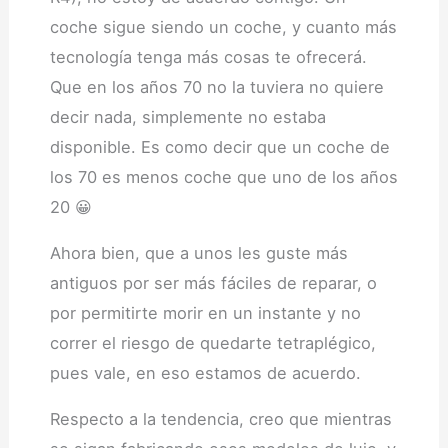
coche sigue siendo un coche, y cuanto más
tecnología tenga más cosas te ofrecerá.
Que en los años 70 no la tuviera no quiere
decir nada, simplemente no estaba
disponible. Es como decir que un coche de
los 70 es menos coche que uno de los años
20 😀
Ahora bien, que a unos les guste más
antiguos por ser más fáciles de reparar, o
por permitirte morir en un instante y no
correr el riesgo de quedarte tetraplégico,
pues vale, en eso estamos de acuerdo.
Respecto a la tendencia, creo que mientras