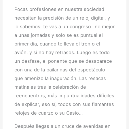
Pocas profesiones en nuestra sociedad
necesitan la precisión de un reloj digital, y
lo sabemos: te vas a un congreso…no mejor
a unas jornadas y solo se es puntual el
primer día, cuando te lleva el tren o el
avión, y si no hay retrasos. Luego es todo
un desfase, el ponente que se desaparece
con una de la bailarinas del espectáculo
que amenizo la inaguración. Las resacas
matinales tras la celebración de
reencuentros, más impuntualidades difíciles
de explicar, eso sí, todos con sus flamantes
relojes de cuarzo o su Casio…
Después llegas a un cruce de avenidas en