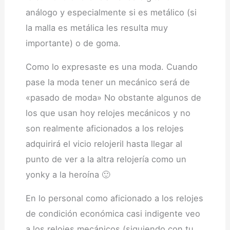
análogo y especialmente si es metálico (si
la malla es metálica les resulta muy
importante) o de goma.
Como lo expresaste es una moda. Cuando
pase la moda tener un mecánico será de
«pasado de moda» No obstante algunos de
los que usan hoy relojes mecánicos y no
son realmente aficionados a los relojes
adquirirá el vicio relojeril hasta llegar al
punto de ver a la altra relojería como un
yonky a la heroína 🙂
En lo personal como aficionado a los relojes
de condición económica casi indigente veo
a los relojes mecánicos (siguiendo con tu