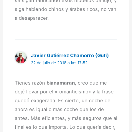
se sigan fabricando esos modelos de lujo, y
siga habiendo chinos y árabes ricos, no van
a desaparecer.
Javier Gutiérrez Chamorro (Guti)
22 de julio de 2018 a las 17:52
Tienes razón
bianamaran
, creo que me
dejé llevar por el «romanticismo» y la frase
quedó exagerada. Es cierto, un coche de
ahora es igual o más coche que los de
antes. Más eficientes, y más seguros que al
final es lo que importa. Lo que quería decir,