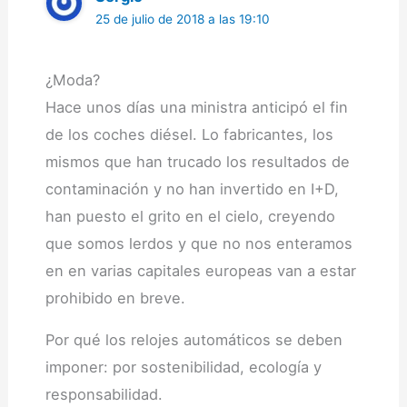
25 de julio de 2018 a las 19:10
¿Moda?
Hace unos días una ministra anticipó el fin
de los coches diésel. Lo fabricantes, los
mismos que han trucado los resultados de
contaminación y no han invertido en I+D,
han puesto el grito en el cielo, creyendo
que somos lerdos y que no nos enteramos
en en varias capitales europeas van a estar
prohibido en breve.
Por qué los relojes automáticos se deben
imponer: por sostenibilidad, ecología y
responsabilidad.