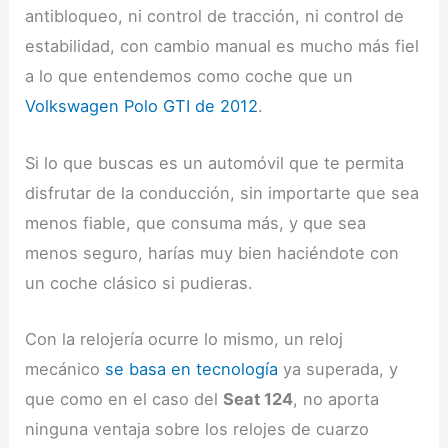
antibloqueo, ni control de tracción, ni control de
estabilidad, con cambio manual es mucho más fiel
a lo que entendemos como coche que un
Volkswagen Polo GTI de 2012
.
Si lo que buscas es un automóvil que te permita
disfrutar de la conducción, sin importarte que sea
menos fiable, que consuma más, y que sea
menos seguro, harías muy bien haciéndote con
un coche clásico si pudieras.
Con la relojería ocurre lo mismo, un reloj
mecánico
se basa en tecnología
ya superada, y
que como en el caso del
Seat 124
, no aporta
ninguna ventaja sobre los relojes de cuarzo