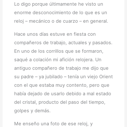
Lo digo porque últimamente he visto un
enorme desconocimiento de lo que es un
reloj – mecánico o de cuarzo – en general.
Hace unos días estuve en fiesta con
compañeros de trabajo, actuales y pasados.
En uno de los corrillos que se formaron,
saqué a colación mi afición relojera. Un
antiguo compañero de trabajo me dijo que
su padre – ya jubilado – tenía un viejo Orient
con el que estaba muy contento, pero que
había dejado de usarlo debido a mal estado
del cristal, producto del paso del tiempo,
golpes y demás.
Me enseño una foto de ese reloj, y