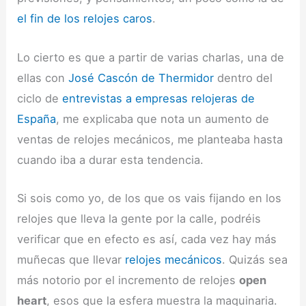
el fin de los relojes caros
.
Lo cierto es que a partir de varias charlas, una de
ellas con
José Cascón de Thermidor
dentro del
ciclo de
entrevistas a empresas relojeras de
España
, me explicaba que nota un aumento de
ventas de relojes mecánicos, me planteaba hasta
cuando iba a durar esta tendencia.
Si sois como yo, de los que os vais fijando en los
relojes que lleva la gente por la calle, podréis
verificar que en efecto es así, cada vez hay más
muñecas que llevar
relojes mecánicos
. Quizás sea
más notorio por el incremento de relojes
open
heart
, esos que la esfera muestra la maquinaria.