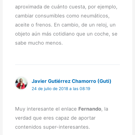
aproximada de cuánto cuesta, por ejemplo,
cambiar consumibles como neumáticos,
aceite o frenos. En cambio, de un reloj, un
objeto aún más cotidiano que un coche, se
sabe mucho menos.
Javier Gutiérrez Chamorro (Guti)
24 de julio de 2018 a las 08:19
Muy interesante el enlace
Fernando
, la
verdad que eres capaz de aportar
contenidos super-interesantes.