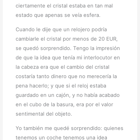
ciertamente el cristal estaba en tan mal
estado que apenas se veía esfera.
Cuando le dije que un relojero podría
cambiarle el cristal por menos de 20 EUR,
se quedó sorprendido. Tengo la impresión
de que la idea que tenía mi interlocutor en
la cabeza era que el cambio del cristal
costaría tanto dinero que no merecería la
pena hacerlo; y que si el reloj estaba
guardado en un cajón, y no había acabado
en el cubo de la basura, era por el valor
sentimental del objeto.
Yo también me quedé sorprendido: quienes
tenemos un coche tenemos una idea