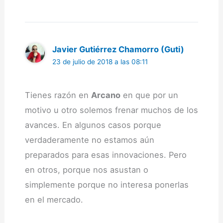
Javier Gutiérrez Chamorro (Guti)
23 de julio de 2018 a las 08:11
Tienes razón en
Arcano
en que por un
motivo u otro solemos frenar muchos de los
avances. En algunos casos porque
verdaderamente no estamos aún
preparados para esas innovaciones. Pero
en otros, porque nos asustan o
simplemente porque no interesa ponerlas
en el mercado.