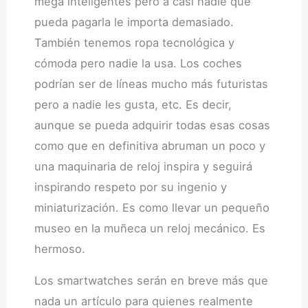
mega inteligentes pero a casi nadie que
pueda pagarla le importa demasiado.
También tenemos ropa tecnológica y
cómoda pero nadie la usa. Los coches
podrían ser de líneas mucho más futuristas
pero a nadie les gusta, etc. Es decir,
aunque se pueda adquirir todas esas cosas
como que en definitiva abruman un poco y
una maquinaria de reloj inspira y seguirá
inspirando respeto por su ingenio y
miniaturización. Es como llevar un pequeño
museo en la muñeca un reloj mecánico. Es
hermoso.
Los smartwatches serán en breve más que
nada un artículo para quienes realmente