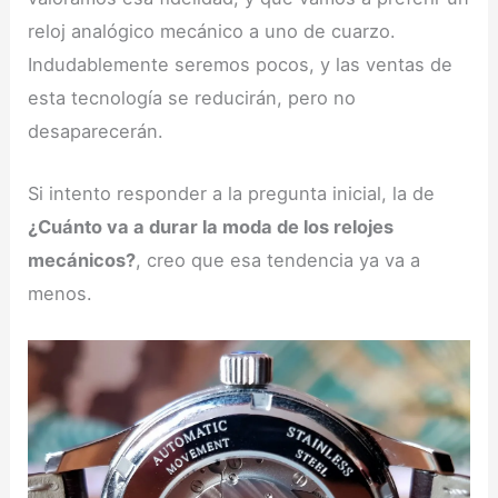
reloj analógico mecánico a uno de cuarzo.
Indudablemente seremos pocos, y las ventas de
esta tecnología se reducirán, pero no
desaparecerán.
Si intento responder a la pregunta inicial, la de
¿Cuánto va a durar la moda de los relojes
mecánicos?
, creo que esa tendencia ya va a
menos.