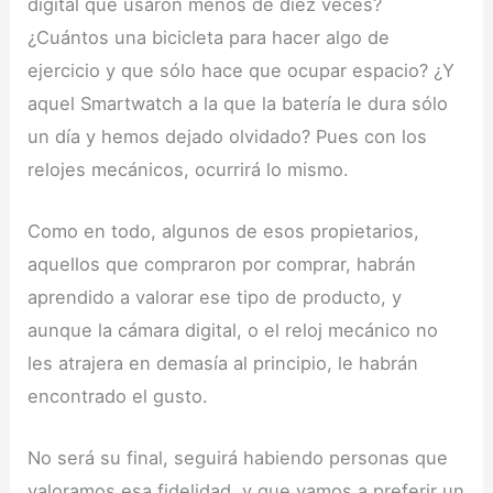
digital que usaron menos de diez veces?
¿Cuántos una bicicleta para hacer algo de
ejercicio y que sólo hace que ocupar espacio? ¿Y
aquel Smartwatch a la que la batería le dura sólo
un día y hemos dejado olvidado? Pues con los
relojes mecánicos, ocurrirá lo mismo.
Como en todo, algunos de esos propietarios,
aquellos que compraron por comprar, habrán
aprendido a valorar ese tipo de producto, y
aunque la cámara digital, o el reloj mecánico no
les atrajera en demasía al principio, le habrán
encontrado el gusto.
No será su final, seguirá habiendo personas que
valoramos esa fidelidad, y que vamos a preferir un