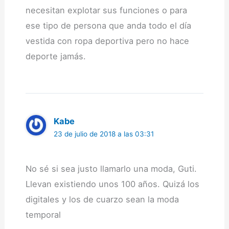
necesitan explotar sus funciones o para
ese tipo de persona que anda todo el día
vestida con ropa deportiva pero no hace
deporte jamás.
Kabe
23 de julio de 2018 a las 03:31
No sé si sea justo llamarlo una moda, Guti.
Llevan existiendo unos 100 años. Quizá los
digitales y los de cuarzo sean la moda
temporal