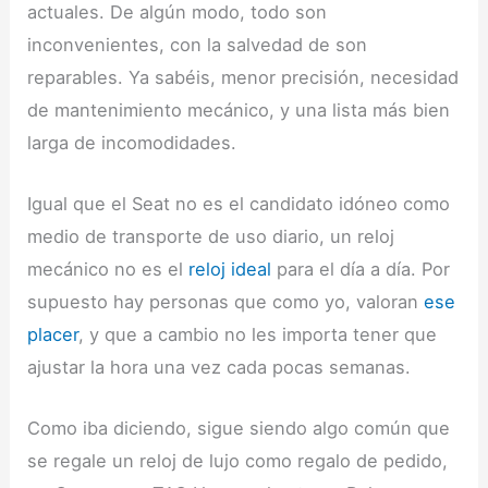
actuales. De algún modo, todo son
inconvenientes, con la salvedad de son
reparables. Ya sabéis, menor precisión, necesidad
de mantenimiento mecánico, y una lista más bien
larga de incomodidades.
Igual que el Seat no es el candidato idóneo como
medio de transporte de uso diario, un reloj
mecánico no es el
reloj ideal
para el día a día. Por
supuesto hay personas que como yo, valoran
ese
placer
, y que a cambio no les importa tener que
ajustar la hora una vez cada pocas semanas.
Como iba diciendo, sigue siendo algo común que
se regale un reloj de lujo como regalo de pedido,