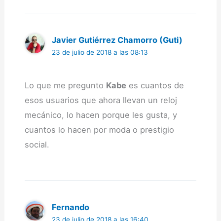
Javier Gutiérrez Chamorro (Guti)
23 de julio de 2018 a las 08:13
Lo que me pregunto
Kabe
es cuantos de
esos usuarios que ahora llevan un reloj
mecánico, lo hacen porque les gusta, y
cuantos lo hacen por moda o prestigio
social.
Fernando
23 de julio de 2018 a las 16:40