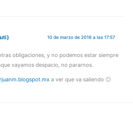
uti)
10 de marzo de 2016 a las 17:57
tras obligaciones, y no podemos estar siempre
unque vayamos despacio, no pararnos.
arjuanm.blogspot.mx
a ver que va saliendo 🙂