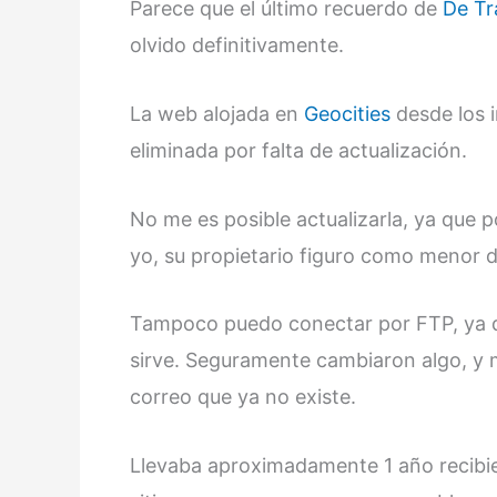
Parece que el último recuerdo de
De Tr
olvido definitivamente.
La web alojada en
Geocities
desde los i
eliminada por falta de actualización.
No me es posible actualizarla, ya que p
yo, su propietario figuro como menor d
Tampoco puedo conectar por FTP, ya qu
sirve. Seguramente cambiaron algo, y m
correo que ya no existe.
Llevaba aproximadamente 1 año recibie