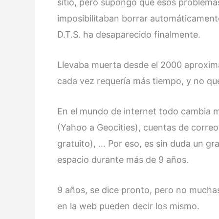
sitio, pero supongo que esos problemas
imposibilitaban borrar automáticamente
D.T.S. ha desaparecido finalmente.
Llevaba muerta desde el 2000 aproxim
cada vez requería más tiempo, y no que
En el mundo de internet todo cambia 
(Yahoo a Geocities), cuentas de correo
gratuito), … Por eso, es sin duda un gra
espacio durante más de 9 años.
9 años, se dice pronto, pero no mucha
en la web pueden decir los mismo.