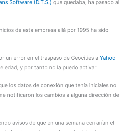
ans Software (D.T.S.)
que quedaba, ha pasado al
nicios de esta empresa allá por 1995 ha sido
or un error en el traspaso de Geocities a
Yahoo
e edad, y por tanto no la puedo activar.
e los datos de conexión que tenía iniciales no
e notificaron los cambios a alguna dirección de
ndo avisos de que en una semana cerrarían el