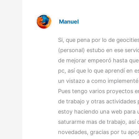
Manuel
Si, que pena por lo de geociti
(personal) estubo en ese servi
de mejorar empeoró hasta que
pc, así que lo que aprendí en 
un vistazo a como implementé en
Pues tengo varios proyectos e
de trabajo y otras actividades
estoy haciendo una web para u
saturarme mas de trabajo, así
novedades, gracias por tu apo