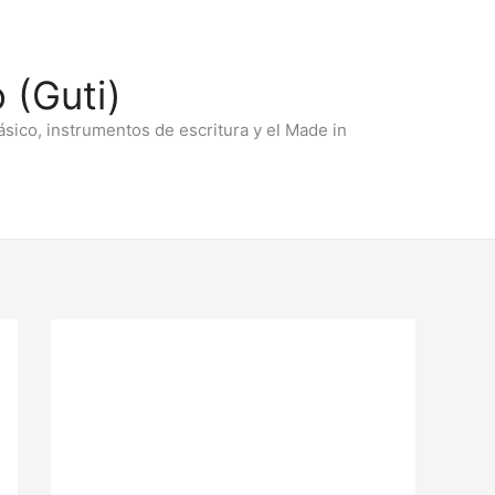
 (Guti)
ásico, instrumentos de escritura y el Made in