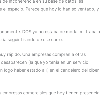
 de incoherencia en su base de datos les
 el espacio. Parece que hoy lo han solventado, y
adamente. DOS ya no estaba de moda, mi trabajo
ría seguir tirando de ese carro.
muy rápido. Una empresas compran a otras
 desaparecen (la que yo tenía en un servicio
n logo haber estado allí, en el candelero del ciber
s empresas comerciales que hoy tienen presencia