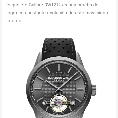
esqueleto Calibre RW1212 es una prueba del
logro en constante evolución de este movimiento
interno.