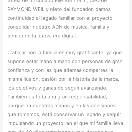
tutela de mi cuñado Elie Bernheim, CEO de
RAYMOND WEIL y nieto del fundador, damos
continuidad al legado familiar con el proyecto
consolidar nuestro ADN de música, familia y
tiempo en la nueva era digital.
Trabajar con la familia es muy gratificante, ya que
supone estar mano a mano con personas de gran
confianza y con las que además compartes la
misma ilusión, pasión por la historia de la marca,
los objetivos y ganas de seguir avanzando.
También es toda una gran responsabilidad,
porque en nuestras manos y en las decisiones
que tomemos, está conservar un legado y seguir
impulsando un proyecto, en el que mi familia lleva
más de 40 años trabajando y que deseas que