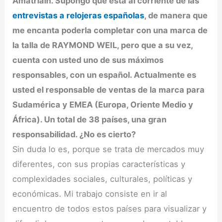
Amatriain. Supongo que está al corriente de las
entrevistas a relojeras españolas
, de manera que
me encanta poderla completar con una marca de
la talla de RAYMOND WEIL, pero que a su vez,
cuenta con usted uno de sus máximos
responsables, con un español. Actualmente es
usted el responsable de ventas de la marca para
Sudamérica y EMEA (Europa, Oriente Medio y
África). Un total de 38 países, una gran
responsabilidad. ¿No es cierto?
Sin duda lo es, porque se trata de mercados muy
diferentes, con sus propias características y
complexidades sociales, culturales, políticas y
económicas. Mi trabajo consiste en ir al
encuentro de todos estos países para visualizar y