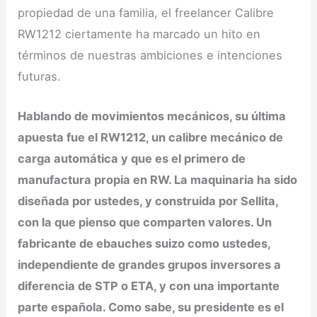
propiedad de una familia, el freelancer Calibre
RW1212 ciertamente ha marcado un hito en
términos de nuestras ambiciones e intenciones
futuras.
Hablando de movimientos mecánicos, su última
apuesta fue el RW1212, un calibre mecánico de
carga automática y que es el primero de
manufactura propia en RW. La maquinaria ha sido
diseñada por ustedes, y construida por Sellita,
con la que pienso que comparten valores. Un
fabricante de ebauches suizo como ustedes,
independiente de grandes grupos inversores a
diferencia de STP o ETA, y con una importante
parte española. Como sabe, su presidente es el