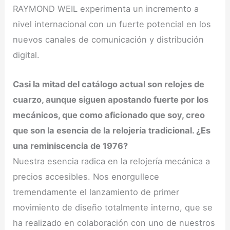
RAYMOND WEIL experimenta un incremento a
nivel internacional con un fuerte potencial en los
nuevos canales de comunicación y distribución
digital.
Casi la mitad del catálogo actual son relojes de
cuarzo, aunque siguen apostando fuerte por los
mecánicos, que como aficionado que soy, creo
que son la esencia de la relojería tradicional. ¿Es
una reminiscencia de 1976?
Nuestra esencia radica en la relojería mecánica a
precios accesibles. Nos enorgullece
tremendamente el lanzamiento de primer
movimiento de diseño totalmente interno, que se
ha realizado en colaboración con uno de nuestros