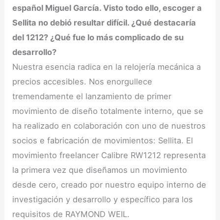
español Miguel García. Visto todo ello, escoger a
Sellita no debió resultar difícil. ¿Qué destacaría
del 1212? ¿Qué fue lo más complicado de su
desarrollo?
Nuestra esencia radica en la relojería mecánica a
precios accesibles. Nos enorgullece
tremendamente el lanzamiento de primer
movimiento de diseño totalmente interno, que se
ha realizado en colaboración con uno de nuestros
socios e fabricación de movimientos: Sellita. El
movimiento freelancer Calibre RW1212 representa
la primera vez que diseñamos un movimiento
desde cero, creado por nuestro equipo interno de
investigación y desarrollo y específico para los
requisitos de RAYMOND WEIL.