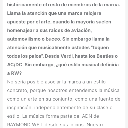
históricamente el resto de miembros de la marca.
Llama la atención que una marca relojera
apueste por el arte, cuando la mayoría suelen
homenajear a sus raíces de aviación,
automovilismo o buceo. Sin embargo llama la
atención que musicalmente ustedes “toquen
todos los palos”. Desde Verdi, hasta los Beatles o
AC/DC. Sin embargo, ¿qué estilo musical definiría
a RW?
No sería posible asociar la marca a un estilo
concreto, porque nosotros entendemos la música
como un arte en su conjunto, como una fuente de
inspiración, independientemente de su clase o
estilo. La música forma parte del ADN de
RAYMOND WEIL desde sus inicios. Nuestro