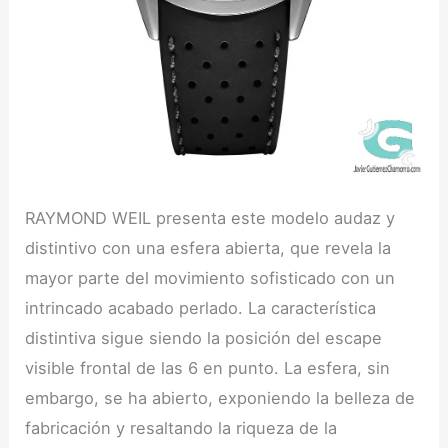
RAYMOND WEIL presenta este modelo audaz y
distintivo con una esfera abierta, que revela la
mayor parte del movimiento sofisticado con un
intrincado acabado perlado. La característica
distintiva sigue siendo la posición del escape
visible frontal de las 6 en punto. La esfera, sin
embargo, se ha abierto, exponiendo la belleza de
fabricación y resaltando la riqueza de la