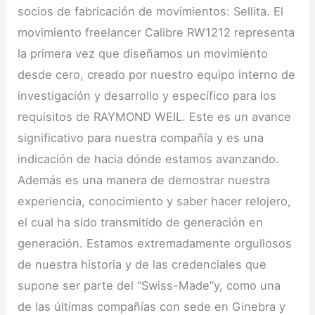
socios de fabricación de movimientos: Sellita. El
movimiento freelancer Calibre RW1212 representa
la primera vez que diseñamos un movimiento
desde cero, creado por nuestro equipo interno de
investigación y desarrollo y específico para los
requisitos de RAYMOND WEIL. Este es un avance
significativo para nuestra compañía y es una
indicación de hacia dónde estamos avanzando.
Además es una manera de demostrar nuestra
experiencia, conocimiento y saber hacer relojero,
el cual ha sido transmitido de generación en
generación. Estamos extremadamente orgullosos
de nuestra historia y de las credenciales que
supone ser parte del “Swiss-Made”y, como una
de las últimas compañías con sede en Ginebra y