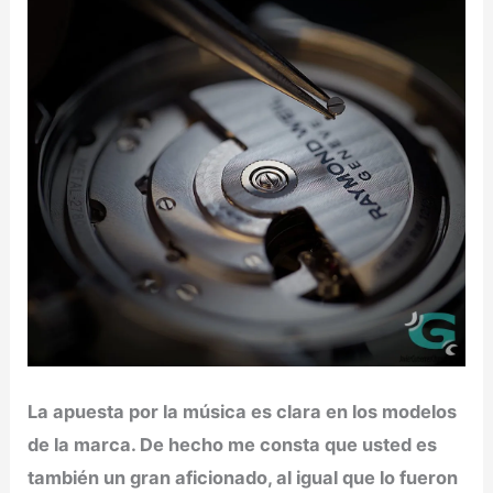
La apuesta por la música es clara en los modelos
de la marca. De hecho me consta que usted es
también un gran aficionado, al igual que lo fueron