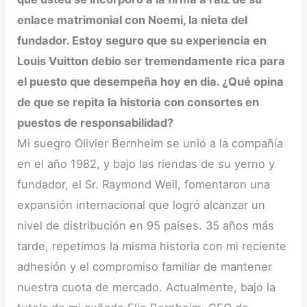
enlace matrimonial con Noemi, la nieta del
fundador. Estoy seguro que su experiencia en
Louis Vuitton debio ser tremendamente rica para
el puesto que desempeña hoy en dia. ¿Qué opina
de que se repita la historia con consortes en
puestos de responsabilidad?
Mi suegro Olivier Bernheim se unió a la compañía
en el año 1982, y bajo las riendas de su yerno y
fundador, el Sr. Raymond Weil, fomentaron una
expansión internacional que logró alcanzar un
nivel de distribución en 95 países. 35 años más
tarde, repetimos la misma historia con mi reciente
adhesión y el compromiso familiar de mantener
nuestra cuota de mercado. Actualmente, bajo la