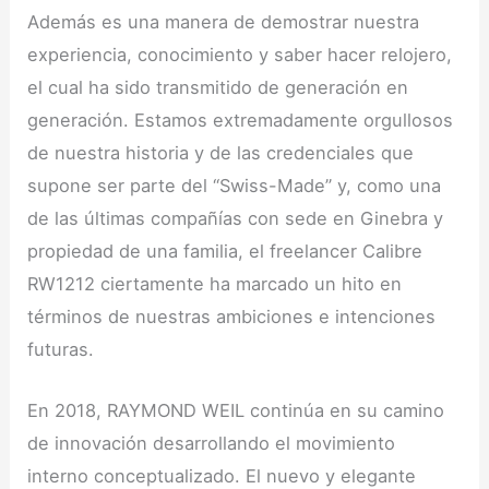
Además es una manera de demostrar nuestra
experiencia, conocimiento y saber hacer relojero,
el cual ha sido transmitido de generación en
generación. Estamos extremadamente orgullosos
de nuestra historia y de las credenciales que
supone ser parte del “Swiss-Made” y, como una
de las últimas compañías con sede en Ginebra y
propiedad de una familia, el freelancer Calibre
RW1212 ciertamente ha marcado un hito en
términos de nuestras ambiciones e intenciones
futuras.
En 2018, RAYMOND WEIL continúa en su camino
de innovación desarrollando el movimiento
interno conceptualizado. El nuevo y elegante