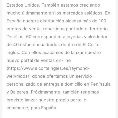
Estados Unidos. También estamos creciendo
mucho últimamente en los mercados asiáticos. En
España nuestra distribución alcanza más de 100
puntos de venta, repartidos por todo el territorio.
De ellos, 60 corresponden a joyerías y alrededor
de 40 están encuadrados dentro de El Corte
Inglés. Con ellos acabamos de lanzar nuestro
nuevo portal de ventas on-line
(https://www.elcorteingles.es/raymond-
weil/moda/) donde ofertamos un servicio
personalizado de entrega a domicilio en Península
y Baleares. Próximamente, también tenemos
previsto lanzar nuestro propio portal e-
commerce, para España.