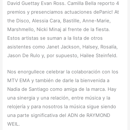
David Guettay Evan Ross. Camilla Bella reporto 4
premios y presenciamos actuaciones dePanic! At
the Disco, Alessia Cara, Bastille, Anne-Marie,
Marshmello, Nicki Minaj al frente de la fiesta.
Estos artistas se suman a la lista de otros
asistentes como Janet Jackson, Halsey, Rosalía,
Jason De Rulo y, por supuesto, Hailee Steinfeld.
Nos enorgullece celebrar la colaboración con los
MTV EMA y también de darle la bienvenida a
Nadia de Santiago como amiga de la marca. Hay
una sinergia y una relación, entre música y la
relojería y para nosotros la música sigue siendo
una parte significativa del ADN de RAYMOND
WEIL.