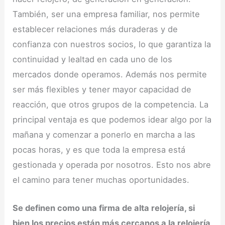
También, ser una empresa familiar, nos permite
establecer relaciones más duraderas y de
confianza con nuestros socios, lo que garantiza la
continuidad y lealtad en cada uno de los
mercados donde operamos. Además nos permite
ser más flexibles y tener mayor capacidad de
reacción, que otros grupos de la competencia. La
principal ventaja es que podemos idear algo por la
mañana y comenzar a ponerlo en marcha a las
pocas horas, y es que toda la empresa está
gestionada y operada por nosotros. Esto nos abre
el camino para tener muchas oportunidades.
Se definen como una firma de alta relojería, si
bien los precios están más cercanos a la relojería