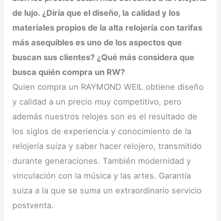
de lujo. ¿Diría que el diseño, la calidad y los
materiales propios de la alta relojería con tarifas
más asequibles es uno de los aspectos que
buscan sus clientes? ¿Qué más considera que
busca quién compra un RW?
Quien compra un RAYMOND WEIL obtiene diseño
y calidad a un precio muy competitivo, pero
además nuestros relojes son es el resultado de
los siglos de experiencia y conocimiento de la
relojería suiza y saber hacer relojero, transmitido
durante generaciones. También modernidad y
vinculación con la música y las artes. Garantía
suiza a la que se suma un extraordinario servicio
postventa.