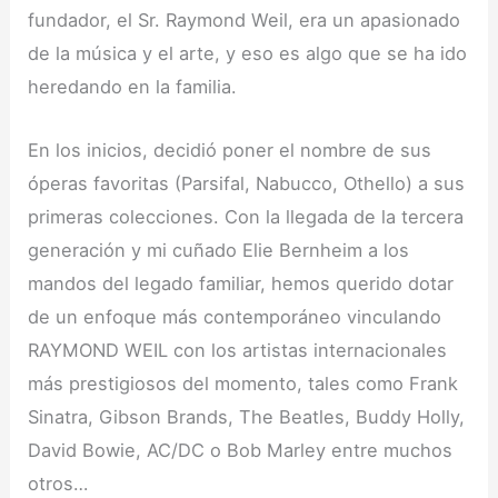
fundador, el Sr. Raymond Weil, era un apasionado
de la música y el arte, y eso es algo que se ha ido
heredando en la familia.
En los inicios, decidió poner el nombre de sus
óperas favoritas (Parsifal, Nabucco, Othello) a sus
primeras colecciones. Con la llegada de la tercera
generación y mi cuñado Elie Bernheim a los
mandos del legado familiar, hemos querido dotar
de un enfoque más contemporáneo vinculando
RAYMOND WEIL con los artistas internacionales
más prestigiosos del momento, tales como Frank
Sinatra, Gibson Brands, The Beatles, Buddy Holly,
David Bowie, AC/DC o Bob Marley entre muchos
otros…