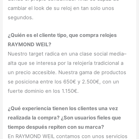
cambiar el look de su reloj en tan solo unos
segundos.
¿Quién es el cliente tipo, que compra relojes
RAYMOND WEIL?
Nuestro target radica en una clase social media–
alta que se interesa por la relojería tradicional a
un precio accesible. Nuestra gama de productos
se posiciona entre los 650€ y 2.500€, con un
fuerte dominio en los 1.150€.
¿Qué experiencia tienen los clientes una vez
realizada la compra? ¿Son usuarios fieles que
tiempo después repiten con su marca?
En RAYMOND WEIL contamos con unos servicios