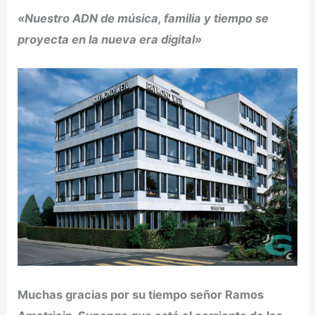
«Nuestro ADN de música, familia y tiempo se
proyecta en la nueva era digital»
Muchas gracias por su tiempo señor Ramos