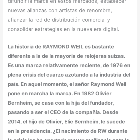
difundir la marca en estos mercados, establecer
nuevas alianzas con artistas de renombre,
afianzar la red de distribución comercial y
consolidar estrategias en la nueva era digital.
La historia de RAYMOND WEIL es bastante
diferente a la de la mayoría de relojeras suizas.
Es una marca relativamente reciente, de 1976 en
plena crisis del cuarzo azotando a la industria del
país. En aquel momento, el señor Raymond Weil
pone en marcha la marca. En 1982 Olivier
Bernheim, se casa con la hija del fundador,
pasando a ser el CEO de la compañía. Desde
2014, el hijo de Olivier, Elie Bernheim, le sucede
en la presidencia. ¿El nacimiento de RW durante