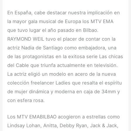
En España, cabe destacar nuestra implicación en
la mayor gala musical de Europa los MTV EMA
que tuvo lugar el año pasado en Bilbao.
RAYMOND WEIL tuvo el placer de contar con la
actriz Nadia de Santiago como embajadora, una
de las protagonistas en la exitosa serie Las chicas
del Cable que triunfa actualmente en televisión.
La actriz eligió un modelo en acero de la nueva
colección freelancer Ladies que resalta el espíritu
de mujer dinámica y moderna en caja de 34mm y
con esfera rosa.
Los MTV EMABILBAO acogieron a estrellas como
Lindsay Lohan, Anitta, Debby Ryan, Jack & Jack,