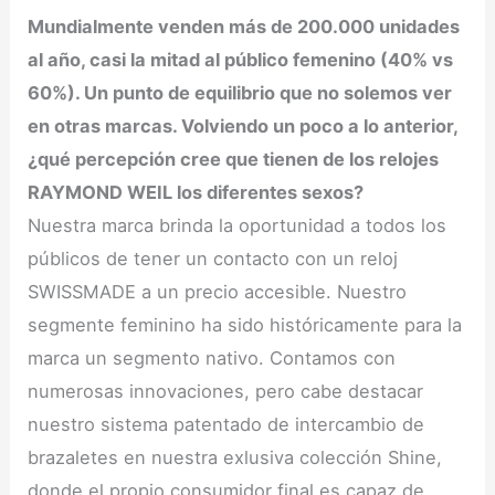
Mundialmente venden más de 200.000 unidades
al año, casi la mitad al público femenino (40% vs
60%). Un punto de equilibrio que no solemos ver
en otras marcas. Volviendo un poco a lo anterior,
¿qué percepción cree que tienen de los relojes
RAYMOND WEIL los diferentes sexos?
Nuestra marca brinda la oportunidad a todos los
públicos de tener un contacto con un reloj
SWISSMADE a un precio accesible. Nuestro
segmente feminino ha sido históricamente para la
marca un segmento nativo. Contamos con
numerosas innovaciones, pero cabe destacar
nuestro sistema patentado de intercambio de
brazaletes en nuestra exlusiva colección Shine,
donde el propio consumidor final es capaz de