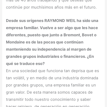
continúe por muchísimos años más en el futuro.
Desde sus orígenes RAYMOND WEIL ha sido una
empresa familiar. Vuelve a ser algo que les hace
diferentes, puesto que junto a Bremont, Bovet o
Mondaine es de las pocas que continúan
manteniendo su independencia al margen de
grandes grupos industriales o financieros. ¿En
qué se traduce eso?
En una sociedad que funciona tan deprisa que es
tan volátil, y en medio de una industria dominada
por grandes grupos, una empresa familiar es un
gran valor. De esta manera somos capaces de
transmitir todo nuestro conocimiento y saber
hacer relojero, de generación en generación.