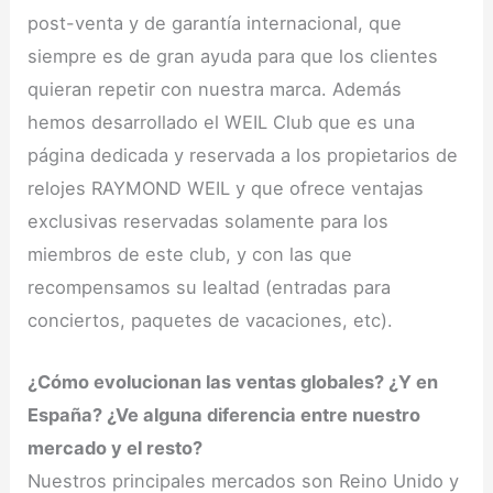
post-venta y de garantía internacional, que
siempre es de gran ayuda para que los clientes
quieran repetir con nuestra marca. Además
hemos desarrollado el WEIL Club que es una
página dedicada y reservada a los propietarios de
relojes RAYMOND WEIL y que ofrece ventajas
exclusivas reservadas solamente para los
miembros de este club, y con las que
recompensamos su lealtad (entradas para
conciertos, paquetes de vacaciones, etc).
¿Cómo evolucionan las ventas globales? ¿Y en
España? ¿Ve alguna diferencia entre nuestro
mercado y el resto?
Nuestros principales mercados son Reino Unido y