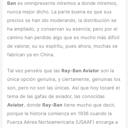
Ban
es omnipresente miremos a donde miremos,
nunca mejor dicho. La parte buena es que sus
precios se han ido moderando, la distribución se
ha ampliado, y conservan su esencia, pero por el
camino han perdido algo que es mucho más difícil
de valorar, su su espíritu, pues ahora, muchas se
fabrican ya en China.
Tal vez penséis que las
Ray-Ban Aviator
son la
única opción genuina, y ciertamente, genuinas los
son, pero no son las únicas. Así que hoy tocaré el
tema de las gafas de aviador, las conocidas
Aviator
, donde
Ray-Ban
tiene mucho que decir,
porque la historia comienza en 1936 cuando la
Fuerza Aérea Norteamericana (USAAF) encarga a