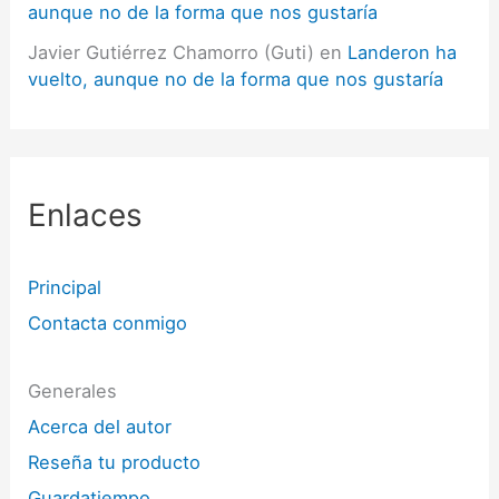
aunque no de la forma que nos gustaría
Javier Gutiérrez Chamorro (Guti)
en
Landeron ha
vuelto, aunque no de la forma que nos gustaría
Enlaces
Principal
Contacta conmigo
Generales
Acerca del autor
Reseña tu producto
Guardatiempo