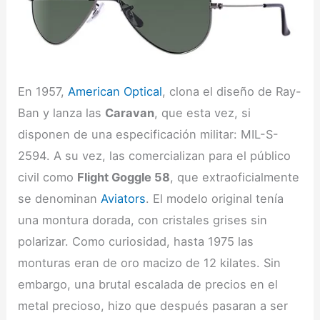
En 1957,
American Optical
, clona el diseño de Ray-
Ban y lanza las
Caravan
, que esta vez, si
disponen de una especificación militar: MIL-S-
2594. A su vez, las comercializan para el público
civil como
Flight Goggle 58
, que extraoficialmente
se denominan
Aviators
. El modelo original tenía
una montura dorada, con cristales grises sin
polarizar. Como curiosidad, hasta 1975 las
monturas eran de oro macizo de 12 kilates. Sin
embargo, una brutal escalada de precios en el
metal precioso, hizo que después pasaran a ser