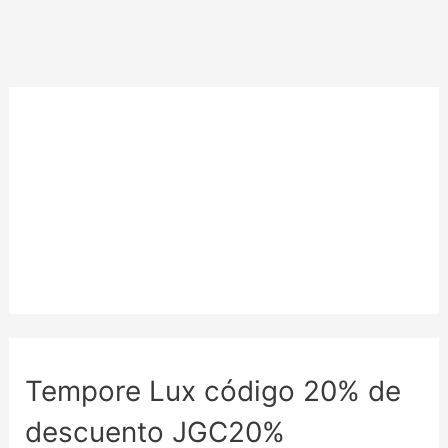
Tempore Lux código 20% de
descuento JGC20%