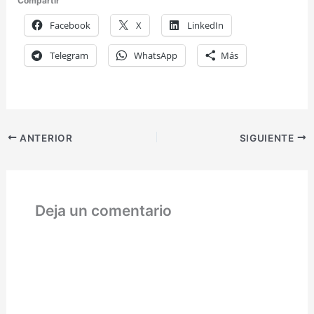
Compartir
Facebook
X
LinkedIn
Telegram
WhatsApp
Más
ANTERIOR
SIGUIENTE
Deja un comentario