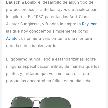
Bausch & Lomb
, el desarrollo de algún tipo de
protección ocular ante los rayos ultravioleta para
los pilotos. En 1937, patentan las Anti-Glare
Aviator Sunglasse, y fundan la empresa
Ray-ban
,
las que hoy conocemos simplemente como
Aviator
. La primera versión tenía una montura
dorada con cristales verdes.
El gobierno nunca llegó a estandarizarlas sobre
ninguna especificación militar, de manera que los
pilotos y militares que veíamos con ella, era
porque las encontraban útiles en su día a día.