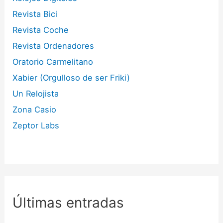
Revista Bici
Revista Coche
Revista Ordenadores
Oratorio Carmelitano
Xabier (Orgulloso de ser Friki)
Un Relojista
Zona Casio
Zeptor Labs
Últimas entradas