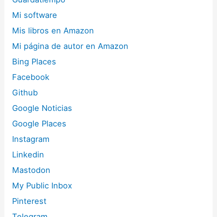
Mi software
Mis libros en Amazon
Mi página de autor en Amazon
Bing Places
Facebook
Github
Google Noticias
Google Places
Instagram
Linkedin
Mastodon
My Public Inbox
Pinterest
Telegram