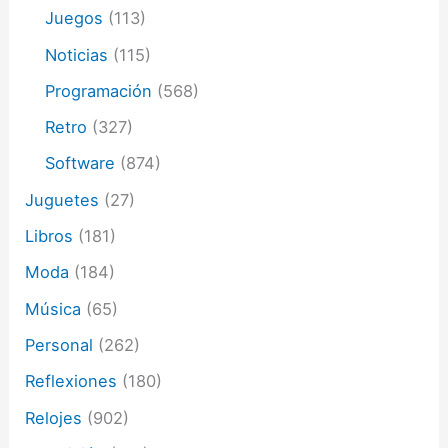
Juegos
(113)
Noticias
(115)
Programación
(568)
Retro
(327)
Software
(874)
Juguetes
(27)
Libros
(181)
Moda
(184)
Música
(65)
Personal
(262)
Reflexiones
(180)
Relojes
(902)