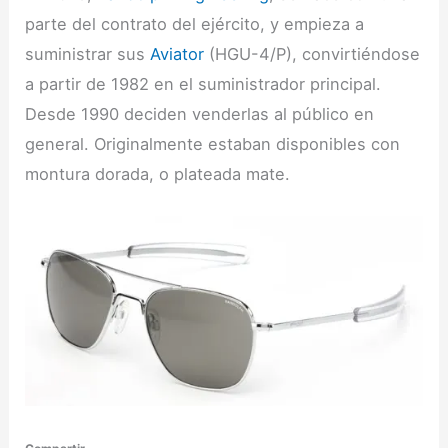
parte del contrato del ejército, y empieza a
suministrar sus
Aviator
(HGU-4/P), convirtiéndose
a partir de 1982 en el suministrador principal.
Desde 1990 deciden venderlas al público en
general. Originalmente estaban disponibles con
montura dorada, o plateada mate.