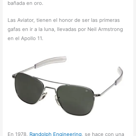
bañada en oro.
Las Aviator, tienen el honor de ser las primeras
gafas en ir a la luna, llevadas por Neil Armstrong
en el Apollo 11.
En 1978,
Randolph Engineering
, se hace con una