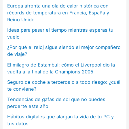
Europa afronta una ola de calor histórica con
récords de temperatura en Francia, España y
Reino Unido
Ideas para pasar el tiempo mientras esperas tu
vuelo
¿Por qué el reloj sigue siendo el mejor compañero
de viaje?
El milagro de Estambul: cómo el Liverpool dio la
vuelta a la final de la Champions 2005
Seguro de coche a terceros o a todo riesgo: ¿cuál
te conviene?
Tendencias de gafas de sol que no puedes
perderte este año
Hábitos digitales que alargan la vida de tu PC y
tus datos