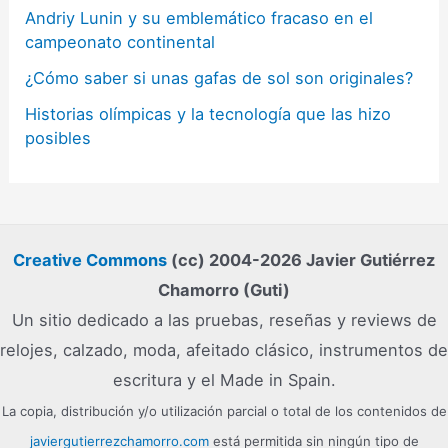
Andriy Lunin y su emblemático fracaso en el
campeonato continental
¿Cómo saber si unas gafas de sol son originales?
Historias olímpicas y la tecnología que las hizo
posibles
Creative Commons
(cc) 2004-2026 Javier Gutiérrez
Chamorro (Guti)
Un sitio dedicado a las pruebas, reseñas y reviews de
relojes, calzado, moda, afeitado clásico, instrumentos de
escritura y el Made in Spain.
La copia, distribución y/o utilización parcial o total de los contenidos de
javiergutierrezchamorro.com
está permitida sin ningún tipo de