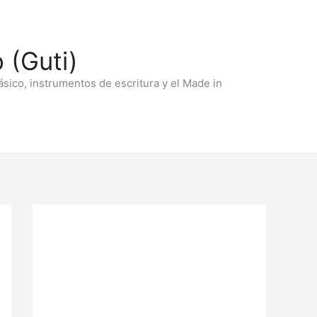
 (Guti)
ásico, instrumentos de escritura y el Made in