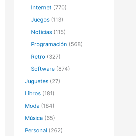
Internet
(770)
Juegos
(113)
Noticias
(115)
Programación
(568)
Retro
(327)
Software
(874)
Juguetes
(27)
Libros
(181)
Moda
(184)
Música
(65)
Personal
(262)