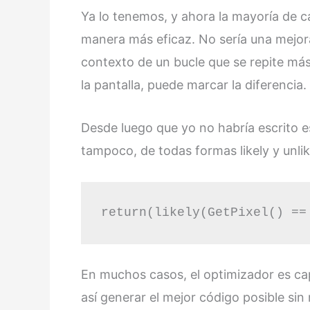
Ya lo tenemos, y ahora la mayoría de ca
manera más eficaz. No sería una mejor
contexto de un bucle que se repite más
la pantalla, puede marcar la diferencia.
Desde luego que yo no habría escrito 
tampoco, de todas formas likely y unli
return(likely(GetPixel() ==
En muchos casos, el optimizador es ca
así generar el mejor código posible sin 