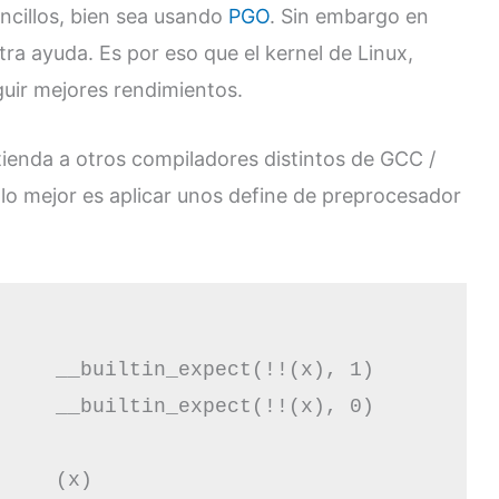
encillos, bien sea usando
PGO
. Sin embargo en
tra ayuda. Es por eso que el kernel de Linux,
guir mejores rendimientos.
xtienda a otros compiladores distintos de GCC /
lo mejor es aplicar unos define de preprocesador