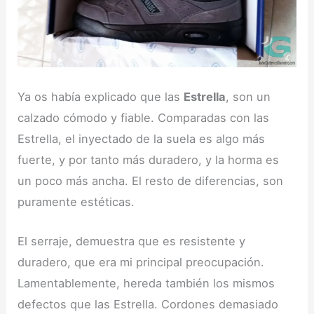
Ya os había explicado que las
Estrella
, son un
calzado cómodo y fiable. Comparadas con las
Estrella, el inyectado de la suela es algo más
fuerte, y por tanto más duradero, y la horma es
un poco más ancha. El resto de diferencias, son
puramente estéticas.
El serraje, demuestra que es resistente y
duradero, que era mi principal preocupación.
Lamentablemente, hereda también los mismos
defectos que las Estrella. Cordones demasiado