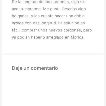
De la longitud de los cordones, sigo sin
acostumbrarme. Me gusta llevarlas algo
holgadas, y les cuesta hacer una doble
lazada con esa longitud. La solución es
fácil, comprar unos nuevos cordones, pero
ya podían haberlo arreglado en fábrica.
Deja un comentario