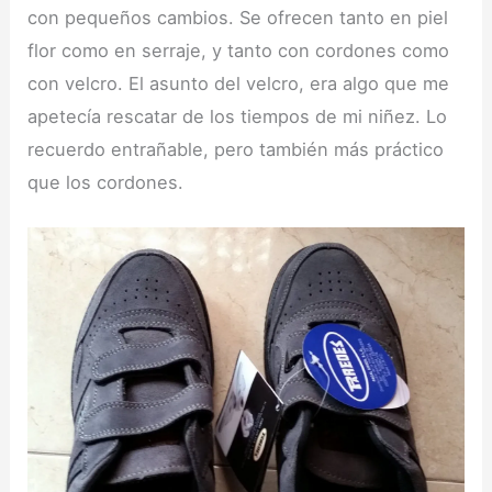
con pequeños cambios. Se ofrecen tanto en piel
flor como en serraje, y tanto con cordones como
con velcro. El asunto del velcro, era algo que me
apetecía rescatar de los tiempos de mi niñez. Lo
recuerdo entrañable, pero también más práctico
que los cordones.