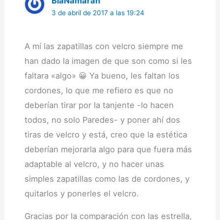
BiaNamaran
3 de abril de 2017 a las 19:24
A mí las zapatillas con velcro siempre me
han dado la imagen de que son como si les
faltara «algo» 😀 Ya bueno, les faltan los
cordones, lo que me refiero es que no
deberían tirar por la tanjente -lo hacen
todos, no solo Paredes- y poner ahí dos
tiras de velcro y está, creo que la estética
deberían mejorarla algo para que fuera más
adaptable al velcro, y no hacer unas
simples zapatillas como las de cordones, y
quitarlos y ponerles el velcro.
Gracias por la comparación con las estrella,