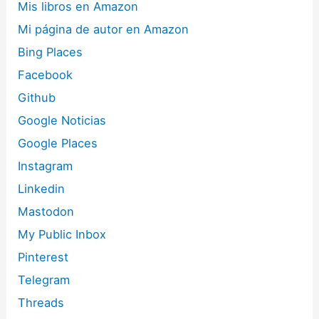
Mis libros en Amazon
Mi página de autor en Amazon
Bing Places
Facebook
Github
Google Noticias
Google Places
Instagram
Linkedin
Mastodon
My Public Inbox
Pinterest
Telegram
Threads