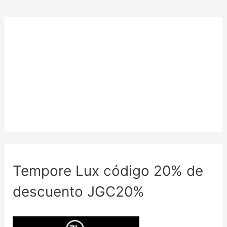
Tempore Lux código 20% de
descuento JGC20%