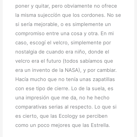
poner y quitar, pero obviamente no ofrece
la misma sujeccíón que los cordones. No se
si sería mejorable, o es simplemente un
compromiso entre una cosa y otra. En mi
caso, escogí el velcro, simplemente por
nostalgia de cuando era niño, donde el
velcro era el futuro (todos sabíamos que
era un invento de la NASA), y por cambiar.
Hacía mucho que no tenía unas zapatillas
con ese tipo de cierre. Lo de la suela, es
una impresión que me da, no he hecho
comparativas serias al respecto. Lo que si
es cierto, que las Ecology se perciben
como un poco mejores que las Estrella.