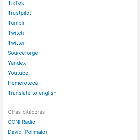
TikTok
Trustpilot
Tumblr
Twitch
Twitter
Sourceforge
Yandex
Youtube
Hemeroteca
Translate to english
Otras bitácoras
CCNI Radio
David (Polimalo)