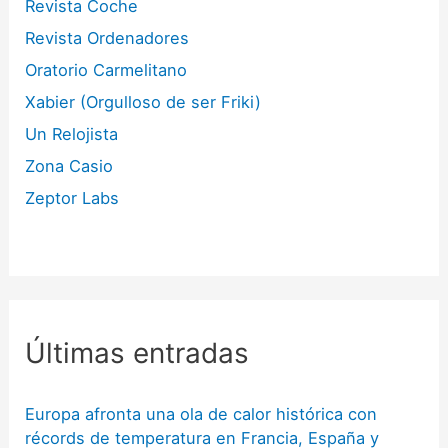
Revista Coche
Revista Ordenadores
Oratorio Carmelitano
Xabier (Orgulloso de ser Friki)
Un Relojista
Zona Casio
Zeptor Labs
Últimas entradas
Europa afronta una ola de calor histórica con
récords de temperatura en Francia, España y