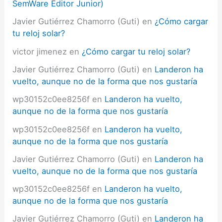
SemWare Editor Junior)
Javier Gutiérrez Chamorro (Guti)
en
¿Cómo cargar
tu reloj solar?
victor jimenez
en
¿Cómo cargar tu reloj solar?
Javier Gutiérrez Chamorro (Guti)
en
Landeron ha
vuelto, aunque no de la forma que nos gustaría
wp30152c0ee8256f
en
Landeron ha vuelto,
aunque no de la forma que nos gustaría
wp30152c0ee8256f
en
Landeron ha vuelto,
aunque no de la forma que nos gustaría
Javier Gutiérrez Chamorro (Guti)
en
Landeron ha
vuelto, aunque no de la forma que nos gustaría
wp30152c0ee8256f
en
Landeron ha vuelto,
aunque no de la forma que nos gustaría
Javier Gutiérrez Chamorro (Guti)
en
Landeron ha