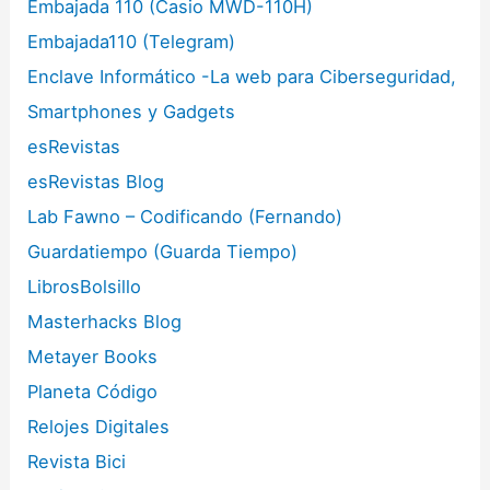
Embajada 110 (Casio MWD-110H)
Embajada110 (Telegram)
Enclave Informático -La web para Ciberseguridad,
Smartphones y Gadgets
esRevistas
esRevistas Blog
Lab Fawno – Codificando (Fernando)
Guardatiempo (Guarda Tiempo)
LibrosBolsillo
Masterhacks Blog
Metayer Books
Planeta Código
Relojes Digitales
Revista Bici