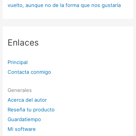
vuelto, aunque no de la forma que nos gustaría
Enlaces
Principal
Contacta conmigo
Generales
Acerca del autor
Reseña tu producto
Guardatiempo
Mi software