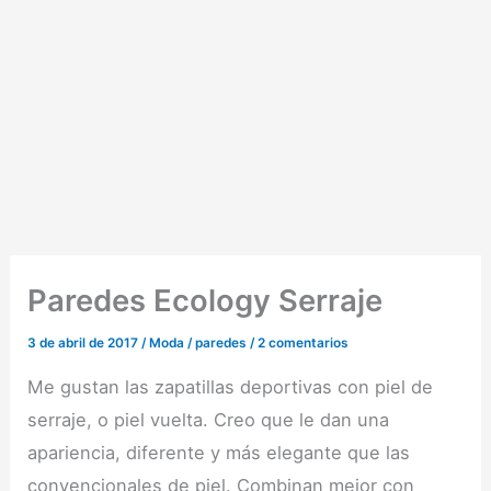
Paredes Ecology Serraje
3 de abril de 2017
/
Moda
/
paredes
/
2 comentarios
Me gustan las zapatillas deportivas con piel de
serraje, o piel vuelta. Creo que le dan una
apariencia, diferente y más elegante que las
convencionales de piel. Combinan mejor con