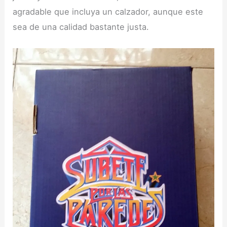
agradable que incluya un calzador, aunque este
sea de una calidad bastante justa.