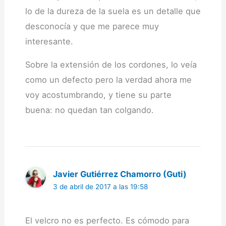
lo de la dureza de la suela es un detalle que
desconocía y que me parece muy
interesante.
Sobre la extensión de los cordones, lo veía
como un defecto pero la verdad ahora me
voy acostumbrando, y tiene su parte
buena: no quedan tan colgando.
Javier Gutiérrez Chamorro (Guti)
3 de abril de 2017 a las 19:58
El velcro no es perfecto. Es cómodo para