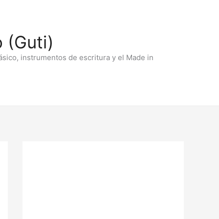
 (Guti)
ásico, instrumentos de escritura y el Made in