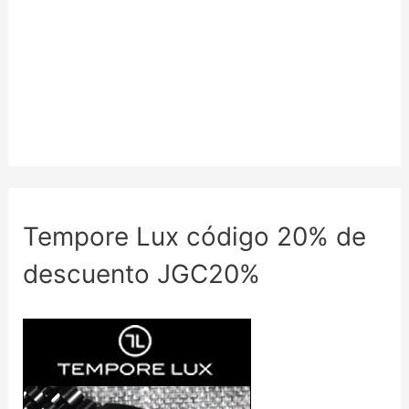
Tempore Lux código 20% de
descuento JGC20%