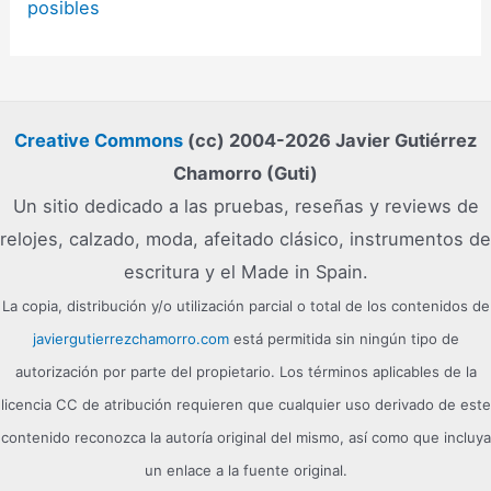
posibles
Creative Commons
(cc) 2004-2026 Javier Gutiérrez
Chamorro (Guti)
Un sitio dedicado a las pruebas, reseñas y reviews de
relojes, calzado, moda, afeitado clásico, instrumentos de
escritura y el Made in Spain.
La copia, distribución y/o utilización parcial o total de los contenidos de
javiergutierrezchamorro.com
está permitida sin ningún tipo de
autorización por parte del propietario. Los términos aplicables de la
licencia CC de atribución requieren que cualquier uso derivado de este
contenido reconozca la autoría original del mismo, así como que incluya
un enlace a la fuente original.