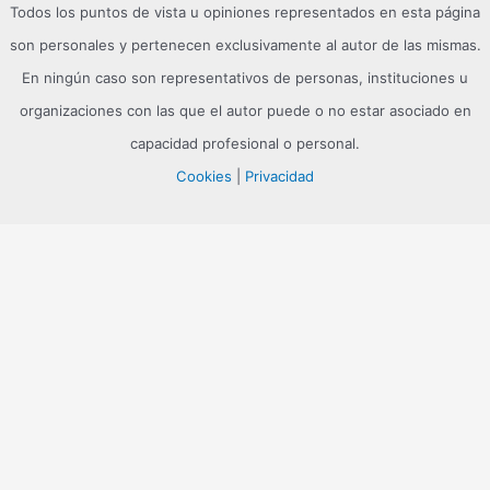
Todos los puntos de vista u opiniones representados en esta página
son personales y pertenecen exclusivamente al autor de las mismas.
En ningún caso son representativos de personas, instituciones u
organizaciones con las que el autor puede o no estar asociado en
capacidad profesional o personal.
Cookies
|
Privacidad