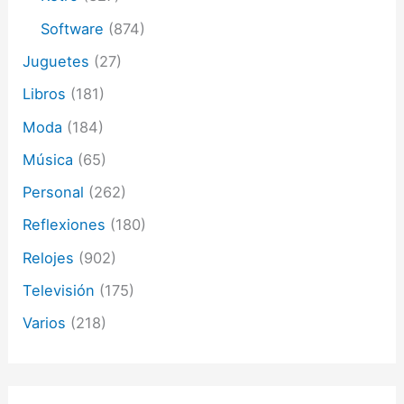
Software
(874)
Juguetes
(27)
Libros
(181)
Moda
(184)
Música
(65)
Personal
(262)
Reflexiones
(180)
Relojes
(902)
Televisión
(175)
Varios
(218)