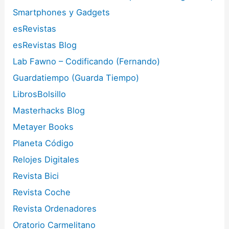
Smartphones y Gadgets
esRevistas
esRevistas Blog
Lab Fawno – Codificando (Fernando)
Guardatiempo (Guarda Tiempo)
LibrosBolsillo
Masterhacks Blog
Metayer Books
Planeta Código
Relojes Digitales
Revista Bici
Revista Coche
Revista Ordenadores
Oratorio Carmelitano