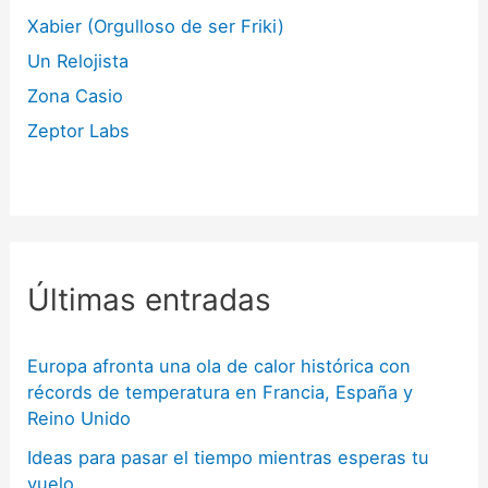
Xabier (Orgulloso de ser Friki)
Un Relojista
Zona Casio
Zeptor Labs
Últimas entradas
Europa afronta una ola de calor histórica con
récords de temperatura en Francia, España y
Reino Unido
Ideas para pasar el tiempo mientras esperas tu
vuelo