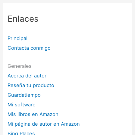
Enlaces
Principal
Contacta conmigo
Generales
Acerca del autor
Reseña tu producto
Guardatiempo
Mi software
Mis libros en Amazon
Mi página de autor en Amazon
Bing Places