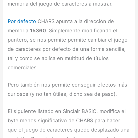
memoria del juego de caracteres a mostrar.
Por defecto
CHARS apunta a la dirección de
memoria
15360
. Simplemente modificando el
puntero, se nos permite permite cambiar el juego
de caracteres por defecto de una forma sencilla,
tal y como se aplica en multitud de títulos
comerciales.
Pero también nos permite conseguir efectos más
curiosos (y no tan útiles, dicho sea de paso).
El siguiente listado en Sinclair BASIC, modifica el
byte menos significativo de CHARS para hacer
que el juego de caracteres quede desplazado una