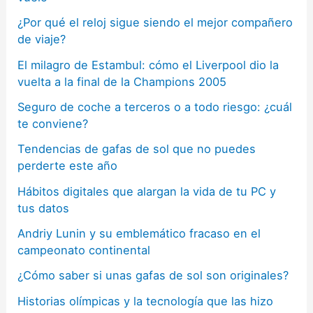
¿Por qué el reloj sigue siendo el mejor compañero
de viaje?
El milagro de Estambul: cómo el Liverpool dio la
vuelta a la final de la Champions 2005
Seguro de coche a terceros o a todo riesgo: ¿cuál
te conviene?
Tendencias de gafas de sol que no puedes
perderte este año
Hábitos digitales que alargan la vida de tu PC y
tus datos
Andriy Lunin y su emblemático fracaso en el
campeonato continental
¿Cómo saber si unas gafas de sol son originales?
Historias olímpicas y la tecnología que las hizo