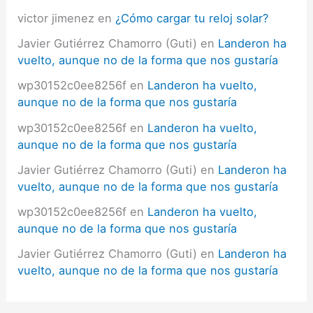
victor jimenez
en
¿Cómo cargar tu reloj solar?
Javier Gutiérrez Chamorro (Guti)
en
Landeron ha
vuelto, aunque no de la forma que nos gustaría
wp30152c0ee8256f
en
Landeron ha vuelto,
aunque no de la forma que nos gustaría
wp30152c0ee8256f
en
Landeron ha vuelto,
aunque no de la forma que nos gustaría
Javier Gutiérrez Chamorro (Guti)
en
Landeron ha
vuelto, aunque no de la forma que nos gustaría
wp30152c0ee8256f
en
Landeron ha vuelto,
aunque no de la forma que nos gustaría
Javier Gutiérrez Chamorro (Guti)
en
Landeron ha
vuelto, aunque no de la forma que nos gustaría