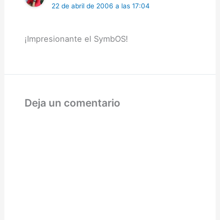
22 de abril de 2006 a las 17:04
¡Impresionante el SymbOS!
Deja un comentario