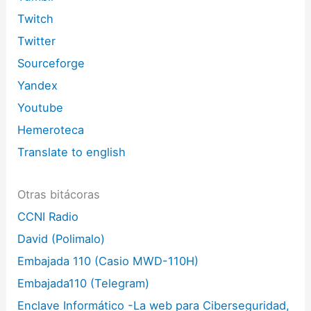
Twitch
Twitter
Sourceforge
Yandex
Youtube
Hemeroteca
Translate to english
Otras bitácoras
CCNI Radio
David (Polimalo)
Embajada 110 (Casio MWD-110H)
Embajada110 (Telegram)
Enclave Informático -La web para Ciberseguridad,