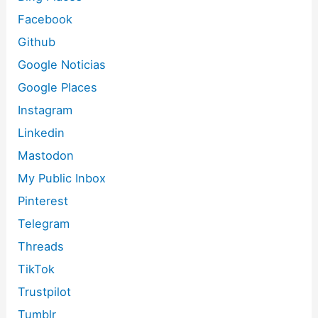
Facebook
Github
Google Noticias
Google Places
Instagram
Linkedin
Mastodon
My Public Inbox
Pinterest
Telegram
Threads
TikTok
Trustpilot
Tumblr