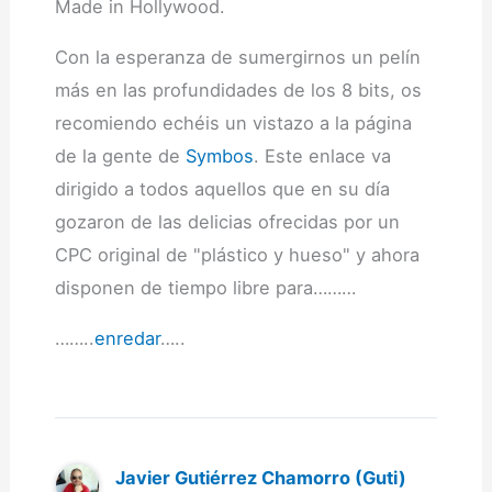
Made in Hollywood.
Con la esperanza de sumergirnos un pelín
más en las profundidades de los 8 bits, os
recomiendo echéis un vistazo a la página
de la gente de
Symbos
. Este enlace va
dirigido a todos aquellos que en su día
gozaron de las delicias ofrecidas por un
CPC original de "plástico y hueso" y ahora
disponen de tiempo libre para………
……..
enredar
…..
Javier Gutiérrez Chamorro (Guti)