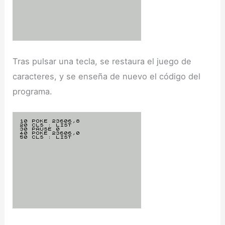
Tras pulsar una tecla, se restaura el juego de
caracteres, y se enseña de nuevo el código del
programa.