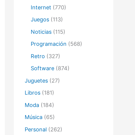
Internet
(770)
Juegos
(113)
Noticias
(115)
Programación
(568)
Retro
(327)
Software
(874)
Juguetes
(27)
Libros
(181)
Moda
(184)
Música
(65)
Personal
(262)