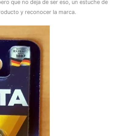
pero que no deja de ser eso, un estuche de
 producto y reconocer la marca.