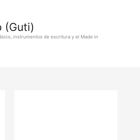
 (Guti)
ásico, instrumentos de escritura y el Made in