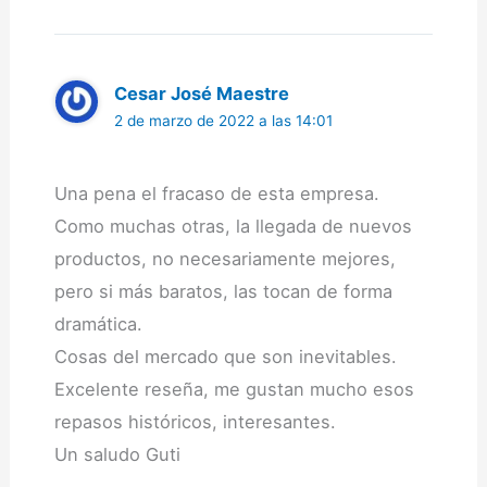
Cesar José Maestre
2 de marzo de 2022 a las 14:01
Una pena el fracaso de esta empresa.
Como muchas otras, la llegada de nuevos
productos, no necesariamente mejores,
pero si más baratos, las tocan de forma
dramática.
Cosas del mercado que son inevitables.
Excelente reseña, me gustan mucho esos
repasos históricos, interesantes.
Un saludo Guti