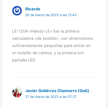
Ricardo
26 de marzo de 2023 a las 21:45
LE-120A «Handy-LE» fue la primera
calculadora «de bolsillo», con dimensiones
suficientemente pequeñas para entrar en
un bolsillo de camisa, y la primera con
pantalla LED
Javier Gutiérrez Chamorro (Guti)
27 de marzo de 2023 a las 07:27