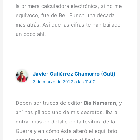
la primera calculadora electrónica, si no me
equivoco, fue de Bell Punch una década
más atrás. Así que las cifras te han bailado
un poco ahì.
Javier Gutiérrez Chamorro (Guti)
2 de marzo de 2022 a las 11:00
Deben ser trucos de editor
Bia Namaran
, y
ahí has pillado uno de mis secretos. Iba a
entrar más en detalle en la tesitura de la
Guerra y en cómo ésta alteró el equilibrio