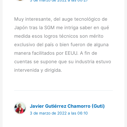
Muy interesante, del auge tecnológico de
Japón tras la SGM me intriga saber en qué
medida esos logros técnicos son mérito
exclusivo del país o bien fueron de alguna
manera facilitados por EEUU. A fin de
cuentas se supone que su industria estuvo
intervenida y dirigida.
Javier Gutiérrez Chamorro (Guti)
3 de marzo de 2022 a las 06:10