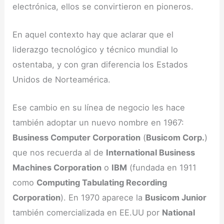
electrónica, ellos se convirtieron en pioneros.
En aquel contexto hay que aclarar que el
liderazgo tecnológico y técnico mundial lo
ostentaba, y con gran diferencia los Estados
Unidos de Norteamérica.
Ese cambio en su línea de negocio les hace
también adoptar un nuevo nombre en 1967:
Business Computer Corporation
(
Busicom Corp.
)
que nos recuerda al de
International Business
Machines Corporation
o
IBM
(fundada en 1911
como
Computing Tabulating Recording
Corporation
). En 1970 aparece la
Busicom Junior
también comercializada en EE.UU por
National