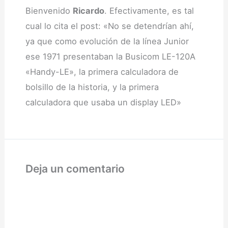
Bienvenido
Ricardo
. Efectivamente, es tal
cual lo cita el post: «No se detendrían ahí,
ya que como evolución de la línea Junior
ese 1971 presentaban la Busicom LE-120A
«Handy-LE», la primera calculadora de
bolsillo de la historia, y la primera
calculadora que usaba un display LED»
Deja un comentario