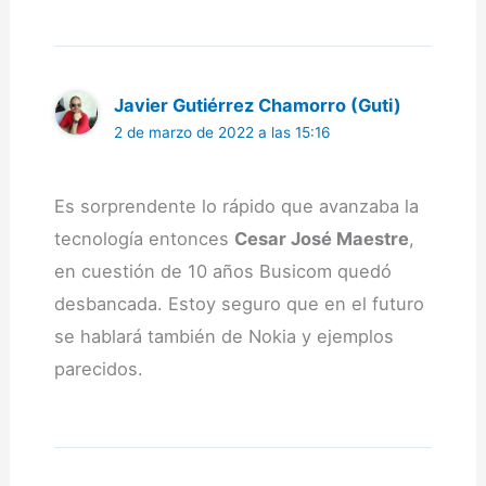
Javier Gutiérrez Chamorro (Guti)
2 de marzo de 2022 a las 15:16
Es sorprendente lo rápido que avanzaba la
tecnología entonces
Cesar José Maestre
,
en cuestión de 10 años Busicom quedó
desbancada. Estoy seguro que en el futuro
se hablará también de Nokia y ejemplos
parecidos.