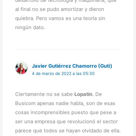
desarrollo de tecnología y maquinaria, que
al final no se pudo amortizar y dieron
quiebra. Pero vamos es una teoría sin
ningún dato.
Javier Gutiérrez Chamorro (Guti)
4 de marzo de 2022 a las 05:30
Ciertamente no se sabe
Lopatin
. De
Busicom apenas nadie habla, son de esas
cosas incomprensibles puesto que pese a
ser una empresa que revolucionó el sector
parece que todos se hayan olvidado de ella.