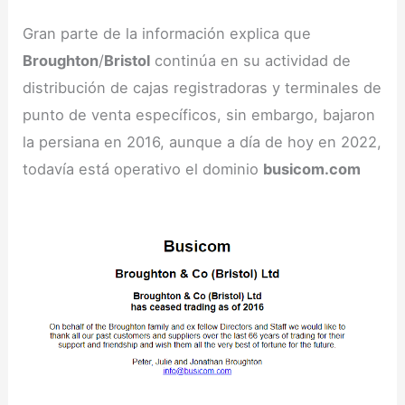
Gran parte de la información explica que
Broughton
/
Bristol
continúa en su actividad de
distribución de cajas registradoras y terminales de
punto de venta específicos, sin embargo, bajaron
la persiana en 2016, aunque a día de hoy en 2022,
todavía está operativo el dominio
busicom.com