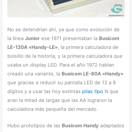
No se detendrían ahí, ya que como evolución de
la línea
Junior
ese 1971 presentaban la
Busicom
LE-120A «Handy-LE»
, la primera calculadora de
bolsillo de la historia, y la primera calculadora que
usaba un display LED. Para el año 1972 habían
creado una variante, la
Busicom LE-80A «Handy»
que gracias a reducir su pantalla LED de 12 a 8
dígitos y a usar las hoy extintas
pilas tipo
N que
eran la mitad de largas que las AA lograron la
calculadora más pequeña del mercado.
Hubo prototipos de las
Busicom Handy
adaptados