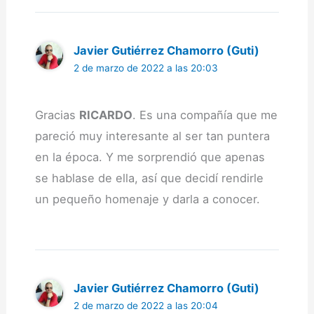
Javier Gutiérrez Chamorro (Guti)
2 de marzo de 2022 a las 20:03
Gracias
RICARDO
. Es una compañía que me
pareció muy interesante al ser tan puntera
en la época. Y me sorprendió que apenas
se hablase de ella, así que decidí rendirle
un pequeño homenaje y darla a conocer.
Javier Gutiérrez Chamorro (Guti)
2 de marzo de 2022 a las 20:04