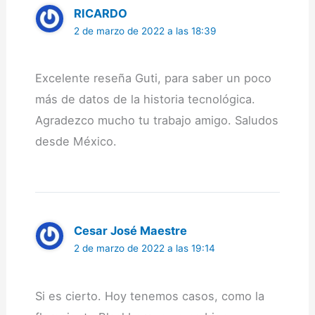
RICARDO
2 de marzo de 2022 a las 18:39
Excelente reseña Guti, para saber un poco
más de datos de la historia tecnológica.
Agradezco mucho tu trabajo amigo. Saludos
desde México.
Cesar José Maestre
2 de marzo de 2022 a las 19:14
Si es cierto. Hoy tenemos casos, como la