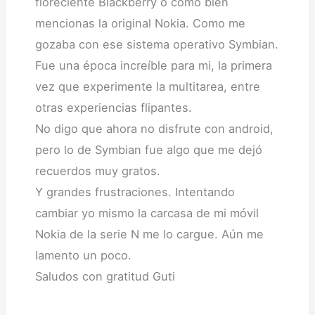
floreciente Blackberry o como bien
mencionas la original Nokia. Como me
gozaba con ese sistema operativo Symbian.
Fue una época increíble para mi, la primera
vez que experimente la multitarea, entre
otras experiencias flipantes.
No digo que ahora no disfrute con android,
pero lo de Symbian fue algo que me dejó
recuerdos muy gratos.
Y grandes frustraciones. Intentando
cambiar yo mismo la carcasa de mi móvil
Nokia de la serie N me lo cargue. Aún me
lamento un poco.
Saludos con gratitud Guti