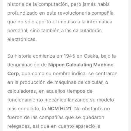
historia de la computación, pero jamás había
profundizado en esta revolucionaria compañía,
que no sólo aportó el impulso a la informática
personal, sino también a las calculadoras
electrónicas.
Su historia comienza en 1945 en Osaka, bajo la
denominación de
Nippon Calculating Machine
Corp
, que como su nombre indica, se centraron
en la producción de máquinas de calcular, o
calculadoras, en aquellos tiempos de
funcionamiento mecánico lanzando su modelo
más conocido, la
NCM HL21
. No obstante no
fueron de las compañías que se quedaron
relegadas, así que en cuanto apareció la