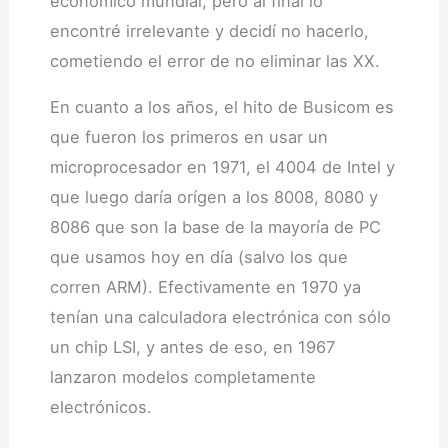
económico mundial, pero al final lo
encontré irrelevante y decidí no hacerlo,
cometiendo el error de no eliminar las XX.
En cuanto a los años, el hito de Busicom es
que fueron los primeros en usar un
microprocesador en 1971, el 4004 de Intel y
que luego daría orígen a los 8008, 8080 y
8086 que son la base de la mayoría de PC
que usamos hoy en día (salvo los que
corren ARM). Efectivamente en 1970 ya
tenían una calculadora electrónica con sólo
un chip LSI, y antes de eso, en 1967
lanzaron modelos completamente
electrónicos.