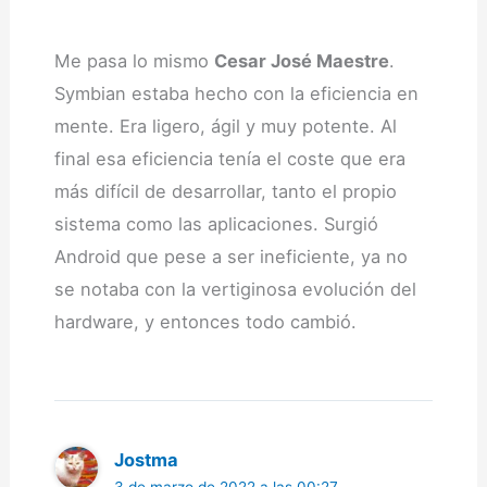
Me pasa lo mismo
Cesar José Maestre
.
Symbian estaba hecho con la eficiencia en
mente. Era ligero, ágil y muy potente. Al
final esa eficiencia tenía el coste que era
más difícil de desarrollar, tanto el propio
sistema como las aplicaciones. Surgió
Android que pese a ser ineficiente, ya no
se notaba con la vertiginosa evolución del
hardware, y entonces todo cambió.
Jostma
3 de marzo de 2022 a las 00:27