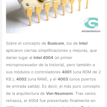
Sobre el concepto de
Busicom
, los de
Intel
aplicaron ciertas simplificaciones y mejoras, que
darían lugar al
Intel 4004
(el primer
microprocesador de la historia), pero también a
sus módulos o controladores
4001
(una ROM de 2
KB.),
4002
(una RAM), y el
4003
(unos puertos
de entrada salida). Es decir, el más puro concepto
de la arquitectura de
Von Neumann
. Tras varios
retrasos, el 4004 fue presentado finalmente en