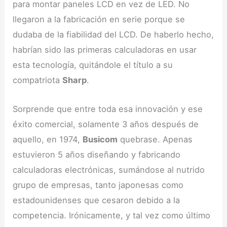
para montar paneles LCD en vez de LED. No
llegaron a la fabricación en serie porque se
dudaba de la fiabilidad del LCD. De haberlo hecho,
habrían sido las primeras calculadoras en usar
esta tecnología, quitándole el título a su
compatriota
Sharp
.
Sorprende que entre toda esa innovación y ese
éxito comercial, solamente 3 años después de
aquello, en 1974,
Busicom
quebrase. Apenas
estuvieron 5 años diseñando y fabricando
calculadoras electrónicas, sumándose al nutrido
grupo de empresas, tanto japonesas como
estadounidenses que cesaron debido a la
competencia. Irónicamente, y tal vez como último