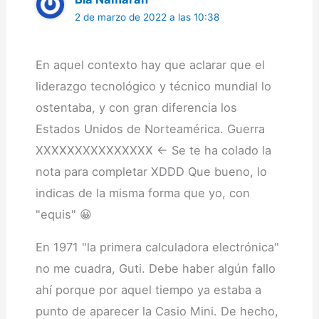
2 de marzo de 2022 a las 10:38
En aquel contexto hay que aclarar que el
liderazgo tecnológico y técnico mundial lo
ostentaba, y con gran diferencia los
Estados Unidos de Norteamérica. Guerra
XXXXXXXXXXXXXXX <- Se te ha colado la
nota para completar XDDD Que bueno, lo
indicas de la misma forma que yo, con
"equis" 😀
En 1971 "la primera calculadora electrónica"
no me cuadra, Guti. Debe haber algún fallo
ahí porque por aquel tiempo ya estaba a
punto de aparecer la Casio Mini. De hecho,