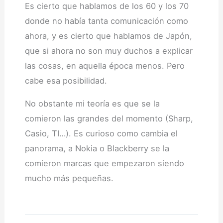
Es cierto que hablamos de los 60 y los 70
donde no había tanta comunicación como
ahora, y es cierto que hablamos de Japón,
que si ahora no son muy duchos a explicar
las cosas, en aquella época menos. Pero
cabe esa posibilidad.
No obstante mi teoría es que se la
comieron las grandes del momento (Sharp,
Casio, TI…). Es curioso como cambia el
panorama, a Nokia o Blackberry se la
comieron marcas que empezaron siendo
mucho más pequeñas.