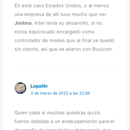
En este caso Estados Unidos, o al menos
una empresa de allí tuvo mucho que ver
Jostma
. Intel tenía su desarrollo, si no
estoy equivocado encargado como
controlador de misiles que al final se quedó
sin cliente, así que se aliaron con Busicom.
Lopatin
3 de marzo de 2022 a las 22:56
Quien sabe si muchas quiebras quizá,
fueron debidas a un endeudamiento para el