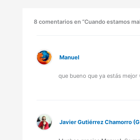
8 comentarios en “Cuando estamos ma
Manuel
que bueno que ya estás mejor 
Javier Gutiérrez Chamorro (G