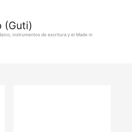
 (Guti)
ásico, instrumentos de escritura y el Made in