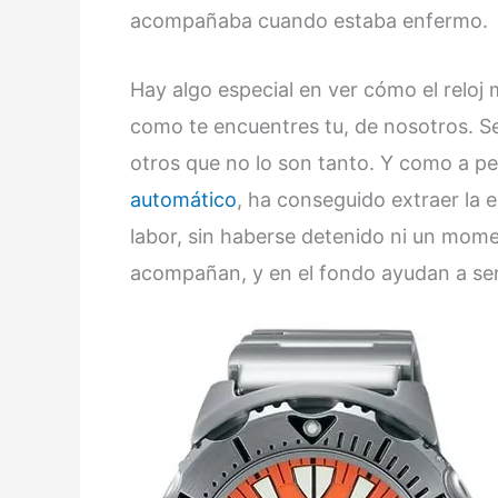
acompañaba cuando estaba enfermo.
Hay algo especial en ver cómo el relo
como te encuentres tu, de nosotros. 
otros que no lo son tanto. Y como a p
automático
, ha conseguido extraer la e
labor, sin haberse detenido ni un momen
acompañan, y en el fondo ayudan a sen