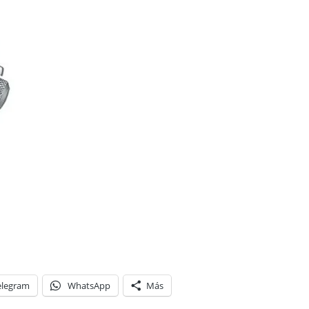
elegram
WhatsApp
Más