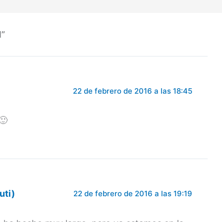
l”
22 de febrero de 2016 a las 18:45
🙂
uti)
22 de febrero de 2016 a las 19:19