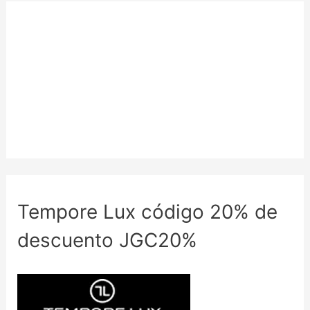
Tempore Lux código 20% de
descuento JGC20%