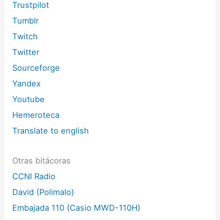
Trustpilot
Tumblr
Twitch
Twitter
Sourceforge
Yandex
Youtube
Hemeroteca
Translate to english
Otras bitácoras
CCNI Radio
David (Polimalo)
Embajada 110 (Casio MWD-110H)