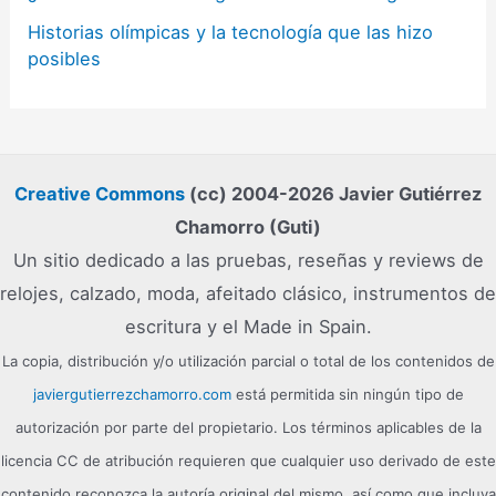
Historias olímpicas y la tecnología que las hizo
posibles
Creative Commons
(cc) 2004-2026 Javier Gutiérrez
Chamorro (Guti)
Un sitio dedicado a las pruebas, reseñas y reviews de
relojes, calzado, moda, afeitado clásico, instrumentos de
escritura y el Made in Spain.
La copia, distribución y/o utilización parcial o total de los contenidos de
javiergutierrezchamorro.com
está permitida sin ningún tipo de
autorización por parte del propietario. Los términos aplicables de la
licencia CC de atribución requieren que cualquier uso derivado de este
contenido reconozca la autoría original del mismo, así como que incluya