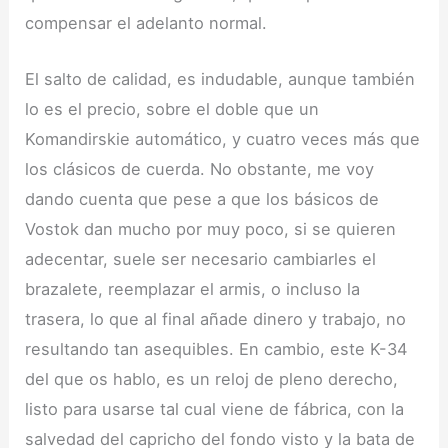
compensar el adelanto normal.
El salto de calidad, es indudable, aunque también
lo es el precio, sobre el doble que un
Komandirskie automático, y cuatro veces más que
los clásicos de cuerda. No obstante, me voy
dando cuenta que pese a que los básicos de
Vostok dan mucho por muy poco, si se quieren
adecentar, suele ser necesario cambiarles el
brazalete, reemplazar el armis, o incluso la
trasera, lo que al final añade dinero y trabajo, no
resultando tan asequibles. En cambio, este K-34
del que os hablo, es un reloj de pleno derecho,
listo para usarse tal cual viene de fábrica, con la
salvedad del capricho del fondo visto y la bata de