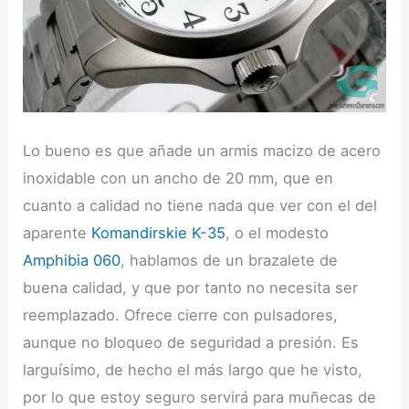
Lo bueno es que añade un armis macizo de acero
inoxidable con un ancho de 20 mm, que en
cuanto a calidad no tiene nada que ver con el del
aparente
Komandirskie K-35
, o el modesto
Amphibia 060
, hablamos de un brazalete de
buena calidad, y que por tanto no necesita ser
reemplazado. Ofrece cierre con pulsadores,
aunque no bloqueo de seguridad a presión. Es
larguísimo, de hecho el más largo que he visto,
por lo que estoy seguro servirá para muñecas de