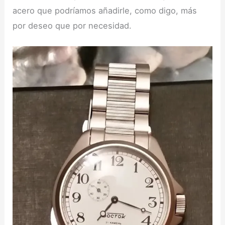
acero que podríamos añadirle, como digo, más
por deseo que por necesidad.