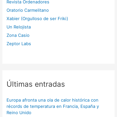
Revista Ordenadores
Oratorio Carmelitano
Xabier (Orgulloso de ser Friki)
Un Relojista
Zona Casio
Zeptor Labs
Últimas entradas
Europa afronta una ola de calor histórica con
récords de temperatura en Francia, España y
Reino Unido