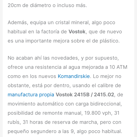
20cm de diámetro o incluso más.
Además, equipa un cristal mineral, algo poco
habitual en la factoría de
Vostok
, que de nuevo
es una importante mejora sobre el de plástico.
No acaban ahí las novedades, y por supuesto,
ofrece una resistencia al agua mejorada a 10 ATM
como en los nuevos
Komandirskie
. Lo mejor no
obstante, está por dentro, usando el calibre de
manufactura propia
Vostok 2415B / 2415.02
, de
movimiento automático con carga bidireccional,
posibilidad de remonte manual, 19.800 vph, 31
rubís, 31 horas de reserva de marcha, pero con
pequeño segundero a las 9, algo poco habitual.