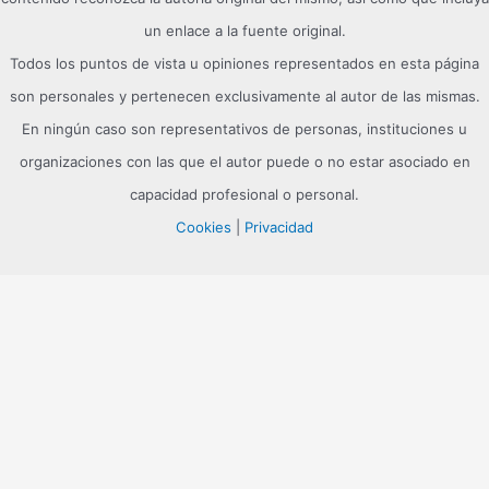
un enlace a la fuente original.
Todos los puntos de vista u opiniones representados en esta página
son personales y pertenecen exclusivamente al autor de las mismas.
En ningún caso son representativos de personas, instituciones u
organizaciones con las que el autor puede o no estar asociado en
capacidad profesional o personal.
Cookies
|
Privacidad