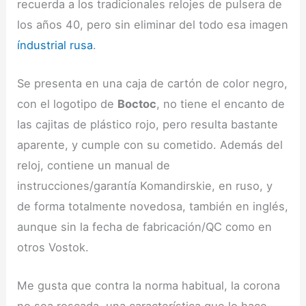
recuerda a los tradicionales relojes de pulsera de
los años 40, pero sin eliminar del todo esa imagen
índustrial rusa
.
Se presenta en una caja de cartón de color negro,
con el logotipo de
Boctoc
, no tiene el encanto de
las cajitas de plástico rojo, pero resulta bastante
aparente, y cumple con su cometido. Además del
reloj, contiene un manual de
instrucciones/garantía Komandirskie, en ruso, y
de forma totalmente novedosa, también en inglés,
aunque sin la fecha de fabricación/QC como en
otros Vostok.
Me gusta que contra la norma habitual, la corona