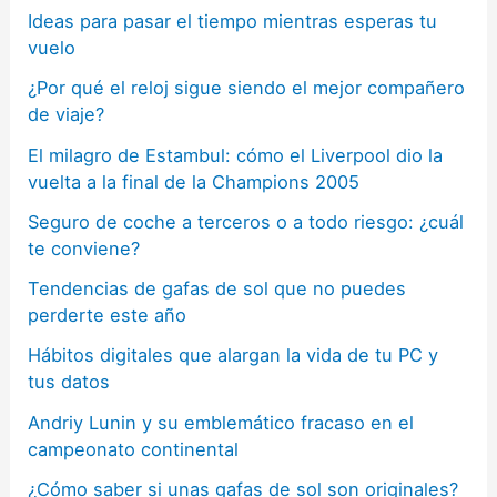
Ideas para pasar el tiempo mientras esperas tu
vuelo
¿Por qué el reloj sigue siendo el mejor compañero
de viaje?
El milagro de Estambul: cómo el Liverpool dio la
vuelta a la final de la Champions 2005
Seguro de coche a terceros o a todo riesgo: ¿cuál
te conviene?
Tendencias de gafas de sol que no puedes
perderte este año
Hábitos digitales que alargan la vida de tu PC y
tus datos
Andriy Lunin y su emblemático fracaso en el
campeonato continental
¿Cómo saber si unas gafas de sol son originales?