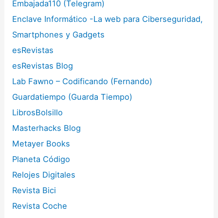
Embajada110 (Telegram)
Enclave Informático -La web para Ciberseguridad,
Smartphones y Gadgets
esRevistas
esRevistas Blog
Lab Fawno – Codificando (Fernando)
Guardatiempo (Guarda Tiempo)
LibrosBolsillo
Masterhacks Blog
Metayer Books
Planeta Código
Relojes Digitales
Revista Bici
Revista Coche