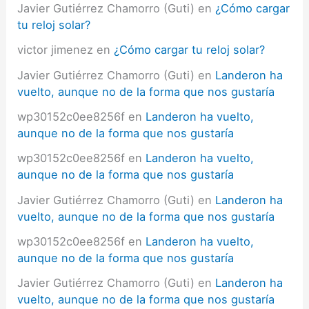
Javier Gutiérrez Chamorro (Guti)
en
¿Cómo cargar
tu reloj solar?
victor jimenez
en
¿Cómo cargar tu reloj solar?
Javier Gutiérrez Chamorro (Guti)
en
Landeron ha
vuelto, aunque no de la forma que nos gustaría
wp30152c0ee8256f
en
Landeron ha vuelto,
aunque no de la forma que nos gustaría
wp30152c0ee8256f
en
Landeron ha vuelto,
aunque no de la forma que nos gustaría
Javier Gutiérrez Chamorro (Guti)
en
Landeron ha
vuelto, aunque no de la forma que nos gustaría
wp30152c0ee8256f
en
Landeron ha vuelto,
aunque no de la forma que nos gustaría
Javier Gutiérrez Chamorro (Guti)
en
Landeron ha
vuelto, aunque no de la forma que nos gustaría