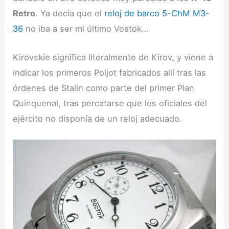
Retro
. Ya decía que el
reloj de barco 5-ChM M3-
36
no iba a ser mi último Vostok…
Kirovskie significa literalmente de Kirov, y viene a
indicar los primeros Poljot fabricados allí tras las
órdenes de Stalin como parte del primer Plan
Quinquenal, tras percatarse que los oficiales del
ejército no disponía de un reloj adecuado.