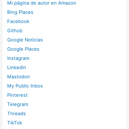
Mi página de autor en Amazon
Bing Places
Facebook
Github
Google Noticias
Google Places
Instagram
Linkedin
Mastodon
My Public Inbox
Pinterest
Telegram
Threads
TikTok