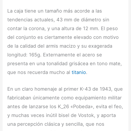
La caja tiene un tamaño más acorde a las
tendencias actuales, 43 mm de diámetro sin
contar la corona, y una altura de 12 mm. El peso
del conjunto es ciertamente elevado con motivo
de la calidad del armis macizo y su exagerada
longitud: 165g. Externamente el acero se
presenta en una tonalidad grisácea en tono mate,
que nos recuerda mucho al
titanio
.
En un claro homenaje al primer K-43 de 1943, que
fabricaban únicamente como equipamiento militar
antes de lanzarse los K_26 «Pobeda», evita el feo,
y muchas veces inútil bisel de Vostok, y aporta
una percepción clásica y sencilla, que nos