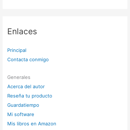
Enlaces
Principal
Contacta conmigo
Generales
Acerca del autor
Reseña tu producto
Guardatiempo
Mi software
Mis libros en Amazon