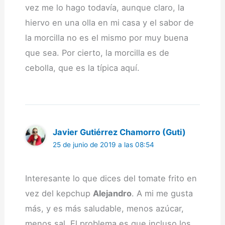
vez me lo hago todavía, aunque claro, la
hiervo en una olla en mi casa y el sabor de
la morcilla no es el mismo por muy buena
que sea. Por cierto, la morcilla es de
cebolla, que es la típica aquí.
Javier Gutiérrez Chamorro (Guti)
25 de junio de 2019 a las 08:54
Interesante lo que dices del tomate frito en
vez del kepchup
Alejandro
. A mi me gusta
más, y es más saludable, menos azúcar,
menos sal. El problema es que incluso los