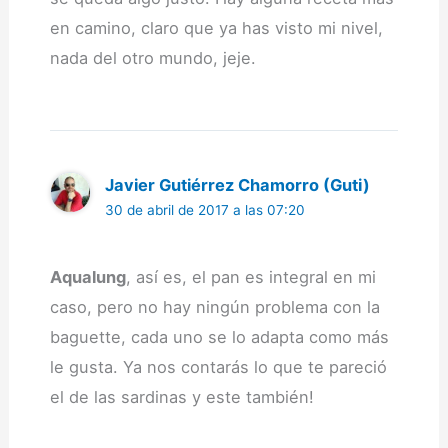
en camino, claro que ya has visto mi nivel,
nada del otro mundo, jeje.
Javier Gutiérrez Chamorro (Guti)
30 de abril de 2017 a las 07:20
Aqualung
, así es, el pan es integral en mi
caso, pero no hay ningún problema con la
baguette, cada uno se lo adapta como más
le gusta. Ya nos contarás lo que te pareció
el de las sardinas y este también!