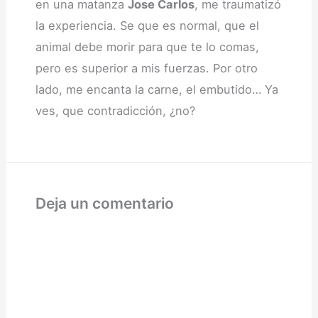
en una matanza
Jose Carlos
, me traumatizó
la experiencia. Se que es normal, que el
animal debe morir para que te lo comas,
pero es superior a mis fuerzas. Por otro
lado, me encanta la carne, el embutido… Ya
ves, que contradicción, ¿no?
Deja un comentario