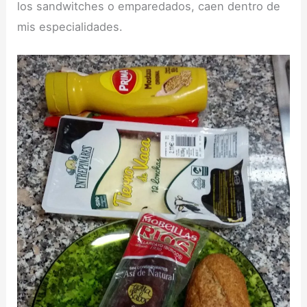
los sandwitches o emparedados, caen dentro de
mis especialidades.