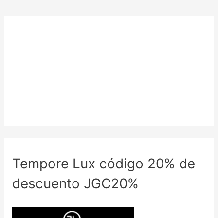
Tempore Lux código 20% de
descuento JGC20%