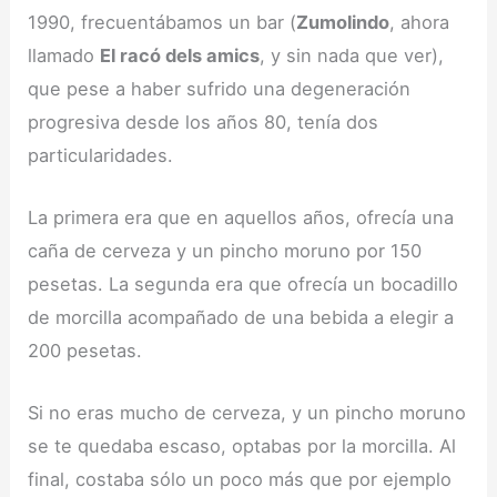
1990, frecuentábamos un bar (
Zumolindo
, ahora
llamado
El racó dels amics
, y sin nada que ver),
que pese a haber sufrido una degeneración
progresiva desde los años 80, tenía dos
particularidades.
La primera era que en aquellos años, ofrecía una
caña de cerveza y un pincho moruno por 150
pesetas. La segunda era que ofrecía un bocadillo
de morcilla acompañado de una bebida a elegir a
200 pesetas.
Si no eras mucho de cerveza, y un pincho moruno
se te quedaba escaso, optabas por la morcilla. Al
final, costaba sólo un poco más que por ejemplo