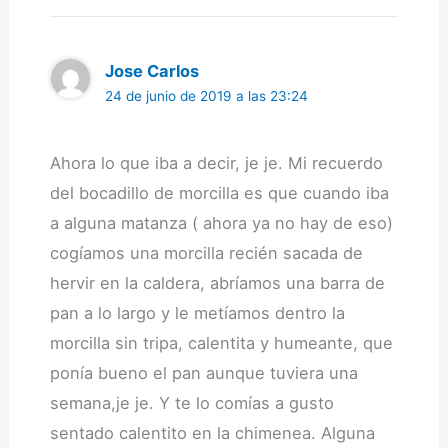
Jose Carlos
24 de junio de 2019 a las 23:24
Ahora lo que iba a decir, je je. Mi recuerdo
del bocadillo de morcilla es que cuando iba
a alguna matanza ( ahora ya no hay de eso)
cogíamos una morcilla recién sacada de
hervir en la caldera, abríamos una barra de
pan a lo largo y le metíamos dentro la
morcilla sin tripa, calentita y humeante, que
ponía bueno el pan aunque tuviera una
semana,je je. Y te lo comías a gusto
sentado calentito en la chimenea. Alguna