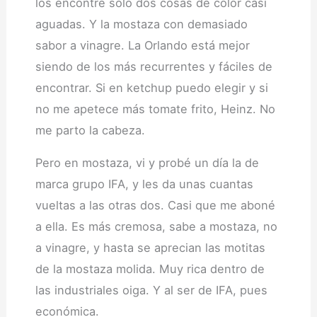
los encontré sólo dos cosas de color casi
aguadas. Y la mostaza con demasiado
sabor a vinagre. La Orlando está mejor
siendo de los más recurrentes y fáciles de
encontrar. Si en ketchup puedo elegir y si
no me apetece más tomate frito, Heinz. No
me parto la cabeza.
Pero en mostaza, vi y probé un día la de
marca grupo IFA, y les da unas cuantas
vueltas a las otras dos. Casi que me aboné
a ella. Es más cremosa, sabe a mostaza, no
a vinagre, y hasta se aprecian las motitas
de la mostaza molida. Muy rica dentro de
las industriales oiga. Y al ser de IFA, pues
económica.