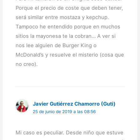
Porque el precio de coste que deben tener,
será similar entre mostaza y kepchup.
Tampoco he entendido porque en muchos
sitios la mayonesa te la cobran… A ver si
nos lee alguien de Burger King o
McDonald’s y resuelve el misterio (cosa que
no creo).
Javier Gutiérrez Chamorro (Guti)
25 de junio de 2019 a las 08:56
Mi caso es peculiar. Desde niño que estuve