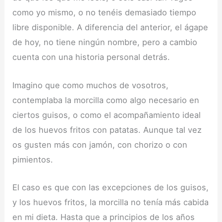
como yo mismo, o no tenéis demasiado tiempo
libre disponible. A diferencia del anterior, el ágape
de hoy, no tiene ningún nombre, pero a cambio
cuenta con una historia personal detrás.
Imagino que como muchos de vosotros,
contemplaba la morcilla como algo necesario en
ciertos guisos, o como el acompañamiento ideal
de los huevos fritos con patatas. Aunque tal vez
os gusten más con jamón, con chorizo o con
pimientos.
El caso es que con las excepciones de los guisos,
y los huevos fritos, la morcilla no tenía más cabida
en mi dieta. Hasta que a principios de los años