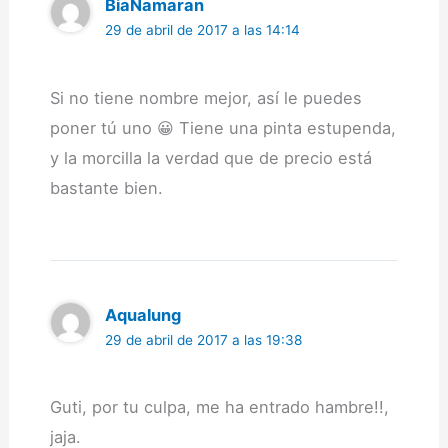
BiaNamaran
29 de abril de 2017 a las 14:14
Si no tiene nombre mejor, así le puedes
poner tú uno 😀 Tiene una pinta estupenda,
y la morcilla la verdad que de precio está
bastante bien.
Aqualung
29 de abril de 2017 a las 19:38
Guti, por tu culpa, me ha entrado hambre!!,
jaja.