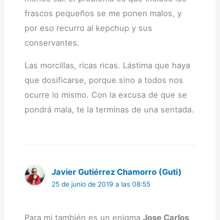
frascos pequeños se me ponen malos, y
por eso recurro al kepchup y sus
conservantes.
Las morcillas, ricas ricas. Lástima que haya
que dosificarse, porque sino a todos nos
ocurre lo mismo. Con la excusa de que se
pondrá mala, te la terminas de una sentada.
Javier Gutiérrez Chamorro (Guti)
25 de junio de 2019 a las 08:55
Para mi también es un enigma
Jose Carlos
.