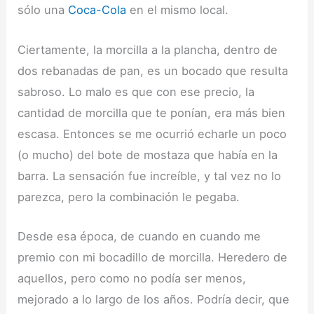
sólo una
Coca-Cola
en el mismo local.
Ciertamente, la morcilla a la plancha, dentro de
dos rebanadas de pan, es un bocado que resulta
sabroso. Lo malo es que con ese precio, la
cantidad de morcilla que te ponían, era más bien
escasa. Entonces se me ocurrió echarle un poco
(o mucho) del bote de mostaza que había en la
barra. La sensación fue increíble, y tal vez no lo
parezca, pero la combinación le pegaba.
Desde esa época, de cuando en cuando me
premio con mi bocadillo de morcilla. Heredero de
aquellos, pero como no podía ser menos,
mejorado a lo largo de los años. Podría decir, que