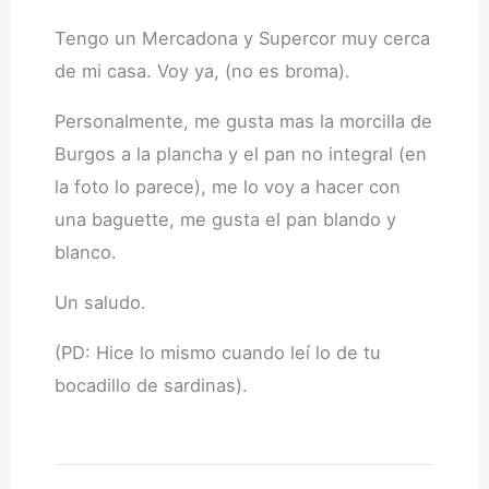
Tengo un Mercadona y Supercor muy cerca
de mi casa. Voy ya, (no es broma).
Personalmente, me gusta mas la morcilla de
Burgos a la plancha y el pan no integral (en
la foto lo parece), me lo voy a hacer con
una baguette, me gusta el pan blando y
blanco.
Un saludo.
(PD: Hice lo mismo cuando leí lo de tu
bocadillo de sardinas).