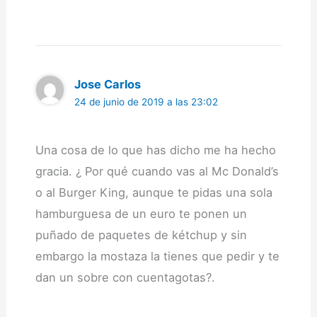
Jose Carlos
24 de junio de 2019 a las 23:02
Una cosa de lo que has dicho me ha hecho
gracia. ¿ Por qué cuando vas al Mc Donald’s
o al Burger King, aunque te pidas una sola
hamburguesa de un euro te ponen un
puñado de paquetes de kétchup y sin
embargo la mostaza la tienes que pedir y te
dan un sobre con cuentagotas?.