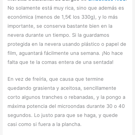
No solamente está muy rica, sino que además es
económica (menos de 1,5€ los 330g), y lo más
importante, se conserva bastante bien en la
nevera durante un tiempo. Si la guardamos
protegida en la nevera usando plástico o papel de
film, aguantará fácilmente una semana. ¡No hace
falta que te la comas entera de una sentada!
En vez de freírla, que causa que termine
quedando grasienta y aceitosa, sencillamente
corto algunos tranches o rebanadas, y la pongo a
máxima potencia del microondas durante 30 o 40
segundos. Lo justo para que se haga, y quede
casi como si fuera a la plancha.