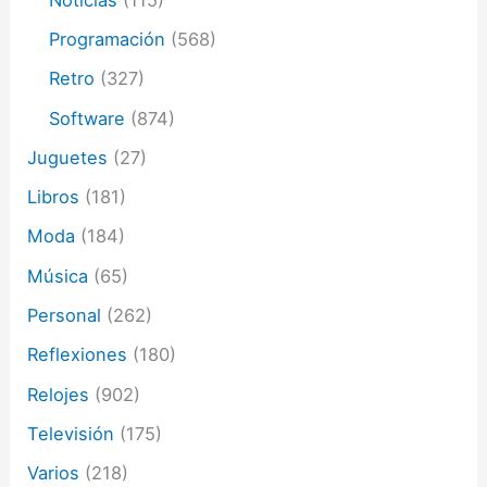
Programación
(568)
Retro
(327)
Software
(874)
Juguetes
(27)
Libros
(181)
Moda
(184)
Música
(65)
Personal
(262)
Reflexiones
(180)
Relojes
(902)
Televisión
(175)
Varios
(218)