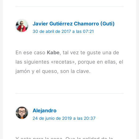
Javier Gutiérrez Chamorro (Guti)
30 de abril de 2017 a las 07:21
En ese caso
Kabe
, tal vez te guste una de
las siguientes «recetas», porque en ellas, el
jamón y el queso, son la clave.
Alejandro
24 de junio de 2019 a las 20:37