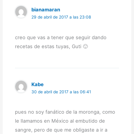
bianamaran
29 de abril de 2017 a las 23:08
creo que vas a tener que seguir dando
recetas de estas tuyas, Guti 🙂
Kabe
30 de abril de 2017 a las 06:41
pues no soy fanático de la moronga, como
le llamamos en México al embutido de
sangre, pero de que me obligaste a ir a