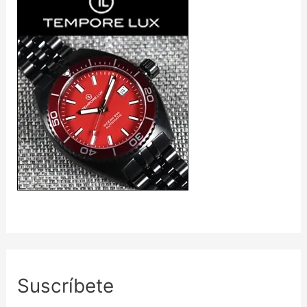
Suscríbete