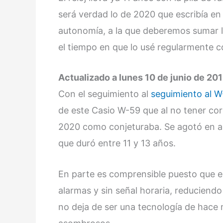
será verdad lo de 2020 que escribía en 
autonomía, a la que deberemos sumar l
el tiempo en que lo usé regularmente co
Actualizado a lunes 10 de junio de 201
Con el seguimiento al
seguimiento al W
de este Casio W-59 que al no tener cor
2020 como conjeturaba. Se agotó en al
que duró entre 11 y 13 años.
En parte es comprensible puesto que es
alarmas y sin señal horaria, reduciend
no deja de ser una tecnología de hace