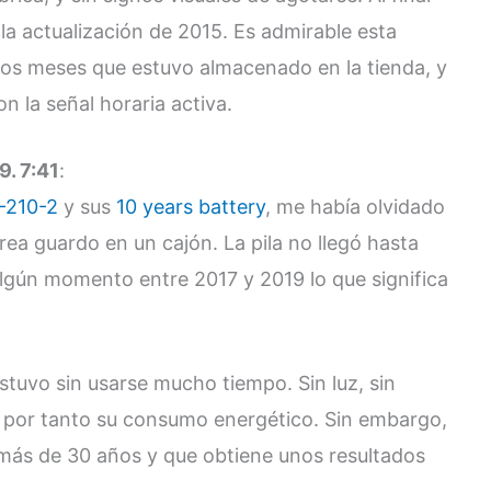
la actualización de 2015. Es admirable esta
os meses que estuvo almacenado en la tienda, y
n la señal horaria activa.
9. 7:41
:
-210-2
y sus
10 years battery
, me había olvidado
rea guardo en un cajón. La pila no llegó hasta
gún momento entre 2017 y 2019 lo que significa
tuvo sin usarse mucho tiempo. Sin luz, sin
o por tanto su consumo energético. Sin embargo,
 más de 30 años y que obtiene unos resultados