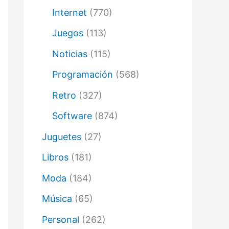
Internet
(770)
Juegos
(113)
Noticias
(115)
Programación
(568)
Retro
(327)
Software
(874)
Juguetes
(27)
Libros
(181)
Moda
(184)
Música
(65)
Personal
(262)