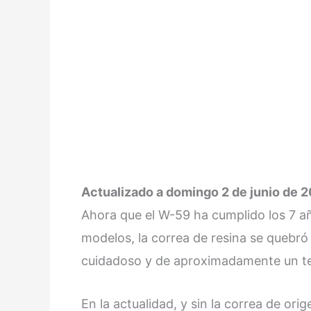
Actualizado a domingo 2 de junio de 2
Ahora que el W-59 ha cumplido los 7 añ
modelos, la correa de resina se quebr
cuidadoso y de aproximadamente un ter
En la actualidad, y sin la correa de ori