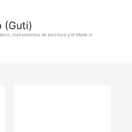
 (Guti)
ásico, instrumentos de escritura y el Made in