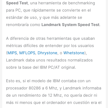
Speed Test
, una herramienta de benchmarking
para PC, que rápidamente se convierte en el
estándar de uso, y que más adelante se
renombraría como
Landmark System Speed Test
.
A diferencia de otras herramientas que usaban
métricas difíciles de entender por los usuarios
(
MIPS
,
MFLOPS
,
Dhrystone
, o
Whetstone
),
Landmark daba unos resultados normalizados
sobre la base del IBM PC/AT original.
Esto es, si el modelo de IBM contaba con un
procesador 80286 a 6 Mhz, y Landmark informaba
de un rendimiento de 12 Mhz, no quería decir ni
más ni menos que el ordenador en cuestión era el