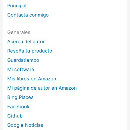
Principal
Contacta conmigo
Generales
Acerca del autor
Reseña tu producto
Guardatiempo
Mi software
Mis libros en Amazon
Mi página de autor en Amazon
Bing Places
Facebook
Github
Google Noticias