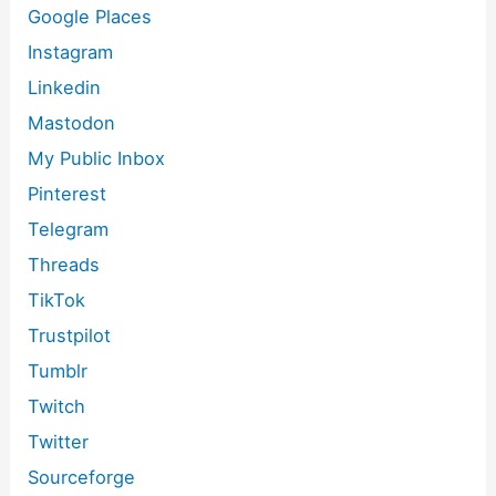
Google Places
Instagram
Linkedin
Mastodon
My Public Inbox
Pinterest
Telegram
Threads
TikTok
Trustpilot
Tumblr
Twitch
Twitter
Sourceforge