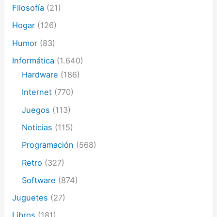
Filosofía
(21)
Hogar
(126)
Humor
(83)
Informática
(1.640)
Hardware
(186)
Internet
(770)
Juegos
(113)
Noticias
(115)
Programación
(568)
Retro
(327)
Software
(874)
Juguetes
(27)
Libros
(181)