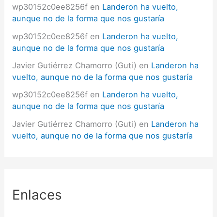
wp30152c0ee8256f
en
Landeron ha vuelto,
aunque no de la forma que nos gustaría
wp30152c0ee8256f
en
Landeron ha vuelto,
aunque no de la forma que nos gustaría
Javier Gutiérrez Chamorro (Guti)
en
Landeron ha
vuelto, aunque no de la forma que nos gustaría
wp30152c0ee8256f
en
Landeron ha vuelto,
aunque no de la forma que nos gustaría
Javier Gutiérrez Chamorro (Guti)
en
Landeron ha
vuelto, aunque no de la forma que nos gustaría
Enlaces