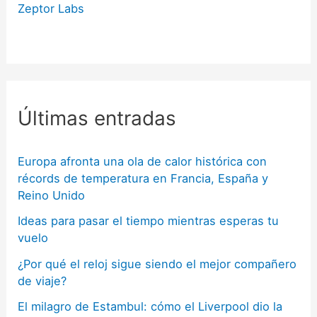
Zeptor Labs
Últimas entradas
Europa afronta una ola de calor histórica con
récords de temperatura en Francia, España y
Reino Unido
Ideas para pasar el tiempo mientras esperas tu
vuelo
¿Por qué el reloj sigue siendo el mejor compañero
de viaje?
El milagro de Estambul: cómo el Liverpool dio la