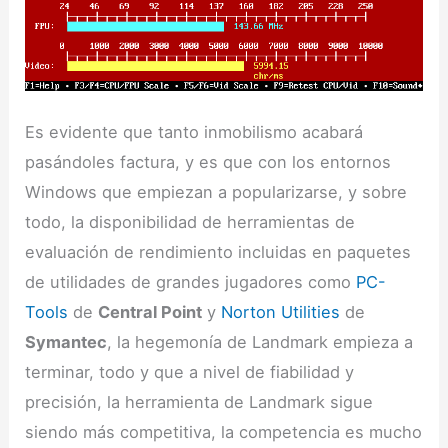
Es evidente que tanto inmobilismo acabará
pasándoles factura, y es que con los entornos
Windows que empiezan a popularizarse, y sobre
todo, la disponibilidad de herramientas de
evaluación de rendimiento incluidas en paquetes
de utilidades de grandes jugadores como
PC-
Tools
de
Central Point
y
Norton Utilities
de
Symantec
, la hegemonía de Landmark empieza a
terminar, todo y que a nivel de fiabilidad y
precisión, la herramienta de Landmark sigue
siendo más competitiva, la competencia es mucho