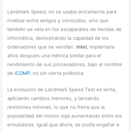
Landmark Speed, no se usaba únicamente para
rivalizar entre amigos y conocidos, sino que
también se veía en los escaparates de tiendas de
informática, demostrando la capaidad de los
ordenadores que se vendían.
Intel
, implantaría
años después una métrica similar para el
rendimiento de sus procesadores, bajo el nombre
de
iCOMP
, no sin cierta polémica.
La evolución de Landmark Speed Test es lenta,
aplicando cambios menores, y lanzando
revisiones mínimas, lo que no frena que la
popularidad del mismo siga aumentando entre los
entusiastas. Igual que ahora, se podía engañar a