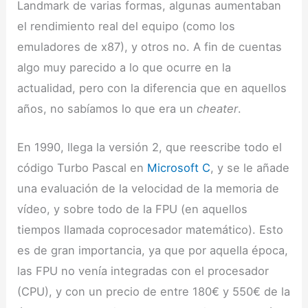
Landmark de varias formas, algunas aumentaban
el rendimiento real del equipo (como los
emuladores de x87), y otros no. A fin de cuentas
algo muy parecido a lo que ocurre en la
actualidad, pero con la diferencia que en aquellos
años, no sabíamos lo que era un
cheater
.
En 1990, llega la versión 2, que reescribe todo el
código Turbo Pascal en
Microsoft C
, y se le añade
una evaluación de la velocidad de la memoria de
vídeo, y sobre todo de la FPU (en aquellos
tiempos llamada coprocesador matemático). Esto
es de gran importancia, ya que por aquella época,
las FPU no venía integradas con el procesador
(CPU), y con un precio de entre 180€ y 550€ de la