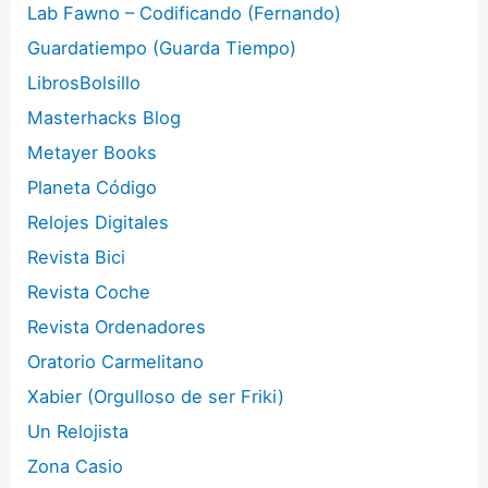
Lab Fawno – Codificando (Fernando)
Guardatiempo (Guarda Tiempo)
LibrosBolsillo
Masterhacks Blog
Metayer Books
Planeta Código
Relojes Digitales
Revista Bici
Revista Coche
Revista Ordenadores
Oratorio Carmelitano
Xabier (Orgulloso de ser Friki)
Un Relojista
Zona Casio