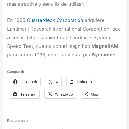
más atractiva y sencilla de utilizar.
En 1995
Quarterdeck Corporation
adquiere
Landmark Research International Corporation, que
a pesar del decaimiento de Landmark System
Speed Test, cuenta con el magnífico
MagnaRAM
,
para ser en 1998, comprada ésta por
Symantec
.
Compartir
Facebook
X
LinkedIn
Telegram
WhatsApp
Más
Relacionado