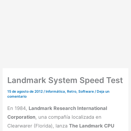
Landmark System Speed Test
15 de agosto de 2012
/
Informática
,
Retro
,
Software
/
Deja un
comentario
En 1984,
Landmark Research International
Corporation
, una compañía localizada en
Clearwarer (Florida), lanza
The Landmark CPU