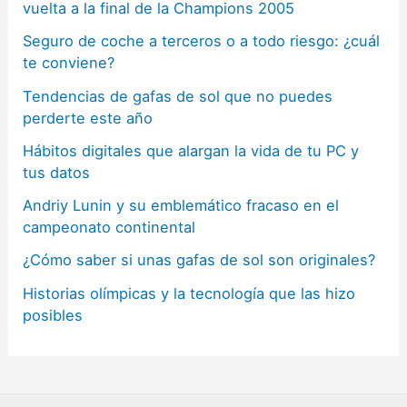
vuelta a la final de la Champions 2005
Seguro de coche a terceros o a todo riesgo: ¿cuál
te conviene?
Tendencias de gafas de sol que no puedes
perderte este año
Hábitos digitales que alargan la vida de tu PC y
tus datos
Andriy Lunin y su emblemático fracaso en el
campeonato continental
¿Cómo saber si unas gafas de sol son originales?
Historias olímpicas y la tecnología que las hizo
posibles