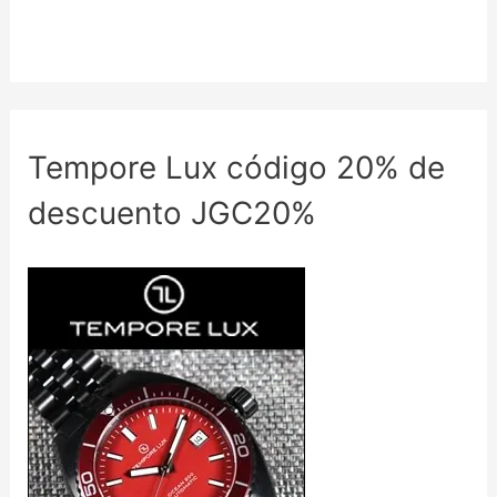
Tempore Lux código 20% de
descuento JGC20%