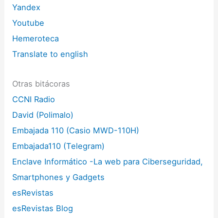
Yandex
Youtube
Hemeroteca
Translate to english
Otras bitácoras
CCNI Radio
David (Polimalo)
Embajada 110 (Casio MWD-110H)
Embajada110 (Telegram)
Enclave Informático -La web para Ciberseguridad,
Smartphones y Gadgets
esRevistas
esRevistas Blog