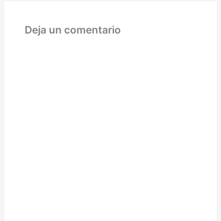
Deja un comentario