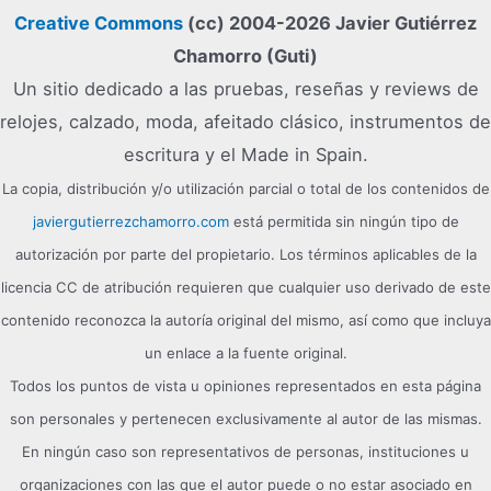
Creative Commons
(cc) 2004-2026 Javier Gutiérrez
Chamorro (Guti)
Un sitio dedicado a las pruebas, reseñas y reviews de
relojes, calzado, moda, afeitado clásico, instrumentos de
escritura y el Made in Spain.
La copia, distribución y/o utilización parcial o total de los contenidos de
javiergutierrezchamorro.com
está permitida sin ningún tipo de
autorización por parte del propietario. Los términos aplicables de la
licencia CC de atribución requieren que cualquier uso derivado de este
contenido reconozca la autoría original del mismo, así como que incluya
un enlace a la fuente original.
Todos los puntos de vista u opiniones representados en esta página
son personales y pertenecen exclusivamente al autor de las mismas.
En ningún caso son representativos de personas, instituciones u
organizaciones con las que el autor puede o no estar asociado en