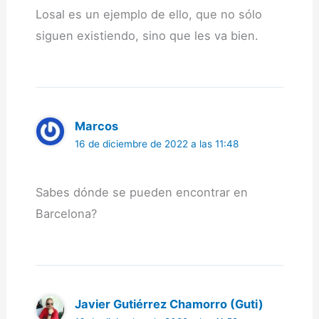
Losal es un ejemplo de ello, que no sólo
siguen existiendo, sino que les va bien.
Marcos
16 de diciembre de 2022 a las 11:48
Sabes dónde se pueden encontrar en
Barcelona?
Javier Gutiérrez Chamorro (Guti)