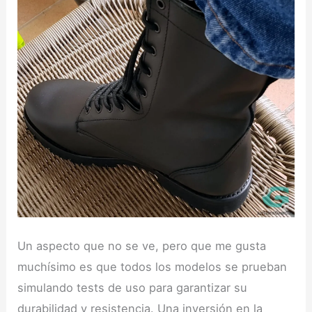
Un aspecto que no se ve, pero que me gusta
muchísimo es que todos los modelos se prueban
simulando tests de uso para garantizar su
durabilidad y resistencia. Una inversión en la