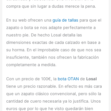
compra que sin lugar a dudas merece la pena.
En su web ofrecen una
guía de tallas
para que el
zapato o bota se nos adapte perfectamente a
nuestro pie. De hecho Losal detalla las
dimensiones exactas de cada calzado en base a
su horma. En el improbable caso de que nos sea
insuficiente, también nos ofrecen la fabricación
completamente a medida.
Con un precio de 100€, la
bota OTAN
de
Losal
tiene un precio razonable. En efecto es más cara
que un zapato clásico convencional, pero sólo la
cantidad de cuero necesaria ya lo justifica. Unos
euros que por lo que he visto quedarán bien