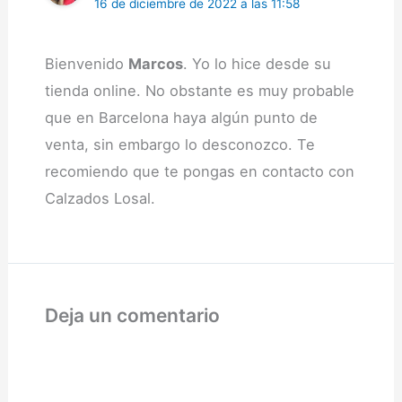
16 de diciembre de 2022 a las 11:58
Bienvenido
Marcos
. Yo lo hice desde su
tienda online. No obstante es muy probable
que en Barcelona haya algún punto de
venta, sin embargo lo desconozco. Te
recomiendo que te pongas en contacto con
Calzados Losal.
Deja un comentario