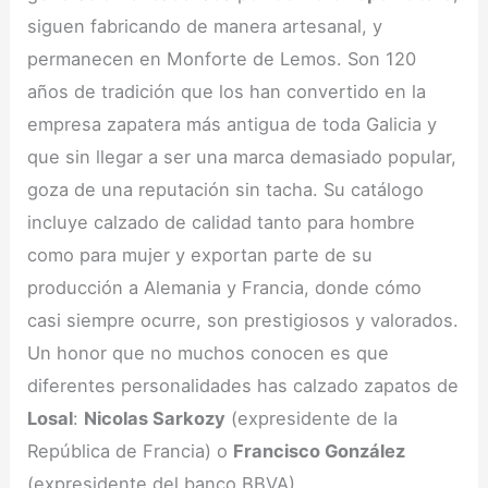
siguen fabricando de manera artesanal, y
permanecen en Monforte de Lemos. Son 120
años de tradición que los han convertido en la
empresa zapatera más antigua de toda Galicia y
que sin llegar a ser una marca demasiado popular,
goza de una reputación sin tacha. Su catálogo
incluye calzado de calidad tanto para hombre
como para mujer y exportan parte de su
producción a Alemania y Francia, donde cómo
casi siempre ocurre, son prestigiosos y valorados.
Un honor que no muchos conocen es que
diferentes personalidades has calzado zapatos de
Losal
:
Nicolas Sarkozy
(expresidente de la
República de Francia) o
Francisco González
(expresidente del banco BBVA).