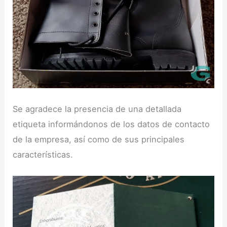
Se agradece la presencia de una detallada
etiqueta informándonos de los datos de contacto
de la empresa, así como de sus principales
características.