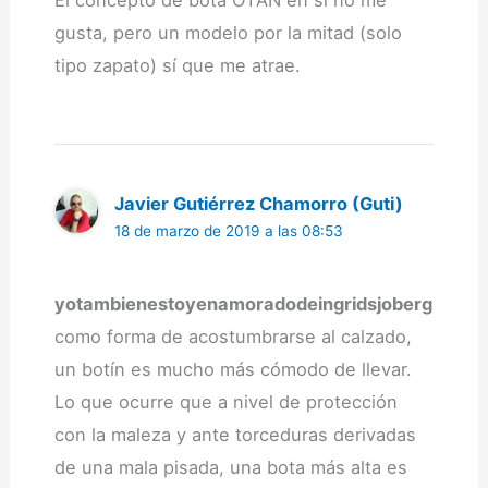
gusta, pero un modelo por la mitad (solo
tipo zapato) sí que me atrae.
Javier Gutiérrez Chamorro (Guti)
18 de marzo de 2019 a las 08:53
yotambienestoyenamoradodeingridsjoberg
como forma de acostumbrarse al calzado,
un botín es mucho más cómodo de llevar.
Lo que ocurre que a nivel de protección
con la maleza y ante torceduras derivadas
de una mala pisada, una bota más alta es