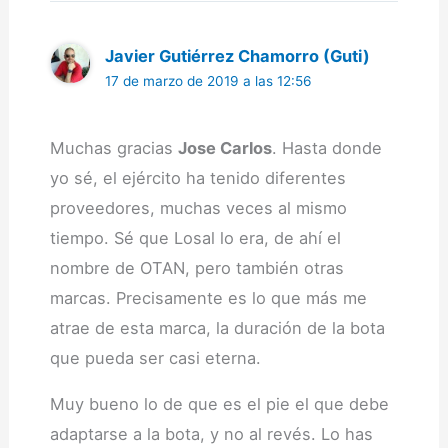
Javier Gutiérrez Chamorro (Guti)
17 de marzo de 2019 a las 12:56
Muchas gracias
Jose Carlos
. Hasta donde
yo sé, el ejército ha tenido diferentes
proveedores, muchas veces al mismo
tiempo. Sé que Losal lo era, de ahí el
nombre de OTAN, pero también otras
marcas. Precisamente es lo que más me
atrae de esta marca, la duración de la bota
que pueda ser casi eterna.
Muy bueno lo de que es el pie el que debe
adaptarse a la bota, y no al revés. Lo has