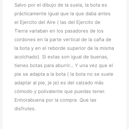
Salvo por el dibujo de la suela, la bota es
prácticamente igual que la que daba antes
el Ejercito del Aire ( las del Ejercito de
Tierra variaban en los pasadores de los
cordones en la parte vertical de la caña de
la bota y en el reborde superior de la misma
acolchado). Si estas son igual de buenas,
tienes botas para aburrir… Y una vez que el
pie se adapta a la bota ( la bota no se suele
adaptar al pie, je je) es del calzado más
cómodo y polivalente que puedas tener.
Enhorabuena por la compra. Que las
disfrutes.