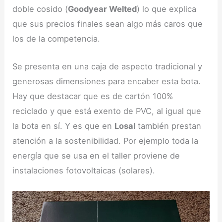
doble cosido (
Goodyear Welted
) lo que explica
que sus precios finales sean algo más caros que
los de la competencia.
Se presenta en una caja de aspecto tradicional y
generosas dimensiones para encaber esta bota.
Hay que destacar que es de cartón 100%
reciclado y que está exento de PVC, al igual que
la bota en sí. Y es que en
Losal
también prestan
atención a la sostenibilidad. Por ejemplo toda la
energía que se usa en el taller proviene de
instalaciones fotovoltaicas (solares).