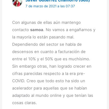
7 de marzo de 2021 a las 07:37
Con algunas de ellas aún mantengo
contacto
samoa
. No vamos a engañarnos y
la mayoría lo están pasando mal.
Dependiendo del sector se habla de
descensos en cuanto a facturación de
entre el 10% y el 50% que es muchísimo.
Sin embargo otras, han logrado crecer en
cifras parecidas respecto a la era pre-
COVID. Creo que todo esto ha sido un
acelerador para aquellas que se habían
adaptado al mundo online y que tenían las
cosas claras.