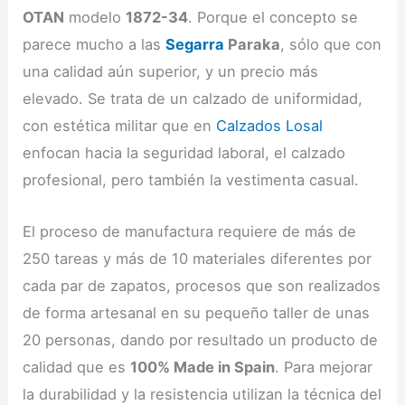
OTAN
modelo
1872-34
. Porque el concepto se
parece mucho a las
Segarra
Paraka
, sólo que con
una calidad aún superior, y un precio más
elevado. Se trata de un calzado de uniformidad,
con estética militar que en
Calzados Losal
enfocan hacia la seguridad laboral, el calzado
profesional, pero también la vestimenta casual.
El proceso de manufactura requiere de más de
250 tareas y más de 10 materiales diferentes por
cada par de zapatos, procesos que son realizados
de forma artesanal en su pequeño taller de unas
20 personas, dando por resultado un producto de
calidad que es
100% Made in Spain
. Para mejorar
la durabilidad y la resistencia utilizan la técnica del